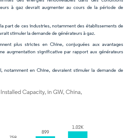
eurs à gaz devrait augmenter au cours de la période de
 la part de ces industries, notamment des établissements de
evrait stimuler la demande de générateurs à gaz.
nent plus strictes en Chine, conjuguées aux avantages
ne augmentation significative par rapport aux générateurs
iel, notamment en Chine, devraient stimuler la demande de