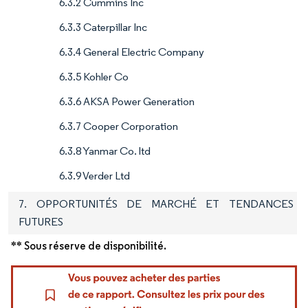
6.3.2 Cummins Inc
6.3.3 Caterpillar Inc
6.3.4 General Electric Company
6.3.5 Kohler Co
6.3.6 AKSA Power Generation
6.3.7 Cooper Corporation
6.3.8 Yanmar Co. ltd
6.3.9 Verder Ltd
7. OPPORTUNITÉS DE MARCHÉ ET TENDANCES
FUTURES
** Sous réserve de disponibilité.