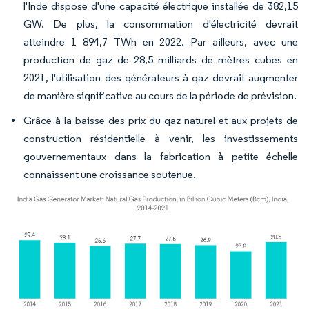
l'Inde dispose d'une capacité électrique installée de 382,15
GW. De plus, la consommation d'électricité devrait
atteindre 1 894,7 TWh en 2022. Par ailleurs, avec une
production de gaz de 28,5 milliards de mètres cubes en
2021, l'utilisation des générateurs à gaz devrait augmenter
de manière significative au cours de la période de prévision.
Grâce à la baisse des prix du gaz naturel et aux projets de
construction résidentielle à venir, les investissements
gouvernementaux dans la fabrication à petite échelle
connaissent une croissance soutenue.