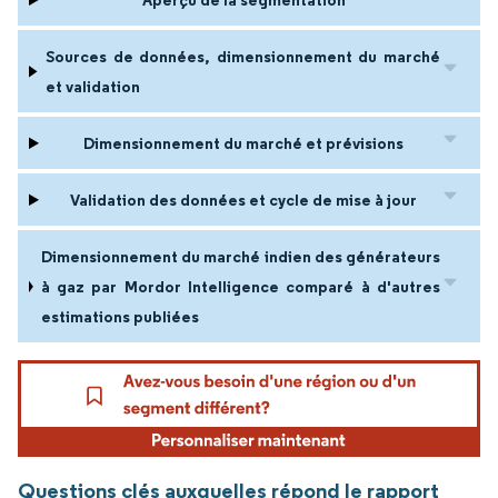
Aperçu de la segmentation
Sources de données, dimensionnement du marché
et validation
Dimensionnement du marché et prévisions
Validation des données et cycle de mise à jour
Dimensionnement du marché indien des générateurs
à gaz par Mordor Intelligence comparé à d'autres
estimations publiées
Questions clés auxquelles répond le rapport