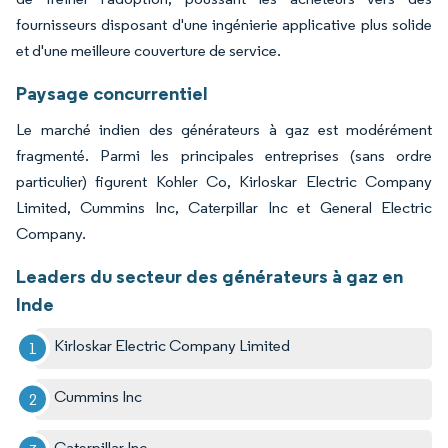
fournisseurs disposant d'une ingénierie applicative plus solide
et d'une meilleure couverture de service.
Paysage concurrentiel
Le marché indien des générateurs à gaz est modérément
fragmenté. Parmi les principales entreprises (sans ordre
particulier) figurent Kohler Co, Kirloskar Electric Company
Limited, Cummins Inc, Caterpillar Inc et General Electric
Company.
Leaders du secteur des générateurs à gaz en
Inde
Kirloskar Electric Company Limited
Cummins Inc
Caterpillar Inc