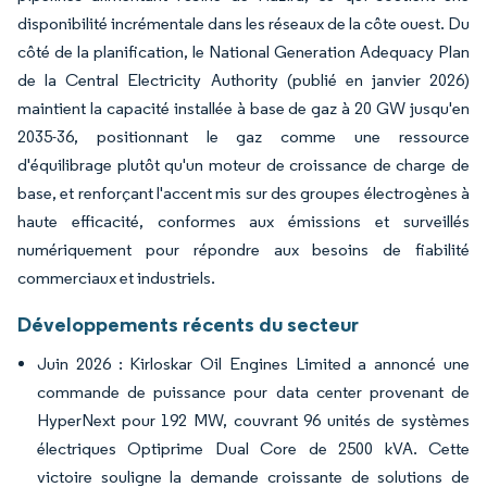
disponibilité incrémentale dans les réseaux de la côte ouest. Du
côté de la planification, le National Generation Adequacy Plan
de la Central Electricity Authority (publié en janvier 2026)
maintient la capacité installée à base de gaz à 20 GW jusqu'en
2035-36, positionnant le gaz comme une ressource
d'équilibrage plutôt qu'un moteur de croissance de charge de
base, et renforçant l'accent mis sur des groupes électrogènes à
haute efficacité, conformes aux émissions et surveillés
numériquement pour répondre aux besoins de fiabilité
commerciaux et industriels.
Développements récents du secteur
Juin 2026 : Kirloskar Oil Engines Limited a annoncé une
commande de puissance pour data center provenant de
HyperNext pour 192 MW, couvrant 96 unités de systèmes
électriques Optiprime Dual Core de 2500 kVA. Cette
victoire souligne la demande croissante de solutions de