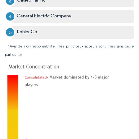
General Electric Company
Kohler Co
*Avis de non-responsabilité : les principaux acteurs sont triés sans ordre
particulier