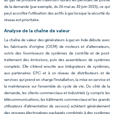
de la demande (par exemple, du 26 mai au 30 juin 2025), ce qui
peut accroître l'utilisation des actifs à gaz lorsque la sécurité du
réseau est prioritaire.
Analyse de la chaîne de valeur
La chaîne de valeur des générateurs à gaz en Inde débute avec
les fabricants d'origine (OEM) de moteurs et d'alternateurs,
suivis des fournisseurs de systèmes de contrôle et de post-
traitement des émissions, puis des assembleurs de systèmes
complets. Elle s'étend ensuite aux intégrateurs de systèmes,
aux partenaires EPC et à un réseau de distributeurs et de
services qui prend en charge l'installation, la mise en service et
la maintenance sur l'ensemble du cycle de vie. Du côté de la
demande, les clients commerciaux et industriels (y compris les
télécommunications, les bâtiments commerciaux et les grands
utilisateurs d'alimentation de secours) achètent généralement
des groupes électrogènes packagés combinés à des systèmes