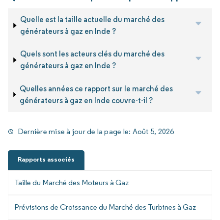
Quelle est la taille actuelle du marché des
générateurs à gaz en Inde ?
Quels sont les acteurs clés du marché des
générateurs à gaz en Inde ?
Quelles années ce rapport sur le marché des
générateurs à gaz en Inde couvre-t-il ?
Dernière mise à jour de la page le:
Août 5, 2026
Rapports associés
Taille du Marché des Moteurs à Gaz
Prévisions de Croissance du Marché des Turbines à Gaz