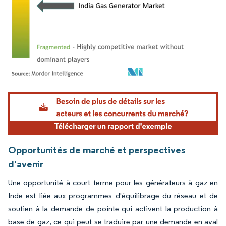
Image © Mordor Intelligence. La réutilisation nécessite une attribution sous CC BY 4.
Opportunités de marché et perspectives
d'avenir
Une opportunité à court terme pour les générateurs à gaz en
Inde est liée aux programmes d'équilibrage du réseau et de
soutien à la demande de pointe qui activent la production à
base de gaz, ce qui peut se traduire par une demande en aval