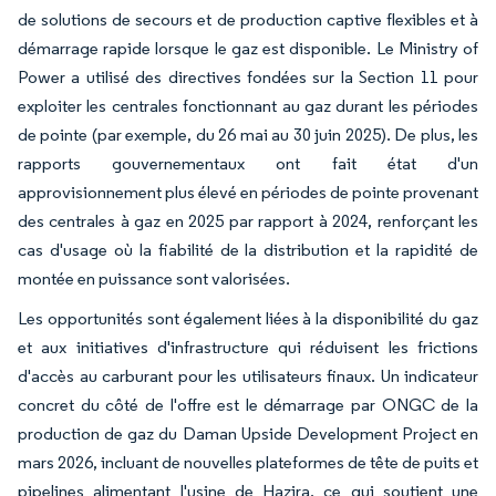
de solutions de secours et de production captive flexibles et à
démarrage rapide lorsque le gaz est disponible. Le Ministry of
Power a utilisé des directives fondées sur la Section 11 pour
exploiter les centrales fonctionnant au gaz durant les périodes
de pointe (par exemple, du 26 mai au 30 juin 2025). De plus, les
rapports gouvernementaux ont fait état d'un
approvisionnement plus élevé en périodes de pointe provenant
des centrales à gaz en 2025 par rapport à 2024, renforçant les
cas d'usage où la fiabilité de la distribution et la rapidité de
montée en puissance sont valorisées.
Les opportunités sont également liées à la disponibilité du gaz
et aux initiatives d'infrastructure qui réduisent les frictions
d'accès au carburant pour les utilisateurs finaux. Un indicateur
concret du côté de l'offre est le démarrage par ONGC de la
production de gaz du Daman Upside Development Project en
mars 2026, incluant de nouvelles plateformes de tête de puits et
pipelines alimentant l'usine de Hazira, ce qui soutient une