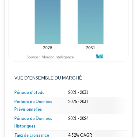
Image © Mordor Intelligence. La réutilisation
VUE D’ENSEMBLE DU MARCHÉ
Période d'étude
2021 - 2031
Période de Données
2026 - 2031
Prévisionnelles
Période de Données
2021 - 2024
Historiques
Taux de croissance
4.32% CAGR