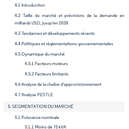
4.1 Introduction
4.2 Taille du marché et prévisions de la demande en
milliards USD, jusqu'en 2028
4.3 Tendances et développements récents
4.4 Politiques et réglementations gouvernementales
4.5 Dynamique du marché
4.5.1 Facteurs moteurs
4.5.2 Facteurs limitants
4.6 Analyse de la chaîne d'approvisionnement
4.7 Analyse PESTLE
5. SEGMENTATION DU MARCHÉ
5.1 Puissance nominale
5.1.1 Moins de 75 kVA