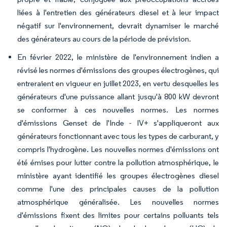
liées à l'entretien des générateurs diesel et à leur impact
négatif sur l'environnement, devrait dynamiser le marché
des générateurs au cours de la période de prévision.
En février 2022, le ministère de l'environnement indien a
révisé les normes d'émissions des groupes électrogènes, qui
entreraient en vigueur en juillet 2023, en vertu desquelles les
générateurs d'une puissance allant jusqu'à 800 kW devront
se conformer à ces nouvelles normes. Les normes
d'émissions Genset de l'Inde - IV+ s'appliqueront aux
générateurs fonctionnant avec tous les types de carburant, y
compris l'hydrogène. Les nouvelles normes d'émissions ont
été émises pour lutter contre la pollution atmosphérique, le
ministère ayant identifié les groupes électrogènes diesel
comme l'une des principales causes de la pollution
atmosphérique généralisée. Les nouvelles normes
d'émissions fixent des limites pour certains polluants tels