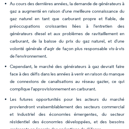
Au cours des dernières années, la demande de générateurs à
gaz a augmenté en raison d'une meilleure connaissance du
gaz naturel en tant que carburant propre et fiable, de
préoccupations croissantes liées à l'entretien des
générateurs diesel et aux problèmes de ravitaillement en
carburant, de la baisse du prix du gaz naturel, et d'une
volonté générale d'agir de façon plus responsable vis-à-vis
de l'environnement.
Cependant, le marché des générateurs à gaz devrait faire
face à des défis dans les années à venir en raison du manque
de connexions de canalisations au réseau gazier, ce qui
complique l'approvisionnement en carburant.
Les futures opportunités pour les acteurs du marché
proviendront vraisemblablement des secteurs commercial
et industriel des économies émergentes, du secteur
résidentiel des économies développées, et des besoins