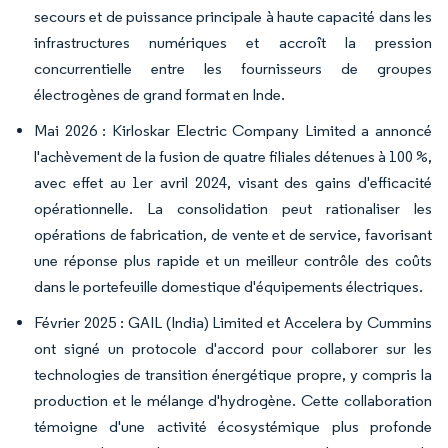
secours et de puissance principale à haute capacité dans les
infrastructures numériques et accroît la pression
concurrentielle entre les fournisseurs de groupes
électrogènes de grand format en Inde.
Mai 2026 : Kirloskar Electric Company Limited a annoncé
l'achèvement de la fusion de quatre filiales détenues à 100 %,
avec effet au 1er avril 2024, visant des gains d'efficacité
opérationnelle. La consolidation peut rationaliser les
opérations de fabrication, de vente et de service, favorisant
une réponse plus rapide et un meilleur contrôle des coûts
dans le portefeuille domestique d'équipements électriques.
Février 2025 : GAIL (India) Limited et Accelera by Cummins
ont signé un protocole d'accord pour collaborer sur les
technologies de transition énergétique propre, y compris la
production et le mélange d'hydrogène. Cette collaboration
témoigne d'une activité écosystémique plus profonde