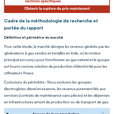
Cadre de la méthodologie de recherche et
portée du rapport
Définition et périmètre du marché
Pour cette étude, le marché désigne les revenus générés par les
générateurs à gaz vendus et installés en Inde, où le moteur
principal est conçu pour fonctionner au gaz naturel et le groupe
est fourni comme solution de production d'électricité pour les
utilisateurs finaux.
Exclusions du périmètre : Nous excluons les groupes
électrogènes diesel et essence, les revenus purement liés aux
services (contrats de maintenance sans pièces) et les dépenses
en infrastructures amont de production ou de transport de gaz.