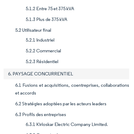
5.1.2 Entre 75 et 375 kVA
5.1.3 Plus de 375 kVA
5.2 Utilisateur final
5.2.1 Industriel
5.2.2 Commercial
5.2.3 Résidentiel
6. PAYSAGE CONCURRENTIEL
6.1 Fusions et acquisitions, coentreprises, collaborations
et accords
6.2 Stratégies adoptées par les acteurs leaders
6.3 Profils des entreprises
6.3.1 Kirloskar Electric Company Limited.