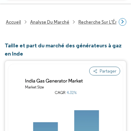
Accueil
Analyse Du Marché
Recherche Sur L'Énergie E
Taille et part du marché des générateurs à gaz
en Inde
Partager