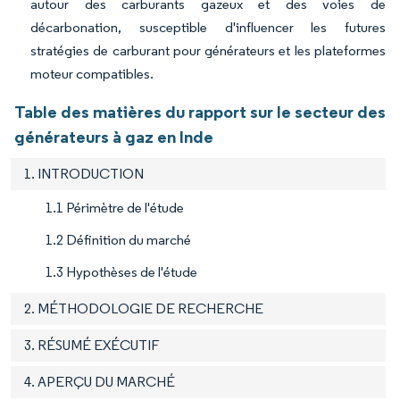
autour des carburants gazeux et des voies de
décarbonation, susceptible d'influencer les futures
stratégies de carburant pour générateurs et les plateformes
moteur compatibles.
Table des matières du rapport sur le secteur des
générateurs à gaz en Inde
1. INTRODUCTION
1.1 Périmètre de l'étude
1.2 Définition du marché
1.3 Hypothèses de l'étude
2. MÉTHODOLOGIE DE RECHERCHE
3. RÉSUMÉ EXÉCUTIF
4. APERÇU DU MARCHÉ