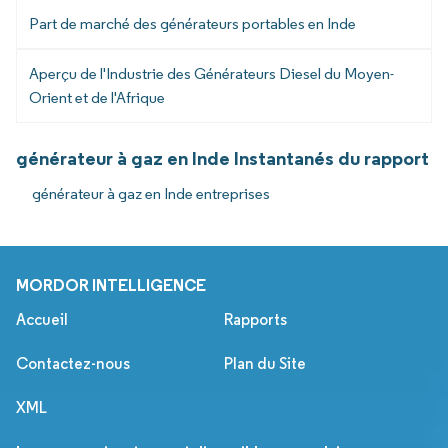
Part de marché des générateurs portables en Inde
Aperçu de l'Industrie des Générateurs Diesel du Moyen-
Orient et de l'Afrique
générateur à gaz en Inde Instantanés du rapport
générateur à gaz en Inde entreprises
MORDOR INTELLIGENCE
Accueil
Rapports
Contactez-nous
Plan du Site
XML