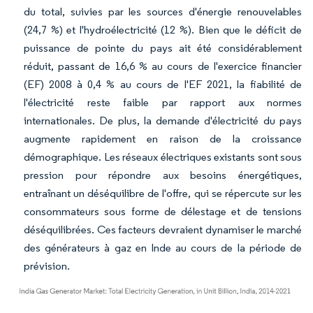
du total, suivies par les sources d'énergie renouvelables
(24,7 %) et l'hydroélectricité (12 %). Bien que le déficit de
puissance de pointe du pays ait été considérablement
réduit, passant de 16,6 % au cours de l'exercice financier
(EF) 2008 à 0,4 % au cours de l'EF 2021, la fiabilité de
l'électricité reste faible par rapport aux normes
internationales. De plus, la demande d'électricité du pays
augmente rapidement en raison de la croissance
démographique. Les réseaux électriques existants sont sous
pression pour répondre aux besoins énergétiques,
entraînant un déséquilibre de l'offre, qui se répercute sur les
consommateurs sous forme de délestage et de tensions
déséquilibrées. Ces facteurs devraient dynamiser le marché
des générateurs à gaz en Inde au cours de la période de
prévision.