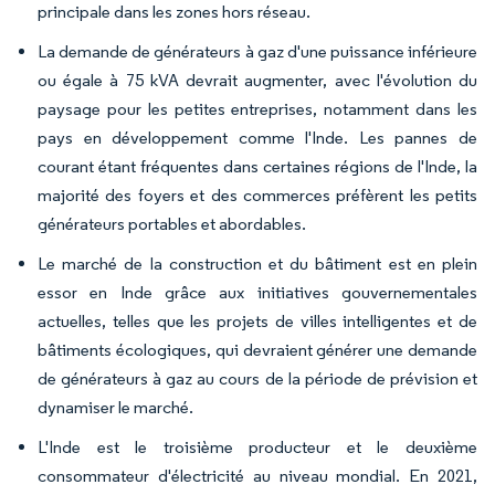
principale dans les zones hors réseau.
La demande de générateurs à gaz d'une puissance inférieure
ou égale à 75 kVA devrait augmenter, avec l'évolution du
paysage pour les petites entreprises, notamment dans les
pays en développement comme l'Inde. Les pannes de
courant étant fréquentes dans certaines régions de l'Inde, la
majorité des foyers et des commerces préfèrent les petits
générateurs portables et abordables.
Le marché de la construction et du bâtiment est en plein
essor en Inde grâce aux initiatives gouvernementales
actuelles, telles que les projets de villes intelligentes et de
bâtiments écologiques, qui devraient générer une demande
de générateurs à gaz au cours de la période de prévision et
dynamiser le marché.
L'Inde est le troisième producteur et le deuxième
consommateur d'électricité au niveau mondial. En 2021,