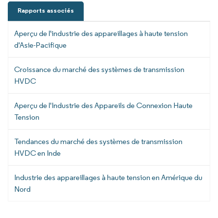
Rapports associés
Aperçu de l'industrie des appareillages à haute tension
d'Asie-Pacifique
Croissance du marché des systèmes de transmission
HVDC
Aperçu de l'Industrie des Appareils de Connexion Haute
Tension
Tendances du marché des systèmes de transmission
HVDC en Inde
Industrie des appareillages à haute tension en Amérique du
Nord