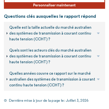
Questions clés auxquelles le rapport répond
Quelle est la taille actuelle du marché australien
des systèmes de transmission à courant continu
haute tension (CCHT) ?
Quels sont les acteurs clés du marché australien
des systèmes de transmission à courant continu
haute tension (CCHT) ?
Quelles années couvre ce rapport sur le marché
australien des systèmes de transmission à courant
continu haute tension (CCHT) ?
Dernière mise à jour de la page le:
Juillet 3, 2026