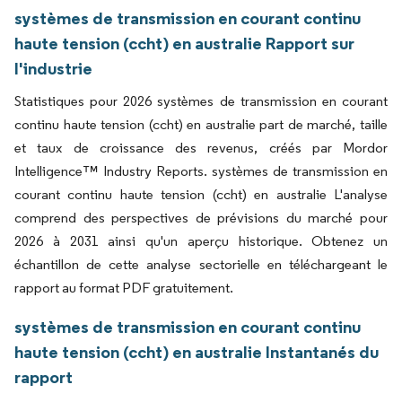
systèmes de transmission en courant continu
haute tension (ccht) en australie Rapport sur
l'industrie
Statistiques pour 2026 systèmes de transmission en courant
continu haute tension (ccht) en australie part de marché, taille
et taux de croissance des revenus, créés par Mordor
Intelligence™ Industry Reports. systèmes de transmission en
courant continu haute tension (ccht) en australie L'analyse
comprend des perspectives de prévisions du marché pour
2026 à 2031 ainsi qu'un aperçu historique. Obtenez un
échantillon de cette analyse sectorielle en téléchargeant le
rapport au format PDF gratuitement.
systèmes de transmission en courant continu
haute tension (ccht) en australie Instantanés du
rapport