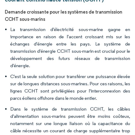
Demande croissante pour les systèmes de transmission
CCHT sous-marins
La transmission d'électricité sous-marine gagne en
importance en raison de l'accent croissant mis sur les
échanges d'énergie entre les pays. Le système de
transmission d'énergie CCHT sous-marin est crucial pour le
développement des futurs réseaux de transmission
d'énergie.
C'est la seule solution pour transférer une puissance élevée
sur de longues distances sous-marines. Pour ces raisons, les
lignes CCHT sont privilégiées pour l'interconnexion des
parcs éoliens offshore dans le monde entier.
Dans le système de transmission CCHT, les câbles
d'alimentation sous-marins peuvent être moins coûteux,
notamment sur une longue liaison où la capacitance du
câble nécessite un courant de charge supplémentaire trop