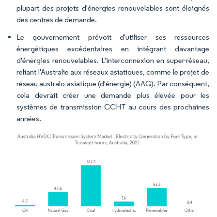
plupart des projets d'énergies renouvelables sont éloignés
des centres de demande.
Le gouvernement prévoit d'utiliser ses ressources
énergétiques excédentaires en intégrant davantage
d'énergies renouvelables. L'interconnexion en super-réseau,
reliant l'Australie aux réseaux asiatiques, comme le projet de
réseau australo-asiatique (d'énergie) (AAG). Par conséquent,
cela devrait créer une demande plus élevée pour les
systèmes de transmission CCHT au cours des prochaines
années.