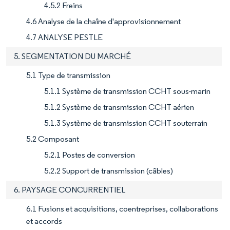
4.5.2 Freins
4.6 Analyse de la chaîne d'approvisionnement
4.7 ANALYSE PESTLE
5. SEGMENTATION DU MARCHÉ
5.1 Type de transmission
5.1.1 Système de transmission CCHT sous-marin
5.1.2 Système de transmission CCHT aérien
5.1.3 Système de transmission CCHT souterrain
5.2 Composant
5.2.1 Postes de conversion
5.2.2 Support de transmission (câbles)
6. PAYSAGE CONCURRENTIEL
6.1 Fusions et acquisitions, coentreprises, collaborations
et accords