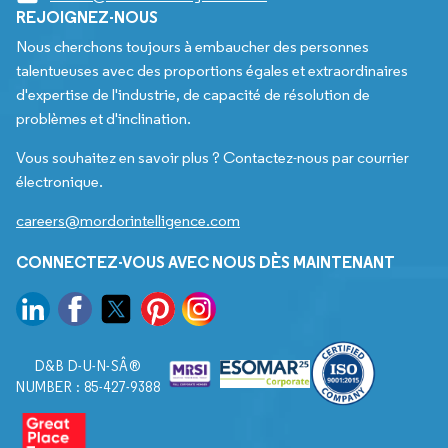
REJOIGNEZ-NOUS
Nous cherchons toujours à embaucher des personnes
talentueuses avec des proportions égales et extraordinaires
d'expertise de l'industrie, de capacité de résolution de
problèmes et d'inclination.
Vous souhaitez en savoir plus ? Contactez-nous par courrier
électronique.
careers@mordorintelligence.com
CONNECTEZ-VOUS AVEC NOUS DÈS MAINTENANT
D&B D-U-N-SÂ®
NUMBER : 85-427-9388