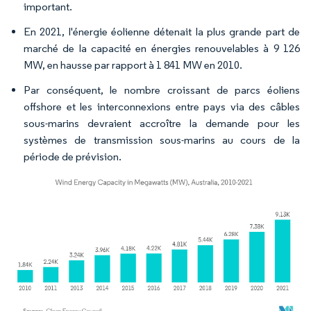
important.
En 2021, l'énergie éolienne détenait la plus grande part de
marché de la capacité en énergies renouvelables à 9 126
MW, en hausse par rapport à 1 841 MW en 2010.
Par conséquent, le nombre croissant de parcs éoliens
offshore et les interconnexions entre pays via des câbles
sous-marins devraient accroître la demande pour les
systèmes de transmission sous-marins au cours de la
période de prévision.