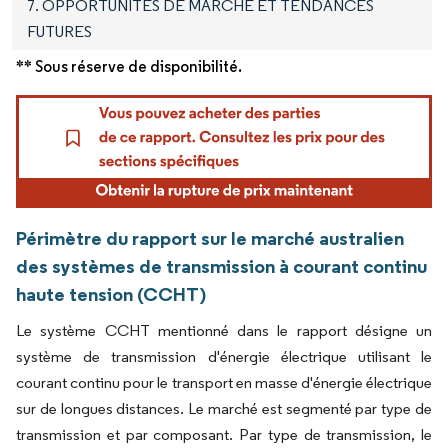
7. OPPORTUNITÉS DE MARCHÉ ET TENDANCES
FUTURES
** Sous réserve de disponibilité.
Périmètre du rapport sur le marché australien
des systèmes de transmission à courant continu
haute tension (CCHT)
Le système CCHT mentionné dans le rapport désigne un
système de transmission d'énergie électrique utilisant le
courant continu pour le transport en masse d'énergie électrique
sur de longues distances. Le marché est segmenté par type de
transmission et par composant. Par type de transmission, le