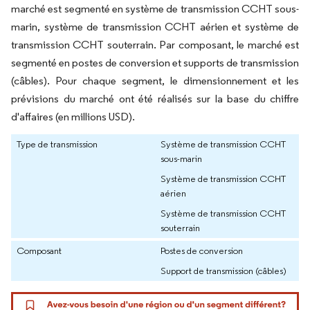
marché est segmenté en système de transmission CCHT sous-
marin, système de transmission CCHT aérien et système de
transmission CCHT souterrain. Par composant, le marché est
segmenté en postes de conversion et supports de transmission
(câbles). Pour chaque segment, le dimensionnement et les
prévisions du marché ont été réalisés sur la base du chiffre
d'affaires (en millions USD).
Type de transmission
Système de transmission CCHT
sous-marin
Système de transmission CCHT
aérien
Système de transmission CCHT
souterrain
Composant
Postes de conversion
Support de transmission (câbles)