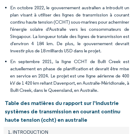
En octobre 2022, le gouvernement australien a introduit un
plan visant à utiliser des lignes de transmission à courant
continu haute tension (CCHT) sous-marines pour acheminer
l'énergie solaire d'Australie vers les consommateurs de
Singapour. La longueur totale des lignes de transmission est
d'environ 4 184 km. De plus, le gouvernement devrait
investir plus de 18 milliards USD dans le projet.
En septembre 2021, la ligne CCHT de Bulli Creek est
actuellement en phase de planification et devrait être mise
en service en 2024. Le projet est une ligne aérienne de 400
kV de 1 420 km reliant Davenport, en Australie-Méridionale, à
Bulli Creek, dans le Queensland, en Australie.
Table des matières du rapport sur l'industrie
systèmes de transmission en courant continu
haute tension (ccht) en australie
1. INTRODUCTION