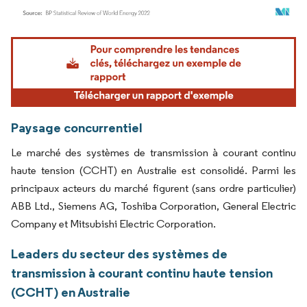
Image © Mordor Intelligence. La réutilisation nécessite une attribution sous CC BY 4.
Paysage concurrentiel
Le marché des systèmes de transmission à courant continu
haute tension (CCHT) en Australie est consolidé. Parmi les
principaux acteurs du marché figurent (sans ordre particulier)
ABB Ltd., Siemens AG, Toshiba Corporation, General Electric
Company et Mitsubishi Electric Corporation.
Leaders du secteur des systèmes de
transmission à courant continu haute tension
(CCHT) en Australie