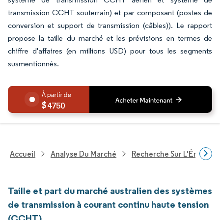
transmission CCHT souterrain) et par composant (postes de
conversion et support de transmission (câbles)). Le rapport
propose la taille du marché et les prévisions en termes de
chiffre d'affaires (en millions USD) pour tous les segments
susmentionnés.
4750
Accueil
Analyse Du Marché
Recherche Sur L'Énergie E
Taille et part du marché australien des systèmes
de transmission à courant continu haute tension
(CCHT)