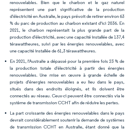
renouvelables. Bien que le charbon et le gaz naturel
représentent une part significative de la production
d'électricité en Australie, le pays prévoit de retirer environ 63
% du parc de production au charbon existant d'ici 2036. En
2021, le charbon représentait la plus grande part de la
production d'électricité, avec une capacité installée de 137,4
térawattheures, suivi par les énergies renouvelables, avec
une capacité installée de 61,3 térawattheures.
En 2021, l'Australie a dépassé pour la première fois 23 % de
la production totale d'électricité à partir des énergies
renouvelables. Une mise en œuvre à grande échelle de
projets d'énergies renouvelables a eu lieu dans le pays,
situés dans des endroits éloignés, et ils doivent être
connectés au réseau. Ceux-ci peuvent être connectés via le
système de transmission CCHT afin de réduire les pertes.
La part croissante des énergies renouvelables dans le pays
devrait considérablement soutenir la demande de systèmes
de transmission CCHT en Australie, étant donné que la