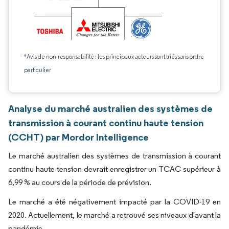
*Avis de non-responsabilité : les principaux acteurs sont triés sans ordre
particulier
Analyse du marché australien des systèmes de
transmission à courant continu haute tension
(CCHT) par Mordor Intelligence
Le marché australien des systèmes de transmission à courant
continu haute tension devrait enregistrer un TCAC supérieur à
6,99 % au cours de la période de prévision.
Le marché a été négativement impacté par la COVID-19 en
2020. Actuellement, le marché a retrouvé ses niveaux d'avant la
pandémie.