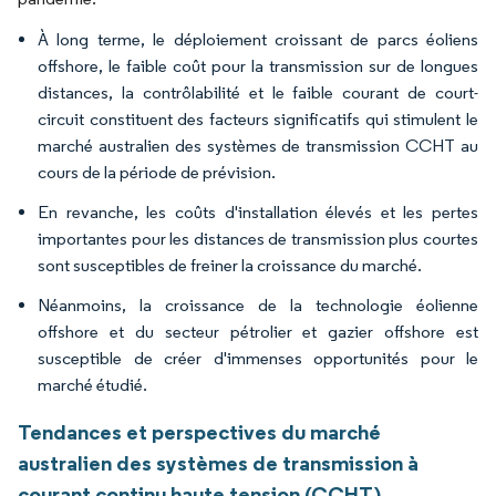
À long terme, le déploiement croissant de parcs éoliens
offshore, le faible coût pour la transmission sur de longues
distances, la contrôlabilité et le faible courant de court-
circuit constituent des facteurs significatifs qui stimulent le
marché australien des systèmes de transmission CCHT au
cours de la période de prévision.
En revanche, les coûts d'installation élevés et les pertes
importantes pour les distances de transmission plus courtes
sont susceptibles de freiner la croissance du marché.
Néanmoins, la croissance de la technologie éolienne
offshore et du secteur pétrolier et gazier offshore est
susceptible de créer d'immenses opportunités pour le
marché étudié.
Tendances et perspectives du marché
australien des systèmes de transmission à
courant continu haute tension (CCHT)