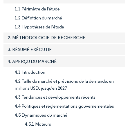
1.1 Périmètre de l'étude
1.2 Définition du marché
1.3 Hypothèses de l'étude
2. MÉTHODOLOGIE DE RECHERCHE
3. RÉSUMÉ EXÉCUTIF
4. APERÇU DU MARCHÉ
4.1 Introduction
4.2 Taille du marché et prévisions de la demande, en
millions USD, jusqu'en 2027
4.3 Tendances et développements récents
4.4 Politiques et réglementations gouvernementales
4.5 Dynamiques du marché
4.5.1 Moteurs