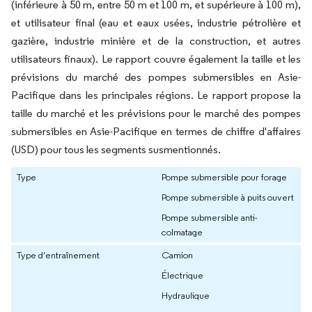
(inférieure à 50 m, entre 50 m et 100 m, et supérieure à 100 m),
et utilisateur final (eau et eaux usées, industrie pétrolière et
gazière, industrie minière et de la construction, et autres
utilisateurs finaux). Le rapport couvre également la taille et les
prévisions du marché des pompes submersibles en Asie-
Pacifique dans les principales régions. Le rapport propose la
taille du marché et les prévisions pour le marché des pompes
submersibles en Asie-Pacifique en termes de chiffre d'affaires
(USD) pour tous les segments susmentionnés.
Type
Pompe submersible pour forage
Pompe submersible à puits ouvert
Pompe submersible anti-
colmatage
Type d'entraînement
Camion
Électrique
Hydraulique