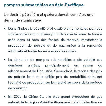
pompes submersibles en Asie-Pacifique
L'industrie pétrolière et gazière devrait connaître une
demande significative
Dans l'industrie pétrolière et gazière en amont, les pompes
submersibles sont utilisées pour déplacer la boue de forage
usée dans et hors des fosses de réserve, maximiser la
production de pétrole et de gaz grâce à la remontée
artificielle et traiter les eaux usées produites.
La demande de pompes submersibles a été volatile ces
dernières années, principalement en raison du
ralentissement de l'industrie. Cependant, la reprise des prix
du pétrole brut et le faible prix de rentabilité stimulent
l'activité de production sur le marché au cours de la période
de prévision.
En 2022, la Chine était le plus grand producteur de gaz
naturel de la région Asie-Pacifique avec une production de