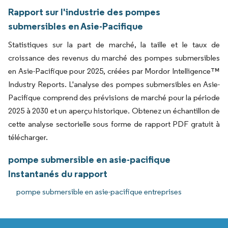
Rapport sur l'industrie des pompes
submersibles en Asie-Pacifique
Statistiques sur la part de marché, la taille et le taux de
croissance des revenus du marché des pompes submersibles
en Asie-Pacifique pour 2025, créées par Mordor Intelligence™
Industry Reports. L'analyse des pompes submersibles en Asie-
Pacifique comprend des prévisions de marché pour la période
2025 à 2030 et un aperçu historique. Obtenez un échantillon de
cette analyse sectorielle sous forme de rapport PDF gratuit à
télécharger.
pompe submersible en asie-pacifique
Instantanés du rapport
pompe submersible en asie-pacifique entreprises