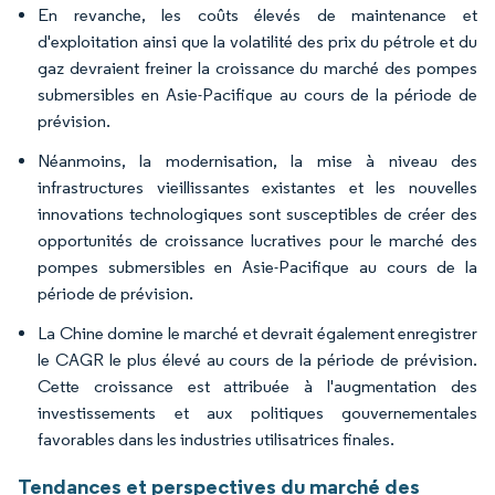
En revanche, les coûts élevés de maintenance et
d'exploitation ainsi que la volatilité des prix du pétrole et du
gaz devraient freiner la croissance du marché des pompes
submersibles en Asie-Pacifique au cours de la période de
prévision.
Néanmoins, la modernisation, la mise à niveau des
infrastructures vieillissantes existantes et les nouvelles
innovations technologiques sont susceptibles de créer des
opportunités de croissance lucratives pour le marché des
pompes submersibles en Asie-Pacifique au cours de la
période de prévision.
La Chine domine le marché et devrait également enregistrer
le CAGR le plus élevé au cours de la période de prévision.
Cette croissance est attribuée à l'augmentation des
investissements et aux politiques gouvernementales
favorables dans les industries utilisatrices finales.
Tendances et perspectives du marché des