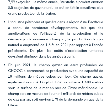
7,99 exajoules. La même année, l'Australie a produit environ
5,5 exajoules de gaz naturel, ce qui en fait le deuxième plus
grand producteur de la région.
L'industrie pétrolière et gazière dans la région Asie-Pacifique
a connu de nombreux développements, tels que des
améliorations de l'efficacité de la production et le
démarrage de nouveaux champs ; la production de gaz
naturel a augmenté de 1,6 % en 2021 par rapport à l'année
précédente. De plus, les coûts d'exploitation unitaires
devraient diminuer dans les années à venir.
En juin 2021, le champ gazier en eaux profondes de
CNOOC a commencé sa production avec une capacité de
10 millions de mètres cubes par jour. Ce champ gazier,
également nommé Lingshui 17-2, se situe à 1 500 mètres
sous la surface de la mer en mer de Chine méridionale. Le
champ sera en mesure de fournir 3 milliards de mètres cubes
de gaz par an, soit environ 1 % de la demande en gaz de la
Chine.