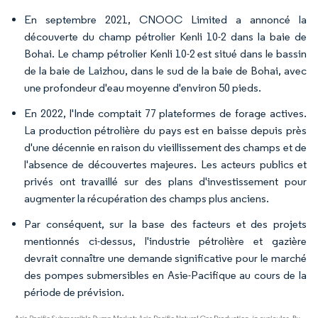
En septembre 2021, CNOOC Limited a annoncé la
découverte du champ pétrolier Kenli 10-2 dans la baie de
Bohai. Le champ pétrolier Kenli 10-2 est situé dans le bassin
de la baie de Laizhou, dans le sud de la baie de Bohai, avec
une profondeur d'eau moyenne d'environ 50 pieds.
En 2022, l'Inde comptait 77 plateformes de forage actives.
La production pétrolière du pays est en baisse depuis près
d'une décennie en raison du vieillissement des champs et de
l'absence de découvertes majeures. Les acteurs publics et
privés ont travaillé sur des plans d'investissement pour
augmenter la récupération des champs plus anciens.
Par conséquent, sur la base des facteurs et des projets
mentionnés ci-dessus, l'industrie pétrolière et gazière
devrait connaître une demande significative pour le marché
des pompes submersibles en Asie-Pacifique au cours de la
période de prévision.