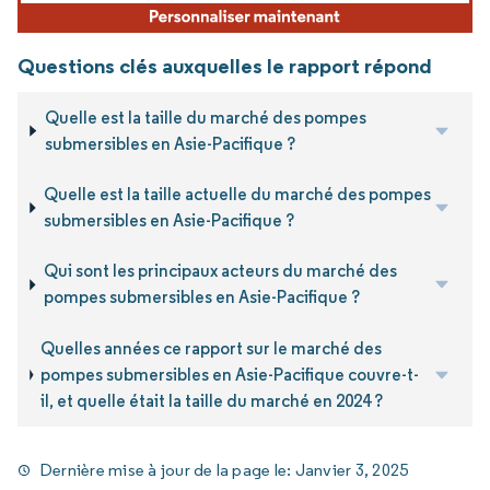
Questions clés auxquelles le rapport répond
Quelle est la taille du marché des pompes
submersibles en Asie-Pacifique ?
Quelle est la taille actuelle du marché des pompes
submersibles en Asie-Pacifique ?
Qui sont les principaux acteurs du marché des
pompes submersibles en Asie-Pacifique ?
Quelles années ce rapport sur le marché des
pompes submersibles en Asie-Pacifique couvre-t-
il, et quelle était la taille du marché en 2024 ?
Dernière mise à jour de la page le:
Janvier 3, 2025