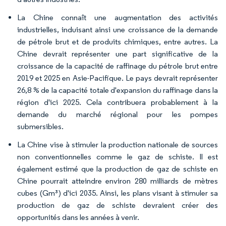
La Chine connaît une augmentation des activités
industrielles, induisant ainsi une croissance de la demande
de pétrole brut et de produits chimiques, entre autres. La
Chine devrait représenter une part significative de la
croissance de la capacité de raffinage du pétrole brut entre
2019 et 2025 en Asie-Pacifique. Le pays devrait représenter
26,8 % de la capacité totale d'expansion du raffinage dans la
région d'ici 2025. Cela contribuera probablement à la
demande du marché régional pour les pompes
submersibles.
La Chine vise à stimuler la production nationale de sources
non conventionnelles comme le gaz de schiste. Il est
également estimé que la production de gaz de schiste en
Chine pourrait atteindre environ 280 milliards de mètres
cubes (Gm³) d'ici 2035. Ainsi, les plans visant à stimuler sa
production de gaz de schiste devraient créer des
opportunités dans les années à venir.