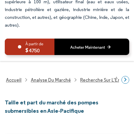
supérieure à 100 m), utilisateur final (eau et eaux usées,
industrie pétrolière et gazière, industrie minière et de la
construction, et autres), et géographie (Chine, Inde, Japon, et
autres).
4750
Accueil
Analyse Du Marché
Recherche Sur L'Énergie E
Taille et part du marché des pompes
submersibles en Asie-Pacifique