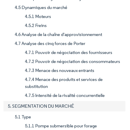
4.5 Dynamiques du marché
4.5.1 Moteurs
4.5.2 Freins
4.6 Analyse de la chaîne d'approvisionnement
4.7 Analyse des cinq forces de Porter
4.7.1 Pouvoir de négociation des fournisseurs
4.7.2 Pouvoir de négociation des consommateurs
4.7.3 Menace des nouveaux entrants
4.7.4 Menace des produits et services de
substitution
4.7.5 Intensité de la rivalité concurrentielle
5. SEGMENTATION DU MARCHÉ
5.1 Type
5.1.1 Pompe submersible pour forage