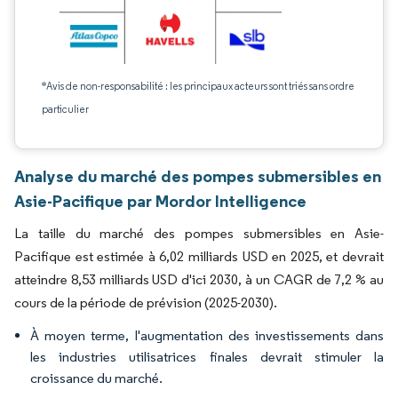
*Avis de non-responsabilité : les principaux acteurs sont triés sans ordre
particulier
Analyse du marché des pompes submersibles en
Asie-Pacifique par Mordor Intelligence
La taille du marché des pompes submersibles en Asie-
Pacifique est estimée à 6,02 milliards USD en 2025, et devrait
atteindre 8,53 milliards USD d'ici 2030, à un CAGR de 7,2 % au
cours de la période de prévision (2025-2030).
À moyen terme, l'augmentation des investissements dans
les industries utilisatrices finales devrait stimuler la
croissance du marché.