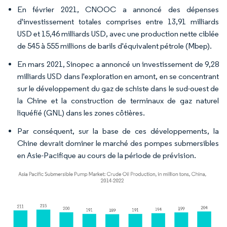
En février 2021, CNOOC a annoncé des dépenses
d'investissement totales comprises entre 13,91 milliards
USD et 15,46 milliards USD, avec une production nette ciblée
de 545 à 555 millions de barils d'équivalent pétrole (Mbep).
En mars 2021, Sinopec a annoncé un investissement de 9,28
milliards USD dans l'exploration en amont, en se concentrant
sur le développement du gaz de schiste dans le sud-ouest de
la Chine et la construction de terminaux de gaz naturel
liquéfié (GNL) dans les zones côtières.
Par conséquent, sur la base de ces développements, la
Chine devrait dominer le marché des pompes submersibles
en Asie-Pacifique au cours de la période de prévision.