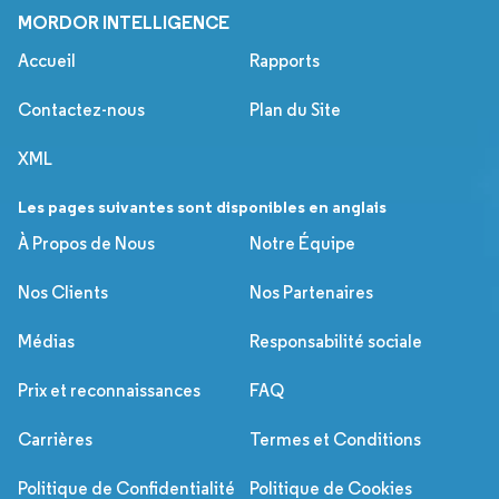
MORDOR INTELLIGENCE
Accueil
Rapports
Contactez-nous
Plan du Site
XML
Les pages suivantes sont disponibles en anglais
À Propos de Nous
Notre Équipe
Nos Clients
Nos Partenaires
Médias
Responsabilité sociale
Prix et reconnaissances
FAQ
Carrières
Termes et Conditions
Politique de Confidentialité
Politique de Cookies