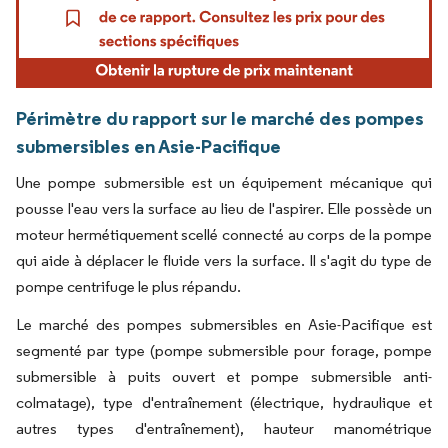
Périmètre du rapport sur le marché des pompes
submersibles en Asie-Pacifique
Une pompe submersible est un équipement mécanique qui
pousse l'eau vers la surface au lieu de l'aspirer. Elle possède un
moteur hermétiquement scellé connecté au corps de la pompe
qui aide à déplacer le fluide vers la surface. Il s'agit du type de
pompe centrifuge le plus répandu.
Le marché des pompes submersibles en Asie-Pacifique est
segmenté par type (pompe submersible pour forage, pompe
submersible à puits ouvert et pompe submersible anti-
colmatage), type d'entraînement (électrique, hydraulique et
autres types d'entraînement), hauteur manométrique