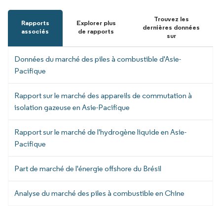
Trouvez les
Rapports
Explorer plus
dernières données
associés
de rapports
sur
Données du marché des piles à combustible d'Asie-
Pacifique
Rapport sur le marché des appareils de commutation à
isolation gazeuse en Asie-Pacifique
Rapport sur le marché de l'hydrogène liquide en Asie-
Pacifique
Part de marché de l'énergie offshore du Brésil
Analyse du marché des piles à combustible en Chine