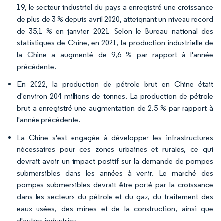
19, le secteur industriel du pays a enregistré une croissance
de plus de 3 % depuis avril 2020, atteignant un niveau record
de 35,1 % en janvier 2021. Selon le Bureau national des
statistiques de Chine, en 2021, la production industrielle de
la Chine a augmenté de 9,6 % par rapport à l'année
précédente.
En 2022, la production de pétrole brut en Chine était
d'environ 204 millions de tonnes. La production de pétrole
brut a enregistré une augmentation de 2,5 % par rapport à
l'année précédente.
La Chine s'est engagée à développer les infrastructures
nécessaires pour ces zones urbaines et rurales, ce qui
devrait avoir un impact positif sur la demande de pompes
submersibles dans les années à venir. Le marché des
pompes submersibles devrait être porté par la croissance
dans les secteurs du pétrole et du gaz, du traitement des
eaux usées, des mines et de la construction, ainsi que
d'autres industries.