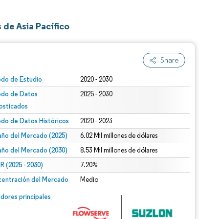
de Asia Pacífico
Share
odo de Estudio
2020 - 2030
odo de Datos
2025 - 2030
osticados
odo de Datos Históricos
2020 - 2023
ño del Mercado (2025)
6.02 Mil millones de dólares
ño del Mercado (2030)
8.53 Mil millones de dólares
 (2025 - 2030)
7.20%
entración del Mercado
Medio
dores principales