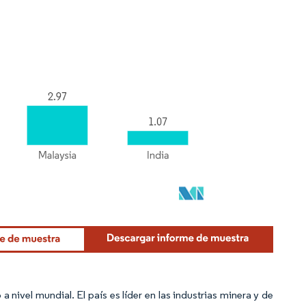
 nivel mundial. El país es líder en las industrias minera y de