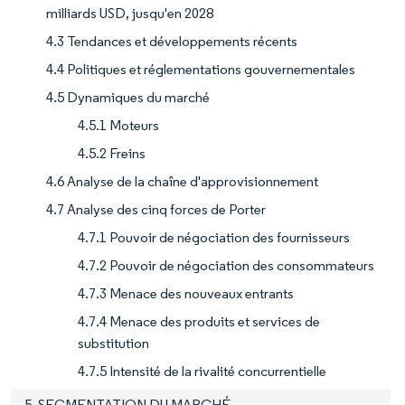
milliards USD, jusqu'en 2028
4.3 Tendances et développements récents
4.4 Politiques et réglementations gouvernementales
4.5 Dynamiques du marché
4.5.1 Moteurs
4.5.2 Freins
4.6 Analyse de la chaîne d'approvisionnement
4.7 Analyse des cinq forces de Porter
4.7.1 Pouvoir de négociation des fournisseurs
4.7.2 Pouvoir de négociation des consommateurs
4.7.3 Menace des nouveaux entrants
4.7.4 Menace des produits et services de
substitution
4.7.5 Intensité de la rivalité concurrentielle
5. SEGMENTATION DU MARCHÉ