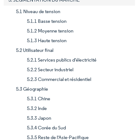
5.1 Niveau de tension
5.1.1 Basse tension
5.1.2 Moyenne tension
5.1.3 Haute tension
5.2 Utilisateur final
5.2.1 Services publics d'électricité
5.2.2 Secteur industriel
5.2.3 Commercial et résidentiel
5.3 Géographie
5.3.1 Chine
5.3.2 Inde
5.3.3 Japon
5.3.4 Corée du Sud
5.3.5 Reste de l'Asie-Pacifique