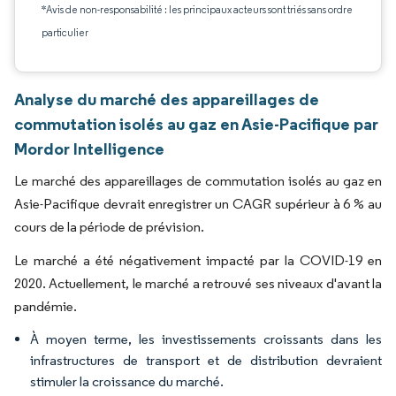
*Avis de non-responsabilité : les principaux acteurs sont triés sans ordre
particulier
Analyse du marché des appareillages de
commutation isolés au gaz en Asie-Pacifique par
Mordor Intelligence
Le marché des appareillages de commutation isolés au gaz en
Asie-Pacifique devrait enregistrer un CAGR supérieur à 6 % au
cours de la période de prévision.
Le marché a été négativement impacté par la COVID-19 en
2020. Actuellement, le marché a retrouvé ses niveaux d'avant la
pandémie.
À moyen terme, les investissements croissants dans les
infrastructures de transport et de distribution devraient
stimuler la croissance du marché.