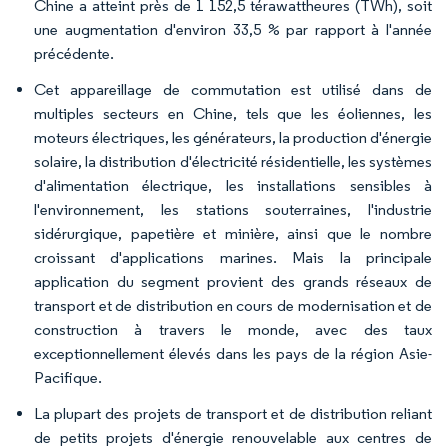
Chine a atteint près de 1 152,5 térawattheures (TWh), soit
une augmentation d'environ 33,5 % par rapport à l'année
précédente.
Cet appareillage de commutation est utilisé dans de
multiples secteurs en Chine, tels que les éoliennes, les
moteurs électriques, les générateurs, la production d'énergie
solaire, la distribution d'électricité résidentielle, les systèmes
d'alimentation électrique, les installations sensibles à
l'environnement, les stations souterraines, l'industrie
sidérurgique, papetière et minière, ainsi que le nombre
croissant d'applications marines. Mais la principale
application du segment provient des grands réseaux de
transport et de distribution en cours de modernisation et de
construction à travers le monde, avec des taux
exceptionnellement élevés dans les pays de la région Asie-
Pacifique.
La plupart des projets de transport et de distribution reliant
de petits projets d'énergie renouvelable aux centres de