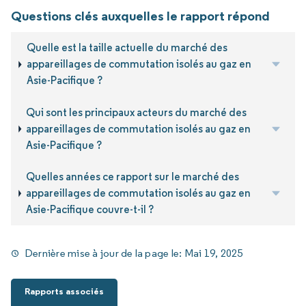
Questions clés auxquelles le rapport répond
Quelle est la taille actuelle du marché des
appareillages de commutation isolés au gaz en
Asie-Pacifique ?
Qui sont les principaux acteurs du marché des
appareillages de commutation isolés au gaz en
Asie-Pacifique ?
Quelles années ce rapport sur le marché des
appareillages de commutation isolés au gaz en
Asie-Pacifique couvre-t-il ?
Dernière mise à jour de la page le:
Mai 19, 2025
Rapports associés