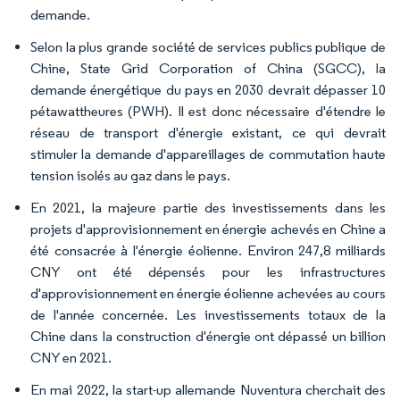
demande.
Selon la plus grande société de services publics publique de
Chine, State Grid Corporation of China (SGCC), la
demande énergétique du pays en 2030 devrait dépasser 10
pétawattheures (PWH). Il est donc nécessaire d'étendre le
réseau de transport d'énergie existant, ce qui devrait
stimuler la demande d'appareillages de commutation haute
tension isolés au gaz dans le pays.
En 2021, la majeure partie des investissements dans les
projets d'approvisionnement en énergie achevés en Chine a
été consacrée à l'énergie éolienne. Environ 247,8 milliards
CNY ont été dépensés pour les infrastructures
d'approvisionnement en énergie éolienne achevées au cours
de l'année concernée. Les investissements totaux de la
Chine dans la construction d'énergie ont dépassé un billion
CNY en 2021.
En mai 2022, la start-up allemande Nuventura cherchait des