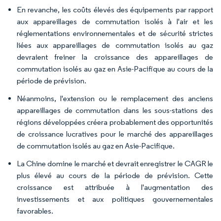
En revanche, les coûts élevés des équipements par rapport
aux appareillages de commutation isolés à l'air et les
réglementations environnementales et de sécurité strictes
liées aux appareillages de commutation isolés au gaz
devraient freiner la croissance des appareillages de
commutation isolés au gaz en Asie-Pacifique au cours de la
période de prévision.
Néanmoins, l'extension ou le remplacement des anciens
appareillages de commutation dans les sous-stations des
régions développées créera probablement des opportunités
de croissance lucratives pour le marché des appareillages
de commutation isolés au gaz en Asie-Pacifique.
La Chine domine le marché et devrait enregistrer le CAGR le
plus élevé au cours de la période de prévision. Cette
croissance est attribuée à l'augmentation des
investissements et aux politiques gouvernementales
favorables.