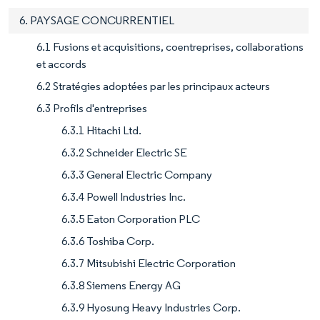
6. PAYSAGE CONCURRENTIEL
6.1 Fusions et acquisitions, coentreprises, collaborations
et accords
6.2 Stratégies adoptées par les principaux acteurs
6.3 Profils d'entreprises
6.3.1 Hitachi Ltd.
6.3.2 Schneider Electric SE
6.3.3 General Electric Company
6.3.4 Powell Industries Inc.
6.3.5 Eaton Corporation PLC
6.3.6 Toshiba Corp.
6.3.7 Mitsubishi Electric Corporation
6.3.8 Siemens Energy AG
6.3.9 Hyosung Heavy Industries Corp.