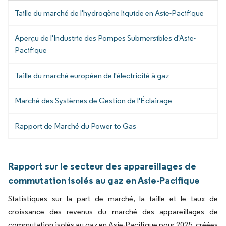
Taille du marché de l'hydrogène liquide en Asie-Pacifique
Aperçu de l'Industrie des Pompes Submersibles d'Asie-
Pacifique
Taille du marché européen de l'électricité à gaz
Marché des Systèmes de Gestion de l'Éclairage
Rapport de Marché du Power to Gas
Rapport sur le secteur des appareillages de
commutation isolés au gaz en Asie-Pacifique
Statistiques sur la part de marché, la taille et le taux de
croissance des revenus du marché des appareillages de
commutation isolés au gaz en Asie-Pacifique pour 2025, créées