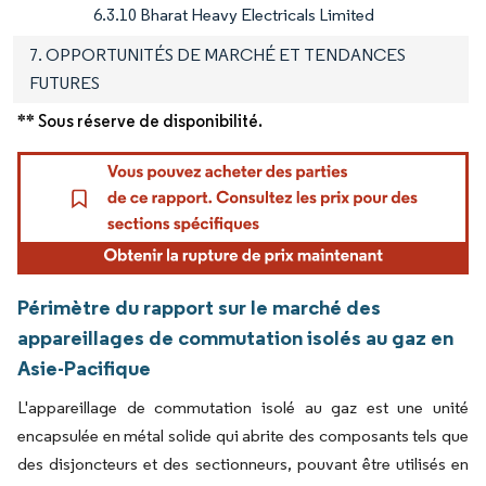
6.3.10 Bharat Heavy Electricals Limited
7. OPPORTUNITÉS DE MARCHÉ ET TENDANCES
FUTURES
** Sous réserve de disponibilité.
Périmètre du rapport sur le marché des
appareillages de commutation isolés au gaz en
Asie-Pacifique
L'appareillage de commutation isolé au gaz est une unité
encapsulée en métal solide qui abrite des composants tels que
des disjoncteurs et des sectionneurs, pouvant être utilisés en