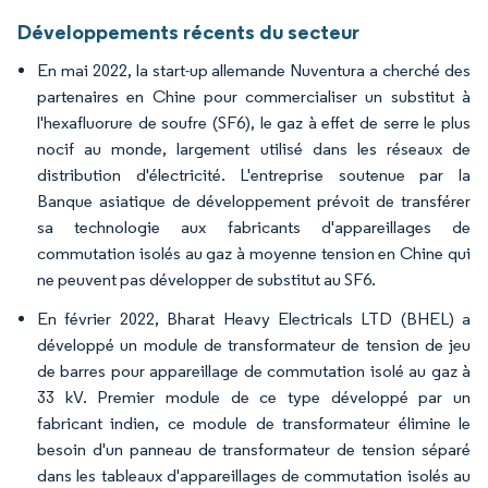
Développements récents du secteur
En mai 2022, la start-up allemande Nuventura a cherché des
partenaires en Chine pour commercialiser un substitut à
l'hexafluorure de soufre (SF6), le gaz à effet de serre le plus
nocif au monde, largement utilisé dans les réseaux de
distribution d'électricité. L'entreprise soutenue par la
Banque asiatique de développement prévoit de transférer
sa technologie aux fabricants d'appareillages de
commutation isolés au gaz à moyenne tension en Chine qui
ne peuvent pas développer de substitut au SF6.
En février 2022, Bharat Heavy Electricals LTD (BHEL) a
développé un module de transformateur de tension de jeu
de barres pour appareillage de commutation isolé au gaz à
33 kV. Premier module de ce type développé par un
fabricant indien, ce module de transformateur élimine le
besoin d'un panneau de transformateur de tension séparé
dans les tableaux d'appareillages de commutation isolés au