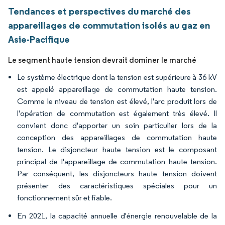
Tendances et perspectives du marché des
appareillages de commutation isolés au gaz en
Asie-Pacifique
Le segment haute tension devrait dominer le marché
Le système électrique dont la tension est supérieure à 36 kV
est appelé appareillage de commutation haute tension.
Comme le niveau de tension est élevé, l'arc produit lors de
l'opération de commutation est également très élevé. Il
convient donc d'apporter un soin particulier lors de la
conception des appareillages de commutation haute
tension. Le disjoncteur haute tension est le composant
principal de l'appareillage de commutation haute tension.
Par conséquent, les disjoncteurs haute tension doivent
présenter des caractéristiques spéciales pour un
fonctionnement sûr et fiable.
En 2021, la capacité annuelle d'énergie renouvelable de la