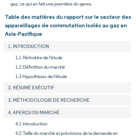
gaz, ce qui en fait une première du genre.
Table des matières du rapport sur le secteur des
appareillages de commutation isolés au gaz en
Asie-Pacifique
1. INTRODUCTION
1.1 Périmètre de l'étude
1.2 Définition du marché
1.3 Hypothèses de l'étude
2. RÉSUMÉ EXÉCUTIF
3. MÉTHODOLOGIE DE RECHERCHE
4. APERÇU DU MARCHÉ
4.1 Introduction
4.2 Taille du marché et prévisions de la demande en