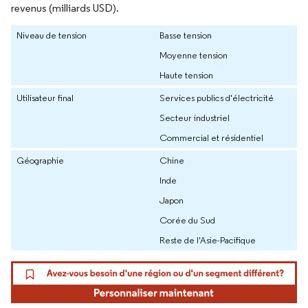
revenus (milliards USD).
Niveau de tension
Basse tension
Moyenne tension
Haute tension
Utilisateur final
Services publics d'électricité
Secteur industriel
Commercial et résidentiel
Géographie
Chine
Inde
Japon
Corée du Sud
Reste de l'Asie-Pacifique