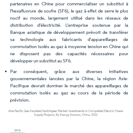
partenaires en Chine pour commercialiser un substitut à
l'hexafluorure de soufre (SF6), le gaz à effet de serre le plus
nocif au monde, largement utilisé dans les réseaux de
distribution d'électricité. L'entreprise soutenue par la
Banque asiatique de développement prévoit de transférer
sa technologie aux fabricants d'appareillages de
commutation isolés au gaz à moyenne tension en Chine qui
ne disposent pas des capacités nécessaires pour
développer un substitut au SF6.
Par conséquent, grâce aux diverses initiatives
gouvernementales lancées par la Chine, la région Asie-
Pacifique devrait dominer le marché des appareillages de
commutation isolés au gaz au cours de la période de
prévision.