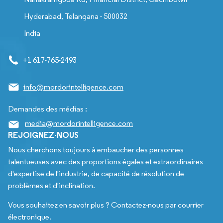
Hyderabad, Telangana - 500032
India
+1 617-765-2493
info@mordorintelligence.com
Demandes des médias :
media@mordorintelligence.com
REJOIGNEZ-NOUS
Nous cherchons toujours à embaucher des personnes
talentueuses avec des proportions égales et extraordinaires
d'expertise de l'industrie, de capacité de résolution de
problèmes et d'inclination.
Vous souhaitez en savoir plus ? Contactez-nous par courrier
électronique.