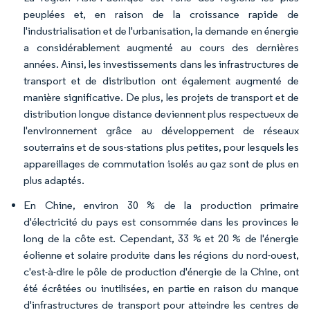
peuplées et, en raison de la croissance rapide de
l'industrialisation et de l'urbanisation, la demande en énergie
a considérablement augmenté au cours des dernières
années. Ainsi, les investissements dans les infrastructures de
transport et de distribution ont également augmenté de
manière significative. De plus, les projets de transport et de
distribution longue distance deviennent plus respectueux de
l'environnement grâce au développement de réseaux
souterrains et de sous-stations plus petites, pour lesquels les
appareillages de commutation isolés au gaz sont de plus en
plus adaptés.
En Chine, environ 30 % de la production primaire
d'électricité du pays est consommée dans les provinces le
long de la côte est. Cependant, 33 % et 20 % de l'énergie
éolienne et solaire produite dans les régions du nord-ouest,
c'est-à-dire le pôle de production d'énergie de la Chine, ont
été écrêtées ou inutilisées, en partie en raison du manque
d'infrastructures de transport pour atteindre les centres de