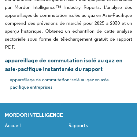
par Mordor Intelligence™ Industry Reports. L'analyse des
appareillages de commutation isolés au gaz en Asie-Pacifique
comprend des prévisions de marché pour 2025 à 2030 et un
aperçu historique. Obtenez un échantillon de cette analyse
sectorielle sous forme de téléchargement gratuit de rapport
PDF.
appareillage de commutation isolé au gaz en
asie-pacifique Instantanés du rapport
appareillage de commutation isolé au gaz en asie-
pacifique entreprises
MORDOR INTELLIGENCE
Accueil
Rapports