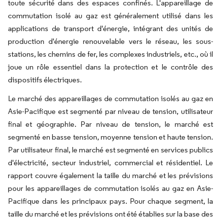
toute sécurité dans des espaces confinés. L'appareillage de
commutation isolé au gaz est généralement utilisé dans les
applications de transport d'énergie, intégrant des unités de
production d'énergie renouvelable vers le réseau, les sous-
stations, les chemins de fer, les complexes industriels, etc., où il
joue un rôle essentiel dans la protection et le contrôle des
dispositifs électriques.
Le marché des appareillages de commutation isolés au gaz en
Asie-Pacifique est segmenté par niveau de tension, utilisateur
final et géographie. Par niveau de tension, le marché est
segmenté en basse tension, moyenne tension et haute tension.
Par utilisateur final, le marché est segmenté en services publics
d'électricité, secteur industriel, commercial et résidentiel. Le
rapport couvre également la taille du marché et les prévisions
pour les appareillages de commutation isolés au gaz en Asie-
Pacifique dans les principaux pays. Pour chaque segment, la
taille du marché et les prévisions ont été établies sur la base des