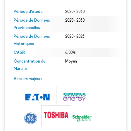
Période d'étude
2020 - 2030
Période de Données
2025 - 2030
Prévisionnelles
Période de Données
2020 - 2023
Historiques
CAGR
6.00%
Concentration du
Moyen
Marché
Acteurs majeurs