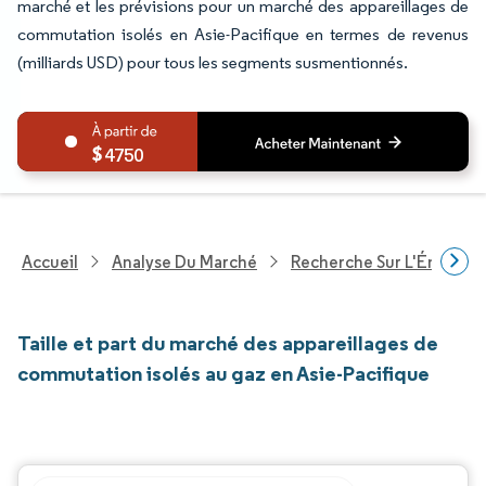
marché et les prévisions pour un marché des appareillages de
commutation isolés en Asie-Pacifique en termes de revenus
(milliards USD) pour tous les segments susmentionnés.
4750
Accueil
Analyse Du Marché
Recherche Sur L'Énergie E
Taille et part du marché des appareillages de
commutation isolés au gaz en Asie-Pacifique