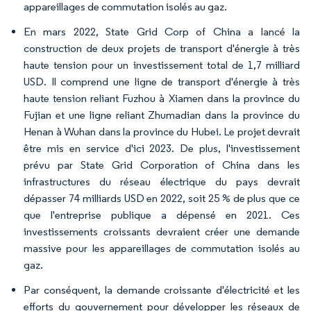
appareillages de commutation isolés au gaz.
En mars 2022, State Grid Corp of China a lancé la
construction de deux projets de transport d'énergie à très
haute tension pour un investissement total de 1,7 milliard
USD. Il comprend une ligne de transport d'énergie à très
haute tension reliant Fuzhou à Xiamen dans la province du
Fujian et une ligne reliant Zhumadian dans la province du
Henan à Wuhan dans la province du Hubei. Le projet devrait
être mis en service d'ici 2023. De plus, l'investissement
prévu par State Grid Corporation of China dans les
infrastructures du réseau électrique du pays devrait
dépasser 74 milliards USD en 2022, soit 25 % de plus que ce
que l'entreprise publique a dépensé en 2021. Ces
investissements croissants devraient créer une demande
massive pour les appareillages de commutation isolés au
gaz.
Par conséquent, la demande croissante d'électricité et les
efforts du gouvernement pour développer les réseaux de