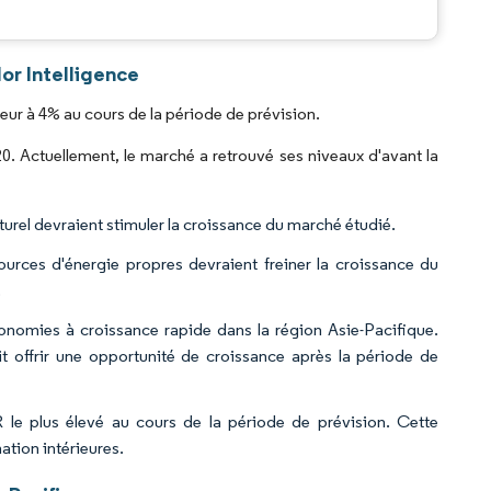
.
or Intelligence
ur à 4% au cours de la période de prévision.
 Actuellement, le marché a retrouvé ses niveaux d'avant la
urel devraient stimuler la croissance du marché étudié.
 sources d'énergie propres devraient freiner la croissance du
.
économies à croissance rapide dans la région Asie-Pacifique.
t offrir une opportunité de croissance après la période de
 le plus élevé au cours de la période de prévision. Cette
ation intérieures.