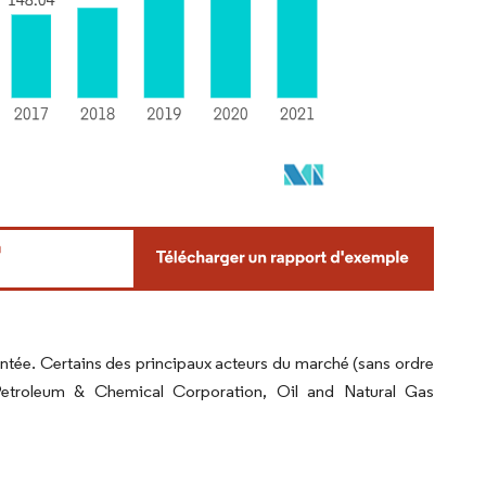
tée. Certains des principaux acteurs du marché (sans ordre
 Petroleum & Chemical Corporation, Oil and Natural Gas