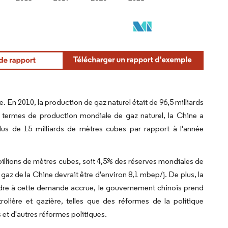
. En 2010, la production de gaz naturel était de 96,5 milliards
n termes de production mondiale de gaz naturel, la Chine a
us de 15 milliards de mètres cubes par rapport à l'année
 billions de mètres cubes, soit 4,5% des réserves mondiales de
gaz de la Chine devrait être d'environ 8,1 mbep/j. De plus, la
ndre à cette demande accrue, le gouvernement chinois prend
rolière et gazière, telles que des réformes de la politique
 et d'autres réformes politiques.