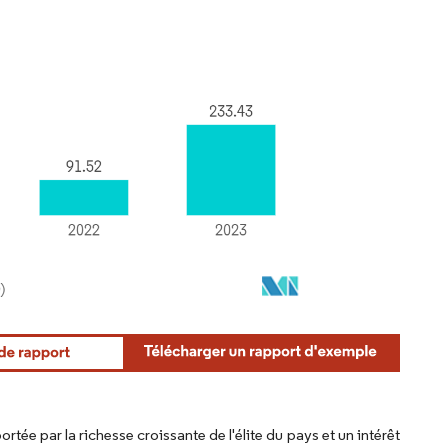
tée par la richesse croissante de l'élite du pays et un intérêt