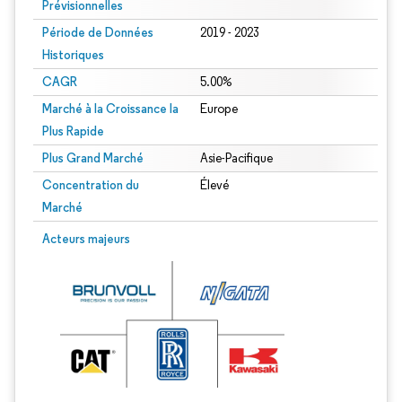
Prévisionnelles
Période de Données
2019 - 2023
Historiques
CAGR
5.00%
Marché à la Croissance la
Europe
Plus Rapide
Plus Grand Marché
Asie-Pacifique
Concentration du
Élevé
Marché
Acteurs majeurs