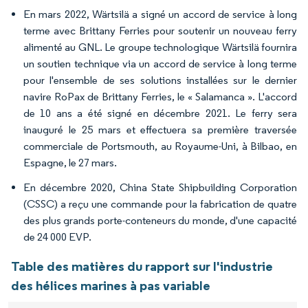
En mars 2022, Wärtsilä a signé un accord de service à long
terme avec Brittany Ferries pour soutenir un nouveau ferry
alimenté au GNL. Le groupe technologique Wärtsilä fournira
un soutien technique via un accord de service à long terme
pour l'ensemble de ses solutions installées sur le dernier
navire RoPax de Brittany Ferries, le « Salamanca ». L'accord
de 10 ans a été signé en décembre 2021. Le ferry sera
inauguré le 25 mars et effectuera sa première traversée
commerciale de Portsmouth, au Royaume-Uni, à Bilbao, en
Espagne, le 27 mars.
En décembre 2020, China State Shipbuilding Corporation
(CSSC) a reçu une commande pour la fabrication de quatre
des plus grands porte-conteneurs du monde, d'une capacité
de 24 000 EVP.
Table des matières du rapport sur l'industrie
des hélices marines à pas variable