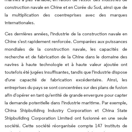
construction navale en Chine et en Corée du Sud, ainsi que de
la multiplication des coentreprises avec des marques
internationales.
Ces dernières années, l'industrie de la construction navale en
Chine s'est rapidement renforcée. Comparées aux puissances
mondiales de la construction navale, les capacités de
recherche et de fabrication de la Chine dans le domaine des
navires à haute technologie et à haute valeur ajoutée ont
toutefois été jugées insuffisantes, tandis que l'industrie dispose
d'une capacité de fabrication excédentaire. Ainsi, les
entreprises du pays se sont concentrées sur des plans de fusion
afin d'opérer en tant qu'entité de grande envergure pour capter
la demande potentielle dans l'industrie maritime. Par exemple,
China Shipbuilding Industry Corporation et China State
Shipbuilding Corporation Limited ont fusionné en une seule
société. Cette société réorganisée compte 147 instituts de