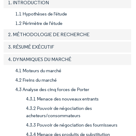
1. INTRODUCTION
1.1 Hypothèses de l'étude
1.2 Périmètre de l'étude
2. MÉTHODOLOGIE DE RECHERCHE
3. RÉSUMÉ EXÉCUTIF
4. DYNAMIQUES DU MARCHÉ
4.1 Moteurs du marché
4.2 Freins du marché
4.3 Analyse des cinq forces de Porter
4.3.1 Menace des nouveaux entrants
4.3.2 Pouvoir de négociation des
acheteurs/consommateurs
4.3.3 Pouvoir de négociation des fournisseurs
4.3.4 Menace des produits de substitution