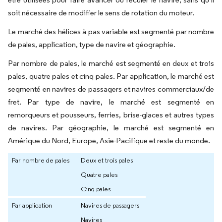
soit nécessaire de modifier le sens de rotation du moteur.
Le marché des hélices à pas variable est segmenté par nombre
de pales, application, type de navire et géographie.
Par nombre de pales, le marché est segmenté en deux et trois
pales, quatre pales et cinq pales. Par application, le marché est
segmenté en navires de passagers et navires commerciaux/de
fret. Par type de navire, le marché est segmenté en
remorqueurs et pousseurs, ferries, brise-glaces et autres types
de navires. Par géographie, le marché est segmenté en
Amérique du Nord, Europe, Asie-Pacifique et reste du monde.
Par nombre de pales
Deux et trois pales
Quatre pales
Cinq pales
Par application
Navires de passagers
Navires