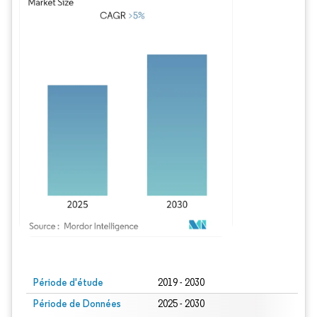
Image © Mordor Intelligence. La réutilisation nécessite une attribution sous CC BY
Période d'étude
2019 - 2030
Période de Données
2025 - 2030