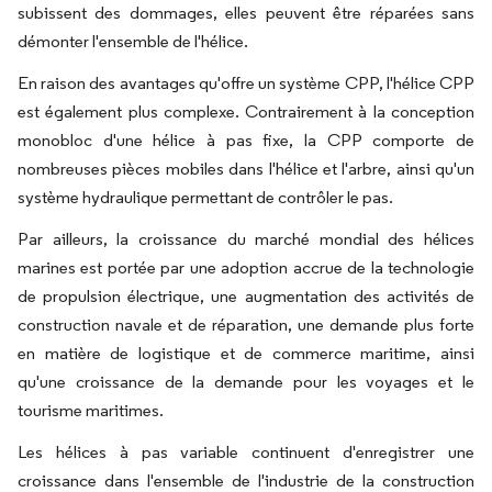
subissent des dommages, elles peuvent être réparées sans
démonter l'ensemble de l'hélice.
En raison des avantages qu'offre un système CPP, l'hélice CPP
est également plus complexe. Contrairement à la conception
monobloc d'une hélice à pas fixe, la CPP comporte de
nombreuses pièces mobiles dans l'hélice et l'arbre, ainsi qu'un
système hydraulique permettant de contrôler le pas.
Par ailleurs, la croissance du marché mondial des hélices
marines est portée par une adoption accrue de la technologie
de propulsion électrique, une augmentation des activités de
construction navale et de réparation, une demande plus forte
en matière de logistique et de commerce maritime, ainsi
qu'une croissance de la demande pour les voyages et le
tourisme maritimes.
Les hélices à pas variable continuent d'enregistrer une
croissance dans l'ensemble de l'industrie de la construction