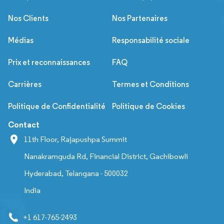
Nos Clients
Nos Partenaires
Médias
Responsabilité sociale
Prix et reconnaissances
FAQ
Carrières
Termes et Conditions
Politique de Confidentialité
Politique de Cookies
Contact
11th Floor, Rajapushpa Summit
Nanakramguda Rd, Financial District, Gachibowli
Hyderabad, Telangana - 500032
India
+1 617-765-2493