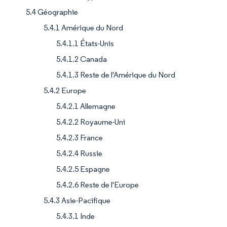
5.4 Géographie
5.4.1 Amérique du Nord
5.4.1.1 États-Unis
5.4.1.2 Canada
5.4.1.3 Reste de l'Amérique du Nord
5.4.2 Europe
5.4.2.1 Allemagne
5.4.2.2 Royaume-Uni
5.4.2.3 France
5.4.2.4 Russie
5.4.2.5 Espagne
5.4.2.6 Reste de l'Europe
5.4.3 Asie-Pacifique
5.4.3.1 Inde