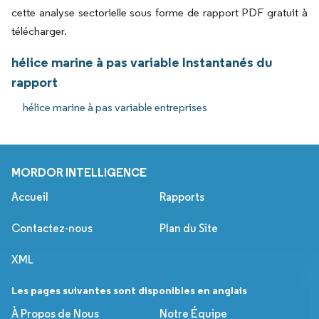
cette analyse sectorielle sous forme de rapport PDF gratuit à
télécharger.
hélice marine à pas variable Instantanés du
rapport
hélice marine à pas variable entreprises
MORDOR INTELLIGENCE
Accueil
Rapports
Contactez-nous
Plan du Site
XML
Les pages suivantes sont disponibles en anglais
À Propos de Nous
Notre Équipe