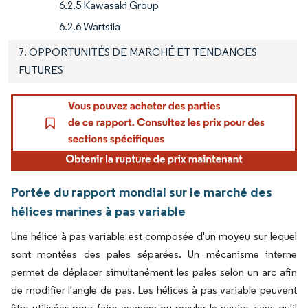
6.2.5 Kawasaki Group
6.2.6 Wartsila
7. OPPORTUNITÉS DE MARCHÉ ET TENDANCES
FUTURES
Portée du rapport mondial sur le marché des
hélices marines à pas variable
Une hélice à pas variable est composée d'un moyeu sur lequel
sont montées des pales séparées. Un mécanisme interne
permet de déplacer simultanément les pales selon un arc afin
de modifier l'angle de pas. Les hélices à pas variable peuvent
être utilisées pour faire avancer ou reculer le navire, sans qu'il