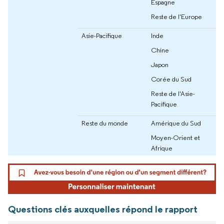
Espagne
Reste de l'Europe
Asie-Pacifique
Inde
Chine
Japon
Corée du Sud
Reste de l'Asie-
Pacifique
Reste du monde
Amérique du Sud
Moyen-Orient et
Afrique
Questions clés auxquelles répond le rapport