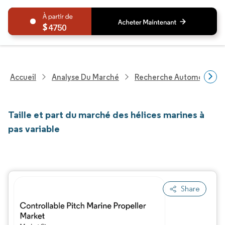
4750
Accueil
Analyse Du Marché
Recherche Automobile
Taille et part du marché des hélices marines à
pas variable
Share