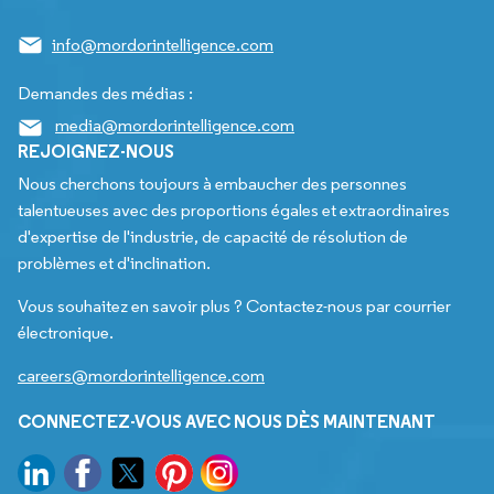
info@mordorintelligence.com
Demandes des médias :
media@mordorintelligence.com
REJOIGNEZ-NOUS
Nous cherchons toujours à embaucher des personnes
talentueuses avec des proportions égales et extraordinaires
d'expertise de l'industrie, de capacité de résolution de
problèmes et d'inclination.
Vous souhaitez en savoir plus ? Contactez-nous par courrier
électronique.
careers@mordorintelligence.com
CONNECTEZ-VOUS AVEC NOUS DÈS MAINTENANT