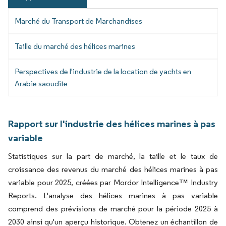
Marché du Transport de Marchandises
Taille du marché des hélices marines
Perspectives de l'industrie de la location de yachts en
Arabie saoudite
Rapport sur l'industrie des hélices marines à pas
variable
Statistiques sur la part de marché, la taille et le taux de
croissance des revenus du marché des hélices marines à pas
variable pour 2025, créées par Mordor Intelligence™ Industry
Reports. L'analyse des hélices marines à pas variable
comprend des prévisions de marché pour la période 2025 à
2030 ainsi qu'un aperçu historique. Obtenez un échantillon de