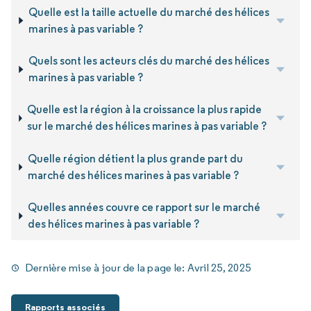
Quelle est la taille actuelle du marché des hélices
marines à pas variable ?
Quels sont les acteurs clés du marché des hélices
marines à pas variable ?
Quelle est la région à la croissance la plus rapide
sur le marché des hélices marines à pas variable ?
Quelle région détient la plus grande part du
marché des hélices marines à pas variable ?
Quelles années couvre ce rapport sur le marché
des hélices marines à pas variable ?
Dernière mise à jour de la page le:
Avril 25, 2025
Rapports associés