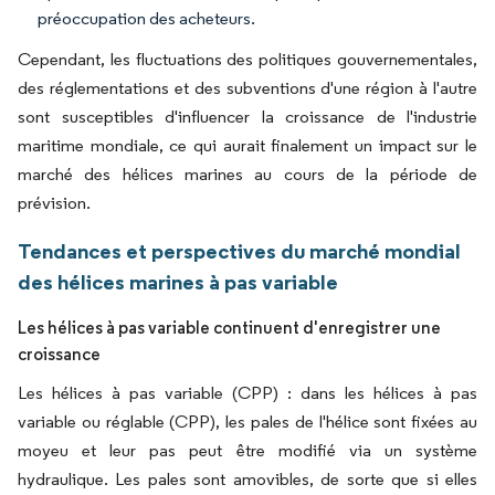
préoccupation des acheteurs.
Cependant, les fluctuations des politiques gouvernementales,
des réglementations et des subventions d'une région à l'autre
sont susceptibles d'influencer la croissance de l'industrie
maritime mondiale, ce qui aurait finalement un impact sur le
marché des hélices marines au cours de la période de
prévision.
Tendances et perspectives du marché mondial
des hélices marines à pas variable
Les hélices à pas variable continuent d'enregistrer une
croissance
Les hélices à pas variable (CPP) : dans les hélices à pas
variable ou réglable (CPP), les pales de l'hélice sont fixées au
moyeu et leur pas peut être modifié via un système
hydraulique. Les pales sont amovibles, de sorte que si elles