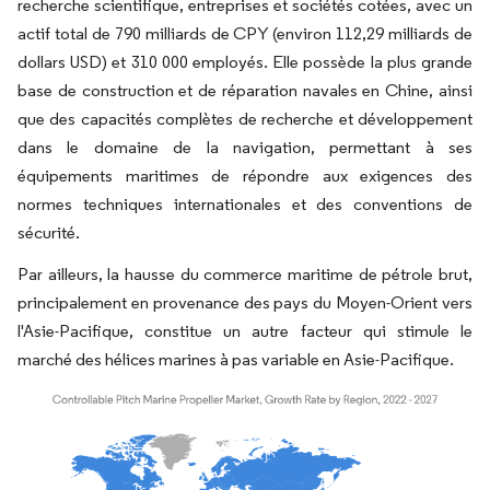
recherche scientifique, entreprises et sociétés cotées, avec un
actif total de 790 milliards de CPY (environ 112,29 milliards de
dollars USD) et 310 000 employés. Elle possède la plus grande
base de construction et de réparation navales en Chine, ainsi
que des capacités complètes de recherche et développement
dans le domaine de la navigation, permettant à ses
équipements maritimes de répondre aux exigences des
normes techniques internationales et des conventions de
sécurité.
Par ailleurs, la hausse du commerce maritime de pétrole brut,
principalement en provenance des pays du Moyen-Orient vers
l'Asie-Pacifique, constitue un autre facteur qui stimule le
marché des hélices marines à pas variable en Asie-Pacifique.