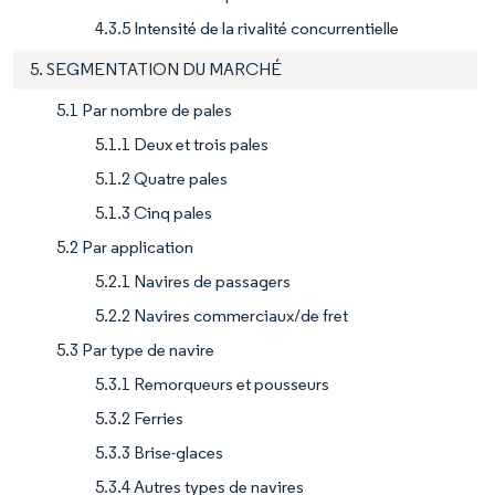
4.3.5 Intensité de la rivalité concurrentielle
5. SEGMENTATION DU MARCHÉ
5.1 Par nombre de pales
5.1.1 Deux et trois pales
5.1.2 Quatre pales
5.1.3 Cinq pales
5.2 Par application
5.2.1 Navires de passagers
5.2.2 Navires commerciaux/de fret
5.3 Par type de navire
5.3.1 Remorqueurs et pousseurs
5.3.2 Ferries
5.3.3 Brise-glaces
5.3.4 Autres types de navires