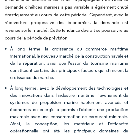
demande d'hélices marines à pas variable a également chuté
drastiquement au cours de cette période. Cependant, avec la
réouverture progressive des économies, la demande est
revenue sur le marché. Cette tendance devrait se poursuivre au
cours de la période de prévision.
À long terme, la croissance du commerce maritime
international, le nouveau marché de la construction navale et
de la réparation, ainsi que l'essor du tourisme maritime
constituent certains des principaux facteurs qui stimulent la
croissance du marché.
À long terme, avec le développement des technologies et
des innovations dans l'industrie maritime, l'avènement de
systèmes de propulsion marine hautement avancés et
économes en énergie a permis d'obtenir une production
maximale avec une consommation de carburant minimale.
Ainsi, la conception, les matériaux et l'efficacité
opérationnelle ont été les principaux domaines de