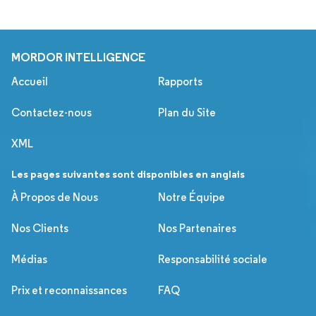
MORDOR INTELLIGENCE
Accueil
Rapports
Contactez-nous
Plan du Site
XML
Les pages suivantes sont disponibles en anglais
À Propos de Nous
Notre Équipe
Nos Clients
Nos Partenaires
Médias
Responsabilité sociale
Prix et reconnaissances
FAQ