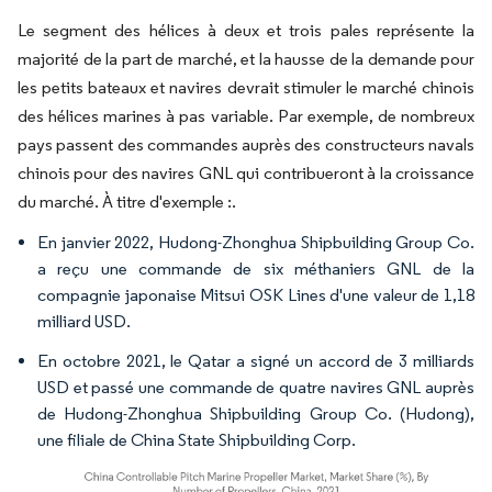
Le segment des hélices à deux et trois pales représente la
majorité de la part de marché, et la hausse de la demande pour
les petits bateaux et navires devrait stimuler le marché chinois
des hélices marines à pas variable. Par exemple, de nombreux
pays passent des commandes auprès des constructeurs navals
chinois pour des navires GNL qui contribueront à la croissance
du marché. À titre d'exemple :.
En janvier 2022, Hudong-Zhonghua Shipbuilding Group Co.
a reçu une commande de six méthaniers GNL de la
compagnie japonaise Mitsui OSK Lines d'une valeur de 1,18
milliard USD.
En octobre 2021, le Qatar a signé un accord de 3 milliards
USD et passé une commande de quatre navires GNL auprès
de Hudong-Zhonghua Shipbuilding Group Co. (Hudong),
une filiale de China State Shipbuilding Corp.