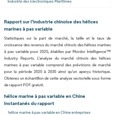
Industrie des Électroniques Maritimes
Rapport sur l'industrie chinoise des hélices
marines à pas variable
Statistiques sur la part de marché, la taille et le taux de
croissance des revenus du marché chinois des hélices marines
à pas variable pour 2025, établies par Mordor Intelligence™
Industry Reports. L'analyse du marché chinois des hélices
marines à pas variable comprend des prévisions de marché
pour la période 2025 à 2030 ainsi qu'un aperçu historique.
Obtenez un échantillon de cette analyse sectorielle sous forme
de rapport PDF gratuit.
hélice marine à pas variable en Chine
Instantanés du rapport
hélice marine à pas variable en Chine entreprises