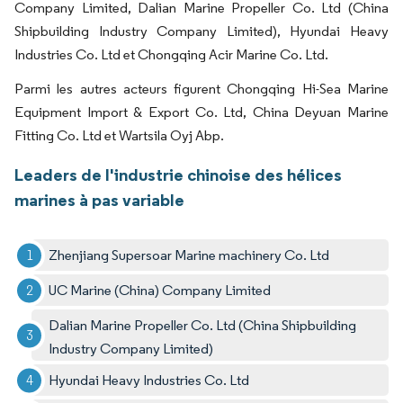
Company Limited, Dalian Marine Propeller Co. Ltd (China
Shipbuilding Industry Company Limited), Hyundai Heavy
Industries Co. Ltd et Chongqing Acir Marine Co. Ltd.
Parmi les autres acteurs figurent Chongqing Hi-Sea Marine
Equipment Import & Export Co. Ltd, China Deyuan Marine
Fitting Co. Ltd et Wartsila Oyj Abp.
Leaders de l'industrie chinoise des hélices
marines à pas variable
Zhenjiang Supersoar Marine machinery Co. Ltd
UC Marine (China) Company Limited
Dalian Marine Propeller Co. Ltd (China Shipbuilding
Industry Company Limited)
Hyundai Heavy Industries Co. Ltd