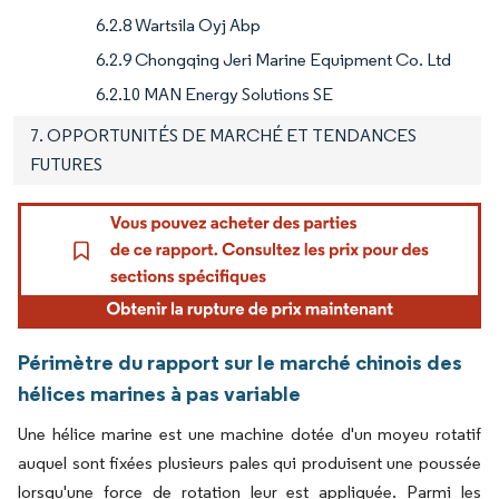
6.2.8 Wartsila Oyj Abp
6.2.9 Chongqing Jeri Marine Equipment Co. Ltd
6.2.10 MAN Energy Solutions SE
7. OPPORTUNITÉS DE MARCHÉ ET TENDANCES
FUTURES
Périmètre du rapport sur le marché chinois des
hélices marines à pas variable
Une hélice marine est une machine dotée d'un moyeu rotatif
auquel sont fixées plusieurs pales qui produisent une poussée
lorsqu'une force de rotation leur est appliquée. Parmi les