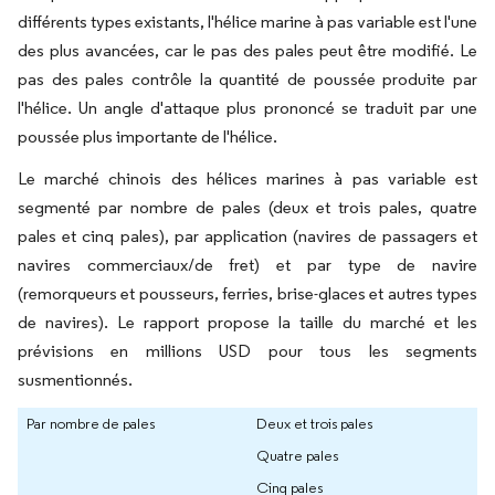
différents types existants, l'hélice marine à pas variable est l'une
des plus avancées, car le pas des pales peut être modifié. Le
pas des pales contrôle la quantité de poussée produite par
l'hélice. Un angle d'attaque plus prononcé se traduit par une
poussée plus importante de l'hélice.
Le marché chinois des hélices marines à pas variable est
segmenté par nombre de pales (deux et trois pales, quatre
pales et cinq pales), par application (navires de passagers et
navires commerciaux/de fret) et par type de navire
(remorqueurs et pousseurs, ferries, brise-glaces et autres types
de navires). Le rapport propose la taille du marché et les
prévisions en millions USD pour tous les segments
susmentionnés.
Par nombre de pales
Deux et trois pales
Quatre pales
Cinq pales