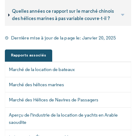
Quelles années ce rapport sur le marché chinois
des hélices marines à pas variable couvre-t-il ?
Dernière mise à jour de la page le:
Janvier 20, 2025
Rapports associés
Marché de la location de bateaux
Marché des hélices marines
Marché des Hélices de Navires de Passagers
Aperçu de l'industrie de la location de yachts en Arabie
saoudite