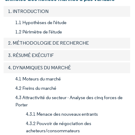
1. INTRODUCTION
1.1 Hypothèses de l'étude
1.2 Périmètre de l'étude
2. MÉTHODOLOGIE DE RECHERCHE
3. RÉSUMÉ EXÉCUTIF
4. DYNAMIQUES DU MARCHÉ
4.1 Moteurs du marché
4.2 Freins du marché
4.3 Attractivité du secteur - Analyse des cinq forces de
Porter
4.3.1 Menace des nouveaux entrants
4.3.2 Pouvoir de négociation des
acheteurs/consommateurs