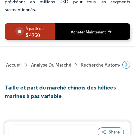
prévisions en millions USD pour tous les segments
susmentionnés.
4750
Accueil
Analyse Du Marché
Recherche Automobile
Taille et part du marché chinois des hélices
marines à pas variable
Share