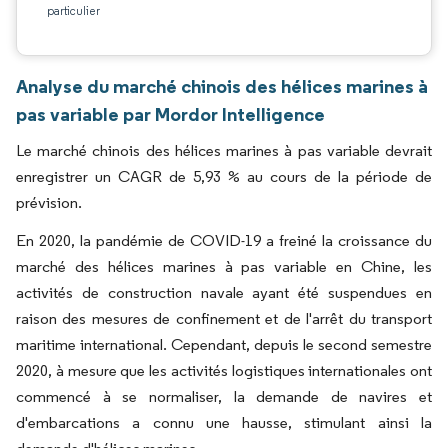
particulier
Analyse du marché chinois des hélices marines à
pas variable par Mordor Intelligence
Le marché chinois des hélices marines à pas variable devrait
enregistrer un CAGR de 5,93 % au cours de la période de
prévision.
En 2020, la pandémie de COVID-19 a freiné la croissance du
marché des hélices marines à pas variable en Chine, les
activités de construction navale ayant été suspendues en
raison des mesures de confinement et de l'arrêt du transport
maritime international. Cependant, depuis le second semestre
2020, à mesure que les activités logistiques internationales ont
commencé à se normaliser, la demande de navires et
d'embarcations a connu une hausse, stimulant ainsi la