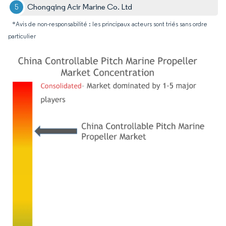
Chongqing Acir Marine Co. Ltd
*Avis de non-responsabilité : les principaux acteurs sont triés sans ordre
particulier