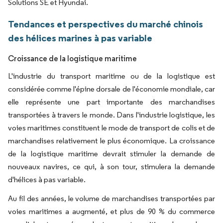
Solutions SE et Hyundai.
Tendances et perspectives du marché chinois
des hélices marines à pas variable
Croissance de la logistique maritime
L'industrie du transport maritime ou de la logistique est
considérée comme l'épine dorsale de l'économie mondiale, car
elle représente une part importante des marchandises
transportées à travers le monde. Dans l'industrie logistique, les
voies maritimes constituent le mode de transport de colis et de
marchandises relativement le plus économique. La croissance
de la logistique maritime devrait stimuler la demande de
nouveaux navires, ce qui, à son tour, stimulera la demande
d'hélices à pas variable.
Au fil des années, le volume de marchandises transportées par
voies maritimes a augmenté, et plus de 90 % du commerce