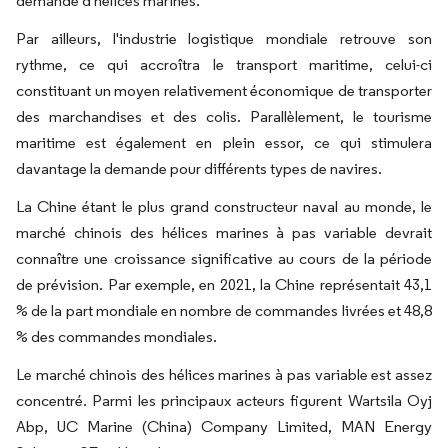
demande d'hélices marines.
Par ailleurs, l'industrie logistique mondiale retrouve son
rythme, ce qui accroîtra le transport maritime, celui-ci
constituant un moyen relativement économique de transporter
des marchandises et des colis. Parallèlement, le tourisme
maritime est également en plein essor, ce qui stimulera
davantage la demande pour différents types de navires.
La Chine étant le plus grand constructeur naval au monde, le
marché chinois des hélices marines à pas variable devrait
connaître une croissance significative au cours de la période
de prévision. Par exemple, en 2021, la Chine représentait 43,1
% de la part mondiale en nombre de commandes livrées et 48,8
% des commandes mondiales.
Le marché chinois des hélices marines à pas variable est assez
concentré. Parmi les principaux acteurs figurent Wartsila Oyj
Abp, UC Marine (China) Company Limited, MAN Energy