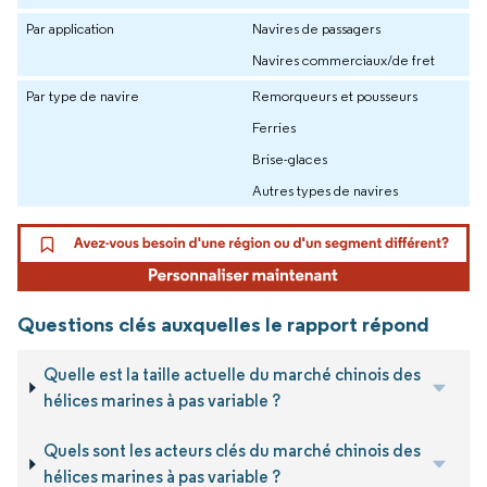
Par application
Navires de passagers
Navires commerciaux/de fret
Par type de navire
Remorqueurs et pousseurs
Ferries
Brise-glaces
Autres types de navires
Questions clés auxquelles le rapport répond
Quelle est la taille actuelle du marché chinois des
hélices marines à pas variable ?
Quels sont les acteurs clés du marché chinois des
hélices marines à pas variable ?