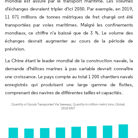
mondial est assuré par le transport maritime. Les volumes
d'échanges devraient tripler d'ici 2050. Par exemple, en 2019,
11 071 millions de tonnes métriques de fret chargé ont été
transportées par voies maritimes. Malgré les confinements
mondiaux, ce chiffre n'a baissé que de 3 %. Le volume des
échanges devrait augmenter au cours de la période de
prévision.
La Chine étant le leader mondial de la construction navale, la
demande d'hélices marines à pas variable devrait connaître
une croissance. Le pays compte au total 1 200 chantiers navals
enregistrés qui produisent une large gamme de flottes,
comprenant des navires de différentes tailles et capacités.