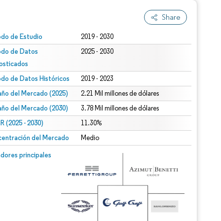
Share
odo de Estudio
2019 - 2030
odo de Datos
2025 - 2030
osticados
odo de Datos Históricos
2019 - 2023
ño del Mercado (2025)
2.21 Mil millones de dólares
ño del Mercado (2030)
3.78 Mil millones de dólares
 (2025 - 2030)
11.30%
entración del Mercado
Medio
dores principales