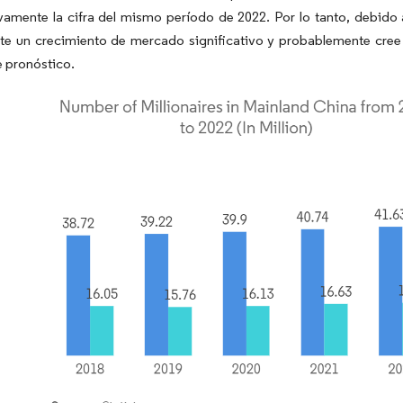
ivamente la cifra del mismo período de 2022. Por lo tanto, debido
te un crecimiento de mercado significativo y probablemente cree 
 pronóstico.