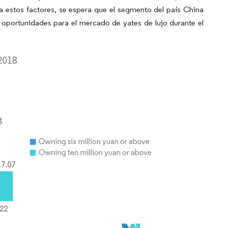
 a estos factores, se espera que el segmento del país China
oportunidades para el mercado de yates de lujo durante el