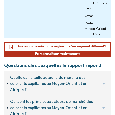
Émirats Arabes
Unis
Qatar
Reste du
Moyen-Orient
et de l'Afrique
Questions clés auxquelles le rapport répond
Quelle est la taille actuelle du marché des
colorants capillaires au Moyen-Orient et en
Afrique ?
Qui sont les principaux acteurs du marché des
colorants capillaires au Moyen-Orient et en
Afrique ?