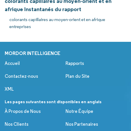
colorants capillaires au moyen-orient et en
afrique Instantanés du rapport
colorants capillaires au moyen-orient et en afrique
entreprises
MORDOR INTELLIGENCE
Accueil
Rapports
Contactez-nous
Plan du Site
XML
Les pages suivantes sont disponibles en anglais
À Propos de Nous
Notre Équipe
Nos Clients
Nos Partenaires