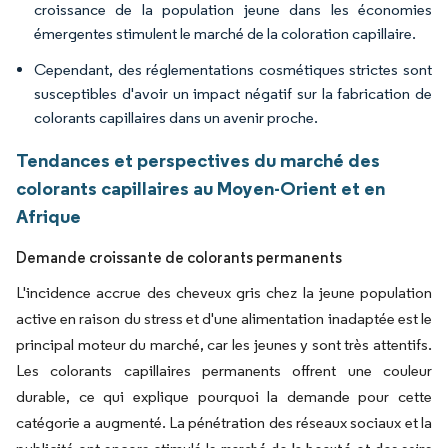
croissance de la population jeune dans les économies
émergentes stimulent le marché de la coloration capillaire.
Cependant, des réglementations cosmétiques strictes sont
susceptibles d'avoir un impact négatif sur la fabrication de
colorants capillaires dans un avenir proche.
Tendances et perspectives du marché des
colorants capillaires au Moyen-Orient et en
Afrique
Demande croissante de colorants permanents
L'incidence accrue des cheveux gris chez la jeune population
active en raison du stress et d'une alimentation inadaptée est le
principal moteur du marché, car les jeunes y sont très attentifs.
Les colorants capillaires permanents offrent une couleur
durable, ce qui explique pourquoi la demande pour cette
catégorie a augmenté. La pénétration des réseaux sociaux et la