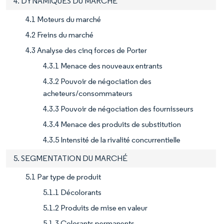
4. DYNAMIQUES DU MARCHÉ
4.1 Moteurs du marché
4.2 Freins du marché
4.3 Analyse des cinq forces de Porter
4.3.1 Menace des nouveaux entrants
4.3.2 Pouvoir de négociation des
acheteurs/consommateurs
4.3.3 Pouvoir de négociation des fournisseurs
4.3.4 Menace des produits de substitution
4.3.5 Intensité de la rivalité concurrentielle
5. SEGMENTATION DU MARCHÉ
5.1 Par type de produit
5.1.1 Décolorants
5.1.2 Produits de mise en valeur
5.1.3 Colorants permanents