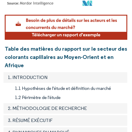
Image © Mordor Intelligence. La réutilisation nécessite une attribution sous CC BY 4.
Table des matières du rapport sur le secteur des
colorants capillaires au Moyen-Orient et en
Afrique
1. INTRODUCTION
1.1 Hypothèses de l'étude et définition du marché
1.2 Périmètre de l'étude
2. MÉTHODOLOGIE DE RECHERCHE
3. RÉSUMÉ EXÉCUTIF