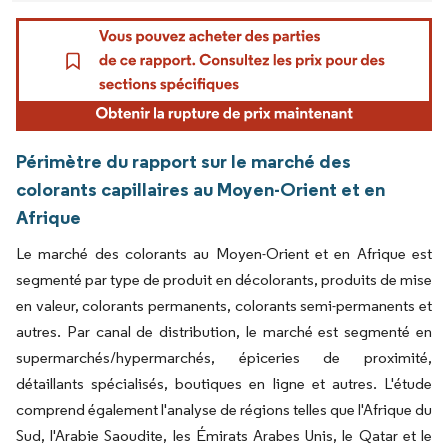
Périmètre du rapport sur le marché des
colorants capillaires au Moyen-Orient et en
Afrique
Le marché des colorants au Moyen-Orient et en Afrique est
segmenté par type de produit en décolorants, produits de mise
en valeur, colorants permanents, colorants semi-permanents et
autres. Par canal de distribution, le marché est segmenté en
supermarchés/hypermarchés, épiceries de proximité,
détaillants spécialisés, boutiques en ligne et autres. L'étude
comprend également l'analyse de régions telles que l'Afrique du
Sud, l'Arabie Saoudite, les Émirats Arabes Unis, le Qatar et le