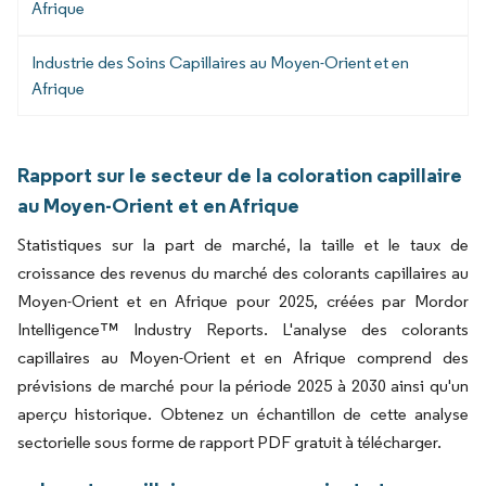
Afrique
Industrie des Soins Capillaires au Moyen-Orient et en
Afrique
Rapport sur le secteur de la coloration capillaire
au Moyen-Orient et en Afrique
Statistiques sur la part de marché, la taille et le taux de
croissance des revenus du marché des colorants capillaires au
Moyen-Orient et en Afrique pour 2025, créées par Mordor
Intelligence™ Industry Reports. L'analyse des colorants
capillaires au Moyen-Orient et en Afrique comprend des
prévisions de marché pour la période 2025 à 2030 ainsi qu'un
aperçu historique. Obtenez un échantillon de cette analyse
sectorielle sous forme de rapport PDF gratuit à télécharger.