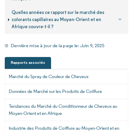
Quelles années ce rapport sur le marché des
colorants capillaires au Moyen-Orient et en
Afrique couvre-t-il ?
Dernière mise à jour de la page le:
Juin 9, 2025
Rapports associés
Marché du Spray de Couleur de Cheveux
Données de Marché sur les Produits de Coiffure
Tendances du Marché du Conditionneur de Cheveux au
Moyen-Orient et en Afrique
Industrie des Produits de Coiffure au Moyen-Orient et en