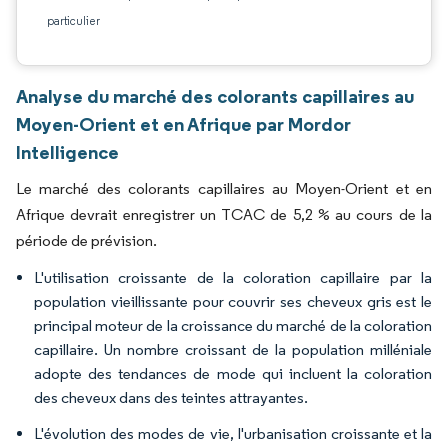
particulier
Analyse du marché des colorants capillaires au
Moyen-Orient et en Afrique par Mordor
Intelligence
Le marché des colorants capillaires au Moyen-Orient et en
Afrique devrait enregistrer un TCAC de 5,2 % au cours de la
période de prévision.
L'utilisation croissante de la coloration capillaire par la
population vieillissante pour couvrir ses cheveux gris est le
principal moteur de la croissance du marché de la coloration
capillaire. Un nombre croissant de la population milléniale
adopte des tendances de mode qui incluent la coloration
des cheveux dans des teintes attrayantes.
L'évolution des modes de vie, l'urbanisation croissante et la