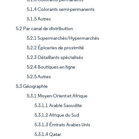
5.1.4 Colorants semi-permanents
5.1.5 Autres
5.2 Par canal de distribution
5.2.1 Supermarchés/Hypermarchés
5.2.2 Épiceries de proximité
5.2.3 Détaillants spécialisés
5.2.4 Boutiques en ligne
5.2.5 Autres
5.3 Géographie
5.3.1 Moyen-Orient et Afrique
5.3.1.1 Arabie Saoudite
5.3.1.2 Afrique du Sud
5.3.1.3 Émirats Arabes Unis
5.3.1.4 Qatar