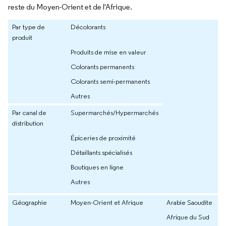
reste du Moyen-Orient et de l'Afrique.
Par type de
Décolorants
produit
Produits de mise en valeur
Colorants permanents
Colorants semi-permanents
Autres
Par canal de
Supermarchés/Hypermarchés
distribution
Épiceries de proximité
Détaillants spécialisés
Boutiques en ligne
Autres
Géographie
Moyen-Orient et Afrique
Arabie Saoudite
Afrique du Sud