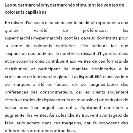
Les supermarchés/hypermarchés stimulent les ventes de
colorants capillaires
En raison d'un vaste espace de vente au détail répondant à une
grande variété de préférences, les
supermarchés/hypermarchés sont les canaux dominants pour
la vente de colorants capillaires. Des facteurs tels que
l'expansion des activités, le nombre croissant d'hypermarchés
et de supermarchés contribuent aux ventes de ces formats de
distribution et participent de manière significative à la
croissance de leur marché global. La disponibilité d'une variété
de marques a été un facteur clé de l'augmentation des
préférences des consommateurs, car les clients souhaitent
effectuer moins de déplacements en magasin et obtenir plus de
valeur pour leur argent, ce qui a également contribué à
augmenter les ventes. Ainsi, les clients trouvent avantageux de
faire leurs achats dans ces magasins, car ils proposent des
offres et des promotions attractives.