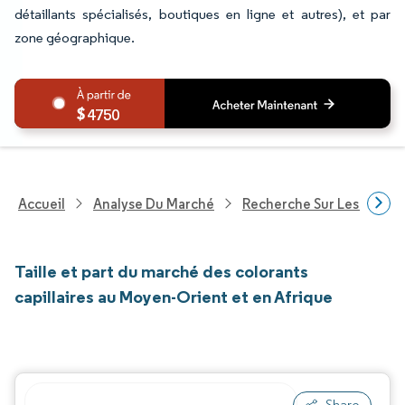
détaillants spécialisés, boutiques en ligne et autres), et par
zone géographique.
4750
Accueil
Analyse Du Marché
Recherche Sur Les Biens
Taille et part du marché des colorants
capillaires au Moyen-Orient et en Afrique
Share