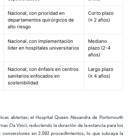
Nacional, con prioridad en
Corto plazo
departamentos quirúrgicos de
(≤ 2 años)
alto riesgo
Nacional, con implementación
Mediano
líder en hospitales universitarios
plazo (2-4
años)
Nacional, con énfasis en centros
Largo plazo
sanitarios enfocados en
(≥ 4 años)
sostenibilidad
nicas abiertas; el Hospital Queen Alexandra de Portsmouth
mas Da Vinci, reduciendo la duración de la estancia para los
de conversiones en 2.083 procedimientos, lo que subraya la