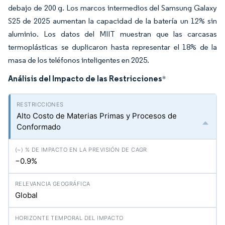
debajo de 200 g. Los marcos intermedios del Samsung Galaxy
S25 de 2025 aumentan la capacidad de la batería un 12% sin
aluminio. Los datos del MIIT muestran que las carcasas
termoplásticas se duplicaron hasta representar el 18% de la
masa de los teléfonos inteligentes en 2025.
Análisis del Impacto de las Restricciones
*
Alto Costo de Materias Primas y Procesos de
Conformado
−0.9%
Global