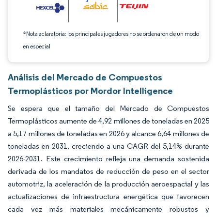
*Nota aclaratoria: los principales jugadores no se ordenaron de un modo
en especial
Análisis del Mercado de Compuestos
Termoplásticos por Mordor Intelligence
Se espera que el tamaño del Mercado de Compuestos
Termoplásticos aumente de 4,92 millones de toneladas en 2025
a 5,17 millones de toneladas en 2026 y alcance 6,64 millones de
toneladas en 2031, creciendo a una CAGR del 5,14% durante
2026-2031. Este crecimiento refleja una demanda sostenida
derivada de los mandatos de reducción de peso en el sector
automotriz, la aceleración de la producción aeroespacial y las
actualizaciones de infraestructura energética que favorecen
cada vez más materiales mecánicamente robustos y