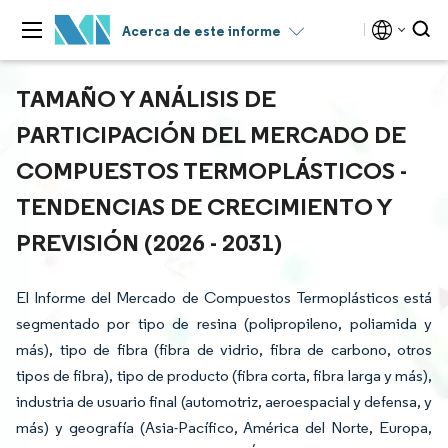
Acerca de este informe
TAMAÑO Y ANÁLISIS DE
PARTICIPACIÓN DEL MERCADO DE
COMPUESTOS TERMOPLÁSTICOS -
TENDENCIAS DE CRECIMIENTO Y
PREVISIÓN (2026 - 2031)
El Informe del Mercado de Compuestos Termoplásticos está
segmentado por tipo de resina (polipropileno, poliamida y
más), tipo de fibra (fibra de vidrio, fibra de carbono, otros
tipos de fibra), tipo de producto (fibra corta, fibra larga y más),
industria de usuario final (automotriz, aeroespacial y defensa, y
más) y geografía (Asia-Pacífico, América del Norte, Europa,