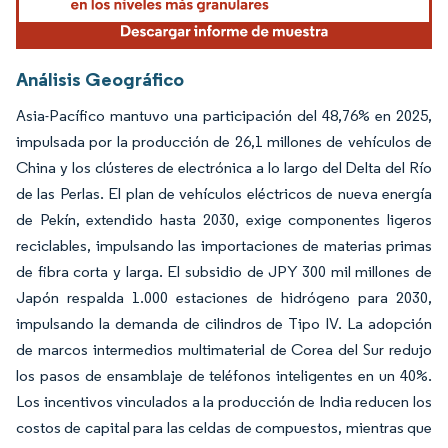
Análisis Geográfico
Asia-Pacífico mantuvo una participación del 48,76% en 2025,
impulsada por la producción de 26,1 millones de vehículos de
China y los clústeres de electrónica a lo largo del Delta del Río
de las Perlas. El plan de vehículos eléctricos de nueva energía
de Pekín, extendido hasta 2030, exige componentes ligeros
reciclables, impulsando las importaciones de materias primas
de fibra corta y larga. El subsidio de JPY 300 mil millones de
Japón respalda 1.000 estaciones de hidrógeno para 2030,
impulsando la demanda de cilindros de Tipo IV. La adopción
de marcos intermedios multimaterial de Corea del Sur redujo
los pasos de ensamblaje de teléfonos inteligentes en un 40%.
Los incentivos vinculados a la producción de India reducen los
costos de capital para las celdas de compuestos, mientras que