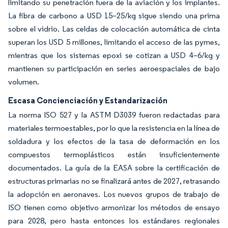
limitando su penetración fuera de la aviación y los implantes.
La fibra de carbono a USD 15–25/kg sigue siendo una prima
sobre el vidrio. Las celdas de colocación automática de cinta
superan los USD 5 millones, limitando el acceso de las pymes,
mientras que los sistemas epoxi se cotizan a USD 4–6/kg y
mantienen su participación en series aeroespaciales de bajo
volumen.
Escasa Concienciación y Estandarización
La norma ISO 527 y la ASTM D3039 fueron redactadas para
materiales termoestables, por lo que la resistencia en la línea de
soldadura y los efectos de la tasa de deformación en los
compuestos termoplásticos están insuficientemente
documentados. La guía de la EASA sobre la certificación de
estructuras primarias no se finalizará antes de 2027, retrasando
la adopción en aeronaves. Los nuevos grupos de trabajo de
ISO tienen como objetivo armonizar los métodos de ensayo
para 2028, pero hasta entonces los estándares regionales