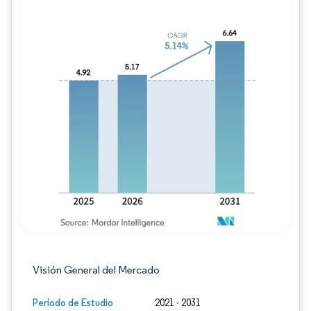
Imagen © Mordor Intelligence. El uso requie
Visión General del Mercado
Período de Estudio
2021 - 2031