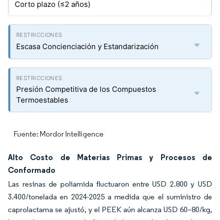
Corto plazo (≤2 años)
Escasa Concienciación y Estandarización
Presión Competitiva de los Compuestos
Termoestables
Fuente: Mordor Intelligence
Alto Costo de Materias Primas y Procesos de
Conformado
Las resinas de poliamida fluctuaron entre USD 2.800 y USD
3.400/tonelada en 2024-2025 a medida que el suministro de
caprolactama se ajustó, y el PEEK aún alcanza USD 60–80/kg,