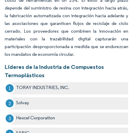
costo de herramientas en un 25%. El éxito a largo plazo
depende del suministro de resina con integración hacia atrás,
la fabricación automatizada con integración hacia adelante y
las asociaciones que garanticen flujos de reciclaje de ciclo
cerrado. Los proveedores que combinen la innovación en
materiales con la trazabilidad digital capturarán una
participación desproporcionada a medida que se endurezcan
los mandatos de economía circular.
Líderes de la Industria de Compuestos
Termoplásticos
TORAY INDUSTRIES, INC.
Solvay
Hexcel Corporation
SABIC