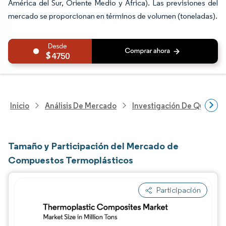
América del Sur, Oriente Medio y África). Las previsiones del
mercado se proporcionan en términos de volumen (toneladas).
4750
Inicio
Análisis De Mercado
Investigación De Químicos
Tamaño y Participación del Mercado de
Compuestos Termoplásticos
Participación