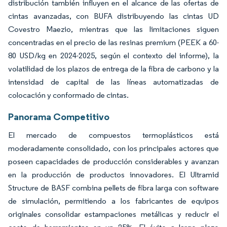
distribución también influyen en el alcance de las ofertas de
cintas avanzadas, con BUFA distribuyendo las cintas UD
Covestro Maezio, mientras que las limitaciones siguen
concentradas en el precio de las resinas premium (PEEK a 60-
80 USD/kg en 2024-2025, según el contexto del informe), la
volatilidad de los plazos de entrega de la fibra de carbono y la
intensidad de capital de las líneas automatizadas de
colocación y conformado de cintas.
Panorama Competitivo
El mercado de compuestos termoplásticos está
moderadamente consolidado, con los principales actores que
poseen capacidades de producción considerables y avanzan
en la producción de productos innovadores. El Ultramid
Structure de BASF combina pellets de fibra larga con software
de simulación, permitiendo a los fabricantes de equipos
originales consolidar estampaciones metálicas y reducir el