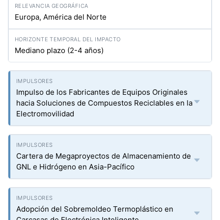
Europa, América del Norte
Mediano plazo (2-4 años)
Impulso de los Fabricantes de Equipos Originales
hacia Soluciones de Compuestos Reciclables en la
Electromovilidad
Cartera de Megaproyectos de Almacenamiento de
GNL e Hidrógeno en Asia-Pacífico
Adopción del Sobremoldeo Termoplástico en
Carcasas de Electrónica Inteligente