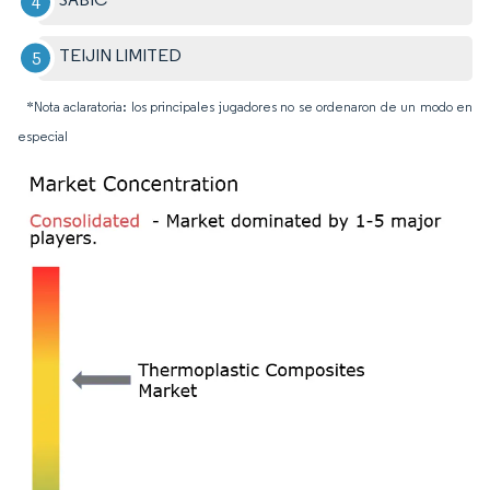
TEIJIN LIMITED
*Nota aclaratoria: los principales jugadores no se ordenaron de un modo en
especial