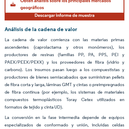
Análisis de la cadena de valor
La cadena de valor comienza con las materias primas
ascendentes (caprolactama y otros monómeros), los
productores de resinas (familias PP, PA, PPS, PEI y
PAEK/PEEK/PEKK) y los proveedores de fibra (vidrio y
carbono). Los insumos pasan luego a los compuestistas y
productores de bienes semiacabados que suministran pellets
de fibra corta y larga, láminas GMT y cintas o preimpregnados
de fibra continua (por ejemplo, los sistemas de materiales
compuestos termoplásticos Toray Cetex utilizados en
formatos de tejido y cinta UD).
La conversión en la fase intermedia depende de equipos
especializados de conformado y unión, incluidas celdas