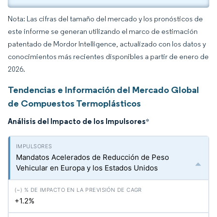
Nota: Las cifras del tamaño del mercado y los pronósticos de
este informe se generan utilizando el marco de estimación
patentado de Mordor Intelligence, actualizado con los datos y
conocimientos más recientes disponibles a partir de enero de
2026.
Tendencias e Información del Mercado Global
de Compuestos Termoplásticos
Análisis del Impacto de los Impulsores
*
Mandatos Acelerados de Reducción de Peso
Vehicular en Europa y los Estados Unidos
+1.2%