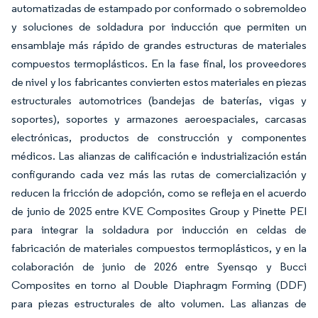
automatizadas de estampado por conformado o sobremoldeo
y soluciones de soldadura por inducción que permiten un
ensamblaje más rápido de grandes estructuras de materiales
compuestos termoplásticos. En la fase final, los proveedores
de nivel y los fabricantes convierten estos materiales en piezas
estructurales automotrices (bandejas de baterías, vigas y
soportes), soportes y armazones aeroespaciales, carcasas
electrónicas, productos de construcción y componentes
médicos. Las alianzas de calificación e industrialización están
configurando cada vez más las rutas de comercialización y
reducen la fricción de adopción, como se refleja en el acuerdo
de junio de 2025 entre KVE Composites Group y Pinette PEI
para integrar la soldadura por inducción en celdas de
fabricación de materiales compuestos termoplásticos, y en la
colaboración de junio de 2026 entre Syensqo y Bucci
Composites en torno al Double Diaphragm Forming (DDF)
para piezas estructurales de alto volumen. Las alianzas de