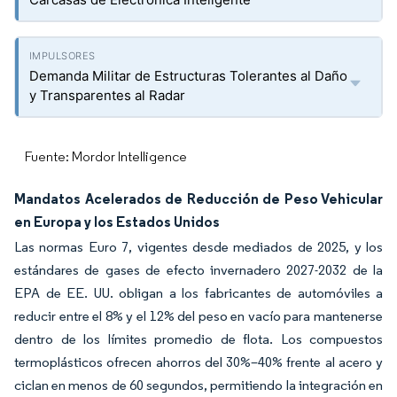
Demanda Militar de Estructuras Tolerantes al Daño
y Transparentes al Radar
Fuente: Mordor Intelligence
Mandatos Acelerados de Reducción de Peso Vehicular
en Europa y los Estados Unidos
Las normas Euro 7, vigentes desde mediados de 2025, y los
estándares de gases de efecto invernadero 2027-2032 de la
EPA de EE. UU. obligan a los fabricantes de automóviles a
reducir entre el 8% y el 12% del peso en vacío para mantenerse
dentro de los límites promedio de flota. Los compuestos
termoplásticos ofrecen ahorros del 30%–40% frente al acero y
ciclan en menos de 60 segundos, permitiendo la integración en