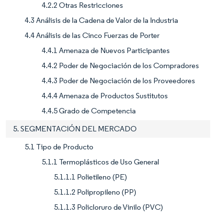
4.2.2 Otras Restricciones
4.3 Análisis de la Cadena de Valor de la Industria
4.4 Análisis de las Cinco Fuerzas de Porter
4.4.1 Amenaza de Nuevos Participantes
4.4.2 Poder de Negociación de los Compradores
4.4.3 Poder de Negociación de los Proveedores
4.4.4 Amenaza de Productos Sustitutos
4.4.5 Grado de Competencia
5. SEGMENTACIÓN DEL MERCADO
5.1 Tipo de Producto
5.1.1 Termoplásticos de Uso General
5.1.1.1 Polietileno (PE)
5.1.1.2 Polipropileno (PP)
5.1.1.3 Policloruro de Vinilo (PVC)