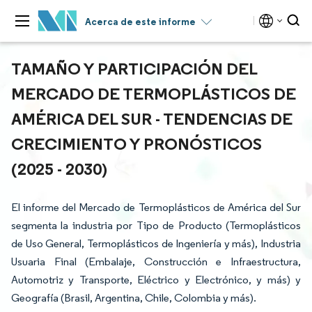
Acerca de este informe
TAMAÑO Y PARTICIPACIÓN DEL
MERCADO DE TERMOPLÁSTICOS DE
AMÉRICA DEL SUR - TENDENCIAS DE
CRECIMIENTO Y PRONÓSTICOS
(2025 - 2030)
El informe del Mercado de Termoplásticos de América del Sur
segmenta la industria por Tipo de Producto (Termoplásticos
de Uso General, Termoplásticos de Ingeniería y más), Industria
Usuaria Final (Embalaje, Construcción e Infraestructura,
Automotriz y Transporte, Eléctrico y Electrónico, y más) y
Geografía (Brasil, Argentina, Chile, Colombia y más).