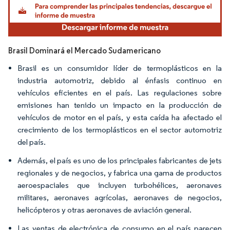
Brasil Dominará el Mercado Sudamericano
Brasil es un consumidor líder de termoplásticos en la
industria automotriz, debido al énfasis continuo en
vehículos eficientes en el país. Las regulaciones sobre
emisiones han tenido un impacto en la producción de
vehículos de motor en el país, y esta caída ha afectado el
crecimiento de los termoplásticos en el sector automotriz
del país.
Además, el país es uno de los principales fabricantes de jets
regionales y de negocios, y fabrica una gama de productos
aeroespaciales que incluyen turbohélices, aeronaves
militares, aeronaves agrícolas, aeronaves de negocios,
helicópteros y otras aeronaves de aviación general.
Las ventas de electrónica de consumo en el país parecen