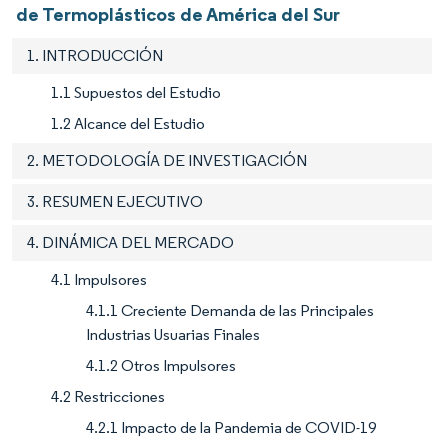
de Termoplásticos de América del Sur
1. INTRODUCCIÓN
1.1 Supuestos del Estudio
1.2 Alcance del Estudio
2. METODOLOGÍA DE INVESTIGACIÓN
3. RESUMEN EJECUTIVO
4. DINÁMICA DEL MERCADO
4.1 Impulsores
4.1.1 Creciente Demanda de las Principales
Industrias Usuarias Finales
4.1.2 Otros Impulsores
4.2 Restricciones
4.2.1 Impacto de la Pandemia de COVID-19