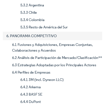
5.3.2 Argentina
5.3.3 Chile
5.3.4 Colombia
5.3.5 Resto de América del Sur
6. PANORAMA COMPETITIVO
6.1 Fusiones y Adquisiciones, Empresas Conjuntas,
Colaboraciones y Acuerdos
6.2 Análisis de Participación de Mercado/Clasificación**
6.3 Estrategias Adoptadas por los Principales Actores
6.4 Perfiles de Empresas
6.4.1 3M (incl. Dyneon LLC)
6.4.2 Arkema
6.4.3 BASF SE
6.4.4 DuPont