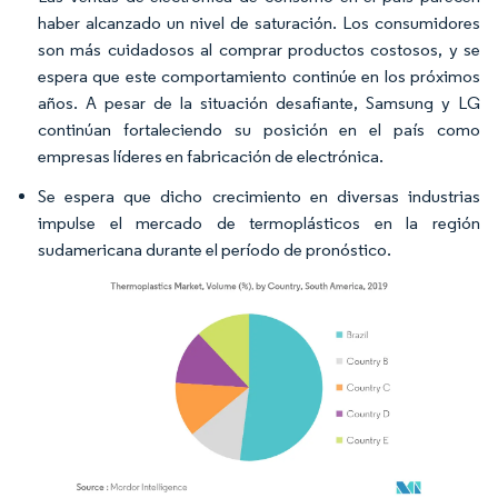
haber alcanzado un nivel de saturación. Los consumidores
son más cuidadosos al comprar productos costosos, y se
espera que este comportamiento continúe en los próximos
años. A pesar de la situación desafiante, Samsung y LG
continúan fortaleciendo su posición en el país como
empresas líderes en fabricación de electrónica.
Se espera que dicho crecimiento en diversas industrias
impulse el mercado de termoplásticos en la región
sudamericana durante el período de pronóstico.