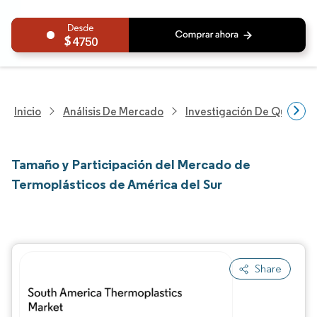
4750
Inicio
Análisis De Mercado
Investigación De Químicos
Tamaño y Participación del Mercado de
Termoplásticos de América del Sur
Share