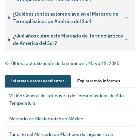
¿Quiénes son los actores clave en el Mercado de
Termoplásticos de América del Sur?
¿Qué años cubre este Mercado de Termoplásticos
de América del Sur?
Última actualización de la página el:
Mayo 22, 2025
Informes correspondientes
Explorar más informes
Visión General de la Industria de Termoplásticos de Alta
Temperatura
Mercado de Masterbatch en México
Tamaño del Mercado de Plásticos de Ingeniería de