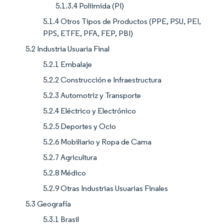
5.1.3.4 Poliimida (PI)
5.1.4 Otros Tipos de Productos (PPE, PSU, PEI,
PPS, ETFE, PFA, FEP, PBI)
5.2 Industria Usuaria Final
5.2.1 Embalaje
5.2.2 Construcción e Infraestructura
5.2.3 Automotriz y Transporte
5.2.4 Eléctrico y Electrónico
5.2.5 Deportes y Ocio
5.2.6 Mobiliario y Ropa de Cama
5.2.7 Agricultura
5.2.8 Médico
5.2.9 Otras Industrias Usuarias Finales
5.3 Geografía
5.3.1 Brasil