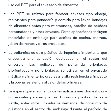
uso del PET para el envasado de alimentos.
Los PET se utilizan para fabricar envases tipo almeja,
recipientes para panadería y comida para llevar, bandejas
de alimentos aptas para microondas, botellas de bebidas
carbonatadas y otros envases. Otras aplicaciones incluyen
materiales de embalaje para aceites de cocina, champú,
jabón de manos y otros productos.
La poliamida es otro plástico de ingeniería importante que
encuentra una aplicación destacada en el sector del
embalaje. Las películas de poliamida orientadas
biorientadas y no orientadas se utilizan en el envasado
médico y alimentario, gracias a la alta resistencia al impacto
y la buena resistencia al calor de las primeras.
Se espera que el aumento de las aplicaciones domésticas y
comerciales para recipientes, bolsas de plástico, botes y
vajilla, entre otros, impulse la demanda de consumo de
plásticos en el sector del embalaje durante el período de