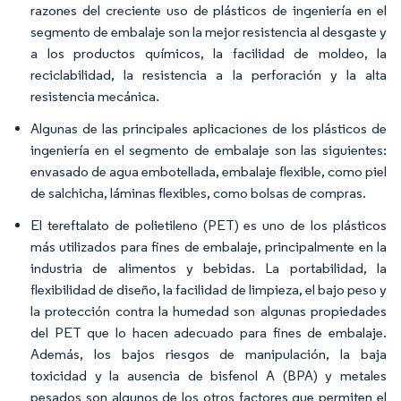
razones del creciente uso de plásticos de ingeniería en el
segmento de embalaje son la mejor resistencia al desgaste y
a los productos químicos, la facilidad de moldeo, la
reciclabilidad, la resistencia a la perforación y la alta
resistencia mecánica.
Algunas de las principales aplicaciones de los plásticos de
ingeniería en el segmento de embalaje son las siguientes:
envasado de agua embotellada, embalaje flexible, como piel
de salchicha, láminas flexibles, como bolsas de compras.
El tereftalato de polietileno (PET) es uno de los plásticos
más utilizados para fines de embalaje, principalmente en la
industria de alimentos y bebidas. La portabilidad, la
flexibilidad de diseño, la facilidad de limpieza, el bajo peso y
la protección contra la humedad son algunas propiedades
del PET que lo hacen adecuado para fines de embalaje.
Además, los bajos riesgos de manipulación, la baja
toxicidad y la ausencia de bisfenol A (BPA) y metales
pesados son algunos de los otros factores que permiten el