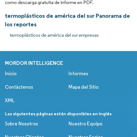
como descarga gratuita de informe en PDF.
termoplásticos de américa del sur Panorama de
los reportes
termoplásticos de américa del sur empresas
MORDOR INTELLIGENCE
Inicio
Informes
Contáctenos
Mapa del Sitio
XML
Las siguientes páginas están disponibles en inglés
Sobre Nosotros
Nuestro Equipo