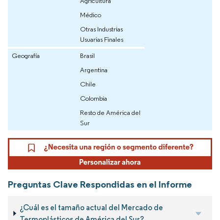
Agricultura
Médico
Otras Industrias
Usuarias Finales
Geografía
Brasil
Argentina
Chile
Colombia
Resto de América del
Sur
Preguntas Clave Respondidas en el Informe
¿Cuál es el tamaño actual del Mercado de
Termoplásticos de América del Sur?