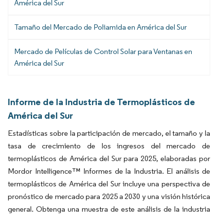
América del Sur
Tamaño del Mercado de Poliamida en América del Sur
Mercado de Películas de Control Solar para Ventanas en
América del Sur
Informe de la Industria de Termoplásticos de
América del Sur
Estadísticas sobre la participación de mercado, el tamaño y la
tasa de crecimiento de los ingresos del mercado de
termoplásticos de América del Sur para 2025, elaboradas por
Mordor Intelligence™ Informes de la Industria. El análisis de
termoplásticos de América del Sur incluye una perspectiva de
pronóstico de mercado para 2025 a 2030 y una visión histórica
general. Obtenga una muestra de este análisis de la industria