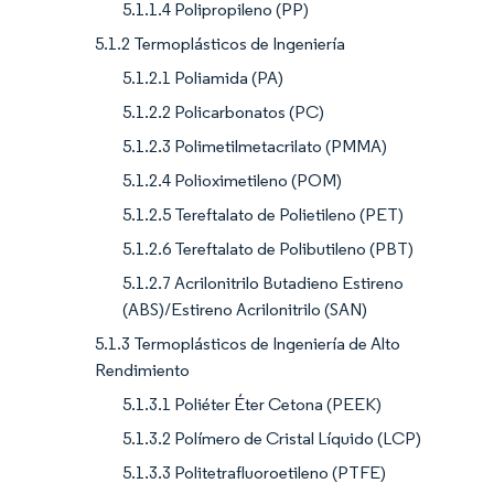
5.1.1.4 Polipropileno (PP)
5.1.2 Termoplásticos de Ingeniería
5.1.2.1 Poliamida (PA)
5.1.2.2 Policarbonatos (PC)
5.1.2.3 Polimetilmetacrilato (PMMA)
5.1.2.4 Polioximetileno (POM)
5.1.2.5 Tereftalato de Polietileno (PET)
5.1.2.6 Tereftalato de Polibutileno (PBT)
5.1.2.7 Acrilonitrilo Butadieno Estireno
(ABS)/Estireno Acrilonitrilo (SAN)
5.1.3 Termoplásticos de Ingeniería de Alto
Rendimiento
5.1.3.1 Poliéter Éter Cetona (PEEK)
5.1.3.2 Polímero de Cristal Líquido (LCP)
5.1.3.3 Politetrafluoroetileno (PTFE)