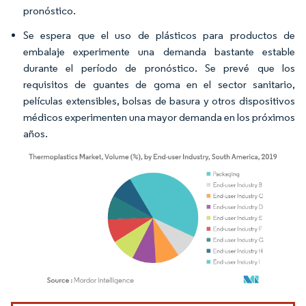
pronóstico.
Se espera que el uso de plásticos para productos de
embalaje experimente una demanda bastante estable
durante el período de pronóstico. Se prevé que los
requisitos de guantes de goma en el sector sanitario,
películas extensibles, bolsas de basura y otros dispositivos
médicos experimenten una mayor demanda en los próximos
años.
Imagen © Mordor Intelligence. El uso requiere atribución según CC BY 4.0.