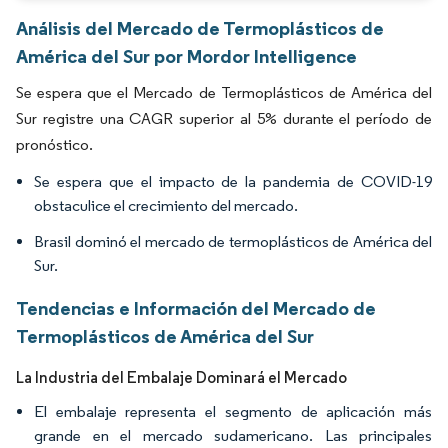
Análisis del Mercado de Termoplásticos de
América del Sur por Mordor Intelligence
Se espera que el Mercado de Termoplásticos de América del
Sur registre una CAGR superior al 5% durante el período de
pronóstico.
Se espera que el impacto de la pandemia de COVID-19
obstaculice el crecimiento del mercado.
Brasil dominó el mercado de termoplásticos de América del
Sur.
Tendencias e Información del Mercado de
Termoplásticos de América del Sur
La Industria del Embalaje Dominará el Mercado
El embalaje representa el segmento de aplicación más
grande en el mercado sudamericano. Las principales