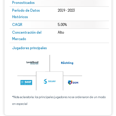
Pronosticados
Período de Datos
2019 - 2023
Históricos
CAGR
5.00%
Concentración del
Alto
Mercado
Jugadores principales
*Nota aclaratoria: los principales jugadores no se ordenaron de un modo
en especial