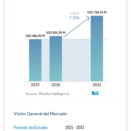
Imagen © Mordor Intelligence. El uso requie
Visión General del Mercado
Período de Estudio
2021 - 2031