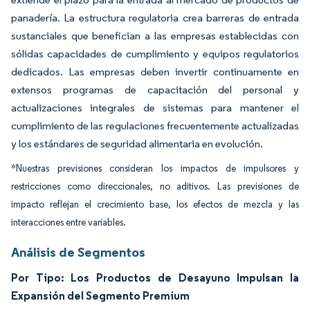
panadería. La estructura regulatoria crea barreras de entrada
sustanciales que benefician a las empresas establecidas con
sólidas capacidades de cumplimiento y equipos regulatorios
dedicados. Las empresas deben invertir continuamente en
extensos programas de capacitación del personal y
actualizaciones integrales de sistemas para mantener el
cumplimiento de las regulaciones frecuentemente actualizadas
y los estándares de seguridad alimentaria en evolución.
*Nuestras previsiones consideran los impactos de impulsores y
restricciones como direccionales, no aditivos. Las previsiones de
impacto reflejan el crecimiento base, los efectos de mezcla y las
interacciones entre variables.
Análisis de Segmentos
Por Tipo: Los Productos de Desayuno Impulsan la
Expansión del Segmento Premium