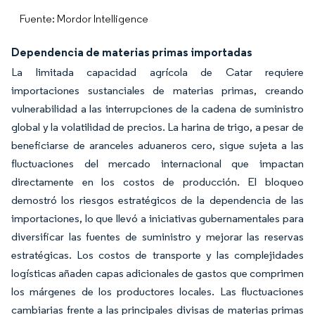
Fuente: Mordor Intelligence
Dependencia de materias primas importadas
La limitada capacidad agrícola de Catar requiere
importaciones sustanciales de materias primas, creando
vulnerabilidad a las interrupciones de la cadena de suministro
global y la volatilidad de precios. La harina de trigo, a pesar de
beneficiarse de aranceles aduaneros cero, sigue sujeta a las
fluctuaciones del mercado internacional que impactan
directamente en los costos de producción. El bloqueo
demostró los riesgos estratégicos de la dependencia de las
importaciones, lo que llevó a iniciativas gubernamentales para
diversificar las fuentes de suministro y mejorar las reservas
estratégicas. Los costos de transporte y las complejidades
logísticas añaden capas adicionales de gastos que comprimen
los márgenes de los productores locales. Las fluctuaciones
cambiarias frente a las principales divisas de materias primas