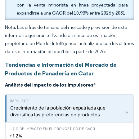
con la venta minorista en línea proyectada para
expandirse a una CAGR del 10,98% entre 2026 y 2031.
Nota: Las cifras de tamaño del mercado y previsión de este
informe se generan utilizando el marco de estimación
propietario de Mordor Intelligence, actualizado con los últimos
datos e información disponibles a partir de 2026.
Tendencias e Información del Mercado de
Productos de Panadería en Catar
Análisis del Impacto de los Impulsores
*
Crecimiento de la población expatriada que
diversifica las preferencias de productos
+1.2%