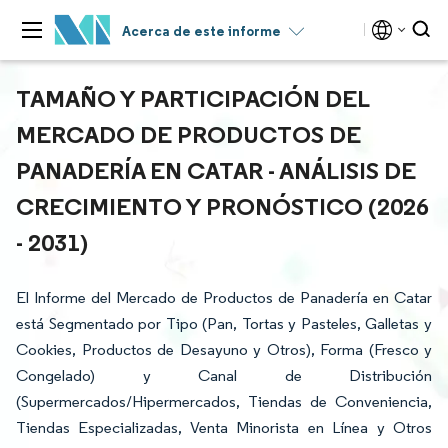
Acerca de este informe
TAMAÑO Y PARTICIPACIÓN DEL
MERCADO DE PRODUCTOS DE
PANADERÍA EN CATAR - ANÁLISIS DE
CRECIMIENTO Y PRONÓSTICO (2026
- 2031)
El Informe del Mercado de Productos de Panadería en Catar
está Segmentado por Tipo (Pan, Tortas y Pasteles, Galletas y
Cookies, Productos de Desayuno y Otros), Forma (Fresco y
Congelado) y Canal de Distribución
(Supermercados/Hipermercados, Tiendas de Conveniencia,
Tiendas Especializadas, Venta Minorista en Línea y Otros