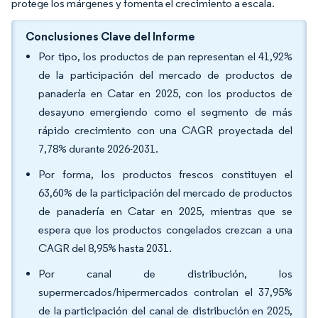
protege los márgenes y fomenta el crecimiento a escala.
Conclusiones Clave del Informe
Por tipo, los productos de pan representan el 41,92%
de la participación del mercado de productos de
panadería en Catar en 2025, con los productos de
desayuno emergiendo como el segmento de más
rápido crecimiento con una CAGR proyectada del
7,78% durante 2026-2031.
Por forma, los productos frescos constituyen el
63,60% de la participación del mercado de productos
de panadería en Catar en 2025, mientras que se
espera que los productos congelados crezcan a una
CAGR del 8,95% hasta 2031.
Por canal de distribución, los
supermercados/hipermercados controlan el 37,95%
de la participación del canal de distribución en 2025,