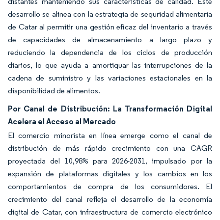
distantes manteniendo sus características de calidad. Este
desarrollo se alinea con la estrategia de seguridad alimentaria
de Catar al permitir una gestión eficaz del inventario a través
de capacidades de almacenamiento a largo plazo y
reduciendo la dependencia de los ciclos de producción
diarios, lo que ayuda a amortiguar las interrupciones de la
cadena de suministro y las variaciones estacionales en la
disponibilidad de alimentos.
Por Canal de Distribución: La Transformación Digital
Acelera el Acceso al Mercado
El comercio minorista en línea emerge como el canal de
distribución de más rápido crecimiento con una CAGR
proyectada del 10,98% para 2026-2031, impulsado por la
expansión de plataformas digitales y los cambios en los
comportamientos de compra de los consumidores. El
crecimiento del canal refleja el desarrollo de la economía
digital de Catar, con infraestructura de comercio electrónico