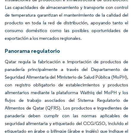
Las capacidades de almacenamiento y transporte con control
de temperatura garantizan el mantenimiento de la calidad del
producto en toda la red de distribución, apoyando tanto el
consumo doméstico como las posibles oportunidades de
exportación a los mercados regionales.
Panorama regulatorio
Qatar regula la fabricación e importación de productos de
panadería principalmente a través del Departamento de
Seguridad Alimentaria del Ministerio de Salud Pública (MoPH),
con registro obligatorio de establecimientos y productos
alimentarios mediante la plataforma Wathiq del MoPH y los
flujos de trabajo asociados del Sistema Regulatorio de
Alimentos de Qatar (QFRS). Los productos e ingredientes de
panadería deben cumplir con las normas aplicables de
seguridad alimentaria y etiquetado del CCG/GSO, incluido el
etiquetado en árabe o bilingüe (árabe e inglés) que indique el