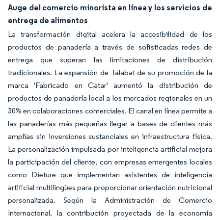
Auge del comercio minorista en línea y los servicios de
entrega de alimentos
La transformación digital acelera la accesibilidad de los
productos de panadería a través de sofisticadas redes de
entrega que superan las limitaciones de distribución
tradicionales. La expansión de Talabat de su promoción de la
marca 'Fabricado en Catar' aumentó la distribución de
productos de panadería local a los mercados regionales en un
30% en colaboraciones comerciales. El canal en línea permite a
las panaderías más pequeñas llegar a bases de clientes más
amplias sin inversiones sustanciales en infraestructura física.
La personalización impulsada por inteligencia artificial mejora
la participación del cliente, con empresas emergentes locales
como Dieture que implementan asistentes de inteligencia
artificial multilingües para proporcionar orientación nutricional
personalizada. Según la Administración de Comercio
Internacional, la contribución proyectada de la economía