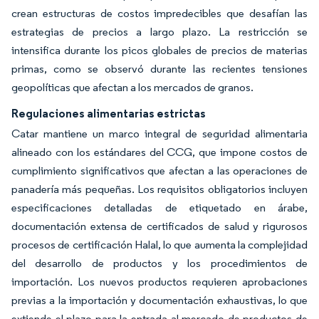
crean estructuras de costos impredecibles que desafían las
estrategias de precios a largo plazo. La restricción se
intensifica durante los picos globales de precios de materias
primas, como se observó durante las recientes tensiones
geopolíticas que afectan a los mercados de granos.
Regulaciones alimentarias estrictas
Catar mantiene un marco integral de seguridad alimentaria
alineado con los estándares del CCG, que impone costos de
cumplimiento significativos que afectan a las operaciones de
panadería más pequeñas. Los requisitos obligatorios incluyen
especificaciones detalladas de etiquetado en árabe,
documentación extensa de certificados de salud y rigurosos
procesos de certificación Halal, lo que aumenta la complejidad
del desarrollo de productos y los procedimientos de
importación. Los nuevos productos requieren aprobaciones
previas a la importación y documentación exhaustivas, lo que
extiende el plazo para la entrada al mercado de productos de