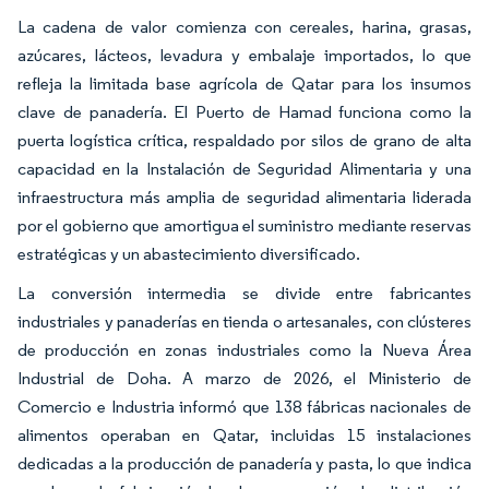
La cadena de valor comienza con cereales, harina, grasas,
azúcares, lácteos, levadura y embalaje importados, lo que
refleja la limitada base agrícola de Qatar para los insumos
clave de panadería. El Puerto de Hamad funciona como la
puerta logística crítica, respaldado por silos de grano de alta
capacidad en la Instalación de Seguridad Alimentaria y una
infraestructura más amplia de seguridad alimentaria liderada
por el gobierno que amortigua el suministro mediante reservas
estratégicas y un abastecimiento diversificado.
La conversión intermedia se divide entre fabricantes
industriales y panaderías en tienda o artesanales, con clústeres
de producción en zonas industriales como la Nueva Área
Industrial de Doha. A marzo de 2026, el Ministerio de
Comercio e Industria informó que 138 fábricas nacionales de
alimentos operaban en Qatar, incluidas 15 instalaciones
dedicadas a la producción de panadería y pasta, lo que indica