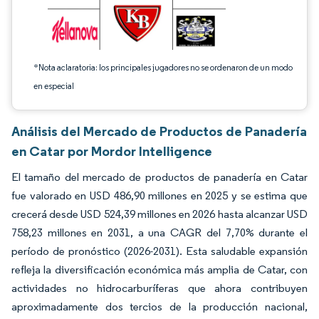
*Nota aclaratoria: los principales jugadores no se ordenaron de un modo
en especial
Análisis del Mercado de Productos de Panadería
en Catar por Mordor Intelligence
El tamaño del mercado de productos de panadería en Catar
fue valorado en USD 486,90 millones en 2025 y se estima que
crecerá desde USD 524,39 millones en 2026 hasta alcanzar USD
758,23 millones en 2031, a una CAGR del 7,70% durante el
período de pronóstico (2026-2031). Esta saludable expansión
refleja la diversificación económica más amplia de Catar, con
actividades no hidrocarburíferas que ahora contribuyen
aproximadamente dos tercios de la producción nacional,