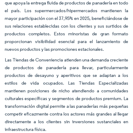
que apoya la entrega fluida de productos de panadería en todo
el país. Los supermercados/hipermercados mantienen la
mayor participación con el 37,95% en 2025, beneficiándose de
sus relaciones establecidas con los clientes y sus surtidos de
productos completos. Estos minoristas de gran formato
proporcionan visibilidad esencial para el lanzamiento de
nuevos productos y las promociones estacionales.
Las Tiendas de Conveniencia atienden una demanda creciente
de productos de panadería para llevar, particularmente
productos de desayuno y aperitivos que se adaptan a los
estilos de vida ocupados. Las Tiendas Especializadas
mantienen posiciones de nicho atendiendo a comunidades
culturales específicas y segmentos de productos premium. La
transformación digital permite a las panaderías más pequeñas
competir eficazmente contra los actores más grandes al llegar
directamente a los clientes sin inversiones sustanciales en
infraestructura física.