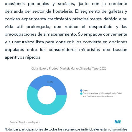
ocasiones personales y sociales, junto con la creciente
demanda del sector de hostelería. El segmento de galletas y
cookies experimenta crecimiento principalmente debido a su
vida útil prolongada, que reduce el desperdicio y las
preocupaciones de almacenamiento. Su empaque conveniente
y su naturaleza lista para consumir los convierte en opciones
populares entre los consumidores minoristas que buscan
aperitivos rápidos.