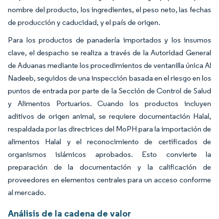
nombre del producto, los ingredientes, el peso neto, las fechas
de producción y caducidad, y el país de origen.
Para los productos de panadería importados y los insumos
clave, el despacho se realiza a través de la Autoridad General
de Aduanas mediante los procedimientos de ventanilla única Al
Nadeeb, seguidos de una inspección basada en el riesgo en los
puntos de entrada por parte de la Sección de Control de Salud
y Alimentos Portuarios. Cuando los productos incluyen
aditivos de origen animal, se requiere documentación Halal,
respaldada por las directrices del MoPH para la importación de
alimentos Halal y el reconocimiento de certificados de
organismos islámicos aprobados. Esto convierte la
preparación de la documentación y la calificación de
proveedores en elementos centrales para un acceso conforme
al mercado.
Análisis de la cadena de valor