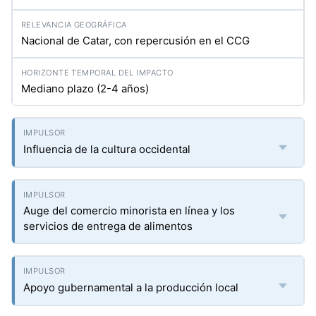
Nacional de Catar, con repercusión en el CCG
Mediano plazo (2-4 años)
Influencia de la cultura occidental
Auge del comercio minorista en línea y los
servicios de entrega de alimentos
Apoyo gubernamental a la producción local