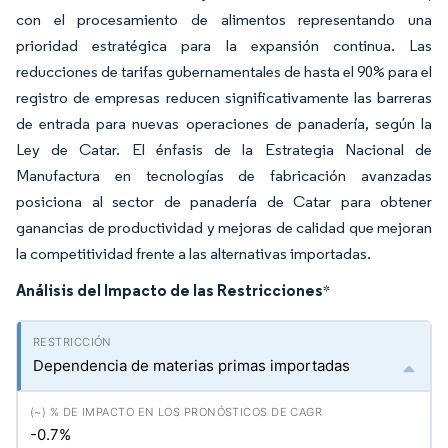
con el procesamiento de alimentos representando una
prioridad estratégica para la expansión continua. Las
reducciones de tarifas gubernamentales de hasta el 90% para el
registro de empresas reducen significativamente las barreras
de entrada para nuevas operaciones de panadería, según la
Ley de Catar. El énfasis de la Estrategia Nacional de
Manufactura en tecnologías de fabricación avanzadas
posiciona al sector de panadería de Catar para obtener
ganancias de productividad y mejoras de calidad que mejoran
la competitividad frente a las alternativas importadas.
Análisis del Impacto de las Restricciones
*
Dependencia de materias primas importadas
-0.7%