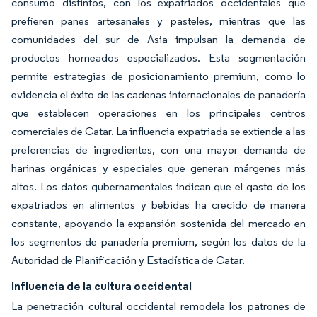
consumo distintos, con los expatriados occidentales que
prefieren panes artesanales y pasteles, mientras que las
comunidades del sur de Asia impulsan la demanda de
productos horneados especializados. Esta segmentación
permite estrategias de posicionamiento premium, como lo
evidencia el éxito de las cadenas internacionales de panadería
que establecen operaciones en los principales centros
comerciales de Catar. La influencia expatriada se extiende a las
preferencias de ingredientes, con una mayor demanda de
harinas orgánicas y especiales que generan márgenes más
altos. Los datos gubernamentales indican que el gasto de los
expatriados en alimentos y bebidas ha crecido de manera
constante, apoyando la expansión sostenida del mercado en
los segmentos de panadería premium, según los datos de la
Autoridad de Planificación y Estadística de Catar.
Influencia de la cultura occidental
La penetración cultural occidental remodela los patrones de