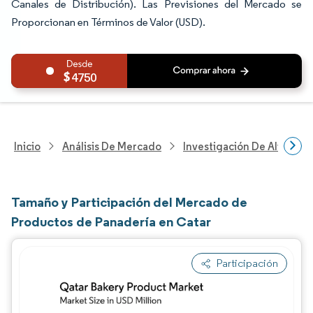
Canales de Distribución). Las Previsiones del Mercado se
Proporcionan en Términos de Valor (USD).
4750
Inicio
Análisis De Mercado
Investigación De Alimento
Tamaño y Participación del Mercado de
Productos de Panadería en Catar
Participación