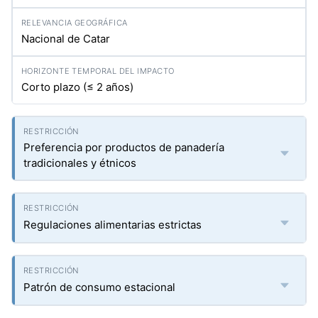
Nacional de Catar
Corto plazo (≤ 2 años)
Preferencia por productos de panadería
tradicionales y étnicos
Regulaciones alimentarias estrictas
Patrón de consumo estacional