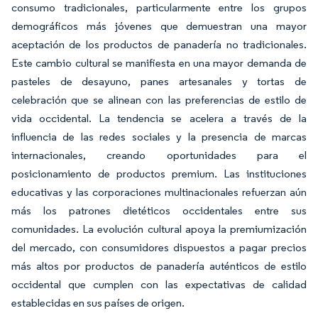
consumo tradicionales, particularmente entre los grupos
demográficos más jóvenes que demuestran una mayor
aceptación de los productos de panadería no tradicionales.
Este cambio cultural se manifiesta en una mayor demanda de
pasteles de desayuno, panes artesanales y tortas de
celebración que se alinean con las preferencias de estilo de
vida occidental. La tendencia se acelera a través de la
influencia de las redes sociales y la presencia de marcas
internacionales, creando oportunidades para el
posicionamiento de productos premium. Las instituciones
educativas y las corporaciones multinacionales refuerzan aún
más los patrones dietéticos occidentales entre sus
comunidades. La evolución cultural apoya la premiumización
del mercado, con consumidores dispuestos a pagar precios
más altos por productos de panadería auténticos de estilo
occidental que cumplen con las expectativas de calidad
establecidas en sus países de origen.