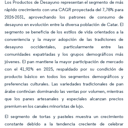
Los Productos de Desayuno representan el segmento de más
rápido crecimiento con una CAGR proyectada del 7,78% para
2026-2031, aprovechando los patrones de consumo de
desayuno en evolución entre la diversa población de Catar. El
segmento se beneficia de los estilos de vida orientados a la
conveniencia y la mayor adopción de las tradiciones de
desayuno occidentales, particularmente entre las
comunidades expatriadas y los grupos demográficos más
jóvenes. El pan mantiene la mayor participación de mercado
con el 41,92% en 2025, respaldado por su condición de
producto básico en todos los segmentos demográficos y
preferencias culturales. Las variedades tradicionales de pan
árabe continúan dominando las ventas por volumen, mientras
que los panes artesanales y especiales alcanzan precios
premium en los canales minoristas de lujo.
El segmento de tortas y pasteles muestra un crecimiento
constante debido a la tendencia creciente de celebrar