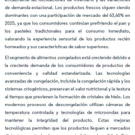
de demanda estacional. Los productos frescos siguen siendo
dominantes con una participación de mercado del 63,60% en
2025, ya que los consumidores continúan prefiriendo el pan y
los pasteles tradicionales para el consumo inmediato,
valorando la experiencia sensorial de los productos recién
horneados y sus características de sabor superiores.
El segmento de alimentos congelados está creciendo debido a
la creciente demanda de los consumidores de productos de
conveniencia y calidad estandarizada. Las tecnologías
avanzadas de congelación, incluida la congelación rápida y los
sistemas criogénicos, preservan el valor nutricional y la textura
al tiempo que previenen la formación de cristales de hielo. Los
modernos procesos de descongelación utilizan cámaras de
temperatura controlada y tecnologías de microondas para
mantener la integridad del producto. Estas mejoras
tecnológicas permiten que los productos lleguen a mercados