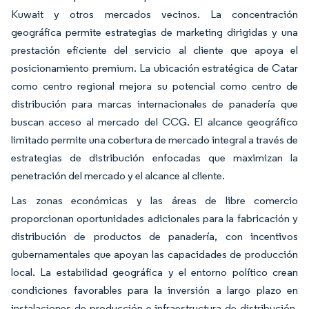
Kuwait y otros mercados vecinos. La concentración
geográfica permite estrategias de marketing dirigidas y una
prestación eficiente del servicio al cliente que apoya el
posicionamiento premium. La ubicación estratégica de Catar
como centro regional mejora su potencial como centro de
distribución para marcas internacionales de panadería que
buscan acceso al mercado del CCG. El alcance geográfico
limitado permite una cobertura de mercado integral a través de
estrategias de distribución enfocadas que maximizan la
penetración del mercado y el alcance al cliente.
Las zonas económicas y las áreas de libre comercio
proporcionan oportunidades adicionales para la fabricación y
distribución de productos de panadería, con incentivos
gubernamentales que apoyan las capacidades de producción
local. La estabilidad geográfica y el entorno político crean
condiciones favorables para la inversión a largo plazo en
instalaciones de producción e infraestructura de distribución.