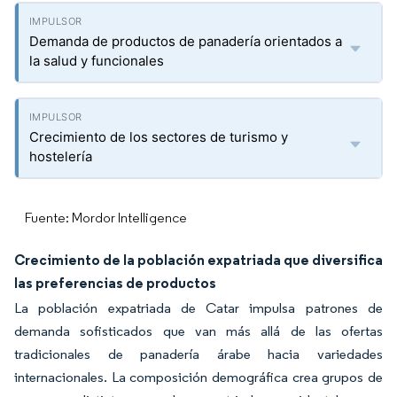
Demanda de productos de panadería orientados a
la salud y funcionales
Crecimiento de los sectores de turismo y
hostelería
Fuente: Mordor Intelligence
Crecimiento de la población expatriada que diversifica
las preferencias de productos
La población expatriada de Catar impulsa patrones de
demanda sofisticados que van más allá de las ofertas
tradicionales de panadería árabe hacia variedades
internacionales. La composición demográfica crea grupos de