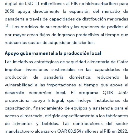
digital de USD 11 mil millones al PIB no hidrocarburífero para
2030 apoya directamente la expansión del mercado de
panadería a través de capacidades de distribución mejoradas
[3]
. Los modelos de suscripción y las opciones de pedidos al
por mayor crean flujos de ingresos predecibles al tiempo que
reducen los costos de adquisición de clientes.
Apoyo gubernamental a la producción local
Las iniciativas estratégicas de seguridad alimentaria de Catar
impulsan inversiones sustanciales en las capacidades de
producción de panadería doméstica, reduciendo la
vulnerabilidad a las importaciones al tiempo que apoya el
desarrollo económico local. El programa QDB Jahiz
proporciona apoyo integral, que incluye instalaciones de
capacitación, financiamiento de equipos y asistencia para el
acceso al mercado, dirigido específicamente a los fabricantes
de alimentos y bebidas. Las contribuciones del sector
manufacturero alcanzaron QAR 80.254 millones al PIB en 2022,