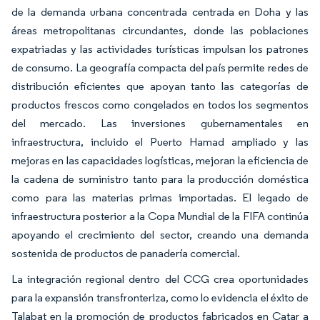
de la demanda urbana concentrada centrada en Doha y las
áreas metropolitanas circundantes, donde las poblaciones
expatriadas y las actividades turísticas impulsan los patrones
de consumo. La geografía compacta del país permite redes de
distribución eficientes que apoyan tanto las categorías de
productos frescos como congelados en todos los segmentos
del mercado. Las inversiones gubernamentales en
infraestructura, incluido el Puerto Hamad ampliado y las
mejoras en las capacidades logísticas, mejoran la eficiencia de
la cadena de suministro tanto para la producción doméstica
como para las materias primas importadas. El legado de
infraestructura posterior a la Copa Mundial de la FIFA continúa
apoyando el crecimiento del sector, creando una demanda
sostenida de productos de panadería comercial.
La integración regional dentro del CCG crea oportunidades
para la expansión transfronteriza, como lo evidencia el éxito de
Talabat en la promoción de productos fabricados en Catar a