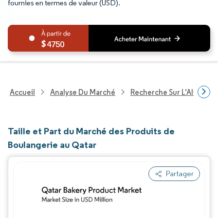
fournies en termes de valeur (USD).
4750
Accueil
Analyse Du Marché
Recherche Sur L'Alimenta
Taille et Part du Marché des Produits de
Boulangerie au Qatar
Partager