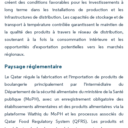
créent des conditions favorables pour les investissements à
long terme dans les installations de production et les
infrastructures de distribution. Les capacités de stockage et de
transport à température contrôlée garantissent le maintien de
la qualité des produits à travers le réseau de distribution,
soutenant à la fois la consommation intérieure et les
opportunités d'exportation potentielles vers les marchés
régionaux.
Paysage réglementaire
Le Qatar régule la fabrication et l'importation de produits de
boulangerie principalement par l'intermédiaire du
Département de la sécurité alimentaire du ministère de la Santé
publique (MoPH), avec un enregistrement obligatoire des
établissements alimentaires et des produits alimentaires via la
plateforme Wathiq du MoPH et les processus associés du
Qatar Food Regulatory System (QFRS). Les produits et