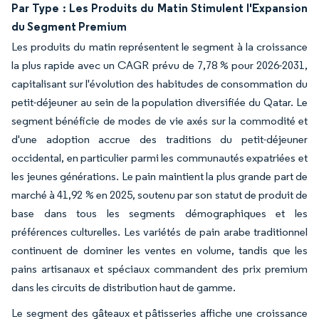
Par Type : Les Produits du Matin Stimulent l'Expansion
du Segment Premium
Les produits du matin représentent le segment à la croissance
la plus rapide avec un CAGR prévu de 7,78 % pour 2026-2031,
capitalisant sur l'évolution des habitudes de consommation du
petit-déjeuner au sein de la population diversifiée du Qatar. Le
segment bénéficie de modes de vie axés sur la commodité et
d'une adoption accrue des traditions du petit-déjeuner
occidental, en particulier parmi les communautés expatriées et
les jeunes générations. Le pain maintient la plus grande part de
marché à 41,92 % en 2025, soutenu par son statut de produit de
base dans tous les segments démographiques et les
préférences culturelles. Les variétés de pain arabe traditionnel
continuent de dominer les ventes en volume, tandis que les
pains artisanaux et spéciaux commandent des prix premium
dans les circuits de distribution haut de gamme.
Le segment des gâteaux et pâtisseries affiche une croissance