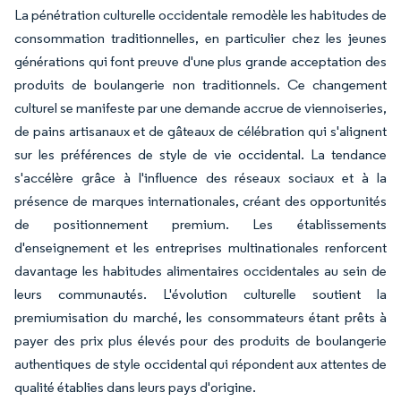
La pénétration culturelle occidentale remodèle les habitudes de
consommation traditionnelles, en particulier chez les jeunes
générations qui font preuve d'une plus grande acceptation des
produits de boulangerie non traditionnels. Ce changement
culturel se manifeste par une demande accrue de viennoiseries,
de pains artisanaux et de gâteaux de célébration qui s'alignent
sur les préférences de style de vie occidental. La tendance
s'accélère grâce à l'influence des réseaux sociaux et à la
présence de marques internationales, créant des opportunités
de positionnement premium. Les établissements
d'enseignement et les entreprises multinationales renforcent
davantage les habitudes alimentaires occidentales au sein de
leurs communautés. L'évolution culturelle soutient la
premiumisation du marché, les consommateurs étant prêts à
payer des prix plus élevés pour des produits de boulangerie
authentiques de style occidental qui répondent aux attentes de
qualité établies dans leurs pays d'origine.