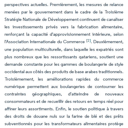
perspectives actuelles. Premièrement, les mesures de relance
menées par le gouvernement dans le cadre de la Troisième
Stratégie Nationale de Développement continuent de canaliser
les investissements privés vers la fabrication alimentaire,
renforçant la capacité d'approvisionnement intérieure, selon
[2]
l'Association Internationale du Commerce
. Deuxièmement,
une population multiculturelle, dans laquelle les expatriés sont
plus nombreux que les ressortissants qatariens, soutient une
demande constante pour les gammes de boulangerie de style
occidental aux côtés des produits de base arabes traditionnels.
Troisièmement, les améliorations rapides du commerce
numérique permettent aux boulangeries de contourner les
contraintes géographiques, d'atteindre de nouveaux
consommateurs et de recueillir des retours en temps réel pour
affiner leurs assortiments. Enfin, le soutien politique à travers
des droits de douane nuls sur la farine de blé et des prêts
subventionnés pour les transformateurs alimentaires protège