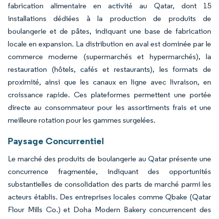
fabrication alimentaire en activité au Qatar, dont 15
installations dédiées à la production de produits de
boulangerie et de pâtes, indiquant une base de fabrication
locale en expansion. La distribution en aval est dominée par le
commerce moderne (supermarchés et hypermarchés), la
restauration (hôtels, cafés et restaurants), les formats de
proximité, ainsi que les canaux en ligne avec livraison, en
croissance rapide. Ces plateformes permettent une portée
directe au consommateur pour les assortiments frais et une
meilleure rotation pour les gammes surgelées.
Paysage Concurrentiel
Le marché des produits de boulangerie au Qatar présente une
concurrence fragmentée, indiquant des opportunités
substantielles de consolidation des parts de marché parmi les
acteurs établis. Des entreprises locales comme Qbake (Qatar
Flour Mills Co.) et Doha Modern Bakery concurrencent des