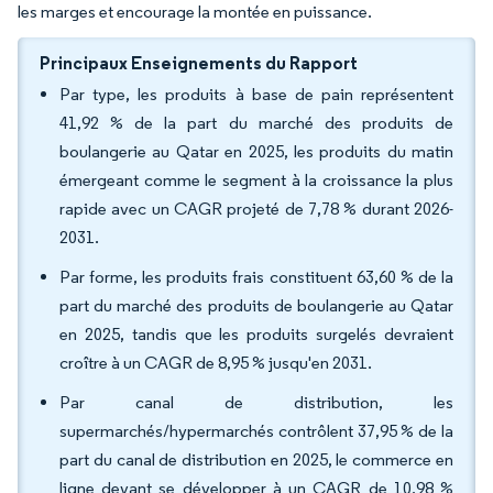
les marges et encourage la montée en puissance.
Principaux Enseignements du Rapport
Par type, les produits à base de pain représentent
41,92 % de la part du marché des produits de
boulangerie au Qatar en 2025, les produits du matin
émergeant comme le segment à la croissance la plus
rapide avec un CAGR projeté de 7,78 % durant 2026-
2031.
Par forme, les produits frais constituent 63,60 % de la
part du marché des produits de boulangerie au Qatar
en 2025, tandis que les produits surgelés devraient
croître à un CAGR de 8,95 % jusqu'en 2031.
Par canal de distribution, les
supermarchés/hypermarchés contrôlent 37,95 % de la
part du canal de distribution en 2025, le commerce en
ligne devant se développer à un CAGR de 10,98 %