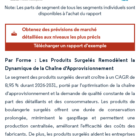
Image © Mordor Intelligence. La réutilisation nécessite une attribution sous CC BY 4.
Par Forme : Les Produits Surgelés Remodèlent la
Dynamique de la Chaîne d'Approvisionnement
Le segment des produits surgelés devrait croître à un CAGR de
8,95 % durant 2026-2031, porté par l'optimisation de la chaîne
d'approvisionnement et la demande de qualité constante de la
part des détaillants et des consommateurs. Les produits de
boulangerie surgelés offrent une durée de conservation
prolongée, minimisent le gaspillage et permettent une
production centralisée, améliorant l'efficacité des coûts des
fabricants. De plus, les produits surgelés aident les entreprises