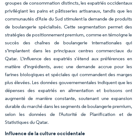
groupes de consommation distincts, les expatriés occidentaux
privilégiant les pains et pâtisseries artisanaux, tandis que les
communautés d'Asie du Sud stimulent la demande de produits
de boulangerie spécialisés. Cette segmentation permet des
stratégies de positionnement premium, comme en témoigne le
succès des chaînes de boulangerie internationales qui
s'implantent dans les principaux centres commerciaux du
Qatar. L'influence des expatriés s'étend aux préférences en
matière d'ingrédients, avec une demande accrue pour les
farines biologiques et spéciales qui commandent des marges
plus élevées. Les données gouvernementales indiquent que les
dépenses des expatriés en alimentation et boissons ont
augmenté de manière constante, soutenant une expansion
durable du marché dans les segments de boulangerie premium,
selon les données de l'Autorité de Planification et de
Statistiques du Qatar.
Influence de la culture occidentale