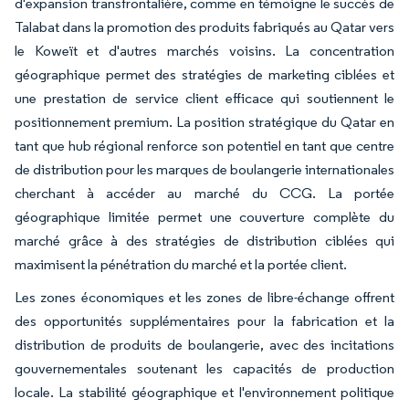
d'expansion transfrontalière, comme en témoigne le succès de
Talabat dans la promotion des produits fabriqués au Qatar vers
le Koweït et d'autres marchés voisins. La concentration
géographique permet des stratégies de marketing ciblées et
une prestation de service client efficace qui soutiennent le
positionnement premium. La position stratégique du Qatar en
tant que hub régional renforce son potentiel en tant que centre
de distribution pour les marques de boulangerie internationales
cherchant à accéder au marché du CCG. La portée
géographique limitée permet une couverture complète du
marché grâce à des stratégies de distribution ciblées qui
maximisent la pénétration du marché et la portée client.
Les zones économiques et les zones de libre-échange offrent
des opportunités supplémentaires pour la fabrication et la
distribution de produits de boulangerie, avec des incitations
gouvernementales soutenant les capacités de production
locale. La stabilité géographique et l'environnement politique