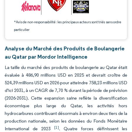
*Avis de non-responsabilité : les principaux acteurs sont triés sans ordre
particulier
Analyse du Marché des Produits de Boulangerie
au Qatar par Mordor Intelligence
La taille du marché des produits de boulangerie au Qatar était
évaluée à 486,90 millions USD en 2025 et devrait croître de
524,39 millions USD en 2026 pour atteindre 758,23 millions USD
d'ici 2031, à un CAGR de 7,70 % durant la période de prévision
(2026-2031). Cette expansion saine reflète la diversification
économique plus large du Qatar, les activités hors
hydrocarbures contribuant désormais à environ deux tiers de la
production nationale, selon les données du Fonds Monétaire
[1]
International de 2023
. Quatre forces définissent les