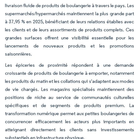
livraison fluide de produits de boulangerie à travers le pays. Les
supermarchés/hypermarchés maintiennent la plus grande part
à 37,95 % en 2025, bénéficiant de leurs relations établies avec
les clients et de leurs assortiments de produits complets. Ces
grandes surfaces offrent une visibilité essentielle pour les
lancements de nouveaux produits et les promotions
saisonnières.
Les épiceries de proximité répondent à une demande
croissante de produits de boulangerie à emporter, notamment
les produits du matin et les collations qui s'adaptent aux modes
de vie chargés. Les magasins spécialisés maintiennent des
positions de niche au service de communautés culturelles
spécifiques et de segments de produits premium. La
transformation numérique permet aux petites boulangeries de
concurrencer efficacement les acteurs plus importants en
atteignant directement les clients sans investissements
substantiels en infrastructure physique.