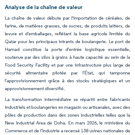
Analyse de la chaîne de valeur
La chaîne de valeur débute par l'importation de céréales, de
farine, de matières grasses, de sucres, de produits laitiers, de
levure et d'emballages, reflétant la base agricole limitée du
Qatar pour les principaux intrants de boulangerie. Le port de
Hamad constitue la porte d'entrée logistique essentielle,
soutenue par des silos à grains à haute capacité au sein de la
Food Security Facility et par une infrastructure plus large de
sécurité alimentaire pilotée par l'État, qui tamponne
l'approvisionnement grâce à des stocks stratégiques et un
approvisionnement diversifié.
La transformation intermédiaire se répartit entre fabricants
industriels et boulangeries en magasin ou artisanales, avec des
pôles de production dans des zones industrielles telles que la
New Industrial Area de Doha. En mars 2026, le ministère du
Commerce et de l'Industrie a recensé 138 usines nationales de