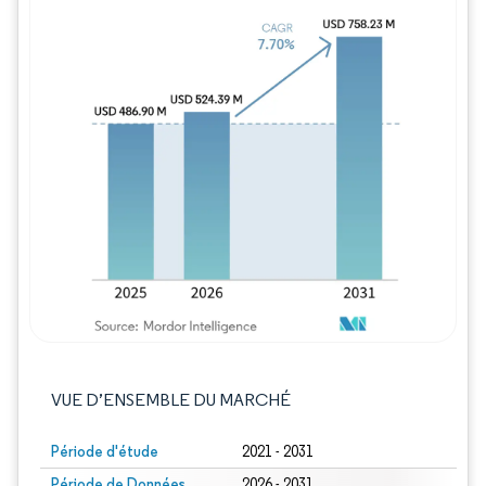
Image © Mordor Intelligence. La réutilisation
VUE D’ENSEMBLE DU MARCHÉ
Période d'étude
2021 - 2031
Période de Données
2026 - 2031