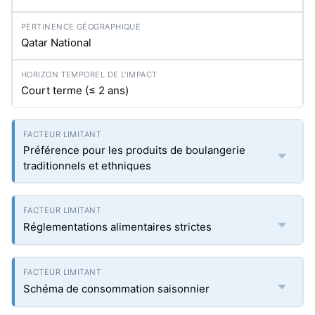
Qatar National
Court terme (≤ 2 ans)
Préférence pour les produits de boulangerie
traditionnels et ethniques
Réglementations alimentaires strictes
Schéma de consommation saisonnier