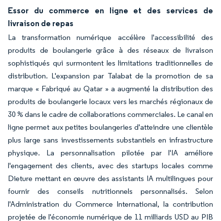
Essor du commerce en ligne et des services de
livraison de repas
La transformation numérique accélère l'accessibilité des
produits de boulangerie grâce à des réseaux de livraison
sophistiqués qui surmontent les limitations traditionnelles de
distribution. L'expansion par Talabat de la promotion de sa
marque « Fabriqué au Qatar » a augmenté la distribution des
produits de boulangerie locaux vers les marchés régionaux de
30 % dans le cadre de collaborations commerciales. Le canal en
ligne permet aux petites boulangeries d'atteindre une clientèle
plus large sans investissements substantiels en infrastructure
physique. La personnalisation pilotée par l'IA améliore
l'engagement des clients, avec des startups locales comme
Dieture mettant en œuvre des assistants IA multilingues pour
fournir des conseils nutritionnels personnalisés. Selon
l'Administration du Commerce International, la contribution
projetée de l'économie numérique de 11 milliards USD au PIB