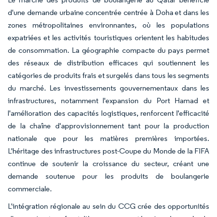
d'une demande urbaine concentrée centrée à Doha et dans les
zones métropolitaines environnantes, où les populations
expatriées et les activités touristiques orientent les habitudes
de consommation. La géographie compacte du pays permet
des réseaux de distribution efficaces qui soutiennent les
catégories de produits frais et surgelés dans tous les segments
du marché. Les investissements gouvernementaux dans les
infrastructures, notamment l'expansion du Port Hamad et
l'amélioration des capacités logistiques, renforcent l'efficacité
de la chaîne d'approvisionnement tant pour la production
nationale que pour les matières premières importées.
L'héritage des infrastructures post-Coupe du Monde de la FIFA
continue de soutenir la croissance du secteur, créant une
demande soutenue pour les produits de boulangerie
commerciale.
L'intégration régionale au sein du CCG crée des opportunités