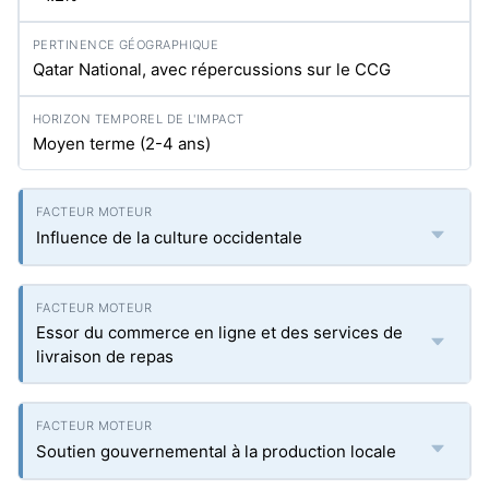
Qatar National, avec répercussions sur le CCG
Moyen terme (2-4 ans)
Influence de la culture occidentale
Essor du commerce en ligne et des services de
livraison de repas
Soutien gouvernemental à la production locale