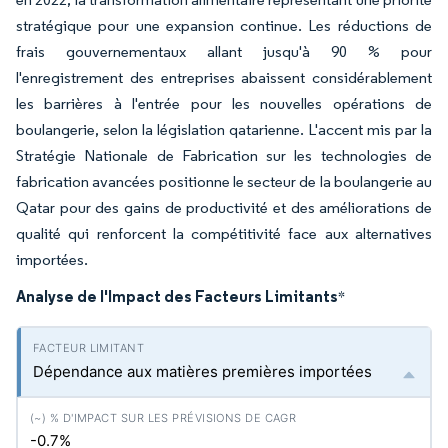
stratégique pour une expansion continue. Les réductions de
frais gouvernementaux allant jusqu'à 90 % pour
l'enregistrement des entreprises abaissent considérablement
les barrières à l'entrée pour les nouvelles opérations de
boulangerie, selon la législation qatarienne. L'accent mis par la
Stratégie Nationale de Fabrication sur les technologies de
fabrication avancées positionne le secteur de la boulangerie au
Qatar pour des gains de productivité et des améliorations de
qualité qui renforcent la compétitivité face aux alternatives
importées.
Analyse de l'Impact des Facteurs Limitants
*
Dépendance aux matières premières importées
-0.7%