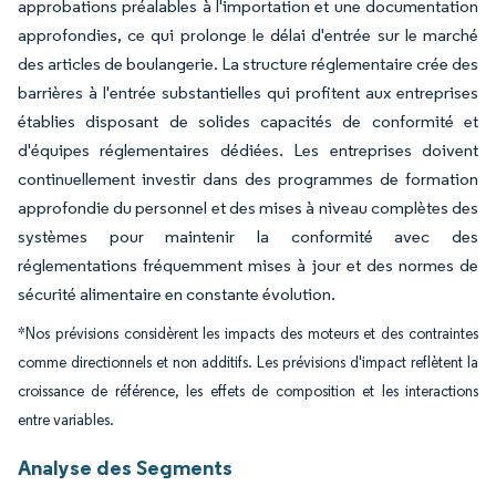
approbations préalables à l'importation et une documentation
approfondies, ce qui prolonge le délai d'entrée sur le marché
des articles de boulangerie. La structure réglementaire crée des
barrières à l'entrée substantielles qui profitent aux entreprises
établies disposant de solides capacités de conformité et
d'équipes réglementaires dédiées. Les entreprises doivent
continuellement investir dans des programmes de formation
approfondie du personnel et des mises à niveau complètes des
systèmes pour maintenir la conformité avec des
réglementations fréquemment mises à jour et des normes de
sécurité alimentaire en constante évolution.
*Nos prévisions considèrent les impacts des moteurs et des contraintes
comme directionnels et non additifs. Les prévisions d'impact reflètent la
croissance de référence, les effets de composition et les interactions
entre variables.
Analyse des Segments