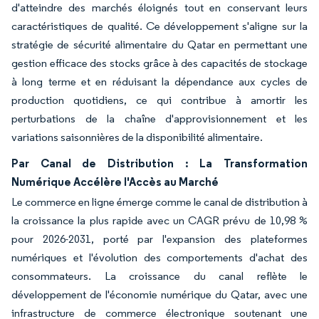
d'atteindre des marchés éloignés tout en conservant leurs
caractéristiques de qualité. Ce développement s'aligne sur la
stratégie de sécurité alimentaire du Qatar en permettant une
gestion efficace des stocks grâce à des capacités de stockage
à long terme et en réduisant la dépendance aux cycles de
production quotidiens, ce qui contribue à amortir les
perturbations de la chaîne d'approvisionnement et les
variations saisonnières de la disponibilité alimentaire.
Par Canal de Distribution : La Transformation
Numérique Accélère l'Accès au Marché
Le commerce en ligne émerge comme le canal de distribution à
la croissance la plus rapide avec un CAGR prévu de 10,98 %
pour 2026-2031, porté par l'expansion des plateformes
numériques et l'évolution des comportements d'achat des
consommateurs. La croissance du canal reflète le
développement de l'économie numérique du Qatar, avec une
infrastructure de commerce électronique soutenant une