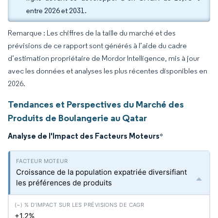
entre 2026 et 2031.
Remarque : Les chiffres de la taille du marché et des
prévisions de ce rapport sont générés à l’aide du cadre
d’estimation propriétaire de Mordor Intelligence, mis à jour
avec les données et analyses les plus récentes disponibles en
2026.
Tendances et Perspectives du Marché des
Produits de Boulangerie au Qatar
Analyse de l'Impact des Facteurs Moteurs
*
Croissance de la population expatriée diversifiant
les préférences de produits
+1.2%