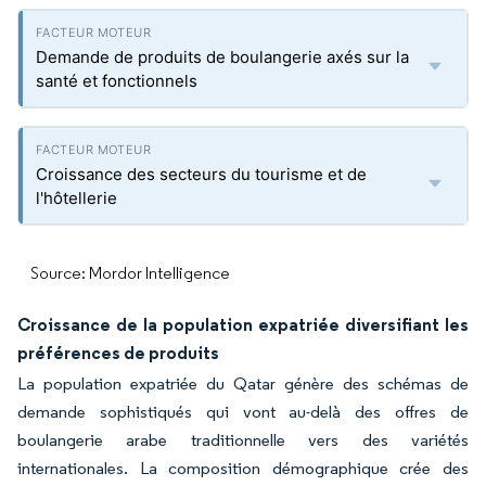
Demande de produits de boulangerie axés sur la
santé et fonctionnels
Croissance des secteurs du tourisme et de
l'hôtellerie
Source: Mordor Intelligence
Croissance de la population expatriée diversifiant les
préférences de produits
La population expatriée du Qatar génère des schémas de
demande sophistiqués qui vont au-delà des offres de
boulangerie arabe traditionnelle vers des variétés
internationales. La composition démographique crée des