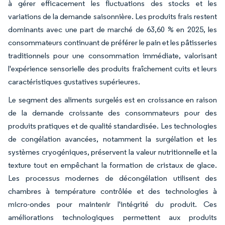
à gérer efficacement les fluctuations des stocks et les
variations de la demande saisonnière. Les produits frais restent
dominants avec une part de marché de 63,60 % en 2025, les
consommateurs continuant de préférer le pain et les pâtisseries
traditionnels pour une consommation immédiate, valorisant
l'expérience sensorielle des produits fraîchement cuits et leurs
caractéristiques gustatives supérieures.
Le segment des aliments surgelés est en croissance en raison
de la demande croissante des consommateurs pour des
produits pratiques et de qualité standardisée. Les technologies
de congélation avancées, notamment la surgélation et les
systèmes cryogéniques, préservent la valeur nutritionnelle et la
texture tout en empêchant la formation de cristaux de glace.
Les processus modernes de décongélation utilisent des
chambres à température contrôlée et des technologies à
micro-ondes pour maintenir l'intégrité du produit. Ces
améliorations technologiques permettent aux produits