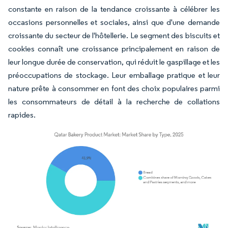
constante en raison de la tendance croissante à célébrer les
occasions personnelles et sociales, ainsi que d'une demande
croissante du secteur de l'hôtellerie. Le segment des biscuits et
cookies connaît une croissance principalement en raison de
leur longue durée de conservation, qui réduit le gaspillage et les
préoccupations de stockage. Leur emballage pratique et leur
nature prête à consommer en font des choix populaires parmi
les consommateurs de détail à la recherche de collations
rapides.