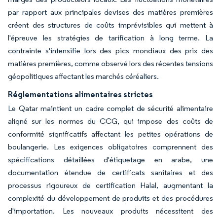
par rapport aux principales devises des matières premières
créent des structures de coûts imprévisibles qui mettent à
l'épreuve les stratégies de tarification à long terme. La
contrainte s'intensifie lors des pics mondiaux des prix des
matières premières, comme observé lors des récentes tensions
géopolitiques affectant les marchés céréaliers.
Réglementations alimentaires strictes
Le Qatar maintient un cadre complet de sécurité alimentaire
aligné sur les normes du CCG, qui impose des coûts de
conformité significatifs affectant les petites opérations de
boulangerie. Les exigences obligatoires comprennent des
spécifications détaillées d'étiquetage en arabe, une
documentation étendue de certificats sanitaires et des
processus rigoureux de certification Halal, augmentant la
complexité du développement de produits et des procédures
d'importation. Les nouveaux produits nécessitent des