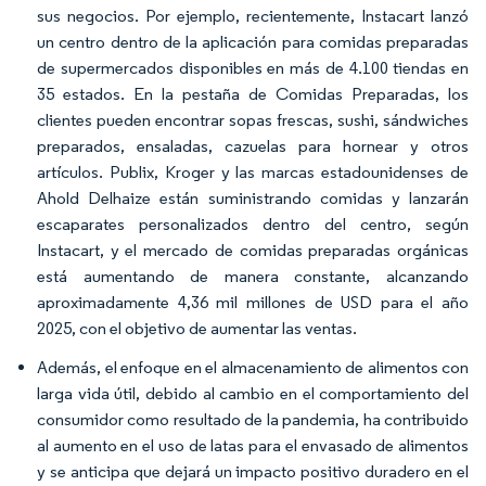
sus negocios. Por ejemplo, recientemente, Instacart lanzó
un centro dentro de la aplicación para comidas preparadas
de supermercados disponibles en más de 4.100 tiendas en
35 estados. En la pestaña de Comidas Preparadas, los
clientes pueden encontrar sopas frescas, sushi, sándwiches
preparados, ensaladas, cazuelas para hornear y otros
artículos. Publix, Kroger y las marcas estadounidenses de
Ahold Delhaize están suministrando comidas y lanzarán
escaparates personalizados dentro del centro, según
Instacart, y el mercado de comidas preparadas orgánicas
está aumentando de manera constante, alcanzando
aproximadamente 4,36 mil millones de USD para el año
2025, con el objetivo de aumentar las ventas.
Además, el enfoque en el almacenamiento de alimentos con
larga vida útil, debido al cambio en el comportamiento del
consumidor como resultado de la pandemia, ha contribuido
al aumento en el uso de latas para el envasado de alimentos
y se anticipa que dejará un impacto positivo duradero en el