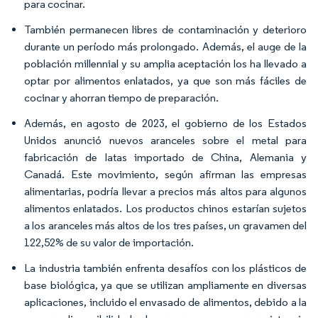
para cocinar.
También permanecen libres de contaminación y deterioro
durante un período más prolongado. Además, el auge de la
población millennial y su amplia aceptación los ha llevado a
optar por alimentos enlatados, ya que son más fáciles de
cocinar y ahorran tiempo de preparación.
Además, en agosto de 2023, el gobierno de los Estados
Unidos anunció nuevos aranceles sobre el metal para
fabricación de latas importado de China, Alemania y
Canadá. Este movimiento, según afirman las empresas
alimentarias, podría llevar a precios más altos para algunos
alimentos enlatados. Los productos chinos estarían sujetos
a los aranceles más altos de los tres países, un gravamen del
122,52% de su valor de importación.
La industria también enfrenta desafíos con los plásticos de
base biológica, ya que se utilizan ampliamente en diversas
aplicaciones, incluido el envasado de alimentos, debido a la