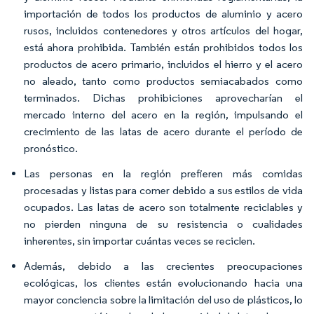
importación de todos los productos de aluminio y acero
rusos, incluidos contenedores y otros artículos del hogar,
está ahora prohibida. También están prohibidos todos los
productos de acero primario, incluidos el hierro y el acero
no aleado, tanto como productos semiacabados como
terminados. Dichas prohibiciones aprovecharían el
mercado interno del acero en la región, impulsando el
crecimiento de las latas de acero durante el período de
pronóstico.
Las personas en la región prefieren más comidas
procesadas y listas para comer debido a sus estilos de vida
ocupados. Las latas de acero son totalmente reciclables y
no pierden ninguna de su resistencia o cualidades
inherentes, sin importar cuántas veces se reciclen.
Además, debido a las crecientes preocupaciones
ecológicas, los clientes están evolucionando hacia una
mayor conciencia sobre la limitación del uso de plásticos, lo