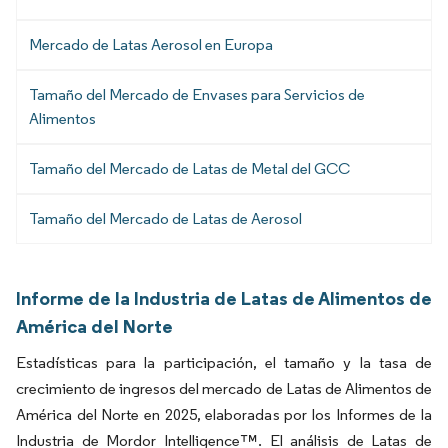
Mercado de Latas Aerosol en Europa
Tamaño del Mercado de Envases para Servicios de
Alimentos
Tamaño del Mercado de Latas de Metal del GCC
Tamaño del Mercado de Latas de Aerosol
Informe de la Industria de Latas de Alimentos de
América del Norte
Estadísticas para la participación, el tamaño y la tasa de
crecimiento de ingresos del mercado de Latas de Alimentos de
América del Norte en 2025, elaboradas por los Informes de la
Industria de Mordor Intelligence™. El análisis de Latas de