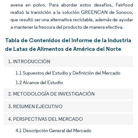
avena en polvo. Para abordar estos desafíos, Fairfood
realizó la transición a la solución GREENCAN de Sonoco,
que resultó ser una alternativa reciclable, además de ayudar
a mantener la frescura del producto de manera efectiva.
Tabla de Contenidos del Informe de la Industria
de Latas de Alimentos de América del Norte
1. INTRODUCCIÓN
1.1 Supuestos del Estudio y Definición del Mercado
1.2 Alcance del Estudio
2. METODOLOGÍA DE INVESTIGACIÓN
3. RESUMEN EJECUTIVO
4. PERSPECTIVAS DEL MERCADO
4.1 Descripción General del Mercado