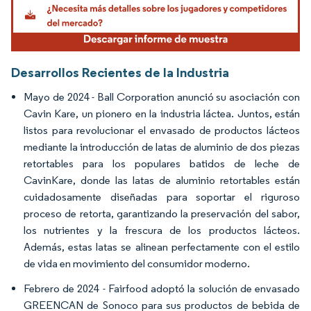
Desarrollos Recientes de la Industria
Mayo de 2024 - Ball Corporation anunció su asociación con
Cavin Kare, un pionero en la industria láctea. Juntos, están
listos para revolucionar el envasado de productos lácteos
mediante la introducción de latas de aluminio de dos piezas
retortables para los populares batidos de leche de
CavinKare, donde las latas de aluminio retortables están
cuidadosamente diseñadas para soportar el riguroso
proceso de retorta, garantizando la preservación del sabor,
los nutrientes y la frescura de los productos lácteos.
Además, estas latas se alinean perfectamente con el estilo
de vida en movimiento del consumidor moderno.
Febrero de 2024 - Fairfood adoptó la solución de envasado
GREENCAN de Sonoco para sus productos de bebida de