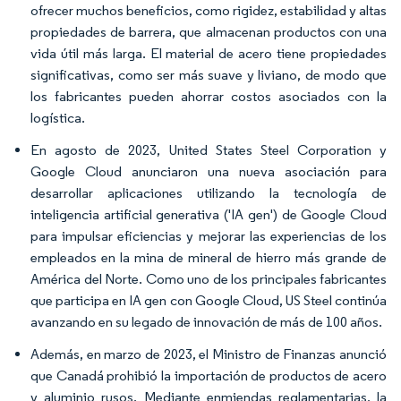
ofrecer muchos beneficios, como rigidez, estabilidad y altas
propiedades de barrera, que almacenan productos con una
vida útil más larga. El material de acero tiene propiedades
significativas, como ser más suave y liviano, de modo que
los fabricantes pueden ahorrar costos asociados con la
logística.
En agosto de 2023, United States Steel Corporation y
Google Cloud anunciaron una nueva asociación para
desarrollar aplicaciones utilizando la tecnología de
inteligencia artificial generativa ('IA gen') de Google Cloud
para impulsar eficiencias y mejorar las experiencias de los
empleados en la mina de mineral de hierro más grande de
América del Norte. Como uno de los principales fabricantes
que participa en IA gen con Google Cloud, US Steel continúa
avanzando en su legado de innovación de más de 100 años.
Además, en marzo de 2023, el Ministro de Finanzas anunció
que Canadá prohibió la importación de productos de acero
y aluminio rusos. Mediante enmiendas reglamentarias, la