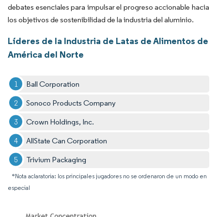
debates esenciales para impulsar el progreso accionable hacia
los objetivos de sostenibilidad de la industria del aluminio.
Líderes de la Industria de Latas de Alimentos de
América del Norte
Ball Corporation
Sonoco Products Company
Crown Holdings, Inc.
AllState Can Corporation
Trivium Packaging
*Nota aclaratoria: los principales jugadores no se ordenaron de un modo en
especial