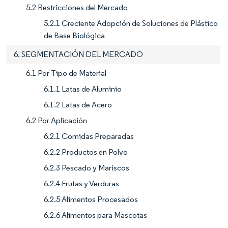
5.2 Restricciones del Mercado
5.2.1 Creciente Adopción de Soluciones de Plástico
de Base Biológica
6. SEGMENTACIÓN DEL MERCADO
6.1 Por Tipo de Material
6.1.1 Latas de Aluminio
6.1.2 Latas de Acero
6.2 Por Aplicación
6.2.1 Comidas Preparadas
6.2.2 Productos en Polvo
6.2.3 Pescado y Mariscos
6.2.4 Frutas y Verduras
6.2.5 Alimentos Procesados
6.2.6 Alimentos para Mascotas