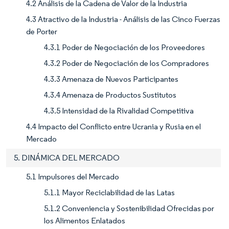
4.2 Análisis de la Cadena de Valor de la Industria
4.3 Atractivo de la Industria - Análisis de las Cinco Fuerzas
de Porter
4.3.1 Poder de Negociación de los Proveedores
4.3.2 Poder de Negociación de los Compradores
4.3.3 Amenaza de Nuevos Participantes
4.3.4 Amenaza de Productos Sustitutos
4.3.5 Intensidad de la Rivalidad Competitiva
4.4 Impacto del Conflicto entre Ucrania y Rusia en el
Mercado
5. DINÁMICA DEL MERCADO
5.1 Impulsores del Mercado
5.1.1 Mayor Reciclabilidad de las Latas
5.1.2 Conveniencia y Sostenibilidad Ofrecidas por
los Alimentos Enlatados