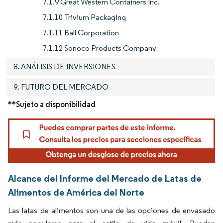
7.1.9 Great Western Containers Inc.
7.1.10 Trivium Packaging
7.1.11 Ball Corporation
7.1.12 Sonoco Products Company
8. ANÁLISIS DE INVERSIONES
9. FUTURO DEL MERCADO
**Sujeto a disponibilidad
Alcance del Informe del Mercado de Latas de
Alimentos de América del Norte
Las latas de alimentos son una de las opciones de envasado