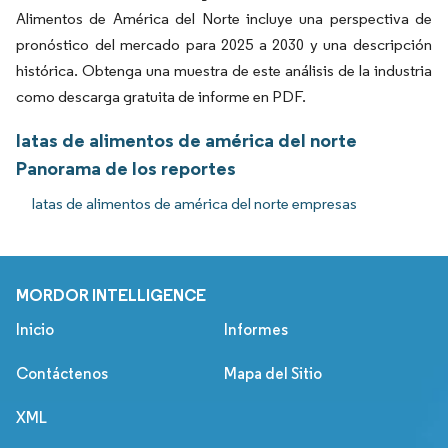
Alimentos de América del Norte incluye una perspectiva de
pronóstico del mercado para 2025 a 2030 y una descripción
histórica. Obtenga una muestra de este análisis de la industria
como descarga gratuita de informe en PDF.
latas de alimentos de américa del norte
Panorama de los reportes
latas de alimentos de américa del norte empresas
MORDOR INTELLIGENCE
Inicio
Informes
Contáctenos
Mapa del Sitio
XML