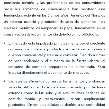
constante cambio y las preferencias de los consumidores
hacia los alimentos de conveniencia han mostrado una
tendencia creciente en los últimos años. América del Norte es
un extenso usuario y productor de latas de alimentos. Los
envases metálicos desempeñan un papel fundamental en la
conservación de los alimentos sin deterioro microbiológico.
El mercado está impulsado principalmente por el creciente
consumo de diversos productos alimenticios envasados
que son convenientes para usar o consumir. Debido al ritmo
de vida acelerado y al aumento de la fuerza laboral, el
consumo de comidas preparadas ha aumentado. Esto
impulsa directamente el crecimiento del mercado.
Las latas de alimentos conservan los alimentos y prolongan
su vida útil, evitando el deterioro causado por factores
externos como la luz solar y el aire. Muchas cadenas de
comida rápida y restaurantes utilizan ampliamente
productos alimenticios enlatados debido a su comodidad