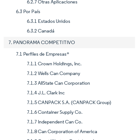
6.2.7 Otras Aplicaciones
6.3 Por País
6.3.1 Estados Unidos
6.3.2 Canadá
7. PANORAMA COMPETITIVO
7.1 Perfiles de Empresas*
7.1.1 Crown Holdings, Inc.
7.1.2 Wells Can Company
7.1.3 AllState Can Corporation
7.1.4 J.L. Clark Inc
7.1.5 CANPACK S.A. (CANPACK Group)
7.1.6 Container Supply Co.
7.1.7 Independent Can Co.
7.1.8 Can Corporation of America