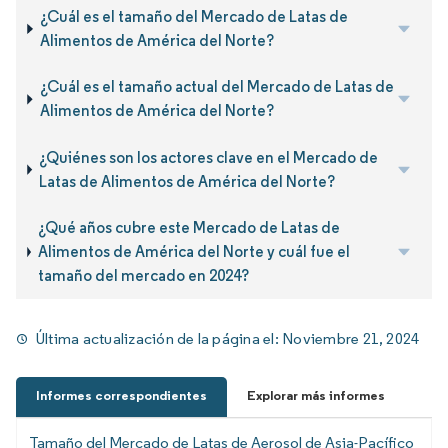
¿Cuál es el tamaño del Mercado de Latas de
Alimentos de América del Norte?
¿Cuál es el tamaño actual del Mercado de Latas de
Alimentos de América del Norte?
¿Quiénes son los actores clave en el Mercado de
Latas de Alimentos de América del Norte?
¿Qué años cubre este Mercado de Latas de
Alimentos de América del Norte y cuál fue el
tamaño del mercado en 2024?
Última actualización de la página el:
Noviembre 21, 2024
Informes correspondientes
Explorar más informes
Tamaño del Mercado de Latas de Aerosol de Asia-Pacífico