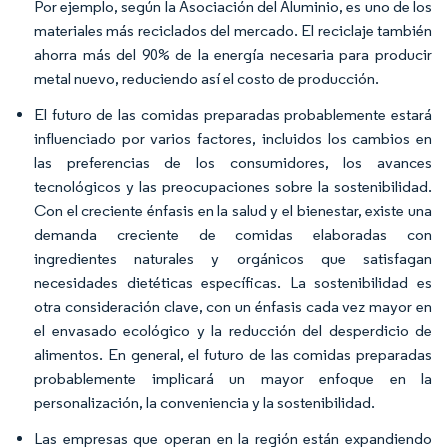
Por ejemplo, según la Asociación del Aluminio, es uno de los
materiales más reciclados del mercado. El reciclaje también
ahorra más del 90% de la energía necesaria para producir
metal nuevo, reduciendo así el costo de producción.
El futuro de las comidas preparadas probablemente estará
influenciado por varios factores, incluidos los cambios en
las preferencias de los consumidores, los avances
tecnológicos y las preocupaciones sobre la sostenibilidad.
Con el creciente énfasis en la salud y el bienestar, existe una
demanda creciente de comidas elaboradas con
ingredientes naturales y orgánicos que satisfagan
necesidades dietéticas específicas. La sostenibilidad es
otra consideración clave, con un énfasis cada vez mayor en
el envasado ecológico y la reducción del desperdicio de
alimentos. En general, el futuro de las comidas preparadas
probablemente implicará un mayor enfoque en la
personalización, la conveniencia y la sostenibilidad.
Las empresas que operan en la región están expandiendo