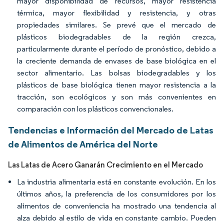
mayor disponibilidad de recursos, mayor resistencia
térmica, mayor flexibilidad y resistencia, y otras
propiedades similares. Se prevé que el mercado de
plásticos biodegradables de la región crezca,
particularmente durante el período de pronóstico, debido a
la creciente demanda de envases de base biológica en el
sector alimentario. Las bolsas biodegradables y los
plásticos de base biológica tienen mayor resistencia a la
tracción, son ecológicos y son más convenientes en
comparación con los plásticos convencionales.
Tendencias e Información del Mercado de Latas
de Alimentos de América del Norte
Las Latas de Acero Ganarán Crecimiento en el Mercado
La industria alimentaria está en constante evolución. En los
últimos años, la preferencia de los consumidores por los
alimentos de conveniencia ha mostrado una tendencia al
alza debido al estilo de vida en constante cambio. Pueden