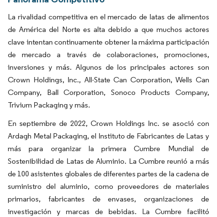
La rivalidad competitiva en el mercado de latas de alimentos
de América del Norte es alta debido a que muchos actores
clave intentan continuamente obtener la máxima participación
de mercado a través de colaboraciones, promociones,
inversiones y más. Algunos de los principales actores son
Crown Holdings, Inc., All-State Can Corporation, Wells Can
Company, Ball Corporation, Sonoco Products Company,
Trivium Packaging y más.
En septiembre de 2022, Crown Holdings Inc. se asoció con
Ardagh Metal Packaging, el Instituto de Fabricantes de Latas y
más para organizar la primera Cumbre Mundial de
Sostenibilidad de Latas de Aluminio. La Cumbre reunió a más
de 100 asistentes globales de diferentes partes de la cadena de
suministro del aluminio, como proveedores de materiales
primarios, fabricantes de envases, organizaciones de
investigación y marcas de bebidas. La Cumbre facilitó