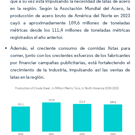
que a su vez está impulsando la necesidad de latas de acero
en la región. Según la Asociación Mundial del Acero, la
producción de acero bruto de América del Norte en 2023
cayó a aproximadamente 109,6 millones de toneladas
métricas desde los 111,4 millones de toneladas métricas
registrados el año anterior.
Además, el creciente consumo de comidas listas para
comer, junto con los crecientes esfuerzos de los fabricantes
por financiar campañas publicitarias, está fortaleciendo el
crecimiento de la industria, impulsando así las ventas de
latas en la región.