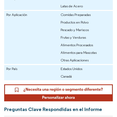
Latas de Acero
Por Aplicación
Comidas Preparadas
Productos en Polvo
Pescado y Mariscos
Frutas y Verduras
Alimentos Procesados
Alimentos para Mascotas
Otras Aplicaciones
Por País
Estados Unidos
Canadá
Preguntas Clave Respondidas en el Informe