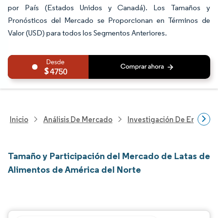
por País (Estados Unidos y Canadá). Los Tamaños y
Pronósticos del Mercado se Proporcionan en Términos de
Valor (USD) para todos los Segmentos Anteriores.
4750
Inicio
Análisis De Mercado
Investigación De Envases
Tamaño y Participación del Mercado de Latas de
Alimentos de América del Norte