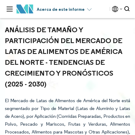
Acerca de este informe
ANÁLISIS DE TAMAÑO Y
PARTICIPACIÓN DEL MERCADO DE
LATAS DE ALIMENTOS DE AMÉRICA
DEL NORTE - TENDENCIAS DE
CRECIMIENTO Y PRONÓSTICOS
(2025 - 2030)
El Mercado de Latas de Alimentos de América del Norte está
segmentado por Tipo de Material (Latas de Aluminio y Latas
de Acero), por Aplicación (Comidas Preparadas, Productos en
Polvo, Pescado y Mariscos, Frutas y Verduras, Alimentos
Procesados, Alimentos para Mascotas y Otras Aplicaciones),