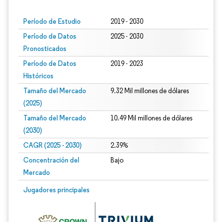
Período de Estudio
2019 - 2030
Período de Datos
2025 - 2030
Pronosticados
Período de Datos
2019 - 2023
Históricos
Tamaño del Mercado
9.32 Mil millones de dólares
(2025)
Tamaño del Mercado
10.49 Mil millones de dólares
(2030)
CAGR (2025 - 2030)
2.39%
Concentración del
Bajo
Mercado
Jugadores principales