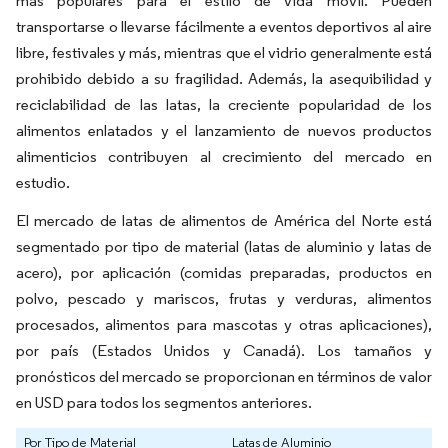
más populares para el estilo de vida móvil. Pueden
transportarse o llevarse fácilmente a eventos deportivos al aire
libre, festivales y más, mientras que el vidrio generalmente está
prohibido debido a su fragilidad. Además, la asequibilidad y
reciclabilidad de las latas, la creciente popularidad de los
alimentos enlatados y el lanzamiento de nuevos productos
alimenticios contribuyen al crecimiento del mercado en
estudio.
El mercado de latas de alimentos de América del Norte está
segmentado por tipo de material (latas de aluminio y latas de
acero), por aplicación (comidas preparadas, productos en
polvo, pescado y mariscos, frutas y verduras, alimentos
procesados, alimentos para mascotas y otras aplicaciones),
por país (Estados Unidos y Canadá). Los tamaños y
pronósticos del mercado se proporcionan en términos de valor
en USD para todos los segmentos anteriores.
Por Tipo de Material
Latas de Aluminio