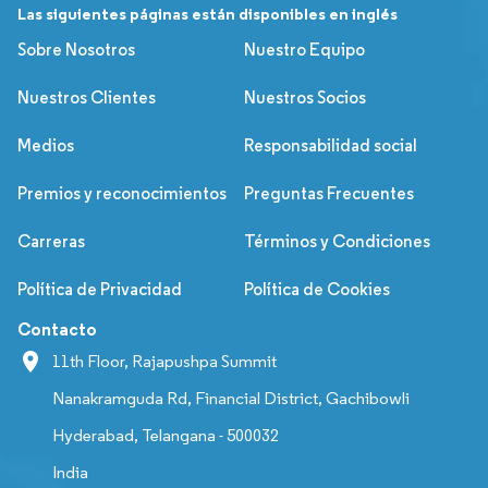
Las siguientes páginas están disponibles en inglés
Sobre Nosotros
Nuestro Equipo
Nuestros Clientes
Nuestros Socios
Medios
Responsabilidad social
Premios y reconocimientos
Preguntas Frecuentes
Carreras
Términos y Condiciones
Política de Privacidad
Política de Cookies
Contacto
11th Floor, Rajapushpa Summit
Nanakramguda Rd, Financial District, Gachibowli
Hyderabad, Telangana - 500032
India