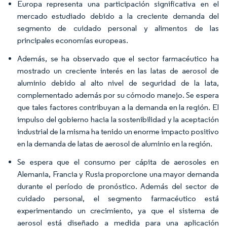
Europa representa una participación significativa en el
mercado estudiado debido a la creciente demanda del
segmento de cuidado personal y alimentos de las
principales economías europeas.
Además, se ha observado que el sector farmacéutico ha
mostrado un creciente interés en las latas de aerosol de
aluminio debido al alto nivel de seguridad de la lata,
complementado además por su cómodo manejo. Se espera
que tales factores contribuyan a la demanda en la región. El
impulso del gobierno hacia la sostenibilidad y la aceptación
industrial de la misma ha tenido un enorme impacto positivo
en la demanda de latas de aerosol de aluminio en la región.
Se espera que el consumo per cápita de aerosoles en
Alemania, Francia y Rusia proporcione una mayor demanda
durante el período de pronóstico. Además del sector de
cuidado personal, el segmento farmacéutico está
experimentando un crecimiento, ya que el sistema de
aerosol está diseñado a medida para una aplicación