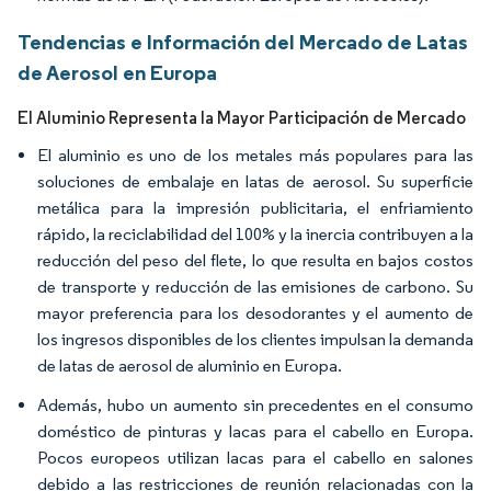
Tendencias e Información del Mercado de Latas
de Aerosol en Europa
El Aluminio Representa la Mayor Participación de Mercado
El aluminio es uno de los metales más populares para las
soluciones de embalaje en latas de aerosol. Su superficie
metálica para la impresión publicitaria, el enfriamiento
rápido, la reciclabilidad del 100% y la inercia contribuyen a la
reducción del peso del flete, lo que resulta en bajos costos
de transporte y reducción de las emisiones de carbono. Su
mayor preferencia para los desodorantes y el aumento de
los ingresos disponibles de los clientes impulsan la demanda
de latas de aerosol de aluminio en Europa.
Además, hubo un aumento sin precedentes en el consumo
doméstico de pinturas y lacas para el cabello en Europa.
Pocos europeos utilizan lacas para el cabello en salones
debido a las restricciones de reunión relacionadas con la