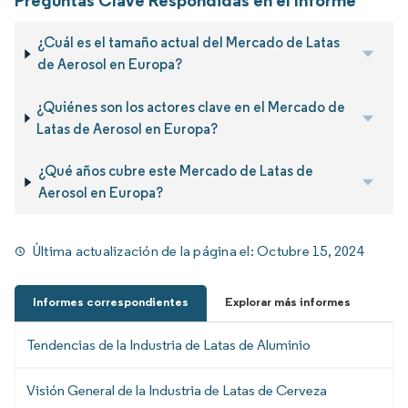
Preguntas Clave Respondidas en el Informe
¿Cuál es el tamaño actual del Mercado de Latas
de Aerosol en Europa?
¿Quiénes son los actores clave en el Mercado de
Latas de Aerosol en Europa?
¿Qué años cubre este Mercado de Latas de
Aerosol en Europa?
Última actualización de la página el:
Octubre 15, 2024
Informes correspondientes
Explorar más informes
Tendencias de la Industria de Latas de Aluminio
Visión General de la Industria de Latas de Cerveza