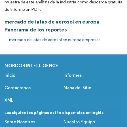
muestra de este análisis de la industria como descarga gratuita
de informe en PDF.
mercado de latas de aerosol en europa
Panorama de los reportes
mercado de latas de aerosol en europa empresas
MORDOR INTELLIGENCE
Inicio
Informes
Contáctenos
Mapa del Sitio
XML
Las siguientes páginas están disponibles en inglés
Sobre Nosotros
Nuestro Equipo