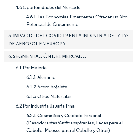
4.6 Oportunidades del Mercado
4.6.1 Las Economías Emergentes Ofrecen un Alto
Potencial de Crecimiento
5. IMPACTO DEL COVID-19 EN LA INDUSTRIA DE LATAS
DE AEROSOL EN EUROPA
6. SEGMENTACIÓN DEL MERCADO
6.1 Por Material
6.1.1 Aluminio
6.1.2 Acero-hojalata
6.1.3 Otros Materiales
6.2 Por Industria Usuaria Final
6.2.1 Cosmética y Cuidado Personal
(Desodorantes/Antitranspirantes, Lacas para el
Cabello, Mousse para el Cabello y Otros)