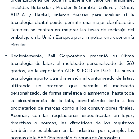
incluidas Beiersdorf, Procter & Gamble, Unilever, L'Oréal,
ALPLA y Henkel, unieron fuerzas para evaluar si la
tecnología digital puede permitir una mejor clasificación.
También se centran en mejorar las tasas de reciclaje del
embalaje en la Unión Europea para impulsar una economía
circular.
Recientemente, Ball Corporation presentó su última
tecnología de latas, el moldeado personalizado de 360
grados, en la exposición ADF & PCD de París. La nueva
tecnología aportó otra dimensión al contorneado de latas,
utilizando un proceso que permite el moldeado
personalizado, de forma simétrica o asimétrica, hasta toda
la circunferencia de la lata, beneficiando tanto a los
propietarios de marcas como a los consumidores finales.
Además, con las regulaciones especificadas en leyes,
directivas o normas, las directrices de los requisitos
también se establecen en la industria, por ejemplo, las
normas de la FEA (Federación Europea de Aerosoles).