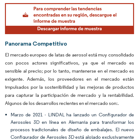
Imagen © Mordor Intelligence. El uso requiere atribución según CC BY 4.0.
Panorama Competitivo
El mercado europeo de latas de aerosol está muy consolidado
con pocos actores significativos, ya que el mercado es
sensible al precio; por lo tanto, mantenerse en el mercado es
exigente. Además, los proveedores en el mercado están
impulsados por la sostenibilidad y las mejoras de productos
para capturar la participación de mercado y la rentabilidad.
Algunos de los desarrollos recientes en el mercado son:.
Marzo de 2021 - LINDAL ha lanzado un Configurador de
Aerosoles 3D en línea en Alemania para transformar los
procesos tradicionales de diseño de embalajes. El nuevo
Configurador de Aerosoles 3D está alojado exclusivamente