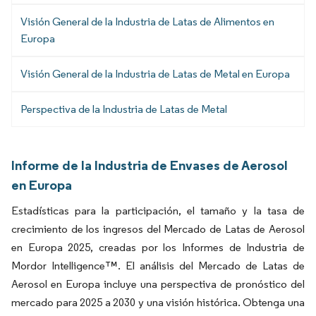
Visión General de la Industria de Latas de Alimentos en
Europa
Visión General de la Industria de Latas de Metal en Europa
Perspectiva de la Industria de Latas de Metal
Informe de la Industria de Envases de Aerosol
en Europa
Estadísticas para la participación, el tamaño y la tasa de
crecimiento de los ingresos del Mercado de Latas de Aerosol
en Europa 2025, creadas por los Informes de Industria de
Mordor Intelligence™. El análisis del Mercado de Latas de
Aerosol en Europa incluye una perspectiva de pronóstico del
mercado para 2025 a 2030 y una visión histórica. Obtenga una