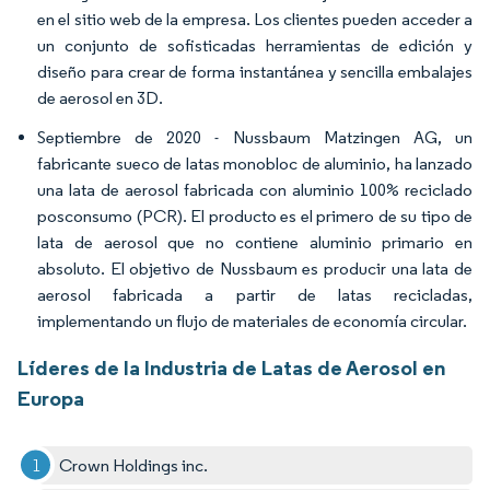
en el sitio web de la empresa. Los clientes pueden acceder a
un conjunto de sofisticadas herramientas de edición y
diseño para crear de forma instantánea y sencilla embalajes
de aerosol en 3D.
Septiembre de 2020 - Nussbaum Matzingen AG, un
fabricante sueco de latas monobloc de aluminio, ha lanzado
una lata de aerosol fabricada con aluminio 100% reciclado
posconsumo (PCR). El producto es el primero de su tipo de
lata de aerosol que no contiene aluminio primario en
absoluto. El objetivo de Nussbaum es producir una lata de
aerosol fabricada a partir de latas recicladas,
implementando un flujo de materiales de economía circular.
Líderes de la Industria de Latas de Aerosol en
Europa
Crown Holdings inc.