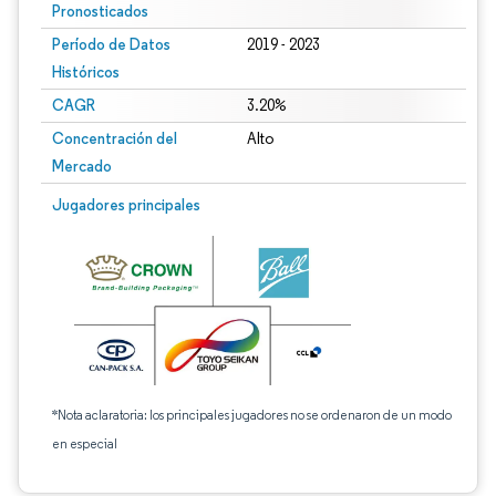
Pronosticados
Período de Datos
2019 - 2023
Históricos
CAGR
3.20%
Concentración del
Alto
Mercado
Jugadores principales
*Nota aclaratoria: los principales jugadores no se ordenaron de un modo
en especial