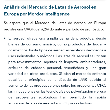
Análisis del Mercado de Latas de Aerosol en
Europa por Mordor Intelligence
Se espera que el Mercado de Latas de Aerosol en Europa
registre una CAGR del 3,2% durante el período de pronóstico.
El aerosol ofrece una amplia gama de productos, desde
bienes de consumo masivo, como productos del hogar y
cosméticos, hasta tipos de aerosol específicos dedicados a
usos industriales o médicos. Las latas de aerosol se utilizan
para revestimientos, agentes de limpieza, ambientadores,
artículos de cuidado personal, insecticidas y una gran
variedad de otros productos. Si bien el mercado enfrentó
desafíos a principios de la década de 1990 debido al
aumento de las preocupaciones sobre los propelentes CFC,
las innovaciones en las tecnologías de pulverización y el uso
de propelentes ecológicos han permitido la rápida
adopción de latas de aerosol en múltiples industrias.