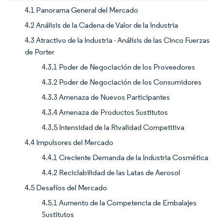
4.1 Panorama General del Mercado
4.2 Análisis de la Cadena de Valor de la Industria
4.3 Atractivo de la Industria - Análisis de las Cinco Fuerzas
de Porter
4.3.1 Poder de Negociación de los Proveedores
4.3.2 Poder de Negociación de los Consumidores
4.3.3 Amenaza de Nuevos Participantes
4.3.4 Amenaza de Productos Sustitutos
4.3.5 Intensidad de la Rivalidad Competitiva
4.4 Impulsores del Mercado
4.4.1 Creciente Demanda de la Industria Cosmética
4.4.2 Reciclabilidad de las Latas de Aerosol
4.5 Desafíos del Mercado
4.5.1 Aumento de la Competencia de Embalajes
Sustitutos