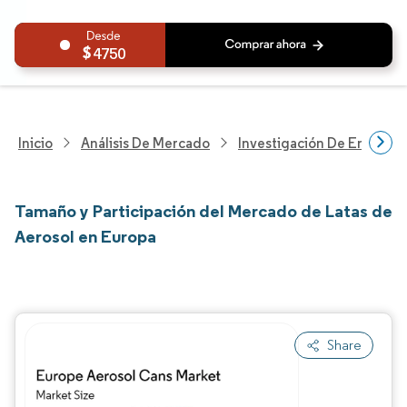
4750
Inicio
Análisis De Mercado
Investigación De Envases
Tamaño y Participación del Mercado de Latas de
Aerosol en Europa
Share