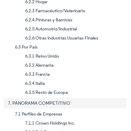
6.2.2 Hogar
6.2.3 Farmacéutico/Veterinario
6.2.4 Pinturas y Barnices
6.2.5 Automotriz/Industrial
6.2.6 Otras Industrias Usuarias Finales
6.3 Por País
6.3.1 Reino Unido
6.3.2 Alemania
6.3.3 Francia
6.3.4 Italia
6.3.5 Resto de Europa
7. PANORAMA COMPETITIVO
7.1 Perfiles de Empresas
7.1.1 Crown Holdings inc.