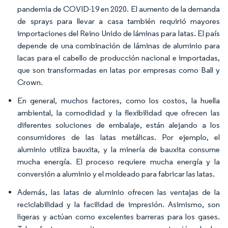
pandemia de COVID-19 en 2020. El aumento de la demanda
de sprays para llevar a casa también requirió mayores
importaciones del Reino Unido de láminas para latas. El país
depende de una combinación de láminas de aluminio para
lacas para el cabello de producción nacional e importadas,
que son transformadas en latas por empresas como Ball y
Crown.
En general, muchos factores, como los costos, la huella
ambiental, la comodidad y la flexibilidad que ofrecen las
diferentes soluciones de embalaje, están alejando a los
consumidores de las latas metálicas. Por ejemplo, el
aluminio utiliza bauxita, y la minería de bauxita consume
mucha energía. El proceso requiere mucha energía y la
conversión a aluminio y el moldeado para fabricar las latas.
Además, las latas de aluminio ofrecen las ventajas de la
reciclabilidad y la facilidad de impresión. Asimismo, son
ligeras y actúan como excelentes barreras para los gases.