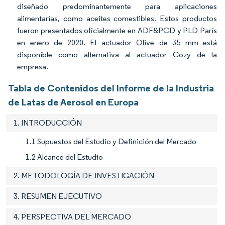
diseñado predominantemente para aplicaciones
alimentarias, como aceites comestibles. Estos productos
fueron presentados oficialmente en ADF&PCD y PLD París
en enero de 2020. El actuador Olive de 35 mm está
disponible como alternativa al actuador Cozy de la
empresa.
Tabla de Contenidos del Informe de la Industria
de Latas de Aerosol en Europa
1. INTRODUCCIÓN
1.1 Supuestos del Estudio y Definición del Mercado
1.2 Alcance del Estudio
2. METODOLOGÍA DE INVESTIGACIÓN
3. RESUMEN EJECUTIVO
4. PERSPECTIVA DEL MERCADO