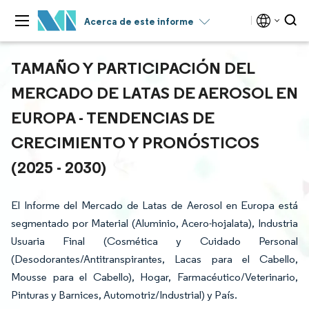
Acerca de este informe
TAMAÑO Y PARTICIPACIÓN DEL
MERCADO DE LATAS DE AEROSOL EN
EUROPA - TENDENCIAS DE
CRECIMIENTO Y PRONÓSTICOS
(2025 - 2030)
El Informe del Mercado de Latas de Aerosol en Europa está
segmentado por Material (Aluminio, Acero-hojalata), Industria
Usuaria Final (Cosmética y Cuidado Personal
(Desodorantes/Antitranspirantes, Lacas para el Cabello,
Mousse para el Cabello), Hogar, Farmacéutico/Veterinario,
Pinturas y Barnices, Automotriz/Industrial) y País.