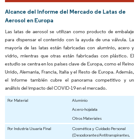
Alcance del Informe del Mercado de Latas de
Aerosol en Europa
Las latas de aerosol se utilizan como producto de embalaje
para dispensar el contenido con la ayuda de una válvula. La
mayoría de las latas están fabricadas con aluminio, acero y
vidrio, mientras que otras están fabricadas con plástico. El
estudio se centra en los países clave de Europa, como el Reino
Unido, Alemania, Francia, Italia y el Resto de Europa. Además,
el informe también cubre el panorama competitivo y un
análisis del impacto del COVID-19 en el mercado.
Por Material
Aluminio
Acero-hojalata
Otros Materiales
Por Industria Usuaria Final
Cosmética y Cuidado Personal
(Desodorantes/Antitranspirantes,