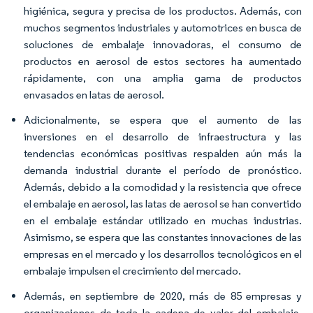
higiénica, segura y precisa de los productos. Además, con
muchos segmentos industriales y automotrices en busca de
soluciones de embalaje innovadoras, el consumo de
productos en aerosol de estos sectores ha aumentado
rápidamente, con una amplia gama de productos
envasados en latas de aerosol.
Adicionalmente, se espera que el aumento de las
inversiones en el desarrollo de infraestructura y las
tendencias económicas positivas respalden aún más la
demanda industrial durante el período de pronóstico.
Además, debido a la comodidad y la resistencia que ofrece
el embalaje en aerosol, las latas de aerosol se han convertido
en el embalaje estándar utilizado en muchas industrias.
Asimismo, se espera que las constantes innovaciones de las
empresas en el mercado y los desarrollos tecnológicos en el
embalaje impulsen el crecimiento del mercado.
Además, en septiembre de 2020, más de 85 empresas y
organizaciones de toda la cadena de valor del embalaje,