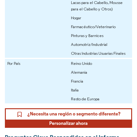
Lacas para el Cabello, Mousse
para el Cabello y Otros)
Hogar
Farmacéutico/Veterinario
Pinturas y Barnices
Automotriz/Industrial
Otras Industrias Usuarias Finales
Por País
Reino Unido
Alemania
Francia
Italia
Resto de Europa