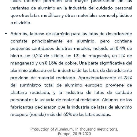
Tales factores permiten una mayor penetración de las
variantes de aluminio en la industria del cuidado personal
que otras latas metálicas y otros materiales como el plástico
o el vidrio.
Además, la base de aluminio para las latas de desodorante
consiste principalmente en aluminio, pero contiene
pequeñas cantidades de otros metales, incluido un 0,4% de
hierro, un 0,2% de silicio, un 1% de magnesio, un 1% de
manganeso y un 0,15% de cobre. Una parte significativa del
aluminio utilizado en la industria de las latas de desodorante
proviene de material reciclado. Aproximadamente el 25%
del suministro total de aluminio europeo proviene de
chatarra reciclada, y la industria de latas de cuidado
personal es la usuaria de material reciclado. Algunos de los
fabricantes declararon que la industria de latas de aluminio
recupera (recicla) más del 65% de las latas usadas.