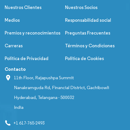
Nuestros Clientes
Nuestros Socios
Medios
Responsabilidad social
Premios y reconocimientos
Preguntas Frecuentes
Carreras
Términos y Condiciones
Política de Privacidad
Política de Cookies
Contacto
11th Floor, Rajapushpa Summit
Nanakramguda Rd, Financial District, Gachibowli
Hyderabad, Telangana - 500032
India
+1 617-765-2493