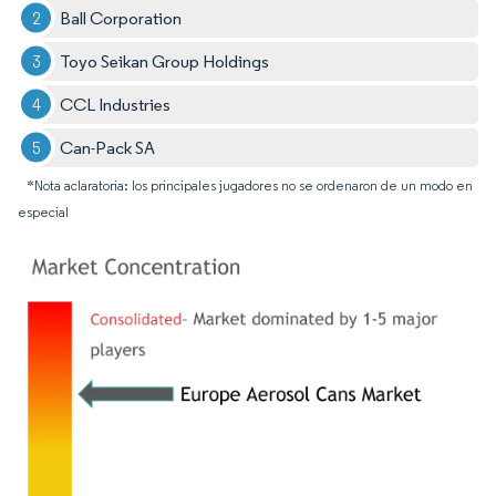
Ball Corporation
Toyo Seikan Group Holdings
CCL Industries
Can-Pack SA
*Nota aclaratoria: los principales jugadores no se ordenaron de un modo en
especial