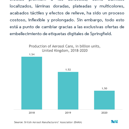
localizados, láminas doradas, plateadas y multicolores,
acabados táctiles y efectos de relieve, ha sido un proceso
costoso, inflexible y prolongado. Sin embargo, todo esto
está a punto de cambiar gracias a las exclusivas ofertas de
embellecimiento de etiquetas digitales de Springfield.