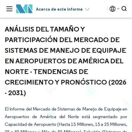
Acerca de este informe
ANÁLISIS DEL TAMAÑO Y
PARTICIPACIÓN DEL MERCADO DE
SISTEMAS DE MANEJO DE EQUIPAJE
EN AEROPUERTOS DE AMÉRICA DEL
NORTE - TENDENCIAS DE
CRECIMIENTO Y PRONÓSTICO (2026
- 2031)
El Informe del Mercado de Sistemas de Manejo de Equipaje en
Aeropuertos de América del Norte está segmentado por
Capacidad de Aeropuerto (Hasta 15 Millones, 15 a 25 Millones,
25 a 40 Millones y Más de 40 Millones), Solución (Sistemas de