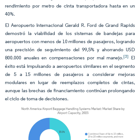
rendimiento por metro de cinta transportadora hasta en un
40%.
El Aeropuerto Internacional Gerald R. Ford de Grand Rapids
demostró la viabilidad de los sistemas de bandejas para
aeropuertos con menos de 10 millones de pasajeros, logrando
una precisión de seguimiento del 99,5% y ahorrando USD
[3]
800.000 anuales en compensaciones por mal manejo.
El
éxito está impulsando a aeropuertos similares en el segmento
de 5 a 15 millones de pasajeros a considerar mejoras
modulares en lugar de reemplazos completos de cintas,
aunque las brechas de financiamiento continúan prolongando
el ciclo de toma de decisiones.