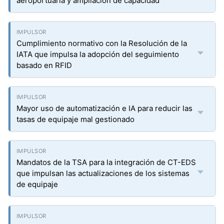
aeroportuaria y ampliación de capacidad
Cumplimiento normativo con la Resolución de la
IATA que impulsa la adopción del seguimiento
basado en RFID
Mayor uso de automatización e IA para reducir las
tasas de equipaje mal gestionado
Mandatos de la TSA para la integración de CT-EDS
que impulsan las actualizaciones de los sistemas
de equipaje