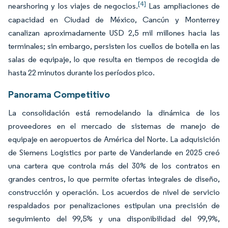
[4]
nearshoring y los viajes de negocios.
Las ampliaciones de
capacidad en Ciudad de México, Cancún y Monterrey
canalizan aproximadamente USD 2,5 mil millones hacia las
terminales; sin embargo, persisten los cuellos de botella en las
salas de equipaje, lo que resulta en tiempos de recogida de
hasta 22 minutos durante los períodos pico.
Panorama Competitivo
La consolidación está remodelando la dinámica de los
proveedores en el mercado de sistemas de manejo de
equipaje en aeropuertos de América del Norte. La adquisición
de Siemens Logistics por parte de Vanderlande en 2025 creó
una cartera que controla más del 30% de los contratos en
grandes centros, lo que permite ofertas integrales de diseño,
construcción y operación. Los acuerdos de nivel de servicio
respaldados por penalizaciones estipulan una precisión de
seguimiento del 99,5% y una disponibilidad del 99,9%,