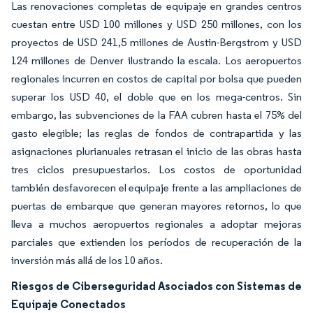
Las renovaciones completas de equipaje en grandes centros
cuestan entre USD 100 millones y USD 250 millones, con los
proyectos de USD 241,5 millones de Austin-Bergstrom y USD
124 millones de Denver ilustrando la escala. Los aeropuertos
regionales incurren en costos de capital por bolsa que pueden
superar los USD 40, el doble que en los mega-centros. Sin
embargo, las subvenciones de la FAA cubren hasta el 75% del
gasto elegible; las reglas de fondos de contrapartida y las
asignaciones plurianuales retrasan el inicio de las obras hasta
tres ciclos presupuestarios. Los costos de oportunidad
también desfavorecen el equipaje frente a las ampliaciones de
puertas de embarque que generan mayores retornos, lo que
lleva a muchos aeropuertos regionales a adoptar mejoras
parciales que extienden los períodos de recuperación de la
inversión más allá de los 10 años.
Riesgos de Ciberseguridad Asociados con Sistemas de
Equipaje Conectados