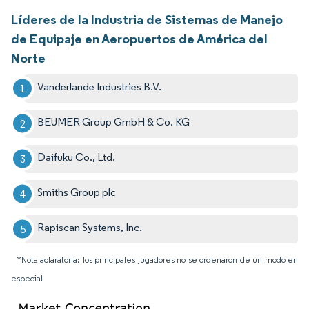
Líderes de la Industria de Sistemas de Manejo
de Equipaje en Aeropuertos de América del
Norte
Vanderlande Industries B.V.
BEUMER Group GmbH & Co. KG
Daifuku Co., Ltd.
Smiths Group plc
Rapiscan Systems, Inc.
*Nota aclaratoria: los principales jugadores no se ordenaron de un modo en
especial