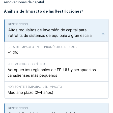
renovaciones de capital.
Análisis del Impacto de las Restricciones
*
Altos requisitos de inversión de capital para
retrofits de sistemas de equipaje a gran escala
−1.2%
Aeropuertos regionales de EE. UU. y aeropuertos
canadienses más pequeños
Mediano plazo (2-4 años)