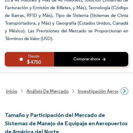
Facturación y Emisión de Billetes, y Más), Tecnología (Código
de Barras, RFID y Más), Tipo de Sistema (Sistemas de Cinta
Transportadora, y Más) y Geografía (Estados Unidos, Canadá
y México). Las Previsiones del Mercado se Proporcionan en
Términos de Valor (USD).
4750
Inicio
Análisis De Mercado
Investigación Aeroespacia
Tamaño y Participación del Mercado de
Sistemas de Manejo de Equipaje en Aeropuertos
de América del Norte