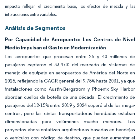
impacto reflejan el crecimiento base, los efectos de mezcla y las
interacciones entre variables.
Análisis de Segmentos
Por Capacidad de Aeropuerto: Los Centros de Nivel
Medio Impulsan el Gasto en Modernización
Los aeropuertos que procesan entre 25 y 40 millones de
pasajeros captaron el 33,47% del mercado de sistemas de
manejo de equipaje en aeropuertos de América del Norte en
2025, reflejando la CAGR general del 9,75% hasta 2031, ya que
instalaciones como Austin-Bergstrom y Phoenix Sky Harbor
abordan cuellos de botella de una década. El crecimiento de
pasajeros del 12-15% entre 2019 y 2024 superó al de los mega-
centros, pero las cintas transportadoras heredadas estaban
dimensionadas para volúmenes mucho menores. Los
proyectos ahora enfatizan arquitecturas basadas en bandejas
o vehículos con código de destino, que pueden aumentar el