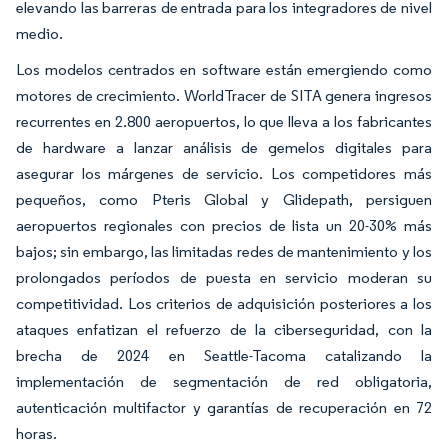
elevando las barreras de entrada para los integradores de nivel
medio.
Los modelos centrados en software están emergiendo como
motores de crecimiento. WorldTracer de SITA genera ingresos
recurrentes en 2.800 aeropuertos, lo que lleva a los fabricantes
de hardware a lanzar análisis de gemelos digitales para
asegurar los márgenes de servicio. Los competidores más
pequeños, como Pteris Global y Glidepath, persiguen
aeropuertos regionales con precios de lista un 20-30% más
bajos; sin embargo, las limitadas redes de mantenimiento y los
prolongados períodos de puesta en servicio moderan su
competitividad. Los criterios de adquisición posteriores a los
ataques enfatizan el refuerzo de la ciberseguridad, con la
brecha de 2024 en Seattle-Tacoma catalizando la
implementación de segmentación de red obligatoria,
autenticación multifactor y garantías de recuperación en 72
horas.