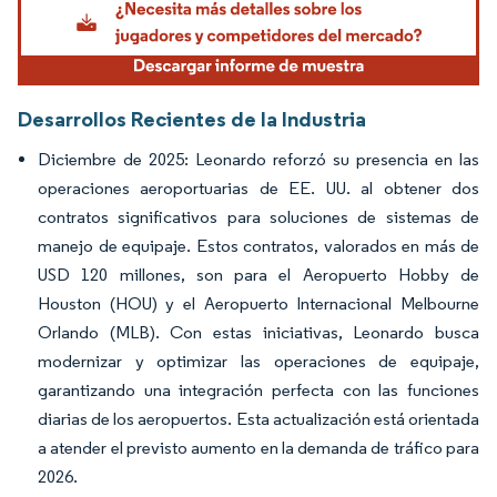
Desarrollos Recientes de la Industria
Diciembre de 2025: Leonardo reforzó su presencia en las
operaciones aeroportuarias de EE. UU. al obtener dos
contratos significativos para soluciones de sistemas de
manejo de equipaje. Estos contratos, valorados en más de
USD 120 millones, son para el Aeropuerto Hobby de
Houston (HOU) y el Aeropuerto Internacional Melbourne
Orlando (MLB). Con estas iniciativas, Leonardo busca
modernizar y optimizar las operaciones de equipaje,
garantizando una integración perfecta con las funciones
diarias de los aeropuertos. Esta actualización está orientada
a atender el previsto aumento en la demanda de tráfico para
2026.