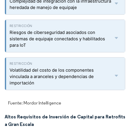
Complejidad de integración con la infraestructura
heredada de manejo de equipaje
Riesgos de ciberseguridad asociados con
sistemas de equipaje conectados y habilitados
para IoT
Volatilidad del costo de los componentes
vinculada a aranceles y dependencias de
importación
Fuente: Mordor Intelligence
Altos Requisitos de Inversión de Capital para Retrofits
a Gran Escala