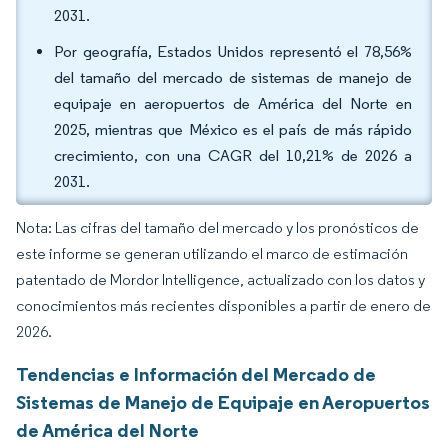
2031.
Por geografía, Estados Unidos representó el 78,56%
del tamaño del mercado de sistemas de manejo de
equipaje en aeropuertos de América del Norte en
2025, mientras que México es el país de más rápido
crecimiento, con una CAGR del 10,21% de 2026 a
2031.
Nota: Las cifras del tamaño del mercado y los pronósticos de
este informe se generan utilizando el marco de estimación
patentado de Mordor Intelligence, actualizado con los datos y
conocimientos más recientes disponibles a partir de enero de
2026.
Tendencias e Información del Mercado de
Sistemas de Manejo de Equipaje en Aeropuertos
de América del Norte