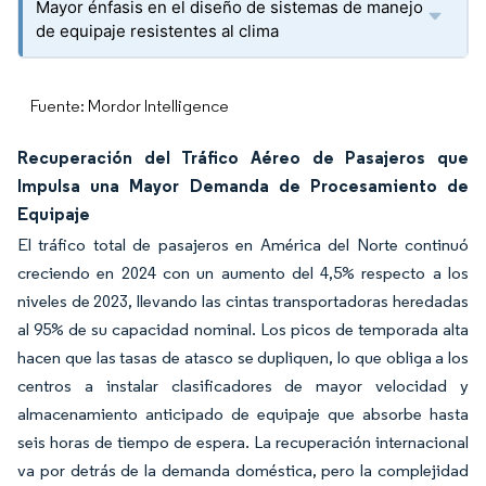
Mayor énfasis en el diseño de sistemas de manejo
de equipaje resistentes al clima
Fuente: Mordor Intelligence
Recuperación del Tráfico Aéreo de Pasajeros que
Impulsa una Mayor Demanda de Procesamiento de
Equipaje
El tráfico total de pasajeros en América del Norte continuó
creciendo en 2024 con un aumento del 4,5% respecto a los
niveles de 2023, llevando las cintas transportadoras heredadas
al 95% de su capacidad nominal. Los picos de temporada alta
hacen que las tasas de atasco se dupliquen, lo que obliga a los
centros a instalar clasificadores de mayor velocidad y
almacenamiento anticipado de equipaje que absorbe hasta
seis horas de tiempo de espera. La recuperación internacional
va por detrás de la demanda doméstica, pero la complejidad