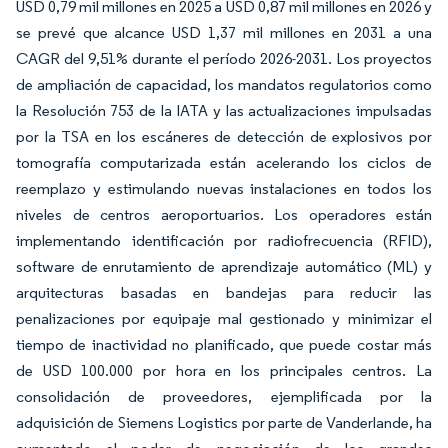
USD 0,79 mil millones en 2025 a USD 0,87 mil millones en 2026 y
se prevé que alcance USD 1,37 mil millones en 2031 a una
CAGR del 9,51% durante el período 2026-2031. Los proyectos
de ampliación de capacidad, los mandatos regulatorios como
la Resolución 753 de la IATA y las actualizaciones impulsadas
por la TSA en los escáneres de detección de explosivos por
tomografía computarizada están acelerando los ciclos de
reemplazo y estimulando nuevas instalaciones en todos los
niveles de centros aeroportuarios. Los operadores están
implementando identificación por radiofrecuencia (RFID),
software de enrutamiento de aprendizaje automático (ML) y
arquitecturas basadas en bandejas para reducir las
penalizaciones por equipaje mal gestionado y minimizar el
tiempo de inactividad no planificado, que puede costar más
de USD 100.000 por hora en los principales centros. La
consolidación de proveedores, ejemplificada por la
adquisición de Siemens Logistics por parte de Vanderlande, ha