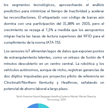
los segmentos tecnológicos, aprovechando el análisis
predictivo para minimizar el tiempo de inactividad y acelerar
las reconciliaciones. El etiquetado con código de barras aún
domina con una participación del 31,88% en 2025, pero el
crecimiento se rezaga al 7,2% a medida que los aeropuertos
migran hacia las tasas de lectura superiores del RFID para el
cumplimiento de la norma IATA 753.
Los sensores IoT alimentan lagos de datos que exponen puntos
de estrangulamiento latentes, como un retraso de fusión de 4
minutos descubierto en un centro central. La robótica y los
vehículos autónomos, aunque de nicho, registran ganancias de
dos dígitos impulsadas por proyectos piloto de referencia en
Cincinnati/Northern Kentucky y Heathrow, señalando un
potencial de ahorro laboral a largo plazo.