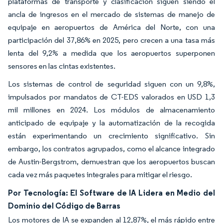
plataformas de transporte y clasificación siguen siendo el
ancla de ingresos en el mercado de sistemas de manejo de
equipaje en aeropuertos de América del Norte, con una
participación del 37,86% en 2025, pero crecen a una tasa más
lenta del 9,2% a medida que los aeropuertos superponen
sensores en las cintas existentes.
Los sistemas de control de seguridad siguen con un 9,8%,
impulsados por mandatos de CT-EDS valorados en USD 1,3
mil millones en 2024. Los módulos de almacenamiento
anticipado de equipaje y la automatización de la recogida
están experimentando un crecimiento significativo. Sin
embargo, los contratos agrupados, como el alcance integrado
de Austin-Bergstrom, demuestran que los aeropuertos buscan
cada vez más paquetes integrales para mitigar el riesgo.
Por Tecnología: El Software de IA Lidera en Medio del
Dominio del Código de Barras
Los motores de IA se expanden al 12,87%, el más rápido entre