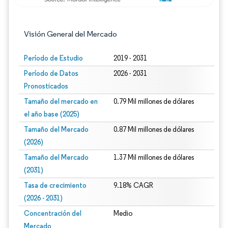
Visión General del Mercado
Período de Estudio
2019 - 2031
Período de Datos
2026 - 2031
Pronosticados
Tamaño del mercado en
0.79 Mil millones de dólares
el año base (2025)
Tamaño del Mercado
0.87 Mil millones de dólares
(2026)
Tamaño del Mercado
1.37 Mil millones de dólares
(2031)
Tasa de crecimiento
9.18% CAGR
(2026 - 2031)
Concentración del
Medio
Mercado