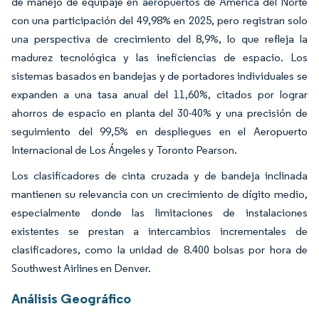
de manejo de equipaje en aeropuertos de América del Norte
con una participación del 49,98% en 2025, pero registran solo
una perspectiva de crecimiento del 8,9%, lo que refleja la
madurez tecnológica y las ineficiencias de espacio. Los
sistemas basados en bandejas y de portadores individuales se
expanden a una tasa anual del 11,60%, citados por lograr
ahorros de espacio en planta del 30-40% y una precisión de
seguimiento del 99,5% en despliegues en el Aeropuerto
Internacional de Los Ángeles y Toronto Pearson.
Los clasificadores de cinta cruzada y de bandeja inclinada
mantienen su relevancia con un crecimiento de dígito medio,
especialmente donde las limitaciones de instalaciones
existentes se prestan a intercambios incrementales de
clasificadores, como la unidad de 8.400 bolsas por hora de
Southwest Airlines en Denver.
Análisis Geográfico