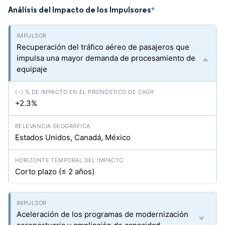
Análisis del Impacto de los Impulsores
*
Recuperación del tráfico aéreo de pasajeros que
impulsa una mayor demanda de procesamiento de
equipaje
+2.3%
Estados Unidos, Canadá, México
Corto plazo (≤ 2 años)
Aceleración de los programas de modernización