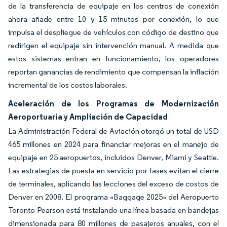
de la transferencia de equipaje en los centros de conexión
ahora añade entre 10 y 15 minutos por conexión, lo que
impulsa el despliegue de vehículos con código de destino que
redirigen el equipaje sin intervención manual. A medida que
estos sistemas entran en funcionamiento, los operadores
reportan ganancias de rendimiento que compensan la inflación
incremental de los costos laborales.
Aceleración de los Programas de Modernización
Aeroportuaria y Ampliación de Capacidad
La Administración Federal de Aviación otorgó un total de USD
465 millones en 2024 para financiar mejoras en el manejo de
equipaje en 25 aeropuertos, incluidos Denver, Miami y Seattle.
Las estrategias de puesta en servicio por fases evitan el cierre
de terminales, aplicando las lecciones del exceso de costos de
Denver en 2008. El programa «Baggage 2025» del Aeropuerto
Toronto Pearson está instalando una línea basada en bandejas
dimensionada para 80 millones de pasajeros anuales, con el