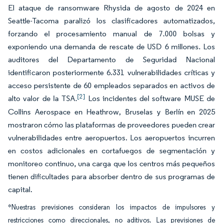
El ataque de ransomware Rhysida de agosto de 2024 en
Seattle-Tacoma paralizó los clasificadores automatizados,
forzando el procesamiento manual de 7.000 bolsas y
exponiendo una demanda de rescate de USD 6 millones. Los
auditores del Departamento de Seguridad Nacional
identificaron posteriormente 6.331 vulnerabilidades críticas y
acceso persistente de 60 empleados separados en activos de
[2]
alto valor de la TSA.
Los incidentes del software MUSE de
Collins Aerospace en Heathrow, Bruselas y Berlín en 2025
mostraron cómo las plataformas de proveedores pueden crear
vulnerabilidades entre aeropuertos. Los aeropuertos incurren
en costos adicionales en cortafuegos de segmentación y
monitoreo continuo, una carga que los centros más pequeños
tienen dificultades para absorber dentro de sus programas de
capital.
*Nuestras previsiones consideran los impactos de impulsores y
restricciones como direccionales, no aditivos. Las previsiones de