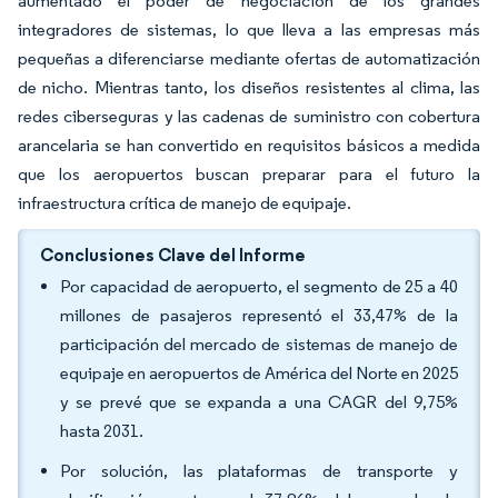
aumentado el poder de negociación de los grandes
integradores de sistemas, lo que lleva a las empresas más
pequeñas a diferenciarse mediante ofertas de automatización
de nicho. Mientras tanto, los diseños resistentes al clima, las
redes ciberseguras y las cadenas de suministro con cobertura
arancelaria se han convertido en requisitos básicos a medida
que los aeropuertos buscan preparar para el futuro la
infraestructura crítica de manejo de equipaje.
Conclusiones Clave del Informe
Por capacidad de aeropuerto, el segmento de 25 a 40
millones de pasajeros representó el 33,47% de la
participación del mercado de sistemas de manejo de
equipaje en aeropuertos de América del Norte en 2025
y se prevé que se expanda a una CAGR del 9,75%
hasta 2031.
Por solución, las plataformas de transporte y