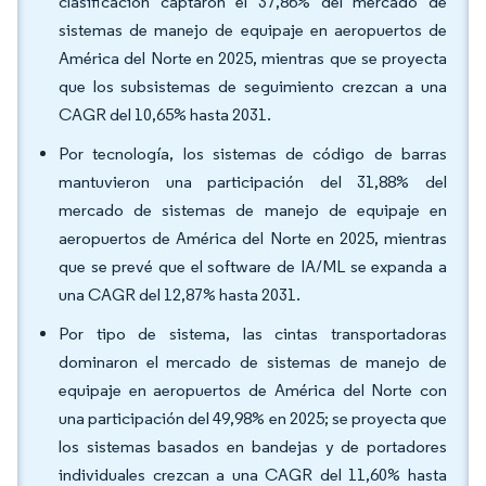
clasificación captaron el 37,86% del mercado de
sistemas de manejo de equipaje en aeropuertos de
América del Norte en 2025, mientras que se proyecta
que los subsistemas de seguimiento crezcan a una
CAGR del 10,65% hasta 2031.
Por tecnología, los sistemas de código de barras
mantuvieron una participación del 31,88% del
mercado de sistemas de manejo de equipaje en
aeropuertos de América del Norte en 2025, mientras
que se prevé que el software de IA/ML se expanda a
una CAGR del 12,87% hasta 2031.
Por tipo de sistema, las cintas transportadoras
dominaron el mercado de sistemas de manejo de
equipaje en aeropuertos de América del Norte con
una participación del 49,98% en 2025; se proyecta que
los sistemas basados en bandejas y de portadores
individuales crezcan a una CAGR del 11,60% hasta