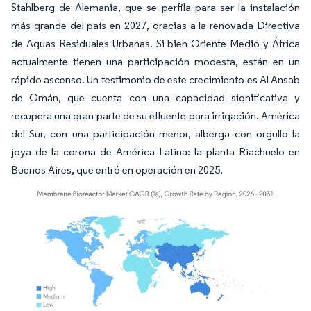
Stahlberg de Alemania, que se perfila para ser la instalación
más grande del país en 2027, gracias a la renovada Directiva
de Aguas Residuales Urbanas. Si bien Oriente Medio y África
actualmente tienen una participación modesta, están en un
rápido ascenso. Un testimonio de este crecimiento es Al Ansab
de Omán, que cuenta con una capacidad significativa y
recupera una gran parte de su efluente para irrigación. América
del Sur, con una participación menor, alberga con orgullo la
joya de la corona de América Latina: la planta Riachuelo en
Buenos Aires, que entró en operación en 2025.