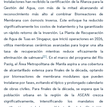
instalaciones han recibido la certificación de la Alianza para la
Gestión del Agua, con más de la mitad alcanzando el
reconocimiento más alto al combinar Biorreactores de
Membrana con ósmosis inversa. Este enfoque ha reducido
significativamente los costos de tratamiento y ha garantizado
un rápido retorno de la inversión. La Planta de Recuperación
de Agua de Tuas en Singapur, que inició operaciones en 2026,
utiliza membranas cerámicas avanzadas para lograr una alta
tasa de recuperación mientras reduce eficazmente la
[2]
eliminación de salmuera
. En el marco del programa del Río
Pasig, el Área Metropolitana de Manila aspira a una cobertura
de alcantarillado extensa para finales de la década, optando
por biorreactores de membrana modulares que pueden
instalarse por fases, evitando el típico y prolongado calendario
de obras civiles. Para finales de la década, se espera que la
población urbana en la región de la ASEAN crezca
significativamente, intensificando los mandatos de