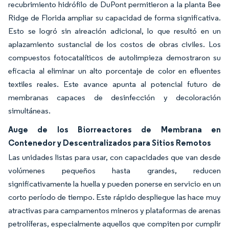
recubrimiento hidrófilo de DuPont permitieron a la planta Bee
Ridge de Florida ampliar su capacidad de forma significativa.
Esto se logró sin aireación adicional, lo que resultó en un
aplazamiento sustancial de los costos de obras civiles. Los
compuestos fotocatalíticos de autolimpieza demostraron su
eficacia al eliminar un alto porcentaje de color en efluentes
textiles reales. Este avance apunta al potencial futuro de
membranas capaces de desinfección y decoloración
simultáneas.
Auge de los Biorreactores de Membrana en
Contenedor y Descentralizados para Sitios Remotos
Las unidades listas para usar, con capacidades que van desde
volúmenes pequeños hasta grandes, reducen
significativamente la huella y pueden ponerse en servicio en un
corto período de tiempo. Este rápido despliegue las hace muy
atractivas para campamentos mineros y plataformas de arenas
petrolíferas, especialmente aquellos que compiten por cumplir