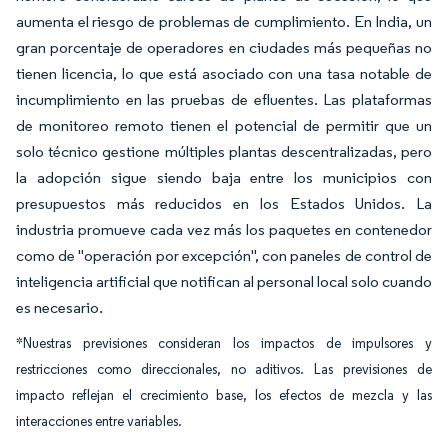
aumenta el riesgo de problemas de cumplimiento. En India, un
gran porcentaje de operadores en ciudades más pequeñas no
tienen licencia, lo que está asociado con una tasa notable de
incumplimiento en las pruebas de efluentes. Las plataformas
de monitoreo remoto tienen el potencial de permitir que un
solo técnico gestione múltiples plantas descentralizadas, pero
la adopción sigue siendo baja entre los municipios con
presupuestos más reducidos en los Estados Unidos. La
industria promueve cada vez más los paquetes en contenedor
como de "operación por excepción", con paneles de control de
inteligencia artificial que notifican al personal local solo cuando
es necesario.
*Nuestras previsiones consideran los impactos de impulsores y
restricciones como direccionales, no aditivos. Las previsiones de
impacto reflejan el crecimiento base, los efectos de mezcla y las
interacciones entre variables.