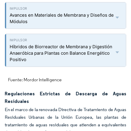
Avances en Materiales de Membrana y Diseños de
Módulos
Híbridos de Biorreactor de Membrana y Digestión
Anaeróbica para Plantas con Balance Energético
Positivo
Fuente: Mordor Intelligence
Regulaciones Estrictas de Descarga de Aguas
Residuales
En el marco de la renovada Directiva de Tratamiento de Aguas
Residuales Urbanas de la Unión Europea, las plantas de
tratamiento de aguas residuales que atienden a equivalentes