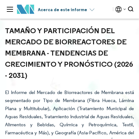
Acerca de este informe
TAMAÑO Y PARTICIPACIÓN DEL
MERCADO DE BIORREACTORES DE
MEMBRANA - TENDENCIAS DE
CRECIMIENTO Y PRONÓSTICO (2026
- 2031)
El Informe del Mercado de Biorreactores de Membrana está
segmentado por Tipo de Membrana (Fibra Hueca, Lámina
Plana y Multitubular), Aplicación (Tratamiento Municipal de
Aguas Residuales, Tratamiento Industrial de Aguas Residuales,
Alimentos y Bebidas, Química y Petroquímica, Textil,
Farmacéutica y Más), y Geografía (Asia-Pacífico, América del