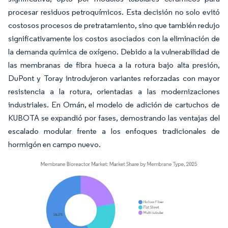
procesar residuos petroquímicos. Esta decisión no solo evitó
costosos procesos de pretratamiento, sino que también redujo
significativamente los costos asociados con la eliminación de
la demanda química de oxígeno. Debido a la vulnerabilidad de
las membranas de fibra hueca a la rotura bajo alta presión,
DuPont y Toray introdujeron variantes reforzadas con mayor
resistencia a la rotura, orientadas a las modernizaciones
industriales. En Omán, el modelo de adición de cartuchos de
KUBOTA se expandió por fases, demostrando las ventajas del
escalado modular frente a los enfoques tradicionales de
hormigón en campo nuevo.