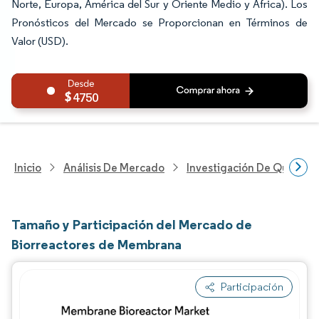
Norte, Europa, América del Sur y Oriente Medio y África). Los
Pronósticos del Mercado se Proporcionan en Términos de
Valor (USD).
4750
Inicio
Análisis De Mercado
Investigación De Químicos
Tamaño y Participación del Mercado de
Biorreactores de Membrana
Participación