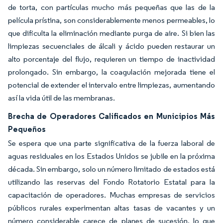
de torta, con partículas mucho más pequeñas que las de la
película prístina, son considerablemente menos permeables, lo
que dificulta la eliminación mediante purga de aire. Si bien las
limpiezas secuenciales de álcali y ácido pueden restaurar un
alto porcentaje del flujo, requieren un tiempo de inactividad
prolongado. Sin embargo, la coagulación mejorada tiene el
potencial de extender el intervalo entre limpiezas, aumentando
así la vida útil de las membranas.
Brecha de Operadores Calificados en Municipios Más
Pequeños
Se espera que una parte significativa de la fuerza laboral de
aguas residuales en los Estados Unidos se jubile en la próxima
década. Sin embargo, solo un número limitado de estados está
utilizando las reservas del Fondo Rotatorio Estatal para la
capacitación de operadores. Muchas empresas de servicios
públicos rurales experimentan altas tasas de vacantes y un
número considerable carece de planes de sucesión, lo que