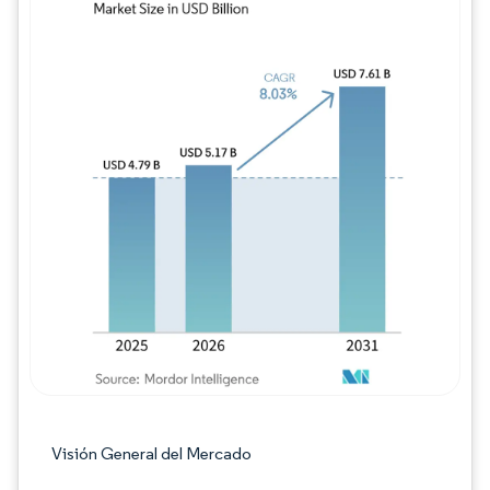
Imagen © Mordor Intelligence. El uso requie
Visión General del Mercado