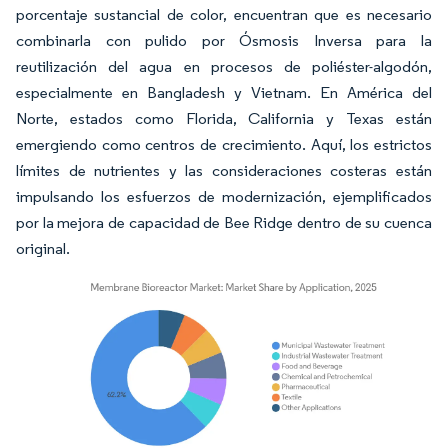
porcentaje sustancial de color, encuentran que es necesario
combinarla con pulido por Ósmosis Inversa para la
reutilización del agua en procesos de poliéster-algodón,
especialmente en Bangladesh y Vietnam. En América del
Norte, estados como Florida, California y Texas están
emergiendo como centros de crecimiento. Aquí, los estrictos
límites de nutrientes y las consideraciones costeras están
impulsando los esfuerzos de modernización, ejemplificados
por la mejora de capacidad de Bee Ridge dentro de su cuenca
original.