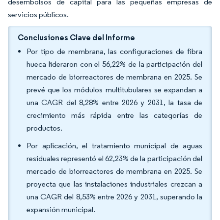
desembolsos de capital para las pequeñas empresas de
servicios públicos.
Conclusiones Clave del Informe
Por tipo de membrana, las configuraciones de fibra
hueca lideraron con el 56,22% de la participación del
mercado de biorreactores de membrana en 2025. Se
prevé que los módulos multitubulares se expandan a
una CAGR del 8,28% entre 2026 y 2031, la tasa de
crecimiento más rápida entre las categorías de
productos.
Por aplicación, el tratamiento municipal de aguas
residuales representó el 62,23% de la participación del
mercado de biorreactores de membrana en 2025. Se
proyecta que las instalaciones industriales crezcan a
una CAGR del 8,53% entre 2026 y 2031, superando la
expansión municipal.