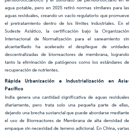
agua potable, pero en 2025 retiró normas similares para las
aguas residuales, creando un vacío regulatorio que promueve
el pretratamiento dentro de los límites industriales. En el
Sudeste Asiático, la certificación bajo la Organización
Internacional de Normalización para el saneamiento sin
alcantarillado ha acelerado el despliegue de unidades
descentralizadas de biorreactores de membrana, logrando
tanto la eliminación de patógenos como los estándares de
recuperación de nutrientes.
Rápida Urbanización e Industrialización en Asia-
Pacífico
India genera una cantidad significativa de aguas residuales
diariamente, pero trata solo una pequeña parte de ellas,
dejando una brecha sustancial que puede abordarse mediante
el uso de Biorreactores de Membrana de alta densidad de
empaque sin necesidad de terreno adicional. En China, varias