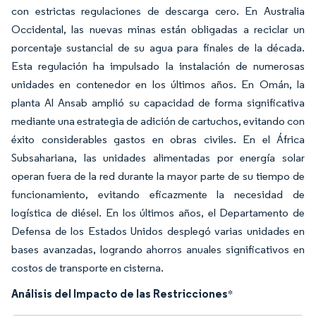
con estrictas regulaciones de descarga cero. En Australia
Occidental, las nuevas minas están obligadas a reciclar un
porcentaje sustancial de su agua para finales de la década.
Esta regulación ha impulsado la instalación de numerosas
unidades en contenedor en los últimos años. En Omán, la
planta Al Ansab amplió su capacidad de forma significativa
mediante una estrategia de adición de cartuchos, evitando con
éxito considerables gastos en obras civiles. En el África
Subsahariana, las unidades alimentadas por energía solar
operan fuera de la red durante la mayor parte de su tiempo de
funcionamiento, evitando eficazmente la necesidad de
logística de diésel. En los últimos años, el Departamento de
Defensa de los Estados Unidos desplegó varias unidades en
bases avanzadas, logrando ahorros anuales significativos en
costos de transporte en cisterna.
Análisis del Impacto de las Restricciones
*