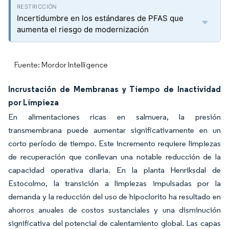
Incertidumbre en los estándares de PFAS que
aumenta el riesgo de modernización
Fuente: Mordor Intelligence
Incrustación de Membranas y Tiempo de Inactividad
por Limpieza
En alimentaciones ricas en salmuera, la presión
transmembrana puede aumentar significativamente en un
corto período de tiempo. Este incremento requiere limpiezas
de recuperación que conllevan una notable reducción de la
capacidad operativa diaria. En la planta Henriksdal de
Estocolmo, la transición a limpiezas impulsadas por la
demanda y la reducción del uso de hipoclorito ha resultado en
ahorros anuales de costos sustanciales y una disminución
significativa del potencial de calentamiento global. Las capas