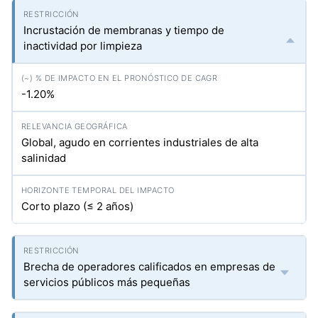
Incrustación de membranas y tiempo de
inactividad por limpieza
-1.20%
Global, agudo en corrientes industriales de alta
salinidad
Corto plazo (≤ 2 años)
Brecha de operadores calificados en empresas de
servicios públicos más pequeñas