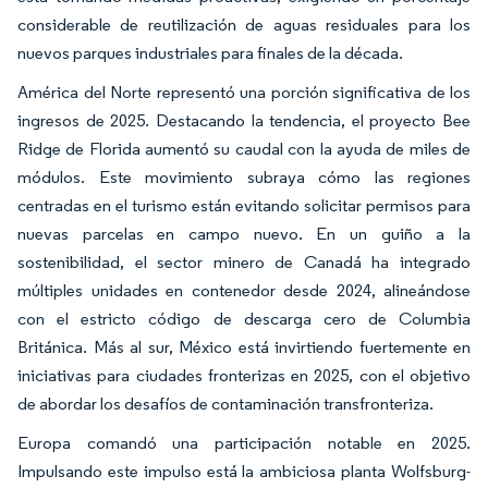
considerable de reutilización de aguas residuales para los
nuevos parques industriales para finales de la década.
América del Norte representó una porción significativa de los
ingresos de 2025. Destacando la tendencia, el proyecto Bee
Ridge de Florida aumentó su caudal con la ayuda de miles de
módulos. Este movimiento subraya cómo las regiones
centradas en el turismo están evitando solicitar permisos para
nuevas parcelas en campo nuevo. En un guiño a la
sostenibilidad, el sector minero de Canadá ha integrado
múltiples unidades en contenedor desde 2024, alineándose
con el estricto código de descarga cero de Columbia
Británica. Más al sur, México está invirtiendo fuertemente en
iniciativas para ciudades fronterizas en 2025, con el objetivo
de abordar los desafíos de contaminación transfronteriza.
Europa comandó una participación notable en 2025.
Impulsando este impulso está la ambiciosa planta Wolfsburg-