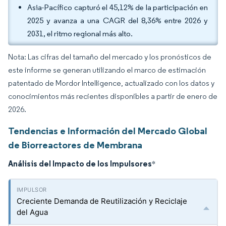
Asia-Pacífico capturó el 45,12% de la participación en
2025 y avanza a una CAGR del 8,36% entre 2026 y
2031, el ritmo regional más alto.
Nota: Las cifras del tamaño del mercado y los pronósticos de
este informe se generan utilizando el marco de estimación
patentado de Mordor Intelligence, actualizado con los datos y
conocimientos más recientes disponibles a partir de enero de
2026.
Tendencias e Información del Mercado Global
de Biorreactores de Membrana
Análisis del Impacto de los Impulsores
*
Creciente Demanda de Reutilización y Reciclaje
del Agua