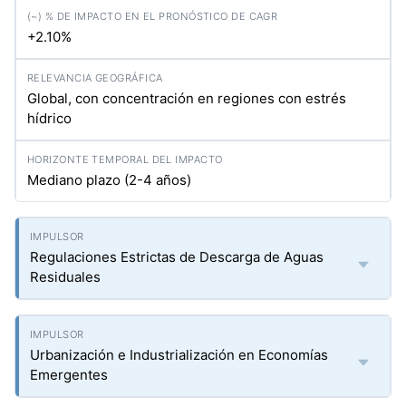
+2.10%
Global, con concentración en regiones con estrés
hídrico
Mediano plazo (2-4 años)
Regulaciones Estrictas de Descarga de Aguas
Residuales
Urbanización e Industrialización en Economías
Emergentes