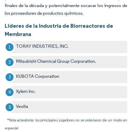
finales de la década y potencialmente socavar los ingresos de
los proveedores de productos químicos.
Líderes de la Industria de Biorreactores de
Membrana
TORAY INDUSTRIES, INC.
Mitsubishi Chemical Group Corporation.
KUBOTA Corporation
Xylem Inc.
Veolia
*Nota aclaratoria: los principales jugadores no se ordenaron de un modo en
especial