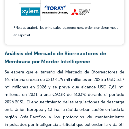
*Nota aclaratoria: los principales jugadores no se ordenaron de un modo
en especial
Análisis del Mercado de Biorreactores de
Membrana por Mordor Intelligence
Se espera que el tamaño del Mercado de Biorreactores de
Membrana crezca de USD 4,79 mil millones en 2025 a USD 5,17
mil millones en 2026 y se prevé que alcance USD 7,61 mil
millones en 2031 a una CAGR del 8,03% durante el período
2026-2031. El endurecimiento de las regulaciones de descarga
en la Unión Europea y China, la rápida urbanización en toda la
región Asia-Pacífico y los protocolos de mantenimiento
impulsados por inteligencia artificial que extienden la vida útil