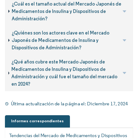
¿Cuál es el tamaño actual del Mercado Japonés de
Medicamentos de Insulina y Dispositivos de
Administración?
¿Quiénes son los actores clave en el Mercado
Japonés de Medicamentos de Insulina y
Dispositivos de Administración?
¿Qué años cubre este Mercado Japonés de
Medicamentos de Insulina y Dispositivos de
Administración y cuál fue el tamaño del mercado
en 2024?
Última actualización de la página el:
Diciembre 17, 2024
Informes correspondientes
Tendencias del Mercado de Medicamentos y Dispositivos