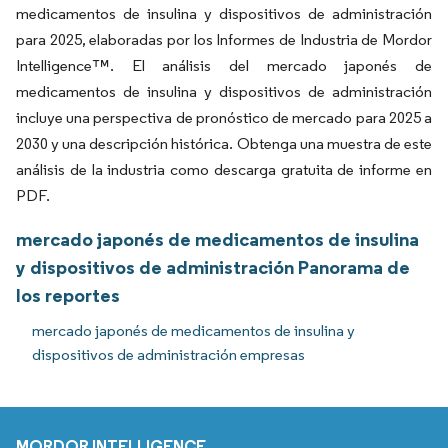
medicamentos de insulina y dispositivos de administración
para 2025, elaboradas por los Informes de Industria de Mordor
Intelligence™. El análisis del mercado japonés de
medicamentos de insulina y dispositivos de administración
incluye una perspectiva de pronóstico de mercado para 2025 a
2030 y una descripción histórica. Obtenga una muestra de este
análisis de la industria como descarga gratuita de informe en
PDF.
mercado japonés de medicamentos de insulina
y dispositivos de administración Panorama de
los reportes
mercado japonés de medicamentos de insulina y
dispositivos de administración empresas
MORDOR INTELLIGENCE