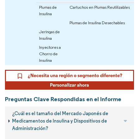
Plumas de
Cartuchos en Plumas Reutilizables
Insulina
Plumas de Insulina Desechables
Jeringas de
Insulina
Inyectores a
Chorro de
Insulina
Preguntas Clave Respondidas en el Informe
¿Cuál es el tamaño del Mercado Japonés de
Medicamentos de Insulina y Dispositivos de
Administración?