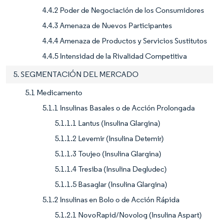
4.4.2 Poder de Negociación de los Consumidores
4.4.3 Amenaza de Nuevos Participantes
4.4.4 Amenaza de Productos y Servicios Sustitutos
4.4.5 Intensidad de la Rivalidad Competitiva
5. SEGMENTACIÓN DEL MERCADO
5.1 Medicamento
5.1.1 Insulinas Basales o de Acción Prolongada
5.1.1.1 Lantus (Insulina Glargina)
5.1.1.2 Levemir (Insulina Detemir)
5.1.1.3 Toujeo (Insulina Glargina)
5.1.1.4 Tresiba (Insulina Degludec)
5.1.1.5 Basaglar (Insulina Glargina)
5.1.2 Insulinas en Bolo o de Acción Rápida
5.1.2.1 NovoRapid/Novolog (Insulina Aspart)