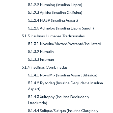
5.1.2.2 Humalog (Insulina Lispro)
5.1.2.3 Apidra (Insulina Glulisina)
5.1.2.4 FIASP (Insulina Aspart)
5.1.2.5 Admelog (Insulina Lispro Sanofi)
5.1.3 Insulinas Humanas Tradicionales
5.1.3.1 Novolin/Mixtard/Actrapid/Insulatard
5.1.3.2 Humulin
5.1.3.3 Insuman
5.1.4 Insulinas Combinadas
5.1.4.1 NovoMix (Insulina Aspart Bifásica)
5.1.4.2 Ryzodeg (Insulina Degludec e Insulina
Aspart)
5.1.4.3 Xultophy (Insulina Degludec y
Liraglutida)
5.1.4.4 Soliqua/Suliqua (Insulina Glargina y