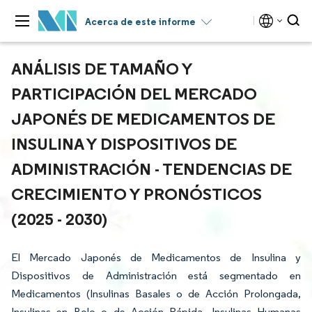
Acerca de este informe
ANÁLISIS DE TAMAÑO Y
PARTICIPACIÓN DEL MERCADO
JAPONÉS DE MEDICAMENTOS DE
INSULINA Y DISPOSITIVOS DE
ADMINISTRACIÓN - TENDENCIAS DE
CRECIMIENTO Y PRONÓSTICOS
(2025 - 2030)
El Mercado Japonés de Medicamentos de Insulina y
Dispositivos de Administración está segmentado en
Medicamentos (Insulinas Basales o de Acción Prolongada,
Insulinas en Bolo o de Acción Rápida, Insulinas Humanas