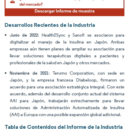
Desarrollos Recientes de la Industria
Health2Sync y Sanofi se asociaron para
Junio de 2022:
digitalizar el manejo de la insulina en Japón. Ambas
empresas aún tienen planes de ampliar su asociación para
llevar soluciones terapéuticas digitales a pacientes y
profesionales de la salud en Japón y otros mercados.
: Terumo Corporation, con sede en
Noviembre de 2021
Japón, y la empresa francesa Diabeloop, firmaron un
acuerdo para una asociación estratégica integral. Con este
acuerdo, además del desarrollo conjunto actual del sistema
AAI para Japón, trabajarán estrechamente para llevar
soluciones de Administración Automatizada de Insulina
(AAI) a Europa con una posible expansión global adicional.
Tabla de Contenidos del Informe de la Industria