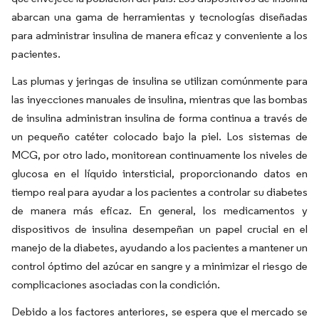
abarcan una gama de herramientas y tecnologías diseñadas
para administrar insulina de manera eficaz y conveniente a los
pacientes.
Las plumas y jeringas de insulina se utilizan comúnmente para
las inyecciones manuales de insulina, mientras que las bombas
de insulina administran insulina de forma continua a través de
un pequeño catéter colocado bajo la piel. Los sistemas de
MCG, por otro lado, monitorean continuamente los niveles de
glucosa en el líquido intersticial, proporcionando datos en
tiempo real para ayudar a los pacientes a controlar su diabetes
de manera más eficaz. En general, los medicamentos y
dispositivos de insulina desempeñan un papel crucial en el
manejo de la diabetes, ayudando a los pacientes a mantener un
control óptimo del azúcar en sangre y a minimizar el riesgo de
complicaciones asociadas con la condición.
Debido a los factores anteriores, se espera que el mercado se