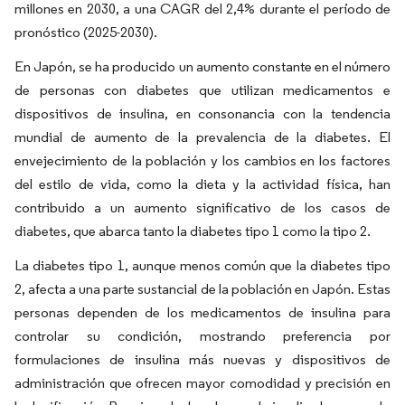
millones en 2030, a una CAGR del 2,4% durante el período de
pronóstico (2025-2030).
En Japón, se ha producido un aumento constante en el número
de personas con diabetes que utilizan medicamentos e
dispositivos de insulina, en consonancia con la tendencia
mundial de aumento de la prevalencia de la diabetes. El
envejecimiento de la población y los cambios en los factores
del estilo de vida, como la dieta y la actividad física, han
contribuido a un aumento significativo de los casos de
diabetes, que abarca tanto la diabetes tipo 1 como la tipo 2.
La diabetes tipo 1, aunque menos común que la diabetes tipo
2, afecta a una parte sustancial de la población en Japón. Estas
personas dependen de los medicamentos de insulina para
controlar su condición, mostrando preferencia por
formulaciones de insulina más nuevas y dispositivos de
administración que ofrecen mayor comodidad y precisión en