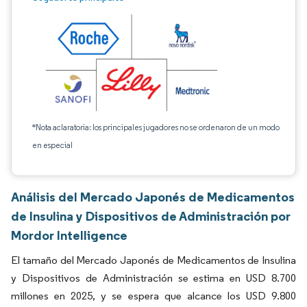
*Nota aclaratoria: los principales jugadores no se ordenaron de un modo
en especial
Análisis del Mercado Japonés de Medicamentos
de Insulina y Dispositivos de Administración por
Mordor Intelligence
El tamaño del Mercado Japonés de Medicamentos de Insulina
y Dispositivos de Administración se estima en USD 8.700
millones en 2025, y se espera que alcance los USD 9.800