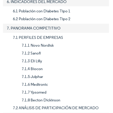
6. INDICADORES DEL MERCADO
6.1 Población con Diabetes Tipo 1
6.2 Población con Diabetes Tipo 2
7. PANORAMA COMPETITIVO
7.1 PERFILES DE EMPRESAS
7.1.1 Novo Nordisk
7.1.2 Sanofi
7.1.3 Eli Lilly
7.1.4 Biocon
7.1.5 Julphar
7.1.6 Medtronic
7.1.7 Ypsomed
7.1.8 Becton Dickinson
7.2 ANÁLISIS DE PARTICIPACIÓN DE MERCADO