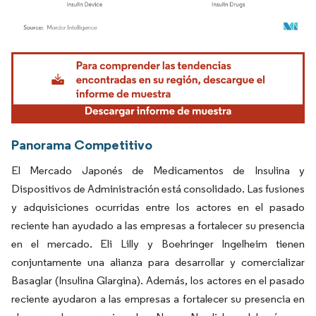
Imagen © Mordor Intelligence. El uso requiere atribución según CC BY 4.0.
Panorama Competitivo
El Mercado Japonés de Medicamentos de Insulina y
Dispositivos de Administración está consolidado. Las fusiones
y adquisiciones ocurridas entre los actores en el pasado
reciente han ayudado a las empresas a fortalecer su presencia
en el mercado. Eli Lilly y Boehringer Ingelheim tienen
conjuntamente una alianza para desarrollar y comercializar
Basaglar (Insulina Glargina). Además, los actores en el pasado
reciente ayudaron a las empresas a fortalecer su presencia en