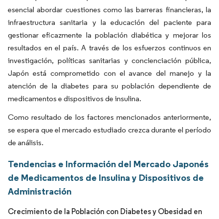
esencial abordar cuestiones como las barreras financieras, la
infraestructura sanitaria y la educación del paciente para
gestionar eficazmente la población diabética y mejorar los
resultados en el país. A través de los esfuerzos continuos en
investigación, políticas sanitarias y concienciación pública,
Japón está comprometido con el avance del manejo y la
atención de la diabetes para su población dependiente de
medicamentos e dispositivos de insulina.
Como resultado de los factores mencionados anteriormente,
se espera que el mercado estudiado crezca durante el período
de análisis.
Tendencias e Información del Mercado Japonés
de Medicamentos de Insulina y Dispositivos de
Administración
Crecimiento de la Población con Diabetes y Obesidad en