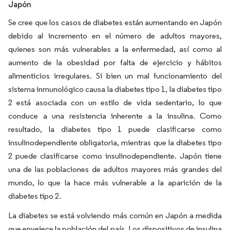
Japón
Se cree que los casos de diabetes están aumentando en Japón
debido al incremento en el número de adultos mayores,
quienes son más vulnerables a la enfermedad, así como al
aumento de la obesidad por falta de ejercicio y hábitos
alimenticios irregulares. Si bien un mal funcionamiento del
sistema inmunológico causa la diabetes tipo 1, la diabetes tipo
2 está asociada con un estilo de vida sedentario, lo que
conduce a una resistencia inherente a la insulina. Como
resultado, la diabetes tipo 1 puede clasificarse como
insulinodependiente obligatoria, mientras que la diabetes tipo
2 puede clasificarse como insulinodependiente. Japón tiene
una de las poblaciones de adultos mayores más grandes del
mundo, lo que la hace más vulnerable a la aparición de la
diabetes tipo 2.
La diabetes se está volviendo más común en Japón a medida
que envejece la población del país. Los dispositivos de insulina