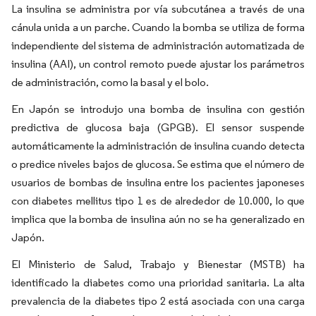
La insulina se administra por vía subcutánea a través de una
cánula unida a un parche. Cuando la bomba se utiliza de forma
independiente del sistema de administración automatizada de
insulina (AAI), un control remoto puede ajustar los parámetros
de administración, como la basal y el bolo.
En Japón se introdujo una bomba de insulina con gestión
predictiva de glucosa baja (GPGB). El sensor suspende
automáticamente la administración de insulina cuando detecta
o predice niveles bajos de glucosa. Se estima que el número de
usuarios de bombas de insulina entre los pacientes japoneses
con diabetes mellitus tipo 1 es de alrededor de 10.000, lo que
implica que la bomba de insulina aún no se ha generalizado en
Japón.
El Ministerio de Salud, Trabajo y Bienestar (MSTB) ha
identificado la diabetes como una prioridad sanitaria. La alta
prevalencia de la diabetes tipo 2 está asociada con una carga