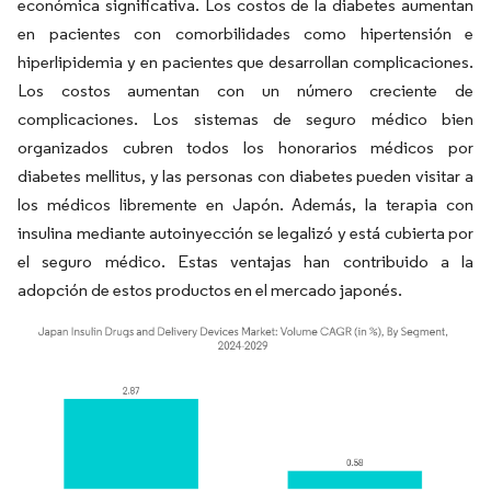
económica significativa. Los costos de la diabetes aumentan
en pacientes con comorbilidades como hipertensión e
hiperlipidemia y en pacientes que desarrollan complicaciones.
Los costos aumentan con un número creciente de
complicaciones. Los sistemas de seguro médico bien
organizados cubren todos los honorarios médicos por
diabetes mellitus, y las personas con diabetes pueden visitar a
los médicos libremente en Japón. Además, la terapia con
insulina mediante autoinyección se legalizó y está cubierta por
el seguro médico. Estas ventajas han contribuido a la
adopción de estos productos en el mercado japonés.