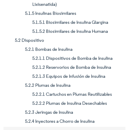
Lixisenatida)
5.1.5 Insulinas Biosimilares
5.1.5.1 Biosimilares de Insulina Glargina
5.1.5.2 Biosimilares de Insulina Humana
5.2 Dispositivo
5.2.1 Bombas de Insulina
5.2.1.1 Dispositivos de Bomba de Insulina
5.2.1.2 Reservorios de Bomba de Insulina
5.2.1.3 Equipos de Infusión de Insulina
5.2.2 Plumas de Insulina
5.2.2.1 Cartuchos en Plumas Reutilizables
5.2.2.2 Plumas de Insulina Desechables
5.2.3 Jeringas de Insulina
5.2.4 Inyectores a Chorro de Insulina