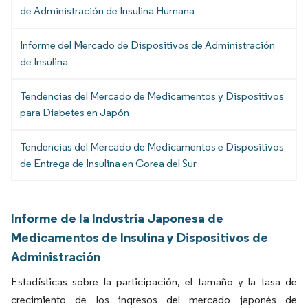
de Administración de Insulina Humana
Informe del Mercado de Dispositivos de Administración
de Insulina
Tendencias del Mercado de Medicamentos y Dispositivos
para Diabetes en Japón
Tendencias del Mercado de Medicamentos e Dispositivos
de Entrega de Insulina en Corea del Sur
Informe de la Industria Japonesa de
Medicamentos de Insulina y Dispositivos de
Administración
Estadísticas sobre la participación, el tamaño y la tasa de
crecimiento de los ingresos del mercado japonés de