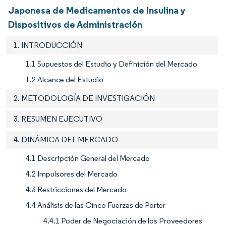
Japonesa de Medicamentos de Insulina y
Dispositivos de Administración
1. INTRODUCCIÓN
1.1 Supuestos del Estudio y Definición del Mercado
1.2 Alcance del Estudio
2. METODOLOGÍA DE INVESTIGACIÓN
3. RESUMEN EJECUTIVO
4. DINÁMICA DEL MERCADO
4.1 Descripción General del Mercado
4.2 Impulsores del Mercado
4.3 Restricciones del Mercado
4.4 Análisis de las Cinco Fuerzas de Porter
4.4.1 Poder de Negociación de los Proveedores