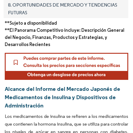
8. OPORTUNIDADES DE MERCADO Y TENDENCIAS
FUTURAS
**Sujeto a disponibilidad
**El Panorama Competitivo incluye: Descripción General
del Negocio, Finanzas, Productos y Estrategias, y
Desarrollos Recientes
Alcance del Informe del Mercado Japonés de
Medicamentos de Insulina y Dispositivos de
Administración
Los medicamentos de insulina se refieren a los medicamentos
que contienen la hormona insulina, que se utiliza para controlar
los niveles de azúcar en sangre en personas con diabetes.