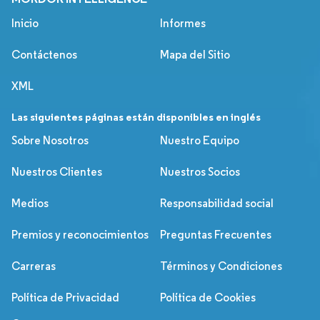
Inicio
Informes
Contáctenos
Mapa del Sitio
XML
Las siguientes páginas están disponibles en inglés
Sobre Nosotros
Nuestro Equipo
Nuestros Clientes
Nuestros Socios
Medios
Responsabilidad social
Premios y reconocimientos
Preguntas Frecuentes
Carreras
Términos y Condiciones
Política de Privacidad
Política de Cookies