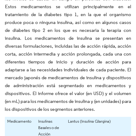
Estos medicamentos se utilizan principalmente en el
tratamiento de la diabetes tipo 1, en la que el organismo
produce poca o ninguna insulina, así como en algunos casos
de diabetes tipo 2 en los que es necesaria la terapia con
insulina. Los medicamentos de insulina se presentan en
diversas formulaciones, incluidas las de acción rápida, acción
corta, acción intermedia y acción prolongada, cada una con
diferentes tiempos de inicio y duración de acción para
adaptarse a las necesidades individuales de cada paciente. El
mercado japonés de medicamentos de insulina y dispositivos
de administración está segmentado en medicamentos y
dispositivos. El informe ofrece el valor (en USD) y el volumen
(en mL) para los medicamentos de insulina y (en unidades) para
los dispositivos de los segmentos anteriores.
Medicamento
Insulinas
Lantus (Insulina Glargina)
Basales o de
Acción