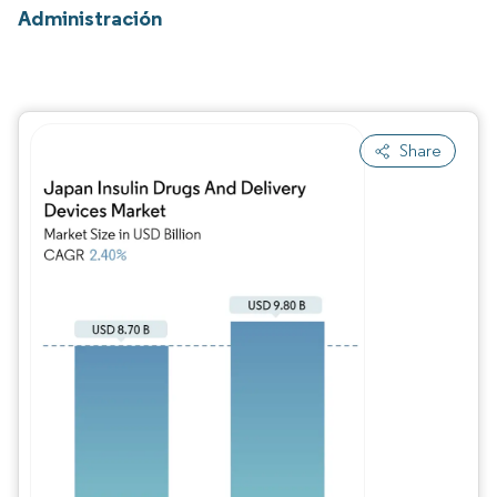
Administración
Share