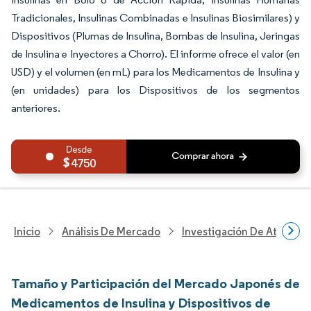
Tradicionales, Insulinas Combinadas e Insulinas Biosimilares) y
Dispositivos (Plumas de Insulina, Bombas de Insulina, Jeringas
de Insulina e Inyectores a Chorro). El informe ofrece el valor (en
USD) y el volumen (en mL) para los Medicamentos de Insulina y
(en unidades) para los Dispositivos de los segmentos
anteriores.
4750
Inicio
Análisis De Mercado
Investigación De Atenció
Tamaño y Participación del Mercado Japonés de
Medicamentos de Insulina y Dispositivos de