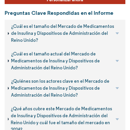
Preguntas Clave Respondidas en el Informe
¿Cuál es el tamaño del Mercado de Medicamentos
de Insulina y Dispositivos de Administración del
Reino Unido?
¿Cuál es el tamaño actual del Mercado de
Medicamentos de Insulina y Dispositivos de
Administración del Reino Unido?
¿Quiénes son los actores clave en el Mercado de
Medicamentos de Insulina y Dispositivos de
Administración del Reino Unido?
¿Qué años cubre este Mercado de Medicamentos
de Insulina y Dispositivos de Administración del
Reino Unido y cuál fue el tamaño del mercado en
2024?