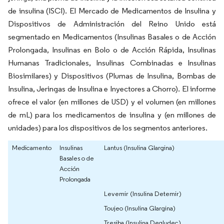
de insulina (ISCI). El Mercado de Medicamentos de Insulina y
Dispositivos de Administración del Reino Unido está
segmentado en Medicamentos (Insulinas Basales o de Acción
Prolongada, Insulinas en Bolo o de Acción Rápida, Insulinas
Humanas Tradicionales, Insulinas Combinadas e Insulinas
Biosimilares) y Dispositivos (Plumas de Insulina, Bombas de
Insulina, Jeringas de Insulina e Inyectores a Chorro). El informe
ofrece el valor (en millones de USD) y el volumen (en millones
de mL) para los medicamentos de insulina y (en millones de
unidades) para los dispositivos de los segmentos anteriores.
Medicamento
Insulinas
Lantus (Insulina Glargina)
Basales o de
Acción
Prolongada
Levemir (Insulina Detemir)
Toujeo (Insulina Glargina)
Tresiba (Insulina Degludec)