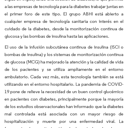
a las empresas de tecnología para la diabetes trabajar juntas en
el primer foro de este tipo. El grupo ABHI está abierto a
cualquier empresa de tecnología sanitaria con interés en el
cuidado de la diabetes, desde la monitorización continua de
glucosa y las bombas de insulina hasta las aplicaciones.
El uso de la infusión subcutánea continua de insulina (ISCI o
bombas de insulina) y los sistemas de monitorización continua
de glucosa (MCG) ha mejorado la atención y la calidad de vida
de los pacientes y se utiliza ampliamente en el entorno
ambulatorio. Cada vez más, esta tecnología también se está
utilizando en el entorno hospitalario. La pandemia de COVID-
19 pone de relieve la necesidad de un buen control glucémico
en pacientes con diabetes, principalmente porque la mayoría
de los estudios observacionales han informado que la diabetes
mal controlada está asociada con un mayor riesgo de
hospitalización y muerte por una enfermedad viral. La