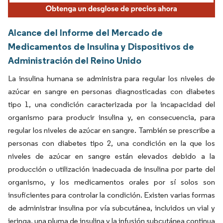
Alcance del Informe del Mercado de
Medicamentos de Insulina y Dispositivos de
Administración del Reino Unido
La insulina humana se administra para regular los niveles de
azúcar en sangre en personas diagnosticadas con diabetes
tipo 1, una condición caracterizada por la incapacidad del
organismo para producir insulina y, en consecuencia, para
regular los niveles de azúcar en sangre. También se prescribe a
personas con diabetes tipo 2, una condición en la que los
niveles de azúcar en sangre están elevados debido a la
producción o utilización inadecuada de insulina por parte del
organismo, y los medicamentos orales por sí solos son
insuficientes para controlar la condición. Existen varias formas
de administrar insulina por vía subcutánea, incluidos un vial y
jeringa, una pluma de insulina y la infusión subcutánea continua