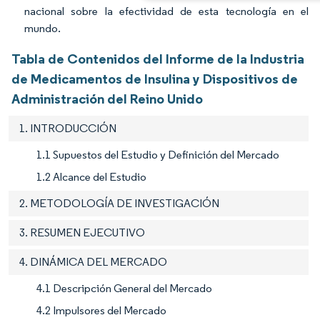
nacional sobre la efectividad de esta tecnología en el
mundo.
Tabla de Contenidos del Informe de la Industria
de Medicamentos de Insulina y Dispositivos de
Administración del Reino Unido
1. INTRODUCCIÓN
1.1 Supuestos del Estudio y Definición del Mercado
1.2 Alcance del Estudio
2. METODOLOGÍA DE INVESTIGACIÓN
3. RESUMEN EJECUTIVO
4. DINÁMICA DEL MERCADO
4.1 Descripción General del Mercado
4.2 Impulsores del Mercado