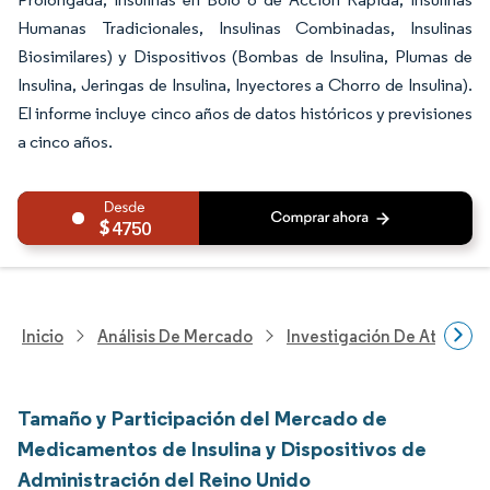
Humanas Tradicionales, Insulinas Combinadas, Insulinas
Biosimilares) y Dispositivos (Bombas de Insulina, Plumas de
Insulina, Jeringas de Insulina, Inyectores a Chorro de Insulina).
El informe incluye cinco años de datos históricos y previsiones
a cinco años.
4750
Inicio
Análisis De Mercado
Investigación De Atenció
Tamaño y Participación del Mercado de
Medicamentos de Insulina y Dispositivos de
Administración del Reino Unido