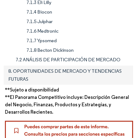
7.1.3 Eli Lilly
7.1.4 Biocon
7.1.5 Julphar
7.1.6 Medtronic
7.1.7 Ypsomed
7.1.8 Becton Dickinson
7.2 ANÁLISIS DE PARTICIPACIÓN DE MERCADO
8. OPORTUNIDADES DE MERCADO Y TENDENCIAS
FUTURAS
**Sujeto a disponibilidad
**El Panorama Competitivo incluye: Descripción General
del Negocio, Finanzas, Productos y Estrategias, y
Desarrollos Recientes.