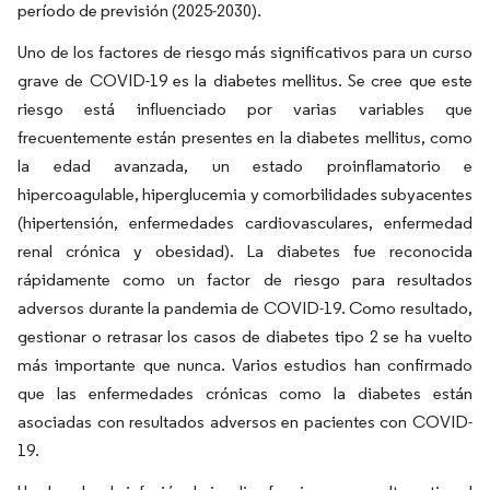
período de previsión (2025-2030).
Uno de los factores de riesgo más significativos para un curso
grave de COVID-19 es la diabetes mellitus. Se cree que este
riesgo está influenciado por varias variables que
frecuentemente están presentes en la diabetes mellitus, como
la edad avanzada, un estado proinflamatorio e
hipercoagulable, hiperglucemia y comorbilidades subyacentes
(hipertensión, enfermedades cardiovasculares, enfermedad
renal crónica y obesidad). La diabetes fue reconocida
rápidamente como un factor de riesgo para resultados
adversos durante la pandemia de COVID-19. Como resultado,
gestionar o retrasar los casos de diabetes tipo 2 se ha vuelto
más importante que nunca. Varios estudios han confirmado
que las enfermedades crónicas como la diabetes están
asociadas con resultados adversos en pacientes con COVID-
19.