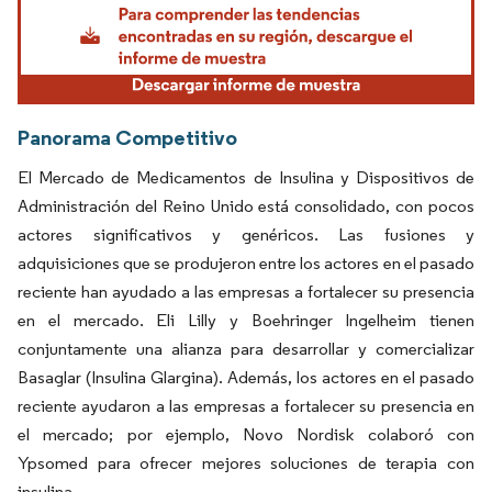
Panorama Competitivo
El Mercado de Medicamentos de Insulina y Dispositivos de
Administración del Reino Unido está consolidado, con pocos
actores significativos y genéricos. Las fusiones y
adquisiciones que se produjeron entre los actores en el pasado
reciente han ayudado a las empresas a fortalecer su presencia
en el mercado. Eli Lilly y Boehringer Ingelheim tienen
conjuntamente una alianza para desarrollar y comercializar
Basaglar (Insulina Glargina). Además, los actores en el pasado
reciente ayudaron a las empresas a fortalecer su presencia en
el mercado; por ejemplo, Novo Nordisk colaboró con
Ypsomed para ofrecer mejores soluciones de terapia con
insulina.