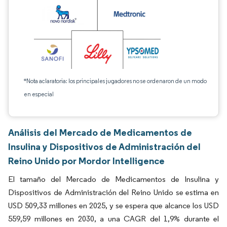
*Nota aclaratoria: los principales jugadores no se ordenaron de un modo
en especial
Análisis del Mercado de Medicamentos de
Insulina y Dispositivos de Administración del
Reino Unido por Mordor Intelligence
El tamaño del Mercado de Medicamentos de Insulina y
Dispositivos de Administración del Reino Unido se estima en
USD 509,33 millones en 2025, y se espera que alcance los USD
559,59 millones en 2030, a una CAGR del 1,9% durante el