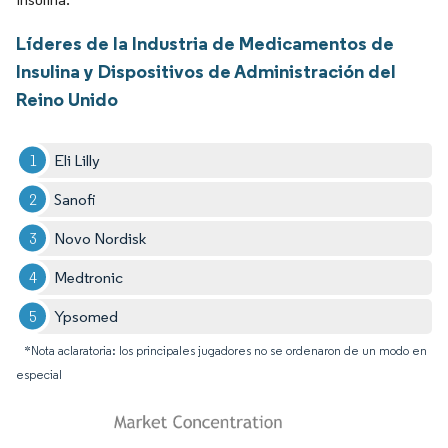
Líderes de la Industria de Medicamentos de
Insulina y Dispositivos de Administración del
Reino Unido
Eli Lilly
Sanofi
Novo Nordisk
Medtronic
Ypsomed
*Nota aclaratoria: los principales jugadores no se ordenaron de un modo en
especial