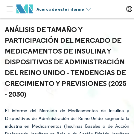
Acerca de este informe
ANÁLISIS DE TAMAÑO Y
PARTICIPACIÓN DEL MERCADO DE
MEDICAMENTOS DE INSULINA Y
DISPOSITIVOS DE ADMINISTRACIÓN
DEL REINO UNIDO - TENDENCIAS DE
CRECIMIENTO Y PREVISIONES (2025
- 2030)
El informe del Mercado de Medicamentos de Insulina y
Dispositivos de Administración del Reino Unido segmenta la
industria en Medicamentos (Insulinas Basales o de Acción
Prolongada, Insulinas en Bolo o de Acción Rápida, Insulinas