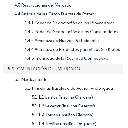
4.3 Restricciones del Mercado
4.4 Análisis de las Cinco Fuerzas de Porter
4.4.1 Poder de Negociación de los Proveedores
4.4.2 Poder de Negociación de los Consumidores
4.4.3 Amenaza de Nuevos Participantes
4.4.4 Amenaza de Productos y Servicios Sustitutos
4.4.5 Intensidad de la Rivalidad Competitiva
5. SEGMENTACIÓN DEL MERCADO
5.1 Medicamento
5.1.1 Insulinas Basales o de Acción Prolongada
5.1.1.1 Lantus (Insulina Glargina)
5.1.1.2 Levemir (Insulina Detemir)
5.1.1.3 Toujeo (Insulina Glargina)
5.1.1.4 Tresiba (Insulina Degludec)