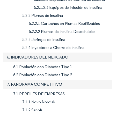
5.2.1.2.3 Equipos de Infusión de Insulina
5.2.2 Plumas de Insulina
5.2.2.1 Cartuchos en Plumas Reutilizables
5.2.2.2 Plumas de Insulina Desechables
5.2.3 Jeringas de Insulina
5.2.4 Inyectores a Chorro de Insulina
6. INDICADORES DEL MERCADO
6.1 Población con Diabetes Tipo 1
6.2 Población con Diabetes Tipo 2
7. PANORAMA COMPETITIVO
7.1 PERFILES DE EMPRESAS
7.1.1 Novo Nordisk
7.1.2 Sanofi