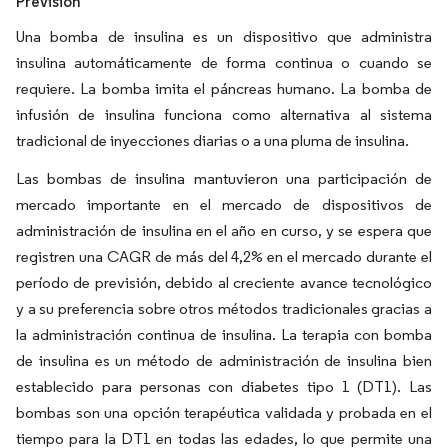
Previsión
Una bomba de insulina es un dispositivo que administra
insulina automáticamente de forma continua o cuando se
requiere. La bomba imita el páncreas humano. La bomba de
infusión de insulina funciona como alternativa al sistema
tradicional de inyecciones diarias o a una pluma de insulina.
Las bombas de insulina mantuvieron una participación de
mercado importante en el mercado de dispositivos de
administración de insulina en el año en curso, y se espera que
registren una CAGR de más del 4,2% en el mercado durante el
período de previsión, debido al creciente avance tecnológico
y a su preferencia sobre otros métodos tradicionales gracias a
la administración continua de insulina. La terapia con bomba
de insulina es un método de administración de insulina bien
establecido para personas con diabetes tipo 1 (DT1). Las
bombas son una opción terapéutica validada y probada en el
tiempo para la DT1 en todas las edades, lo que permite una