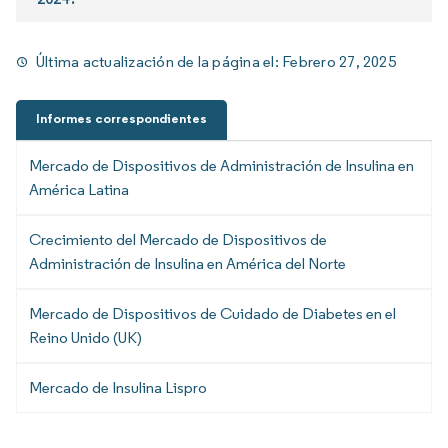
Última actualización de la página el:
Febrero 27, 2025
Informes correspondientes
Mercado de Dispositivos de Administración de Insulina en
América Latina
Crecimiento del Mercado de Dispositivos de
Administración de Insulina en América del Norte
Mercado de Dispositivos de Cuidado de Diabetes en el
Reino Unido (UK)
Mercado de Insulina Lispro