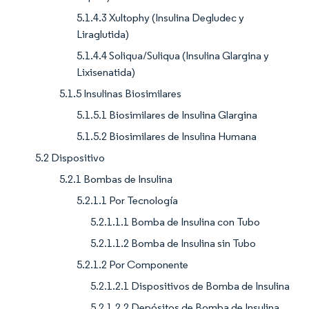
5.1.4.3 Xultophy (Insulina Degludec y
Liraglutida)
5.1.4.4 Soliqua/Suliqua (Insulina Glargina y
Lixisenatida)
5.1.5 Insulinas Biosimilares
5.1.5.1 Biosimilares de Insulina Glargina
5.1.5.2 Biosimilares de Insulina Humana
5.2 Dispositivo
5.2.1 Bombas de Insulina
5.2.1.1 Por Tecnología
5.2.1.1.1 Bomba de Insulina con Tubo
5.2.1.1.2 Bomba de Insulina sin Tubo
5.2.1.2 Por Componente
5.2.1.2.1 Dispositivos de Bomba de Insulina
5.2.1.2.2 Depósitos de Bomba de Insulina