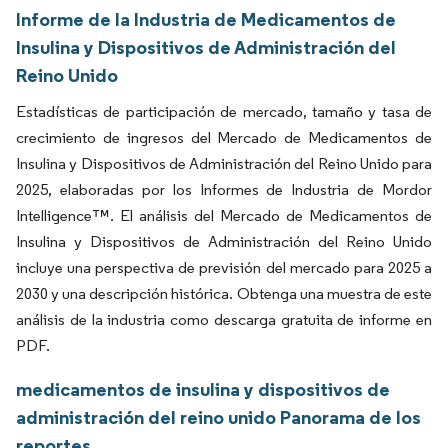
Informe de la Industria de Medicamentos de
Insulina y Dispositivos de Administración del
Reino Unido
Estadísticas de participación de mercado, tamaño y tasa de
crecimiento de ingresos del Mercado de Medicamentos de
Insulina y Dispositivos de Administración del Reino Unido para
2025, elaboradas por los Informes de Industria de Mordor
Intelligence™. El análisis del Mercado de Medicamentos de
Insulina y Dispositivos de Administración del Reino Unido
incluye una perspectiva de previsión del mercado para 2025 a
2030 y una descripción histórica. Obtenga una muestra de este
análisis de la industria como descarga gratuita de informe en
PDF.
medicamentos de insulina y dispositivos de
administración del reino unido Panorama de los
reportes