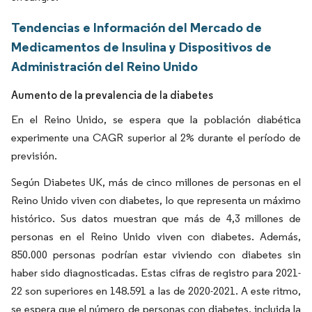
Tendencias e Información del Mercado de
Medicamentos de Insulina y Dispositivos de
Administración del Reino Unido
Aumento de la prevalencia de la diabetes
En el Reino Unido, se espera que la población diabética
experimente una CAGR superior al 2% durante el período de
previsión.
Según Diabetes UK, más de cinco millones de personas en el
Reino Unido viven con diabetes, lo que representa un máximo
histórico. Sus datos muestran que más de 4,3 millones de
personas en el Reino Unido viven con diabetes. Además,
850.000 personas podrían estar viviendo con diabetes sin
haber sido diagnosticadas. Estas cifras de registro para 2021-
22 son superiores en 148.591 a las de 2020-2021. A este ritmo,
se espera que el número de personas con diabetes, incluida la