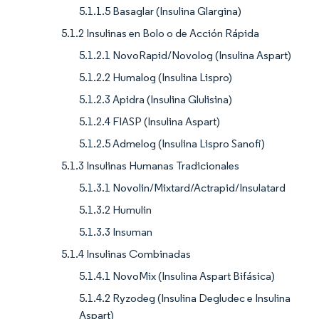
5.1.1.5 Basaglar (Insulina Glargina)
5.1.2 Insulinas en Bolo o de Acción Rápida
5.1.2.1 NovoRapid/Novolog (Insulina Aspart)
5.1.2.2 Humalog (Insulina Lispro)
5.1.2.3 Apidra (Insulina Glulisina)
5.1.2.4 FIASP (Insulina Aspart)
5.1.2.5 Admelog (Insulina Lispro Sanofi)
5.1.3 Insulinas Humanas Tradicionales
5.1.3.1 Novolin/Mixtard/Actrapid/Insulatard
5.1.3.2 Humulin
5.1.3.3 Insuman
5.1.4 Insulinas Combinadas
5.1.4.1 NovoMix (Insulina Aspart Bifásica)
5.1.4.2 Ryzodeg (Insulina Degludec e Insulina
Aspart)