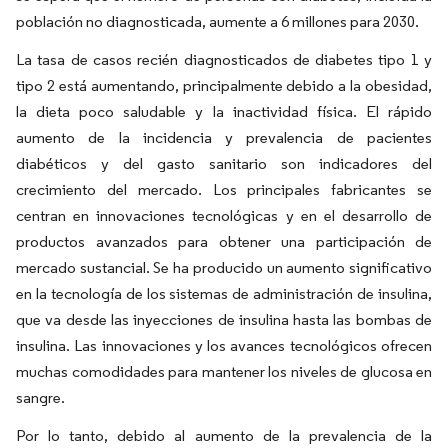
población no diagnosticada, aumente a 6 millones para 2030.
La tasa de casos recién diagnosticados de diabetes tipo 1 y
tipo 2 está aumentando, principalmente debido a la obesidad,
la dieta poco saludable y la inactividad física. El rápido
aumento de la incidencia y prevalencia de pacientes
diabéticos y del gasto sanitario son indicadores del
crecimiento del mercado. Los principales fabricantes se
centran en innovaciones tecnológicas y en el desarrollo de
productos avanzados para obtener una participación de
mercado sustancial. Se ha producido un aumento significativo
en la tecnología de los sistemas de administración de insulina,
que va desde las inyecciones de insulina hasta las bombas de
insulina. Las innovaciones y los avances tecnológicos ofrecen
muchas comodidades para mantener los niveles de glucosa en
sangre.
Por lo tanto, debido al aumento de la prevalencia de la