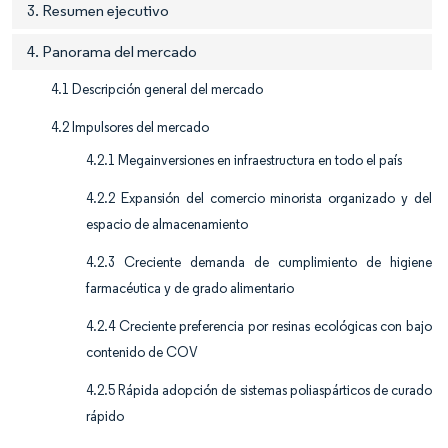
3. Resumen ejecutivo
4. Panorama del mercado
4.1 Descripción general del mercado
4.2 Impulsores del mercado
4.2.1 Megainversiones en infraestructura en todo el país
4.2.2 Expansión del comercio minorista organizado y del
espacio de almacenamiento
4.2.3 Creciente demanda de cumplimiento de higiene
farmacéutica y de grado alimentario
4.2.4 Creciente preferencia por resinas ecológicas con bajo
contenido de COV
4.2.5 Rápida adopción de sistemas poliaspárticos de curado
rápido