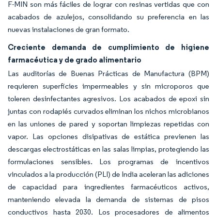
F-MIN son más fáciles de lograr con resinas vertidas que con
acabados de azulejos, consolidando su preferencia en las
nuevas instalaciones de gran formato.
Creciente demanda de cumplimiento de higiene
farmacéutica y de grado alimentario
Las auditorías de Buenas Prácticas de Manufactura (BPM)
requieren superficies impermeables y sin microporos que
toleren desinfectantes agresivos. Los acabados de epoxi sin
juntas con rodapiés curvados eliminan los nichos microbianos
en las uniones de pared y soportan limpiezas repetidas con
vapor. Las opciones disipativas de estática previenen las
descargas electrostáticas en las salas limpias, protegiendo las
formulaciones sensibles. Los programas de incentivos
vinculados a la producción (PLI) de India aceleran las adiciones
de capacidad para ingredientes farmacéuticos activos,
manteniendo elevada la demanda de sistemas de pisos
conductivos hasta 2030. Los procesadores de alimentos