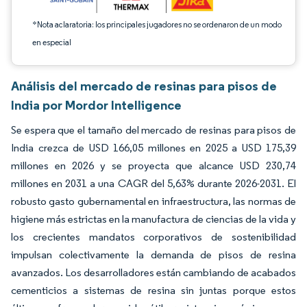
*Nota aclaratoria: los principales jugadores no se ordenaron de un modo
en especial
Análisis del mercado de resinas para pisos de
India por Mordor Intelligence
Se espera que el tamaño del mercado de resinas para pisos de
India crezca de USD 166,05 millones en 2025 a USD 175,39
millones en 2026 y se proyecta que alcance USD 230,74
millones en 2031 a una CAGR del 5,63% durante 2026-2031. El
robusto gasto gubernamental en infraestructura, las normas de
higiene más estrictas en la manufactura de ciencias de la vida y
los crecientes mandatos corporativos de sostenibilidad
impulsan colectivamente la demanda de pisos de resina
avanzados. Los desarrolladores están cambiando de acabados
cementicios a sistemas de resina sin juntas porque estos