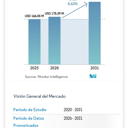
Imagen © Mordor Intelligence. El uso requie
Visión General del Mercado
Período de Estudio
2020 - 2031
Período de Datos
2026 - 2031
Pronosticados