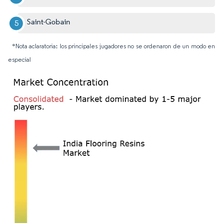
Saint-Gobain
*Nota aclaratoria: los principales jugadores no se ordenaron de un modo en
especial