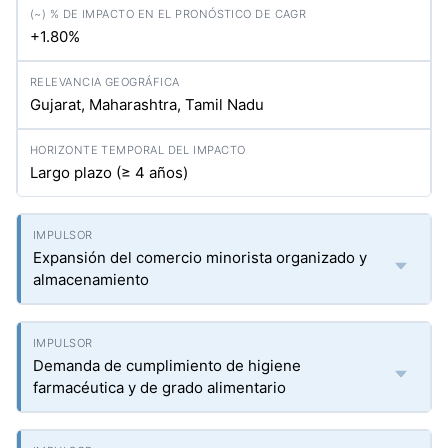
+1.80%
Gujarat, Maharashtra, Tamil Nadu
Largo plazo (≥ 4 años)
Expansión del comercio minorista organizado y
almacenamiento
Demanda de cumplimiento de higiene
farmacéutica y de grado alimentario