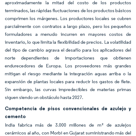
aproximadamente la mitad del costo de los productos
terminados, las rápidas fluctuaciones de los productos básicos
comprimen los márgenes. Los productores locales se cubren
parcialmente con contratos a largo plazo, pero los pequeños
formuladores a menudo incurren en mayores costos de
inventario, lo que limita la flexibilidad de precios. La volatilidad
del tipo de cambio agrava el desafío para los aplicadores del
norte dependientes de importaciones que obtienen
endurecedores de Europa. Los proveedores más grandes
mitigan el riesgo mediante la integración aguas arriba o la
expansión de plantas locales para reducir los gastos de flete.
Sin embargo, las curvas impredecibles de materias primas
siguen siendo un obstáculo hasta 2027.
Competencia de pisos convencionales de azulejo y
cemento
India fabrica más de 3.000 millones de m² de azulejos
cerámicos al año, con Morbi en Gujarat suministrando más del