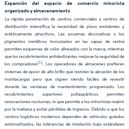
Expansión del espacio de comercio minorista
organizado y almacenamiento
La rápida penetración de centros comerciales y centros de
distribución intensifica la necesidad de pisos resistentes y
estéticamente atractivos. Las escamas decorativas o los
pigmentos metálicos incrustados en las capas de resina
permiten esquemas de color alineados con la marca, mientras
que los recubrimientos antideslizantes mejoran la seguridad de
[1]
los compradores
. Los operadores de almacenes prefieren
sistemas de epoxi de alto brillo que resisten la abrasión de los
montacargas pero que siguen siendo fáciles de revestir
durante las ventanas de mantenimiento programado. Los
recubrimientos superiores poliaspárticos permiten
renovaciones nocturnas, lo que permite a los minoristas reabrir
por la mañana y evitar pérdidas de ingresos. Debido a que los
centros logísticos modernos dependen de vehículos guiados
automatizados, las tolerancias de nivelación bajo estándares