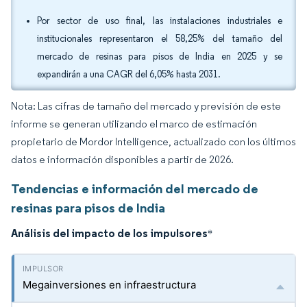
Por sector de uso final, las instalaciones industriales e
institucionales representaron el 58,25% del tamaño del
mercado de resinas para pisos de India en 2025 y se
expandirán a una CAGR del 6,05% hasta 2031.
Nota: Las cifras de tamaño del mercado y previsión de este
informe se generan utilizando el marco de estimación
propietario de Mordor Intelligence, actualizado con los últimos
datos e información disponibles a partir de 2026.
Tendencias e información del mercado de
resinas para pisos de India
Análisis del impacto de los impulsores
*
Megainversiones en infraestructura