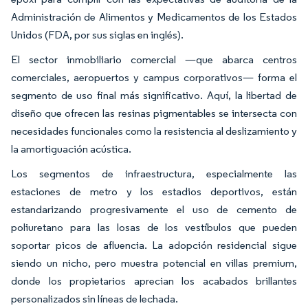
Administración de Alimentos y Medicamentos de los Estados
Unidos (FDA, por sus siglas en inglés).
El sector inmobiliario comercial —que abarca centros
comerciales, aeropuertos y campus corporativos— forma el
segmento de uso final más significativo. Aquí, la libertad de
diseño que ofrecen las resinas pigmentables se intersecta con
necesidades funcionales como la resistencia al deslizamiento y
la amortiguación acústica.
Los segmentos de infraestructura, especialmente las
estaciones de metro y los estadios deportivos, están
estandarizando progresivamente el uso de cemento de
poliuretano para las losas de los vestíbulos que pueden
soportar picos de afluencia. La adopción residencial sigue
siendo un nicho, pero muestra potencial en villas premium,
donde los propietarios aprecian los acabados brillantes
personalizados sin líneas de lechada.