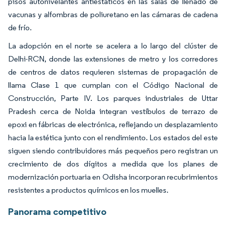
pisos autonivelantes antiestáticos en las salas de llenado de
vacunas y alfombras de poliuretano en las cámaras de cadena
de frío.
La adopción en el norte se acelera a lo largo del clúster de
Delhi-RCN, donde las extensiones de metro y los corredores
de centros de datos requieren sistemas de propagación de
llama Clase 1 que cumplan con el Código Nacional de
Construcción, Parte IV. Los parques industriales de Uttar
Pradesh cerca de Noida integran vestíbulos de terrazo de
epoxi en fábricas de electrónica, reflejando un desplazamiento
hacia la estética junto con el rendimiento. Los estados del este
siguen siendo contribuidores más pequeños pero registran un
crecimiento de dos dígitos a medida que los planes de
modernización portuaria en Odisha incorporan recubrimientos
resistentes a productos químicos en los muelles.
Panorama competitivo