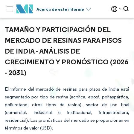
Acerca de este informe
TAMAÑO Y PARTICIPACIÓN DEL
MERCADO DE RESINAS PARA PISOS
DE INDIA - ANÁLISIS DE
CRECIMIENTO Y PRONÓSTICO (2026
- 2031)
El informe del mercado de resinas para pisos de India está
segmentado por tipo de resina (acrílica, epoxi, poliaspártica,
poliuretano, otros tipos de resina), sector de uso final
(comercial, industrial e institucional, infraestructura,
residencial). Los pronósticos del mercado se proporcionan en
términos de valor (USD).