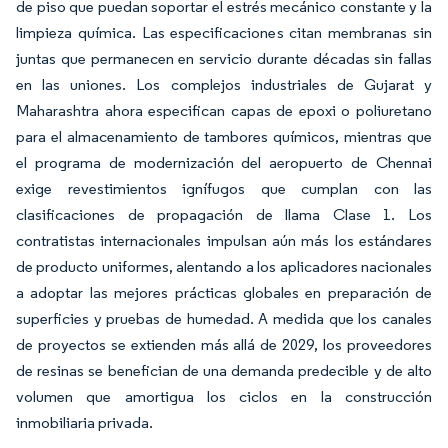
de piso que puedan soportar el estrés mecánico constante y la
limpieza química. Las especificaciones citan membranas sin
juntas que permanecen en servicio durante décadas sin fallas
en las uniones. Los complejos industriales de Gujarat y
Maharashtra ahora especifican capas de epoxi o poliuretano
para el almacenamiento de tambores químicos, mientras que
el programa de modernización del aeropuerto de Chennai
exige revestimientos ignífugos que cumplan con las
clasificaciones de propagación de llama Clase 1. Los
contratistas internacionales impulsan aún más los estándares
de producto uniformes, alentando a los aplicadores nacionales
a adoptar las mejores prácticas globales en preparación de
superficies y pruebas de humedad. A medida que los canales
de proyectos se extienden más allá de 2029, los proveedores
de resinas se benefician de una demanda predecible y de alto
volumen que amortigua los ciclos en la construcción
inmobiliaria privada.