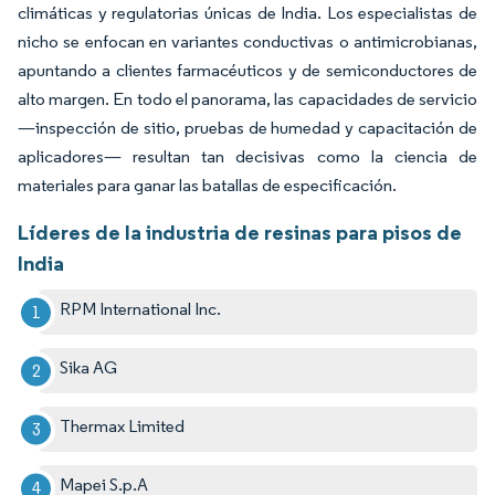
climáticas y regulatorias únicas de India. Los especialistas de
nicho se enfocan en variantes conductivas o antimicrobianas,
apuntando a clientes farmacéuticos y de semiconductores de
alto margen. En todo el panorama, las capacidades de servicio
—inspección de sitio, pruebas de humedad y capacitación de
aplicadores— resultan tan decisivas como la ciencia de
materiales para ganar las batallas de especificación.
Líderes de la industria de resinas para pisos de
India
RPM International Inc.
Sika AG
Thermax Limited
Mapei S.p.A