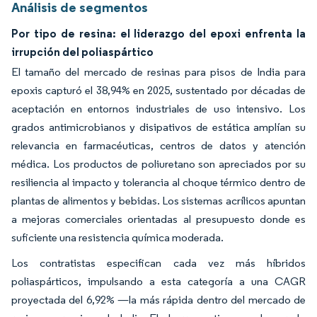
Análisis de segmentos
Por tipo de resina: el liderazgo del epoxi enfrenta la
irrupción del poliaspártico
El tamaño del mercado de resinas para pisos de India para
epoxis capturó el 38,94% en 2025, sustentado por décadas de
aceptación en entornos industriales de uso intensivo. Los
grados antimicrobianos y disipativos de estática amplían su
relevancia en farmacéuticas, centros de datos y atención
médica. Los productos de poliuretano son apreciados por su
resiliencia al impacto y tolerancia al choque térmico dentro de
plantas de alimentos y bebidas. Los sistemas acrílicos apuntan
a mejoras comerciales orientadas al presupuesto donde es
suficiente una resistencia química moderada.
Los contratistas especifican cada vez más híbridos
poliaspárticos, impulsando a esta categoría a una CAGR
proyectada del 6,92% —la más rápida dentro del mercado de