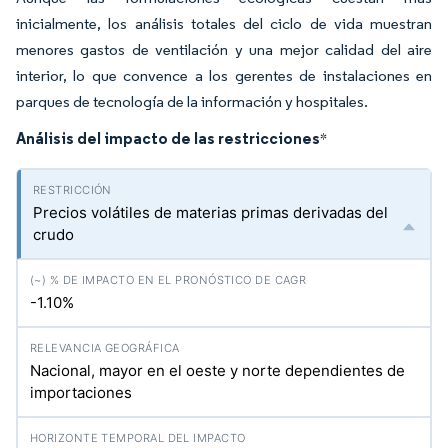
inicialmente, los análisis totales del ciclo de vida muestran
menores gastos de ventilación y una mejor calidad del aire
interior, lo que convence a los gerentes de instalaciones en
parques de tecnología de la información y hospitales.
Análisis del impacto de las restricciones
*
Precios volátiles de materias primas derivadas del
crudo
-1.10%
Nacional, mayor en el oeste y norte dependientes de
importaciones