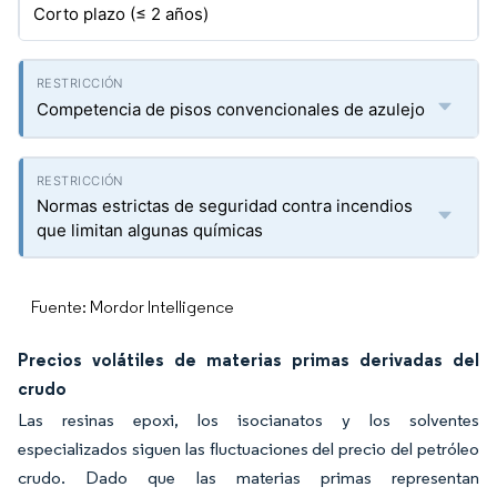
Corto plazo (≤ 2 años)
Competencia de pisos convencionales de azulejo
Normas estrictas de seguridad contra incendios
que limitan algunas químicas
Fuente: Mordor Intelligence
Precios volátiles de materias primas derivadas del
crudo
Las resinas epoxi, los isocianatos y los solventes
especializados siguen las fluctuaciones del precio del petróleo
crudo. Dado que las materias primas representan