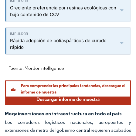
Creciente preferencia por resinas ecológicas con
bajo contenido de COV
Rápida adopción de poliaspárticos de curado
rápido
Fuente: Mordor Intelligence
Megainversiones en infraestructura en todo el país
Los corredores logísticos nacionales, aeropuertos y
extensiones de metro del gobierno central requieren acabados