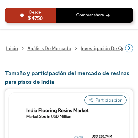
4750
Inicio
Análisis De Mercado
Investigación De Químicos
Tamaño y participación del mercado de resinas
para pisos de India
Participación