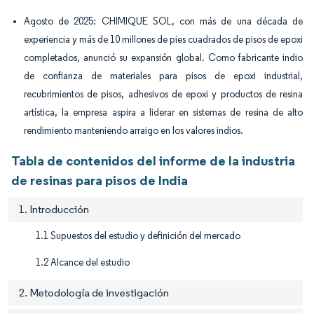
Agosto de 2025: CHIMIQUE SOL, con más de una década de
experiencia y más de 10 millones de pies cuadrados de pisos de epoxi
completados, anunció su expansión global. Como fabricante indio
de confianza de materiales para pisos de epoxi industrial,
recubrimientos de pisos, adhesivos de epoxi y productos de resina
artística, la empresa aspira a liderar en sistemas de resina de alto
rendimiento manteniendo arraigo en los valores indios.
Tabla de contenidos del informe de la industria
de resinas para pisos de India
1. Introducción
1.1 Supuestos del estudio y definición del mercado
1.2 Alcance del estudio
2. Metodología de investigación