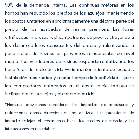
90% de la demanda interna. Las continuas mejoras en los
hornos han reducido los precios de los azulejos, manteniendo
los costos unitarios en aproximadamente una décima parte del
precio de los acabados de resina premium. Las losas
vitrificadas impresas replican patrones de piedra, atrayendo a
los desarrolladores conscientes del precio y ralentizando la
penetración de resinas en proyectos residenciales de nivel
medio. Los vendedores de resinas responden enfatizando los
beneficios del ciclo de vida —sin mantenimiento de lechada,
instalación más rápida y menor tiempo de inactividad— pero
los compradores enfocados en el costo inicial todavía se
inclinan por los azulejos y el concreto pulido.
*Nuestras previsiones consideran los impactos de impulsores y
restricciones como direccionales, no aditivos. Las previsiones de
impacto reflejan el crecimiento base, los efectos de mezcla y las
interacciones entre variables.