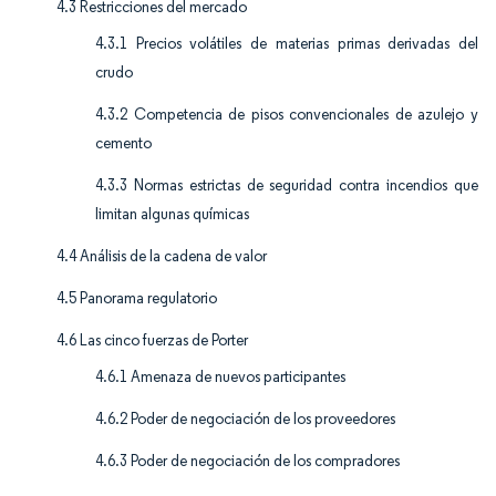
4.3 Restricciones del mercado
4.3.1 Precios volátiles de materias primas derivadas del
crudo
4.3.2 Competencia de pisos convencionales de azulejo y
cemento
4.3.3 Normas estrictas de seguridad contra incendios que
limitan algunas químicas
4.4 Análisis de la cadena de valor
4.5 Panorama regulatorio
4.6 Las cinco fuerzas de Porter
4.6.1 Amenaza de nuevos participantes
4.6.2 Poder de negociación de los proveedores
4.6.3 Poder de negociación de los compradores