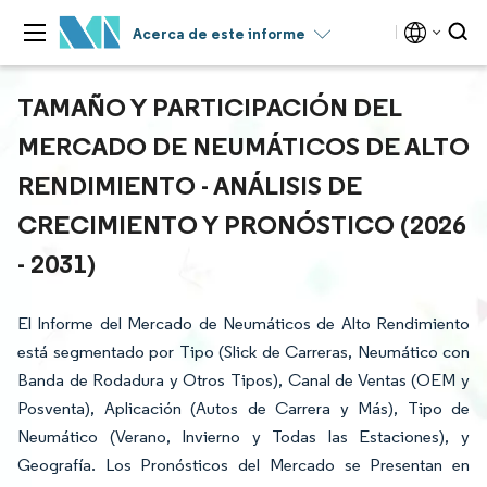
Acerca de este informe
TAMAÑO Y PARTICIPACIÓN DEL
MERCADO DE NEUMÁTICOS DE ALTO
RENDIMIENTO - ANÁLISIS DE
CRECIMIENTO Y PRONÓSTICO (2026
- 2031)
El Informe del Mercado de Neumáticos de Alto Rendimiento
está segmentado por Tipo (Slick de Carreras, Neumático con
Banda de Rodadura y Otros Tipos), Canal de Ventas (OEM y
Posventa), Aplicación (Autos de Carrera y Más), Tipo de
Neumático (Verano, Invierno y Todas las Estaciones), y
Geografía. Los Pronósticos del Mercado se Presentan en