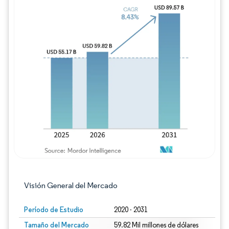
Imagen © Mordor Intelligence. El uso requie
Visión General del Mercado
Período de Estudio
2020 - 2031
Tamaño del Mercado
59.82 Mil millones de dólares