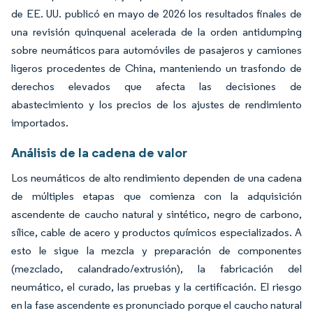
de EE. UU. publicó en mayo de 2026 los resultados finales de
una revisión quinquenal acelerada de la orden antidumping
sobre neumáticos para automóviles de pasajeros y camiones
ligeros procedentes de China, manteniendo un trasfondo de
derechos elevados que afecta las decisiones de
abastecimiento y los precios de los ajustes de rendimiento
importados.
Análisis de la cadena de valor
Los neumáticos de alto rendimiento dependen de una cadena
de múltiples etapas que comienza con la adquisición
ascendente de caucho natural y sintético, negro de carbono,
sílice, cable de acero y productos químicos especializados. A
esto le sigue la mezcla y preparación de componentes
(mezclado, calandrado/extrusión), la fabricación del
neumático, el curado, las pruebas y la certificación. El riesgo
en la fase ascendente es pronunciado porque el caucho natural