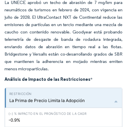
La UNECE aprobó un techo de abrasión de 7 mg/km para
neumáticos de turismos en febrero de 2024, con vigencia en
julio de 2028. El UltraContact NXT de Continental reduce las
emisiones de partículas en un tercio mediante una mezcla de
caucho con contenido renovable. Goodyear está probando
telemetría de desgaste de banda de rodadura integrada,
enviando datos de abrasión en tiempo real a las flotas.
Bridgestone y Versalis están co-desarrollando grados de SBR
que mantienen la adherencia en mojado mientras emiten
menos micropartículas.
Análisis de Impacto de las Restricciones
*
La Prima de Precio Limita la Adopción
-0.9%