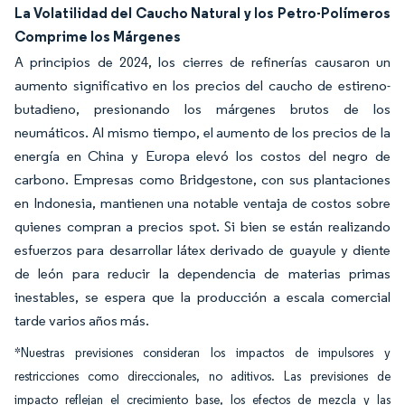
La Volatilidad del Caucho Natural y los Petro-Polímeros
Comprime los Márgenes
A principios de 2024, los cierres de refinerías causaron un
aumento significativo en los precios del caucho de estireno-
butadieno, presionando los márgenes brutos de los
neumáticos. Al mismo tiempo, el aumento de los precios de la
energía en China y Europa elevó los costos del negro de
carbono. Empresas como Bridgestone, con sus plantaciones
en Indonesia, mantienen una notable ventaja de costos sobre
quienes compran a precios spot. Si bien se están realizando
esfuerzos para desarrollar látex derivado de guayule y diente
de león para reducir la dependencia de materias primas
inestables, se espera que la producción a escala comercial
tarde varios años más.
*Nuestras previsiones consideran los impactos de impulsores y
restricciones como direccionales, no aditivos. Las previsiones de
impacto reflejan el crecimiento base, los efectos de mezcla y las