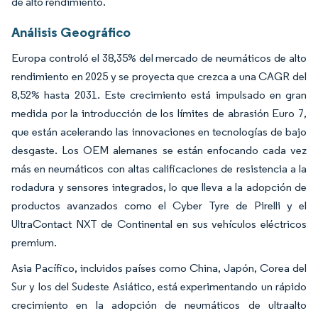
de alto rendimiento.
Análisis Geográfico
Europa controló el 38,35% del mercado de neumáticos de alto
rendimiento en 2025 y se proyecta que crezca a una CAGR del
8,52% hasta 2031. Este crecimiento está impulsado en gran
medida por la introducción de los límites de abrasión Euro 7,
que están acelerando las innovaciones en tecnologías de bajo
desgaste. Los OEM alemanes se están enfocando cada vez
más en neumáticos con altas calificaciones de resistencia a la
rodadura y sensores integrados, lo que lleva a la adopción de
productos avanzados como el Cyber Tyre de Pirelli y el
UltraContact NXT de Continental en sus vehículos eléctricos
premium.
Asia Pacífico, incluidos países como China, Japón, Corea del
Sur y los del Sudeste Asiático, está experimentando un rápido
crecimiento en la adopción de neumáticos de ultraalto