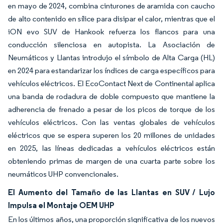
en mayo de 2024, combina cinturones de aramida con caucho
de alto contenido en sílice para disipar el calor, mientras que el
iON evo SUV de Hankook refuerza los flancos para una
conducción silenciosa en autopista. La Asociación de
Neumáticos y Llantas introdujo el símbolo de Alta Carga (HL)
en 2024 para estandarizar los índices de carga específicos para
vehículos eléctricos. El EcoContact Next de Continental aplica
una banda de rodadura de doble compuesto que mantiene la
adherencia de frenado a pesar de los picos de torque de los
vehículos eléctricos. Con las ventas globales de vehículos
eléctricos que se espera superen los 20 millones de unidades
en 2025, las líneas dedicadas a vehículos eléctricos están
obteniendo primas de margen de una cuarta parte sobre los
neumáticos UHP convencionales.
El Aumento del Tamaño de las Llantas en SUV / Lujo
Impulsa el Montaje OEM UHP
En los últimos años, una proporción significativa de los nuevos