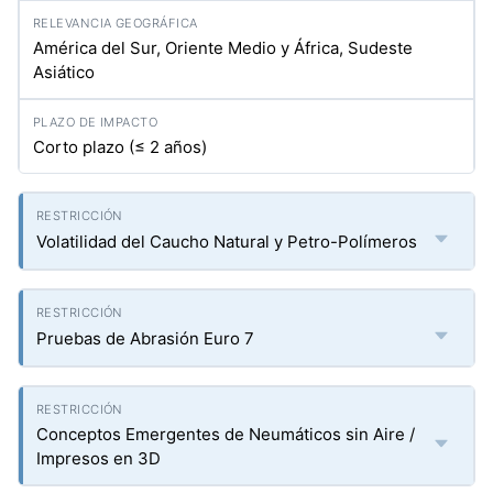
América del Sur, Oriente Medio y África, Sudeste
Asiático
Corto plazo (≤ 2 años)
Volatilidad del Caucho Natural y Petro-Polímeros
Pruebas de Abrasión Euro 7
Conceptos Emergentes de Neumáticos sin Aire /
Impresos en 3D