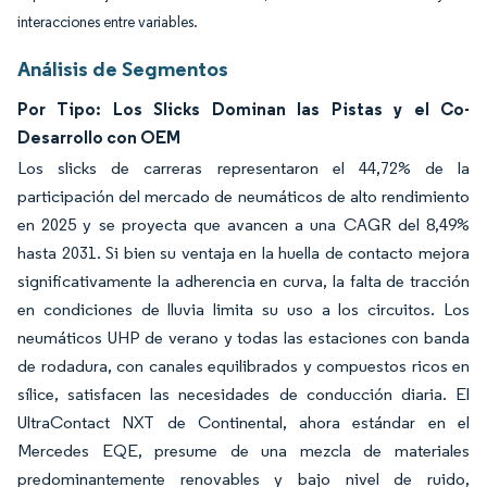
interacciones entre variables.
Análisis de Segmentos
Por Tipo: Los Slicks Dominan las Pistas y el Co-
Desarrollo con OEM
Los slicks de carreras representaron el 44,72% de la
participación del mercado de neumáticos de alto rendimiento
en 2025 y se proyecta que avancen a una CAGR del 8,49%
hasta 2031. Si bien su ventaja en la huella de contacto mejora
significativamente la adherencia en curva, la falta de tracción
en condiciones de lluvia limita su uso a los circuitos. Los
neumáticos UHP de verano y todas las estaciones con banda
de rodadura, con canales equilibrados y compuestos ricos en
sílice, satisfacen las necesidades de conducción diaria. El
UltraContact NXT de Continental, ahora estándar en el
Mercedes EQE, presume de una mezcla de materiales
predominantemente renovables y bajo nivel de ruido,