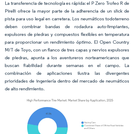
La transferencia de tecnología es rápida: el P Zero Trofeo R de
Pirelli ofrece la mayor parte de la adherencia de un slick de
pista para uso legal en carretera. Los neumáticos todoterreno
deben combinar bandas de rodadura auto-limpiantes,
expulsores de piedras y compuestos flexibles en temperatura
para proporcionar un rendimiento óptimo. El Open Country
M/T de Toyo, con un flanco de tres capas y nervios expulsores
de piedras, apunta a los aventureros norteamericanos que
buscan fiabilidad durante semanas en el campo. La
combinación de aplicaciones ilustra las divergentes
prioridades de ingeniería dentro del mercado de neumáticos
de alto rendimiento.