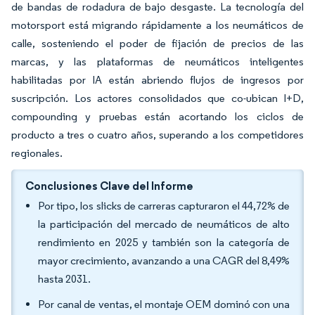
de bandas de rodadura de bajo desgaste. La tecnología del
motorsport está migrando rápidamente a los neumáticos de
calle, sosteniendo el poder de fijación de precios de las
marcas, y las plataformas de neumáticos inteligentes
habilitadas por IA están abriendo flujos de ingresos por
suscripción. Los actores consolidados que co-ubican I+D,
compounding y pruebas están acortando los ciclos de
producto a tres o cuatro años, superando a los competidores
regionales.
Conclusiones Clave del Informe
Por tipo, los slicks de carreras capturaron el 44,72% de
la participación del mercado de neumáticos de alto
rendimiento en 2025 y también son la categoría de
mayor crecimiento, avanzando a una CAGR del 8,49%
hasta 2031.
Por canal de ventas, el montaje OEM dominó con una