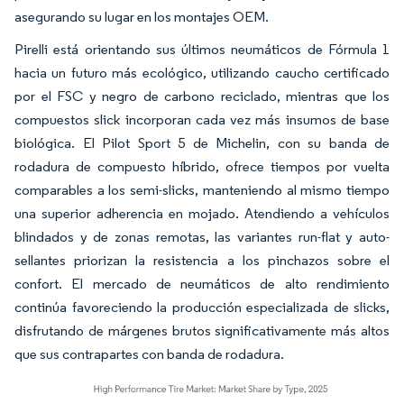
asegurando su lugar en los montajes OEM.
Pirelli está orientando sus últimos neumáticos de Fórmula 1
hacia un futuro más ecológico, utilizando caucho certificado
por el FSC y negro de carbono reciclado, mientras que los
compuestos slick incorporan cada vez más insumos de base
biológica. El Pilot Sport 5 de Michelin, con su banda de
rodadura de compuesto híbrido, ofrece tiempos por vuelta
comparables a los semi-slicks, manteniendo al mismo tiempo
una superior adherencia en mojado. Atendiendo a vehículos
blindados y de zonas remotas, las variantes run-flat y auto-
sellantes priorizan la resistencia a los pinchazos sobre el
confort. El mercado de neumáticos de alto rendimiento
continúa favoreciendo la producción especializada de slicks,
disfrutando de márgenes brutos significativamente más altos
que sus contrapartes con banda de rodadura.