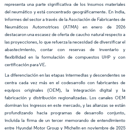
representa una parte significativa de los insumos materiales
del neumático y está concentrado geográficamente. En India,
informes del sector a través de la Asociación de Fabricantes de
Neumáticos Automotrices (ATMA) en enero de 2026
destacaron una escasez de oferta de caucho natural respecto a
las proyecciones, lo que refuerza la necesidad de diversificar el
abastecimiento, contar con reservas de inventario y
flexibilidad en la formulación de compuestos UHP y con
certificación para VE.
La diferenciación en las etapas intermedias y descendentes se
centra cada vez más en el codesarrollo con fabricantes de
equipos originales (OEM), la integración digital y la
fabricación y distribución regionalizadas. Los canales OEM
dominan los ingresos en este mercado, y las alianzas se están
profundizando hacia programas de desarrollo conjunto,
incluida la firma de un tercer memorando de entendimiento
entre Hyundai Motor Group y Michelin en noviembre de 2025