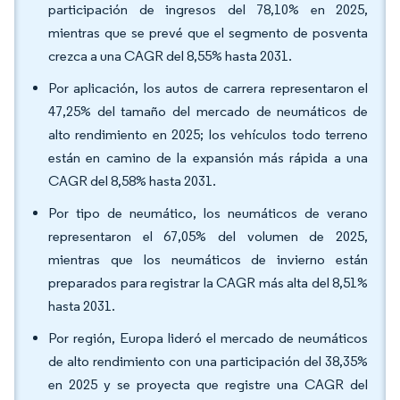
participación de ingresos del 78,10% en 2025,
mientras que se prevé que el segmento de posventa
crezca a una CAGR del 8,55% hasta 2031.
Por aplicación, los autos de carrera representaron el
47,25% del tamaño del mercado de neumáticos de
alto rendimiento en 2025; los vehículos todo terreno
están en camino de la expansión más rápida a una
CAGR del 8,58% hasta 2031.
Por tipo de neumático, los neumáticos de verano
representaron el 67,05% del volumen de 2025,
mientras que los neumáticos de invierno están
preparados para registrar la CAGR más alta del 8,51%
hasta 2031.
Por región, Europa lideró el mercado de neumáticos
de alto rendimiento con una participación del 38,35%
en 2025 y se proyecta que registre una CAGR del