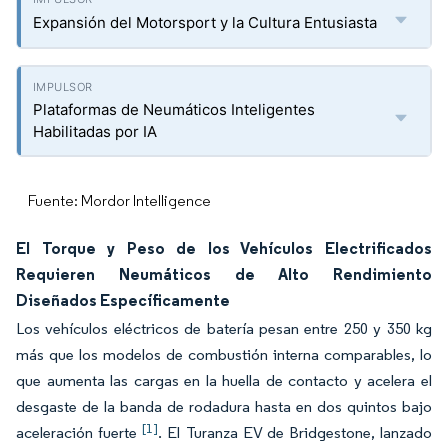
Expansión del Motorsport y la Cultura Entusiasta
Plataformas de Neumáticos Inteligentes
Habilitadas por IA
Fuente: Mordor Intelligence
El Torque y Peso de los Vehículos Electrificados
Requieren Neumáticos de Alto Rendimiento
Diseñados Específicamente
Los vehículos eléctricos de batería pesan entre 250 y 350 kg
más que los modelos de combustión interna comparables, lo
que aumenta las cargas en la huella de contacto y acelera el
desgaste de la banda de rodadura hasta en dos quintos bajo
[1]
aceleración fuerte
. El Turanza EV de Bridgestone, lanzado