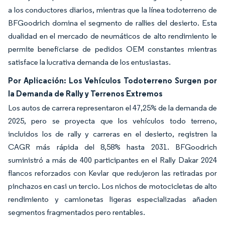
a los conductores diarios, mientras que la línea todoterreno de
BFGoodrich domina el segmento de rallies del desierto. Esta
dualidad en el mercado de neumáticos de alto rendimiento le
permite beneficiarse de pedidos OEM constantes mientras
satisface la lucrativa demanda de los entusiastas.
Por Aplicación: Los Vehículos Todoterreno Surgen por
la Demanda de Rally y Terrenos Extremos
Los autos de carrera representaron el 47,25% de la demanda de
2025, pero se proyecta que los vehículos todo terreno,
incluidos los de rally y carreras en el desierto, registren la
CAGR más rápida del 8,58% hasta 2031. BFGoodrich
suministró a más de 400 participantes en el Rally Dakar 2024
flancos reforzados con Kevlar que redujeron las retiradas por
pinchazos en casi un tercio. Los nichos de motocicletas de alto
rendimiento y camionetas ligeras especializadas añaden
segmentos fragmentados pero rentables.