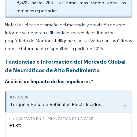
8,52% hasta 2031, el ritmo más rápido entre las
regiones reportadas.
Nota: Las cifras de tamaño del mercado y previsión de este
informe se generan utilizando el marco de estimación
propietario de Mordor Intelligence, actualizado con los últimos
datos e información disponibles a partir de 2026.
Tendencias e Información del Mercado Global
de Neumáticos de Alto Rendimiento
Análisis de Impacto de los Impulsores
*
Torque y Peso de Vehículos Electrificados
+1.8%