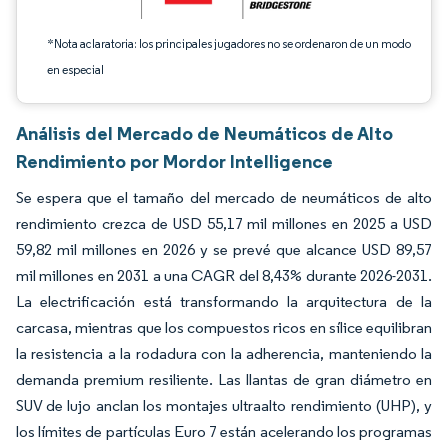
*Nota aclaratoria: los principales jugadores no se ordenaron de un modo
en especial
Análisis del Mercado de Neumáticos de Alto
Rendimiento por Mordor Intelligence
Se espera que el tamaño del mercado de neumáticos de alto
rendimiento crezca de USD 55,17 mil millones en 2025 a USD
59,82 mil millones en 2026 y se prevé que alcance USD 89,57
mil millones en 2031 a una CAGR del 8,43% durante 2026-2031.
La electrificación está transformando la arquitectura de la
carcasa, mientras que los compuestos ricos en sílice equilibran
la resistencia a la rodadura con la adherencia, manteniendo la
demanda premium resiliente. Las llantas de gran diámetro en
SUV de lujo anclan los montajes ultraalto rendimiento (UHP), y
los límites de partículas Euro 7 están acelerando los programas