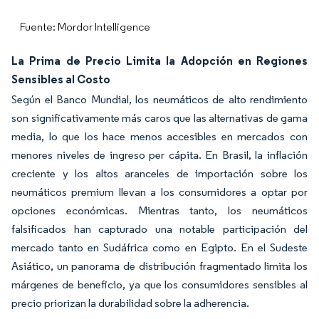
Fuente: Mordor Intelligence
La Prima de Precio Limita la Adopción en Regiones
Sensibles al Costo
Según el Banco Mundial, los neumáticos de alto rendimiento
son significativamente más caros que las alternativas de gama
media, lo que los hace menos accesibles en mercados con
menores niveles de ingreso per cápita. En Brasil, la inflación
creciente y los altos aranceles de importación sobre los
neumáticos premium llevan a los consumidores a optar por
opciones económicas. Mientras tanto, los neumáticos
falsificados han capturado una notable participación del
mercado tanto en Sudáfrica como en Egipto. En el Sudeste
Asiático, un panorama de distribución fragmentado limita los
márgenes de beneficio, ya que los consumidores sensibles al
precio priorizan la durabilidad sobre la adherencia.