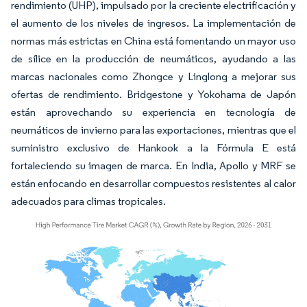
rendimiento (UHP), impulsado por la creciente electrificación y
el aumento de los niveles de ingresos. La implementación de
normas más estrictas en China está fomentando un mayor uso
de sílice en la producción de neumáticos, ayudando a las
marcas nacionales como Zhongce y Linglong a mejorar sus
ofertas de rendimiento. Bridgestone y Yokohama de Japón
están aprovechando su experiencia en tecnología de
neumáticos de invierno para las exportaciones, mientras que el
suministro exclusivo de Hankook a la Fórmula E está
fortaleciendo su imagen de marca. En India, Apollo y MRF se
están enfocando en desarrollar compuestos resistentes al calor
adecuados para climas tropicales.