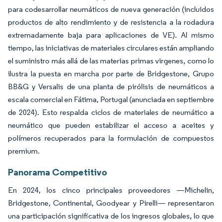
para codesarrollar neumáticos de nueva generación (incluidos
productos de alto rendimiento y de resistencia a la rodadura
extremadamente baja para aplicaciones de VE). Al mismo
tiempo, las iniciativas de materiales circulares están ampliando
el suministro más allá de las materias primas virgenes, como lo
ilustra la puesta en marcha por parte de Bridgestone, Grupo
BB&G y Versalis de una planta de pirólisis de neumáticos a
escala comercial en Fátima, Portugal (anunciada en septiembre
de 2024). Esto respalda ciclos de materiales de neumático a
neumático que pueden estabilizar el acceso a aceites y
polímeros recuperados para la formulación de compuestos
premium.
Panorama Competitivo
En 2024, los cinco principales proveedores —Michelin,
Bridgestone, Continental, Goodyear y Pirelli— representaron
una participación significativa de los ingresos globales, lo que