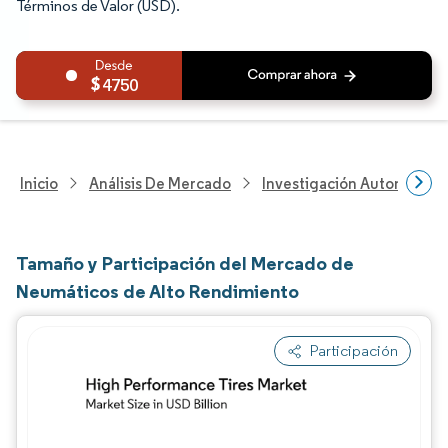
Términos de Valor (USD).
4750
Inicio
Análisis De Mercado
Investigación Automotriz
Tamaño y Participación del Mercado de
Neumáticos de Alto Rendimiento
Participación