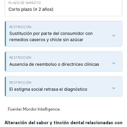
Corto plazo (≤ 2 años)
Sustitución por parte del consumidor con
remedios caseros y chicle sin azúcar
Ausencia de reembolso o directrices clínicas
El estigma social retrasa el diagnóstico
Fuente: Mordor Intelligence
Alteración del sabor y tinción dental relacionadas con