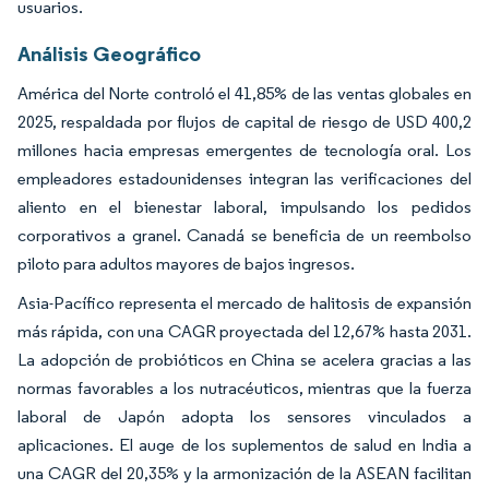
usuarios.
Análisis Geográfico
América del Norte controló el 41,85% de las ventas globales en
2025, respaldada por flujos de capital de riesgo de USD 400,2
millones hacia empresas emergentes de tecnología oral. Los
empleadores estadounidenses integran las verificaciones del
aliento en el bienestar laboral, impulsando los pedidos
corporativos a granel. Canadá se beneficia de un reembolso
piloto para adultos mayores de bajos ingresos.
Asia-Pacífico representa el mercado de halitosis de expansión
más rápida, con una CAGR proyectada del 12,67% hasta 2031.
La adopción de probióticos en China se acelera gracias a las
normas favorables a los nutracéuticos, mientras que la fuerza
laboral de Japón adopta los sensores vinculados a
aplicaciones. El auge de los suplementos de salud en India a
una CAGR del 20,35% y la armonización de la ASEAN facilitan