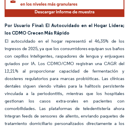
Por Usuario Final: El Autocuidado en el Hogar Lidera;
los CDMO Crecen Más Rápido
El autocuidado en el hogar representó el 46,35% de los
ingresos de 2025, ya que los consumidores equipan sus baños
con cepillos inteligentes, raspadores de lengua y enjuagues
guiados por IA. Los CDMO/CMO registran una CAGR del
12,21% al proporcionar capacidad de fermentación y
dossieres regulatorios para marcas probióticas. Las clínicas
dentales siguen siendo vitales para la halitosis persistente
vinculada a la periodontitis, mientras que los hospitales
gestionan los casos extra-orales en pacientes con
comorbilidades. Las plataformas de teledentistería ahora
integran feeds de sensores de aliento, enviando paquetes de
tratamiento domiciliario personalizados directamente a los