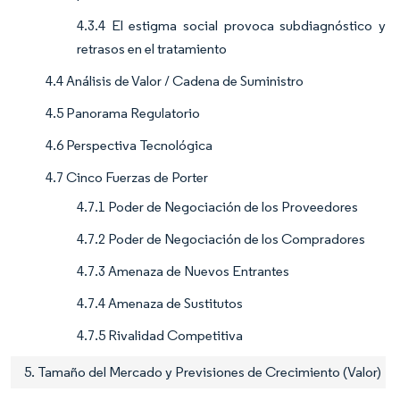
4.3.4 El estigma social provoca subdiagnóstico y
retrasos en el tratamiento
4.4 Análisis de Valor / Cadena de Suministro
4.5 Panorama Regulatorio
4.6 Perspectiva Tecnológica
4.7 Cinco Fuerzas de Porter
4.7.1 Poder de Negociación de los Proveedores
4.7.2 Poder de Negociación de los Compradores
4.7.3 Amenaza de Nuevos Entrantes
4.7.4 Amenaza de Sustitutos
4.7.5 Rivalidad Competitiva
5. Tamaño del Mercado y Previsiones de Crecimiento (Valor)