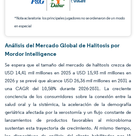
*Nota aclaratoria: los principales jugadores no se ordenaron de un modo
en especial
Análisis del Mercado Global de Halitosis por
Mordor Intelligence
Se espera que el tamaño del mercado de halitosis crezca de
USD 14,41 mil millones en 2025 a USD 15,93 mil millones en
2026 y se prevé que alcance USD 26,36 mil millones en 2031 a
una CAGR del 10,58% durante 2026-2031. La creciente
conciencia de los consumidores sobre la conexión entre la
salud oral y la sistémica, la aceleración de la demografía
geriátrica afectada por la xerostomía y un flujo constante de
lanzamientos de productos favorables al microbioma
sustentan esta trayectoria de crecimiento. Al mismo tiempo,
los dispositivos de análisis del aliento habilitados por IA