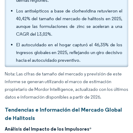
demás regiones.
Los antisépticos a base de clorhexidina retuvieron el
40,42% del tamaño del mercado de halitosis en 2025,
aunque las formulaciones de zinc se aceleran a una
CAGR del 13,02%.
El autocuidado en el hogar capturó el 46,35% de los
ingresos globales en 2025, reflejando un giro decisivo
hacia el autocuidado preventivo.
Nota: Las cifras de tamaño del mercado y previsión de este
informe se generan utilizando el marco de estimación
propietario de Mordor Intelligence, actualizado con los últimos
datos e información disponibles a partir de 2026.
Tendencias e Información del Mercado Global
de Halitosis
Análisis del Impacto de los Impulsores
*