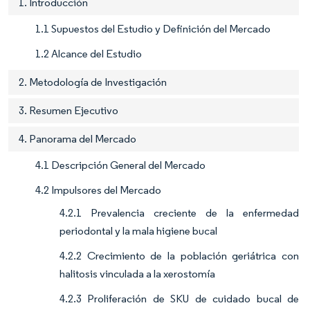
1. Introducción
1.1 Supuestos del Estudio y Definición del Mercado
1.2 Alcance del Estudio
2. Metodología de Investigación
3. Resumen Ejecutivo
4. Panorama del Mercado
4.1 Descripción General del Mercado
4.2 Impulsores del Mercado
4.2.1 Prevalencia creciente de la enfermedad
periodontal y la mala higiene bucal
4.2.2 Crecimiento de la población geriátrica con
halitosis vinculada a la xerostomía
4.2.3 Proliferación de SKU de cuidado bucal de