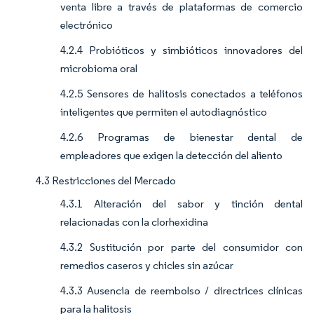
venta libre a través de plataformas de comercio
electrónico
4.2.4 Probióticos y simbióticos innovadores del
microbioma oral
4.2.5 Sensores de halitosis conectados a teléfonos
inteligentes que permiten el autodiagnóstico
4.2.6 Programas de bienestar dental de
empleadores que exigen la detección del aliento
4.3 Restricciones del Mercado
4.3.1 Alteración del sabor y tinción dental
relacionadas con la clorhexidina
4.3.2 Sustitución por parte del consumidor con
remedios caseros y chicles sin azúcar
4.3.3 Ausencia de reembolso / directrices clínicas
para la halitosis