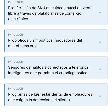
Proliferación de SKU de cuidado bucal de venta
libre a través de plataformas de comercio
electrónico
Probióticos y simbióticos innovadores del
microbioma oral
Sensores de halitosis conectados a teléfonos
inteligentes que permiten el autodiagnóstico
Programas de bienestar dental de empleadores
que exigen la detección del aliento