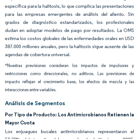
específica para la halitosis, lo que complica las presentaciones
para las empresas emergentes de análisis del aliento. Sin
grados de diagnóstico estandarizados, los profesionales
dudan en adoptar modelos de pago por resultados. La OMS
estima los costos globales de las enfermedades orales en USD
387.000 millones anuales, pero la halitosis sigue ausente de las
agendas de cobertura universal.
*Nuestras previsiones consideran los impactos de impulsores y
restricciones como direccionales, no aditivos. Las previsiones de
impacto reflejan el crecimiento base, los efectos de mezcla y las
interacciones entre variables.
Análisis de Segmentos
Por Tipo de Producto: Los Antimicrobianos Retienen la
Mayor Cuota
Los enjuagues bucales antimicrobianos representaron el