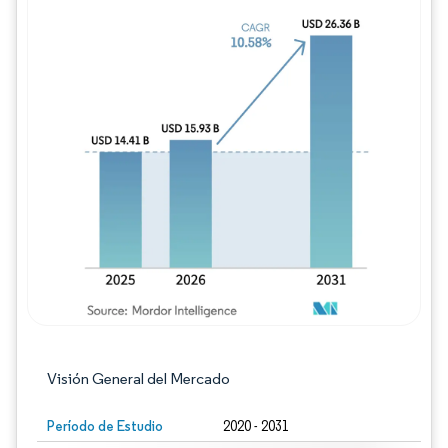
Imagen © Mordor Intelligence. El uso requie
Visión General del Mercado
Período de Estudio
2020 - 2031