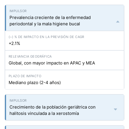
Prevalencia creciente de la enfermedad
periodontal y la mala higiene bucal
+2.1%
Global, con mayor impacto en APAC y MEA
Mediano plazo (2-4 años)
Crecimiento de la población geriátrica con
halitosis vinculada a la xerostomía