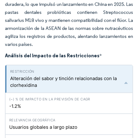
duradera, lo que impulsó un lanzamiento en China en 2025. Las
pastas dentales probióticas contienen Streptococcus
salivarius M18 vivo y mantienen compatibilidad con el flúor. La
armonización de la ASEAN de las normas sobre nutracéuticos
agiliza los registros de productos, alentando lanzamientos en
varios países.
Análisis del Impacto de las Restricciones
*
Alteración del sabor y tinción relacionadas con la
clorhexidina
-1.2%
Usuarios globales a largo plazo