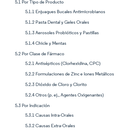
5.1 Por Tipo de Producto
5.1.1 Enjuagues Bucales Antimicrobianos
5.1.2 Pasta Dental y Geles Orales
5.1.3 Aerosoles Probióticos y Pastillas
5.1.4 Chicle y Mentas
5.2 Por Clase de Fármaco
5.2.1 Antisépticos (Clorhexidina, CPC)
5.2.2 Formulaciones de Zinc e Iones Metálicos
5.2.3 Dióxido de Cloro y Clorito
5.2.4 Otros (p. ej., Agentes Oxigenantes)
5.3 Por Indicación
5.3.1 Causas Intra-Orales
5.3.2 Causas Extra-Orales