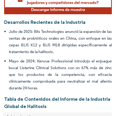
Desarrollos Recientes de la Industria
Julio de 2025: Blis Technologies anunció la expansión de las
ventas de probióticos orales en China, con enfoque en las
cepas BLIS K12 y BLIS M18 dirigidas específicamente al
tratamiento de la halitosis.
Mayo de 2024: Kenvue Professional introdujo el enjuague
bucal Listerine Clinical Solutions con un 67% más de zinc
que los productos de la competencia, con eficacia
clínicamente comprobada para neutralizar el mal aliento
durante 24 horas.
Tabla de Contenidos del Informe de la Industria
Global de Halitosis