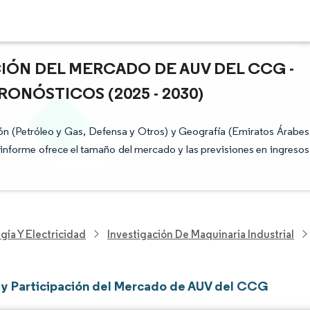
CIÓN DEL MERCADO DE AUV DEL CCG -
ONÓSTICOS (2025 - 2030)
 (Petróleo y Gas, Defensa y Otros) y Geografía (Emiratos Árabes
l informe ofrece el tamaño del mercado y las previsiones en ingresos
gía Y Electricidad
Investigación De Maquinaria Industrial
y Participación del Mercado de AUV del CCG