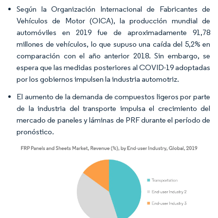
Según la Organización Internacional de Fabricantes de
Vehículos de Motor (OICA), la producción mundial de
automóviles en 2019 fue de aproximadamente 91,78
millones de vehículos, lo que supuso una caída del 5,2% en
comparación con el año anterior 2018. Sin embargo, se
espera que las medidas posteriores al COVID-19 adoptadas
por los gobiernos impulsen la industria automotriz.
El aumento de la demanda de compuestos ligeros por parte
de la industria del transporte impulsa el crecimiento del
mercado de paneles y láminas de PRF durante el período de
pronóstico.