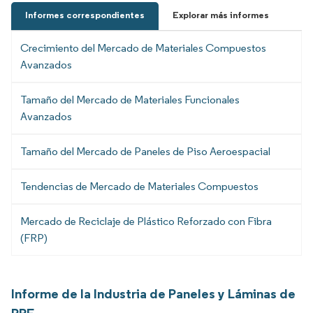
Informes correspondientes
Explorar más informes
Crecimiento del Mercado de Materiales Compuestos
Avanzados
Tamaño del Mercado de Materiales Funcionales
Avanzados
Tamaño del Mercado de Paneles de Piso Aeroespacial
Tendencias de Mercado de Materiales Compuestos
Mercado de Reciclaje de Plástico Reforzado con Fibra
(FRP)
Informe de la Industria de Paneles y Láminas de