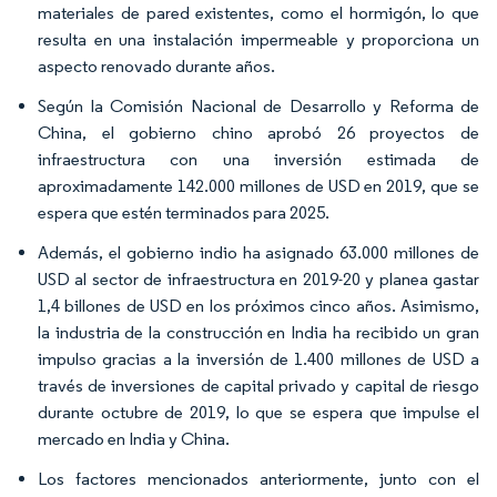
materiales de pared existentes, como el hormigón, lo que
resulta en una instalación impermeable y proporciona un
aspecto renovado durante años.
Según la Comisión Nacional de Desarrollo y Reforma de
China, el gobierno chino aprobó 26 proyectos de
infraestructura con una inversión estimada de
aproximadamente 142.000 millones de USD en 2019, que se
espera que estén terminados para 2025.
Además, el gobierno indio ha asignado 63.000 millones de
USD al sector de infraestructura en 2019-20 y planea gastar
1,4 billones de USD en los próximos cinco años. Asimismo,
la industria de la construcción en India ha recibido un gran
impulso gracias a la inversión de 1.400 millones de USD a
través de inversiones de capital privado y capital de riesgo
durante octubre de 2019, lo que se espera que impulse el
mercado en India y China.
Los factores mencionados anteriormente, junto con el