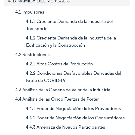
4. DINÁMICA DEL MERCADO
4.1 Impulsores
4.1.1 Creciente Demanda de la Industria del
Transporte
4.1.2 Creciente Demanda de la Industria de la
Edificación y la Construcción
4.2 Restricciones
4.2.1 Altos Costos de Producción
4.2.2 Condiciones Desfavorables Derivadas del
Brote de COVID-19
4.3 Análisis de la Cadena de Valor de la Industria
4.4 Análisis de las Cinco Fuerzas de Porter
4.4.1 Poder de Negociación de los Proveedores
4.4.2 Poder de Negociación de los Consumidores
4.4.3 Amenaza de Nuevos Participantes