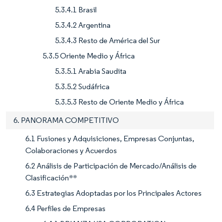
5.3.4.1 Brasil
5.3.4.2 Argentina
5.3.4.3 Resto de América del Sur
5.3.5 Oriente Medio y África
5.3.5.1 Arabia Saudita
5.3.5.2 Sudáfrica
5.3.5.3 Resto de Oriente Medio y África
6. PANORAMA COMPETITIVO
6.1 Fusiones y Adquisiciones, Empresas Conjuntas,
Colaboraciones y Acuerdos
6.2 Análisis de Participación de Mercado/Análisis de
Clasificación**
6.3 Estrategias Adoptadas por los Principales Actores
6.4 Perfiles de Empresas