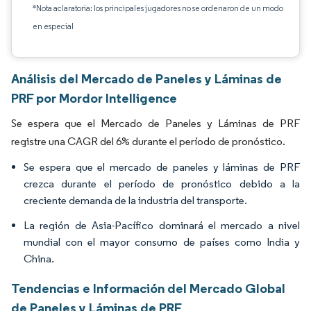
*Nota aclaratoria: los principales jugadores no se ordenaron de un modo
en especial
Análisis del Mercado de Paneles y Láminas de
PRF por Mordor Intelligence
Se espera que el Mercado de Paneles y Láminas de PRF
registre una CAGR del 6% durante el período de pronóstico.
Se espera que el mercado de paneles y láminas de PRF
crezca durante el período de pronóstico debido a la
creciente demanda de la industria del transporte.
La región de Asia-Pacífico dominará el mercado a nivel
mundial con el mayor consumo de países como India y
China.
Tendencias e Información del Mercado Global
de Paneles y Láminas de PRF