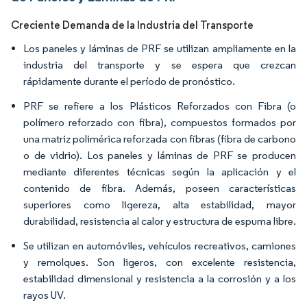
Creciente Demanda de la Industria del Transporte
Los paneles y láminas de PRF se utilizan ampliamente en la
industria del transporte y se espera que crezcan
rápidamente durante el período de pronóstico.
PRF se refiere a los Plásticos Reforzados con Fibra (o
polímero reforzado con fibra), compuestos formados por
una matriz polimérica reforzada con fibras (fibra de carbono
o de vidrio). Los paneles y láminas de PRF se producen
mediante diferentes técnicas según la aplicación y el
contenido de fibra. Además, poseen características
superiores como ligereza, alta estabilidad, mayor
durabilidad, resistencia al calor y estructura de espuma libre.
Se utilizan en automóviles, vehículos recreativos, camiones
y remolques. Son ligeros, con excelente resistencia,
estabilidad dimensional y resistencia a la corrosión y a los
rayos UV.