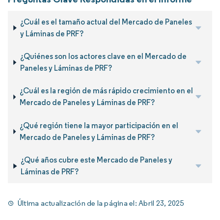
¿Cuál es el tamaño actual del Mercado de Paneles
y Láminas de PRF?
¿Quiénes son los actores clave en el Mercado de
Paneles y Láminas de PRF?
¿Cuál es la región de más rápido crecimiento en el
Mercado de Paneles y Láminas de PRF?
¿Qué región tiene la mayor participación en el
Mercado de Paneles y Láminas de PRF?
¿Qué años cubre este Mercado de Paneles y
Láminas de PRF?
Última actualización de la página el:
Abril 23, 2025