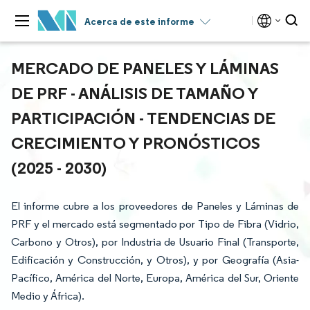
Acerca de este informe
MERCADO DE PANELES Y LÁMINAS
DE PRF - ANÁLISIS DE TAMAÑO Y
PARTICIPACIÓN - TENDENCIAS DE
CRECIMIENTO Y PRONÓSTICOS
(2025 - 2030)
El informe cubre a los proveedores de Paneles y Láminas de
PRF y el mercado está segmentado por Tipo de Fibra (Vidrio,
Carbono y Otros), por Industria de Usuario Final (Transporte,
Edificación y Construcción, y Otros), y por Geografía (Asia-
Pacífico, América del Norte, Europa, América del Sur, Oriente
Medio y África).