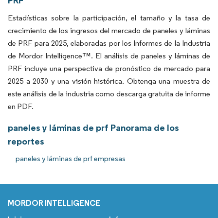
PRF
Estadísticas sobre la participación, el tamaño y la tasa de
crecimiento de los ingresos del mercado de paneles y láminas
de PRF para 2025, elaboradas por los Informes de la Industria
de Mordor Intelligence™. El análisis de paneles y láminas de
PRF incluye una perspectiva de pronóstico de mercado para
2025 a 2030 y una visión histórica. Obtenga una muestra de
este análisis de la industria como descarga gratuita de informe
en PDF.
paneles y láminas de prf Panorama de los
reportes
paneles y láminas de prf empresas
MORDOR INTELLIGENCE