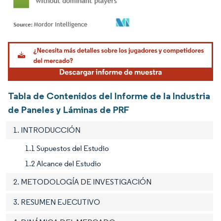
Imagen © Mordor Intelligence. El uso requiere atribución según CC BY 4.0.
Tabla de Contenidos del Informe de la Industria
de Paneles y Láminas de PRF
1. INTRODUCCIÓN
1.1 Supuestos del Estudio
1.2 Alcance del Estudio
2. METODOLOGÍA DE INVESTIGACIÓN
3. RESUMEN EJECUTIVO