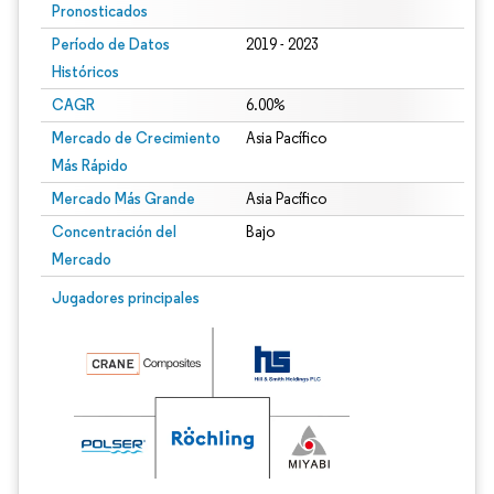
Pronosticados
Período de Datos
2019 - 2023
Históricos
CAGR
6.00%
Mercado de Crecimiento
Asia Pacífico
Más Rápido
Mercado Más Grande
Asia Pacífico
Concentración del
Bajo
Mercado
Jugadores principales