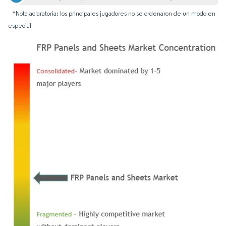
*Nota aclaratoria: los principales jugadores no se ordenaron de un modo en
especial