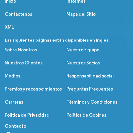
Inicio
Informes
Contáctenos
Mapa del Sitio
XML
Las siguientes páginas están disponibles en inglés
Sobre Nosotros
Nuestro Equipo
Nuestros Clientes
Nuestros Socios
Medios
Responsabilidad social
Premios y reconocimientos
Preguntas Frecuentes
Carreras
Términos y Condiciones
Política de Privacidad
Política de Cookies
Contacto