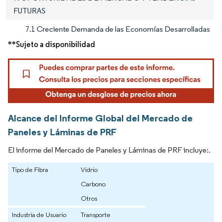
FUTURAS
7.1 Creciente Demanda de las Economías Desarrolladas
**Sujeto a disponibilidad
Alcance del Informe Global del Mercado de
Paneles y Láminas de PRF
El informe del Mercado de Paneles y Láminas de PRF incluye:.
Tipo de Fibra
Vidrio
Carbono
Otros
Industria de Usuario
Transporte