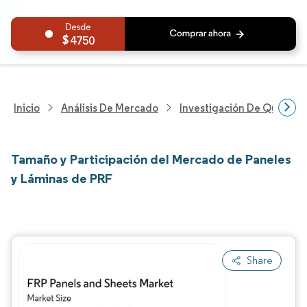
4750
Inicio
Análisis De Mercado
Investigación De Químicos
Tamaño y Participación del Mercado de Paneles
y Láminas de PRF
Share