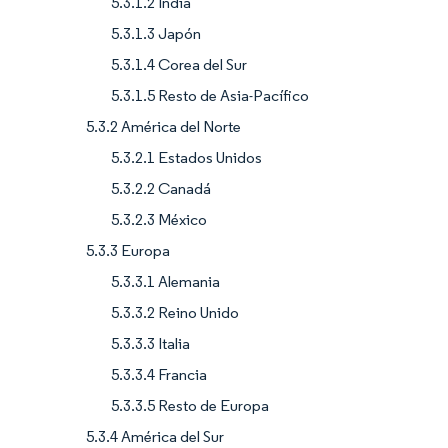
5.3.1.2 India
5.3.1.3 Japón
5.3.1.4 Corea del Sur
5.3.1.5 Resto de Asia-Pacífico
5.3.2 América del Norte
5.3.2.1 Estados Unidos
5.3.2.2 Canadá
5.3.2.3 México
5.3.3 Europa
5.3.3.1 Alemania
5.3.3.2 Reino Unido
5.3.3.3 Italia
5.3.3.4 Francia
5.3.3.5 Resto de Europa
5.3.4 América del Sur