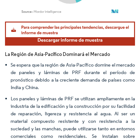
Imagen © Mordor Intelligence. El uso requiere atribución según CC BY 4.0.
La Región de Asia-Pacífico Dominará el Mercado
Se espera que la región de Asia-Pacífico domine el mercado
de paneles y láminas de PRF durante el período de
pronóstico debido a la creciente demanda de países como
India y China.
Los paneles y láminas de PRF se utilizan ampliamente en la
industria de la edificación y la construcción por su facilidad
de reparación, ligereza y resistencia al agua. Al ser un
material compuesto resistente y con resistencia a la
suciedad y las manchas, puede utilizarse tanto en entornos
comerciales como residenciales. Se instalan sobre