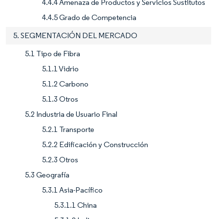
4.4.4 Amenaza de Productos y Servicios Sustitutos
4.4.5 Grado de Competencia
5. SEGMENTACIÓN DEL MERCADO
5.1 Tipo de Fibra
5.1.1 Vidrio
5.1.2 Carbono
5.1.3 Otros
5.2 Industria de Usuario Final
5.2.1 Transporte
5.2.2 Edificación y Construcción
5.2.3 Otros
5.3 Geografía
5.3.1 Asia-Pacífico
5.3.1.1 China