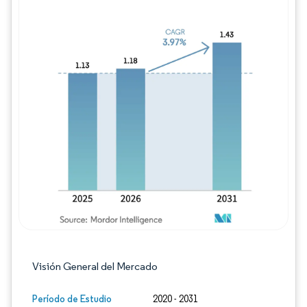
Imagen © Mordor Intelligence. El uso requie
Visión General del Mercado
Período de Estudio
2020 - 2031