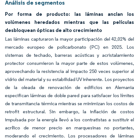
Análisis de segmentos
Por forma de producto: las láminas anclan los
volúmenes heredados mientras que las películas
desbloquean ópticas de alto crecimiento
Las láminas capturaron la mayor participación del 42,02% del
mercado europeo de policarbonato (PC) en 2025. Los
sistemas de techado, barreras acústicas y acristalamiento
protector consumieron la mayor parte de estos volúmenes,
aprovechando la resistencia al impacto 250 veces superior al
vidrio del material y su estabilidad UV inherente. Los proyectos
de la oleada de renovación de edificios en Alemania
especifican láminas de doble pared para satisfacer los límites
de transmitancia térmica mientras se minimizan los costos de
retrofit estructural. Sin embargo, la inflación de costos
impulsada por la energía llevó a los contratistas a sustituir el
acrílico de menor precio en marquesinas no portantes,
moderando el crecimiento. Los procesadores de láminas