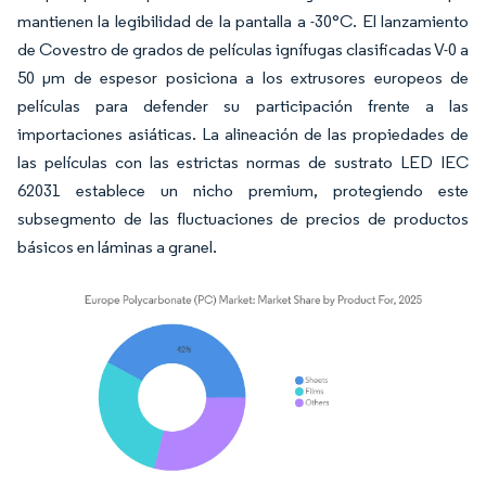
mantienen la legibilidad de la pantalla a -30°C. El lanzamiento
de Covestro de grados de películas ignífugas clasificadas V-0 a
50 µm de espesor posiciona a los extrusores europeos de
películas para defender su participación frente a las
importaciones asiáticas. La alineación de las propiedades de
las películas con las estrictas normas de sustrato LED IEC
62031 establece un nicho premium, protegiendo este
subsegmento de las fluctuaciones de precios de productos
básicos en láminas a granel.