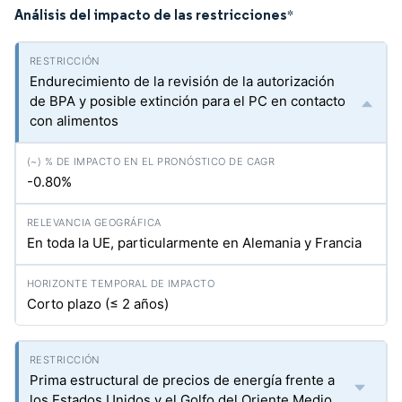
Análisis del impacto de las restricciones
*
Endurecimiento de la revisión de la autorización
de BPA y posible extinción para el PC en contacto
con alimentos
-0.80%
En toda la UE, particularmente en Alemania y Francia
Corto plazo (≤ 2 años)
Prima estructural de precios de energía frente a
los Estados Unidos y el Golfo del Oriente Medio