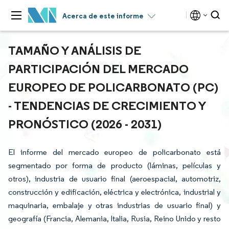
Acerca de este informe
TAMAÑO Y ANÁLISIS DE
PARTICIPACIÓN DEL MERCADO
EUROPEO DE POLICARBONATO (PC)
- TENDENCIAS DE CRECIMIENTO Y
PRONÓSTICO (2026 - 2031)
El informe del mercado europeo de policarbonato está
segmentado por forma de producto (láminas, películas y
otros), industria de usuario final (aeroespacial, automotriz,
construcción y edificación, eléctrica y electrónica, industrial y
maquinaria, embalaje y otras industrias de usuario final) y
geografía (Francia, Alemania, Italia, Rusia, Reino Unido y resto