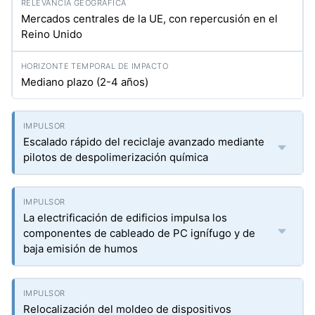
Mercados centrales de la UE, con repercusión en el
Reino Unido
Mediano plazo (2-4 años)
Escalado rápido del reciclaje avanzado mediante
pilotos de despolimerización química
La electrificación de edificios impulsa los
componentes de cableado de PC ignífugo y de
baja emisión de humos
Relocalización del moldeo de dispositivos