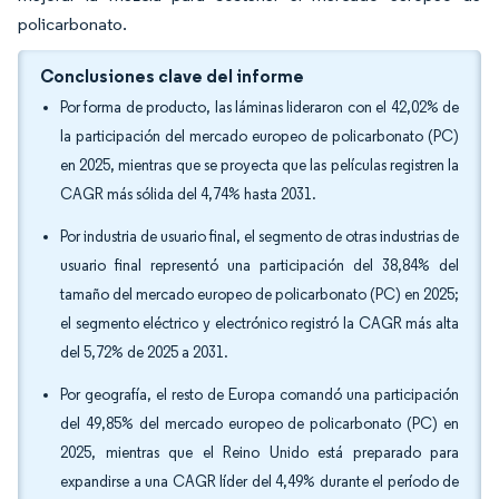
policarbonato.
Conclusiones clave del informe
Por forma de producto, las láminas lideraron con el 42,02% de
la participación del mercado europeo de policarbonato (PC)
en 2025, mientras que se proyecta que las películas registren la
CAGR más sólida del 4,74% hasta 2031.
Por industria de usuario final, el segmento de otras industrias de
usuario final representó una participación del 38,84% del
tamaño del mercado europeo de policarbonato (PC) en 2025;
el segmento eléctrico y electrónico registró la CAGR más alta
del 5,72% de 2025 a 2031.
Por geografía, el resto de Europa comandó una participación
del 49,85% del mercado europeo de policarbonato (PC) en
2025, mientras que el Reino Unido está preparado para
expandirse a una CAGR líder del 4,49% durante el período de