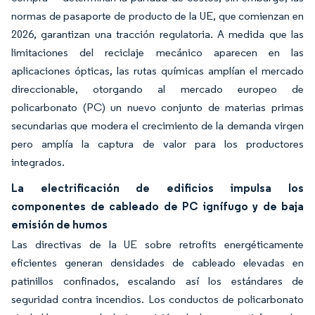
normas de pasaporte de producto de la UE, que comienzan en
2026, garantizan una tracción regulatoria. A medida que las
limitaciones del reciclaje mecánico aparecen en las
aplicaciones ópticas, las rutas químicas amplían el mercado
direccionable, otorgando al mercado europeo de
policarbonato (PC) un nuevo conjunto de materias primas
secundarias que modera el crecimiento de la demanda virgen
pero amplía la captura de valor para los productores
integrados.
La electrificación de edificios impulsa los
componentes de cableado de PC ignífugo y de baja
emisión de humos
Las directivas de la UE sobre retrofits energéticamente
eficientes generan densidades de cableado elevadas en
patinillos confinados, escalando así los estándares de
seguridad contra incendios. Los conductos de policarbonato