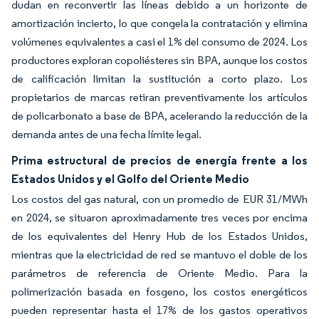
dudan en reconvertir las líneas debido a un horizonte de
amortización incierto, lo que congela la contratación y elimina
volúmenes equivalentes a casi el 1% del consumo de 2024. Los
productores exploran copoliésteres sin BPA, aunque los costos
de calificación limitan la sustitución a corto plazo. Los
propietarios de marcas retiran preventivamente los artículos
de policarbonato a base de BPA, acelerando la reducción de la
demanda antes de una fecha límite legal.
Prima estructural de precios de energía frente a los
Estados Unidos y el Golfo del Oriente Medio
Los costos del gas natural, con un promedio de EUR 31/MWh
en 2024, se situaron aproximadamente tres veces por encima
de los equivalentes del Henry Hub de los Estados Unidos,
mientras que la electricidad de red se mantuvo el doble de los
parámetros de referencia de Oriente Medio. Para la
polimerización basada en fosgeno, los costos energéticos
pueden representar hasta el 17% de los gastos operativos