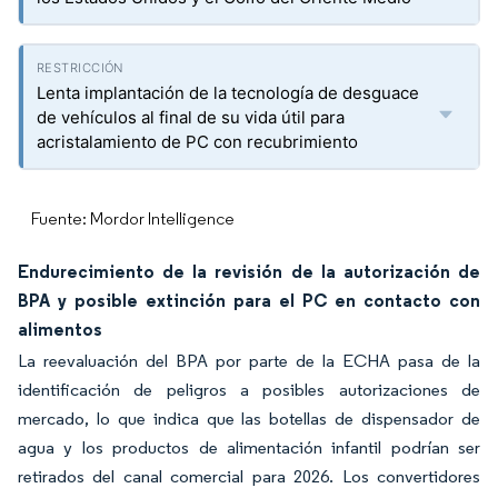
Lenta implantación de la tecnología de desguace
de vehículos al final de su vida útil para
acristalamiento de PC con recubrimiento
Fuente: Mordor Intelligence
Endurecimiento de la revisión de la autorización de
BPA y posible extinción para el PC en contacto con
alimentos
La reevaluación del BPA por parte de la ECHA pasa de la
identificación de peligros a posibles autorizaciones de
mercado, lo que indica que las botellas de dispensador de
agua y los productos de alimentación infantil podrían ser
retirados del canal comercial para 2026. Los convertidores