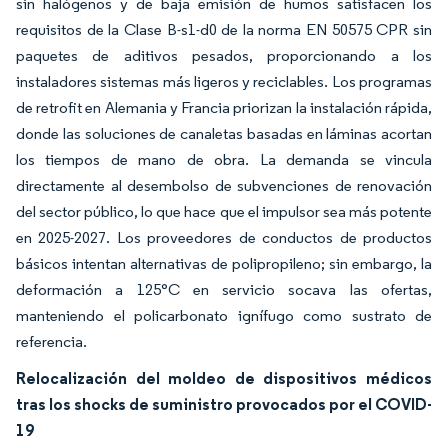
sin halógenos y de baja emisión de humos satisfacen los
requisitos de la Clase B-s1-d0 de la norma EN 50575 CPR sin
paquetes de aditivos pesados, proporcionando a los
instaladores sistemas más ligeros y reciclables. Los programas
de retrofit en Alemania y Francia priorizan la instalación rápida,
donde las soluciones de canaletas basadas en láminas acortan
los tiempos de mano de obra. La demanda se vincula
directamente al desembolso de subvenciones de renovación
del sector público, lo que hace que el impulsor sea más potente
en 2025-2027. Los proveedores de conductos de productos
básicos intentan alternativas de polipropileno; sin embargo, la
deformación a 125°C en servicio socava las ofertas,
manteniendo el policarbonato ignífugo como sustrato de
referencia.
Relocalización del moldeo de dispositivos médicos
tras los shocks de suministro provocados por el COVID-
19