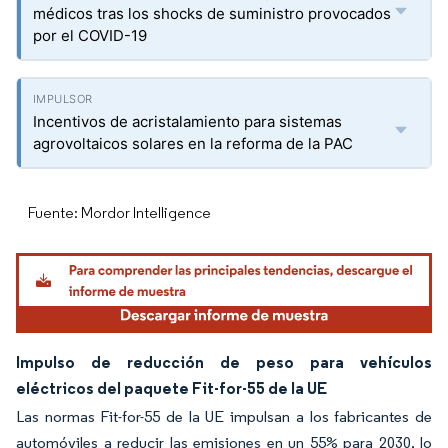
médicos tras los shocks de suministro provocados
por el COVID-19
Incentivos de acristalamiento para sistemas
agrovoltaicos solares en la reforma de la PAC
Fuente: Mordor Intelligence
Impulso de reducción de peso para vehículos
eléctricos del paquete Fit-for-55 de la UE
Las normas Fit-for-55 de la UE impulsan a los fabricantes de
automóviles a reducir las emisiones en un 55% para 2030, lo