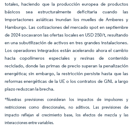
totales, haciendo que la producción europea de productos
básicos sea estructuralmente deficitaria cuando las
importaciones asiáticas inundan los muelles de Amberes y
Hamburgo. Las cotizaciones del mercado spot en septiembre
de 2024 socavaron las ofertas locales en USD 250/t, resultando
en una subutilización de activos en tres grandes instalaciones.
Los operadores integrados están acelerando ahora el cambio
hacia copolímeros especiales y resinas de contenido
reciclado, donde las primas de precio superan la penalización
energética; sin embargo, la restricción persiste hasta que las
reformas energéticas de la UE o los contratos de GNL a largo
plazo reduzcan la brecha.
*Nuestras previsiones consideran los impactos de impulsores y
restricciones como direccionales, no aditivos. Las previsiones de
impacto reflejan el crecimiento base, los efectos de mezcla y las
interacciones entre variables.