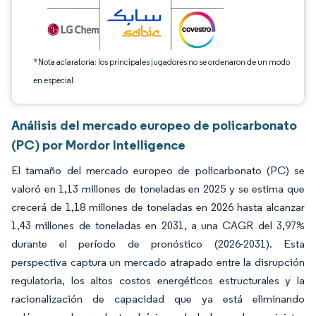
*Nota aclaratoria: los principales jugadores no se ordenaron de un modo
en especial
Análisis del mercado europeo de policarbonato
(PC) por Mordor Intelligence
El tamaño del mercado europeo de policarbonato (PC) se
valoró en 1,13 millones de toneladas en 2025 y se estima que
crecerá de 1,18 millones de toneladas en 2026 hasta alcanzar
1,43 millones de toneladas en 2031, a una CAGR del 3,97%
durante el período de pronóstico (2026-2031). Esta
perspectiva captura un mercado atrapado entre la disrupción
regulatoria, los altos costos energéticos estructurales y la
racionalización de capacidad que ya está eliminando