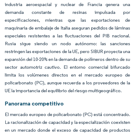
industria aeroespacial y nuclear de Francia genera una
demanda constante de resinas impulsada por
especificaciones, mientras que las exportaciones de
maquinaria de embalaje de Italia aseguran pedidos de láminas
especiales resistentes a las fluctuaciones del PIB nacional.
Rusia sigue siendo un nodo autónomo: las sanciones
restringen las exportaciones de la UE, pero SIBUR proyecta una
expansión del 10-20% en la demanda de polímeros dentro de su
sector automotriz cautivo. El entorno comercial bifurcado
limita los volúmenes directos en el mercado europeo de
policarbonato (PC), aunque recuerda a los proveedores de la
UE la importancia del equilibrio del riesgo multigeográfico.
Panorama competitivo
El mercado europeo de policarbonato (PC) está concentrado.
La racionalización de capacidad y la especialización coexisten
en un mercado donde el exceso de capacidad de productos