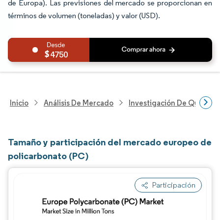
de Europa). Las previsiones del mercado se proporcionan en
términos de volumen (toneladas) y valor (USD).
4750
Inicio
Análisis De Mercado
Investigación De Químicos
Tamaño y participación del mercado europeo de
policarbonato (PC)
Participación