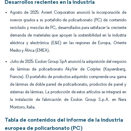
Desarrollos recientes en la industria
Agosto de 2025: Avient Corporation anunció la incorporación de
nuevos grados a su portafolio de policarbonato (PC) de contenido
reciclado y mezclas de PC, desarrollados para satisfacer la creciente
demanda de materiales que apoyen la sostenibilidad en la industria
eléctrica y electrónica (E&E) en las regiones de Europa, Oriente
Medio y África (EMEA).
Julio de 2025: Exolon Group SpA anunció la adquisición del negocio
de láminas de policarbonato AkyVer de Corplex (Kaysersberg,
Francia). El portafolio de productos adquirido comprende una gama
de láminas de doble pared de policarbonato, productos de panel y
sistemas de láminas. La producción de estos artículos se integrará en
la instalación de fabricación de Exolon Group S.p.A. en Nera
Montoro, Italia.
Tabla de contenidos del informe de la industria
europea de policarbonato (PC)