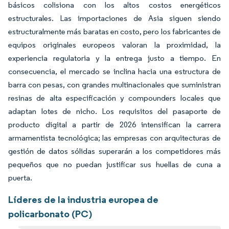
básicos colisiona con los altos costos energéticos
estructurales. Las importaciones de Asia siguen siendo
estructuralmente más baratas en costo, pero los fabricantes de
equipos originales europeos valoran la proximidad, la
experiencia regulatoria y la entrega justo a tiempo. En
consecuencia, el mercado se inclina hacia una estructura de
barra con pesas, con grandes multinacionales que suministran
resinas de alta especificación y compounders locales que
adaptan lotes de nicho. Los requisitos del pasaporte de
producto digital a partir de 2026 intensifican la carrera
armamentista tecnológica; las empresas con arquitecturas de
gestión de datos sólidas superarán a los competidores más
pequeños que no puedan justificar sus huellas de cuna a
puerta.
Líderes de la industria europea de
policarbonato (PC)