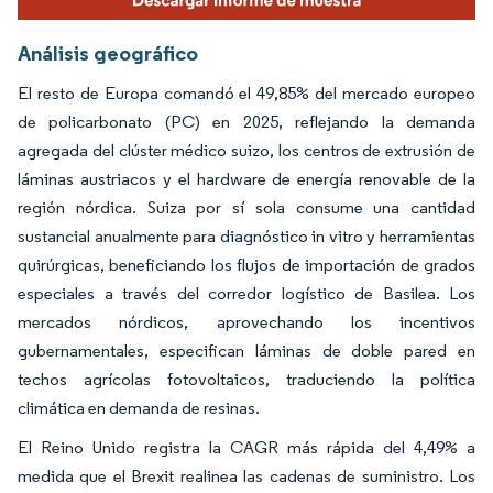
Análisis geográfico
El resto de Europa comandó el 49,85% del mercado europeo
de policarbonato (PC) en 2025, reflejando la demanda
agregada del clúster médico suizo, los centros de extrusión de
láminas austriacos y el hardware de energía renovable de la
región nórdica. Suiza por sí sola consume una cantidad
sustancial anualmente para diagnóstico in vitro y herramientas
quirúrgicas, beneficiando los flujos de importación de grados
especiales a través del corredor logístico de Basilea. Los
mercados nórdicos, aprovechando los incentivos
gubernamentales, especifican láminas de doble pared en
techos agrícolas fotovoltaicos, traduciendo la política
climática en demanda de resinas.
El Reino Unido registra la CAGR más rápida del 4,49% a
medida que el Brexit realinea las cadenas de suministro. Los