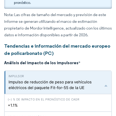
pronóstico.
Nota: Las cifras de tamaño del mercado y previsión de este
informe se generan utilizando el marco de estimación
propietario de Mordor Intelligence, actualizado con los últimos
datos e información disponibles a partir de 2026.
Tendencias e información del mercado europeo
de policarbonato (PC)
Análisis del impacto de los impulsores
*
Impulso de reducción de peso para vehículos
eléctricos del paquete Fit-for-55 de la UE
+1.1%