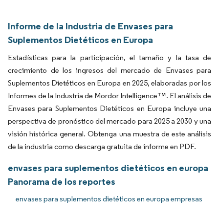
Informe de la Industria de Envases para
Suplementos Dietéticos en Europa
Estadísticas para la participación, el tamaño y la tasa de
crecimiento de los ingresos del mercado de Envases para
Suplementos Dietéticos en Europa en 2025, elaboradas por los
Informes de la Industria de Mordor Intelligence™. El análisis de
Envases para Suplementos Dietéticos en Europa incluye una
perspectiva de pronóstico del mercado para 2025 a 2030 y una
visión histórica general. Obtenga una muestra de este análisis
de la industria como descarga gratuita de informe en PDF.
envases para suplementos dietéticos en europa
Panorama de los reportes
envases para suplementos dietéticos en europa empresas