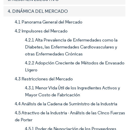
4. DINÁMICA DEL MERCADO
4.1 Panorama General del Mercado
4.2 Impulsores del Mercado
4.2.1 Alta Prevalencia de Enfermedades como la
Diabetes, las Enfermedades Cardiovasculares y
otras Enfermedades Crónicas
4.2.2 Adopción Creciente de Métodos de Envasado
Ligero
4.3 Restricciones del Mercado
4.3.1 Menor Vida Útil de los Ingredientes Activos y
Mayor Costo de Fabricación
4.4 Análisis de la Cadena de Suministro de la Industria
4.5 Atractivo de la Industria - Análisis de las Cinco Fuerzas
de Porter
4.5.1 Poder de Negociación de los Proveedores