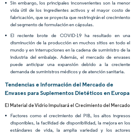
Sin embargo, los principales inconvenientes son la menor
vida útil de los ingredientes activos y el mayor costo de
fabricación, que se proyecta que restringirán el crecimiento
del segmento de formulación en cápsulas.
El reciente brote de COVID-19 ha resultado en una
disminución de la producción en muchos sitios en todo el
mundo y en interrupciones en la cadena de suministro de la
industria del embalaje. Además, el mercado de envases
puede anticipar una expansión debido a la creciente
demanda de suministros médicos y de atención sanitaria.
Tendencias e Información del Mercado de
Envases para Suplementos Dietéticos en Europa
El Material de Vidrio Impulsará el Crecimiento del Mercado
Factores como el crecimiento del PIB, los altos ingresos
disponibles, la facilidad de disponibilidad, la mejora en los
estándares de vida, la amplia variedad y los actores