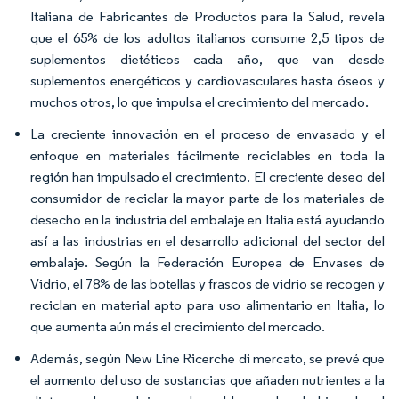
Italiana de Fabricantes de Productos para la Salud, revela
que el 65% de los adultos italianos consume 2,5 tipos de
suplementos dietéticos cada año, que van desde
suplementos energéticos y cardiovasculares hasta óseos y
muchos otros, lo que impulsa el crecimiento del mercado.
La creciente innovación en el proceso de envasado y el
enfoque en materiales fácilmente reciclables en toda la
región han impulsado el crecimiento. El creciente deseo del
consumidor de reciclar la mayor parte de los materiales de
desecho en la industria del embalaje en Italia está ayudando
así a las industrias en el desarrollo adicional del sector del
embalaje. Según la Federación Europea de Envases de
Vidrio, el 78% de las botellas y frascos de vidrio se recogen y
reciclan en material apto para uso alimentario en Italia, lo
que aumenta aún más el crecimiento del mercado.
Además, según New Line Ricerche di mercato, se prevé que
el aumento del uso de sustancias que añaden nutrientes a la