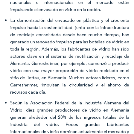
nacionales e internacionales en el mercado están
impulsando el envasado en vidrio en la región.
La demonización del envasado en plástico y el creciente
impulso hacia la sostenibilidad, junto con la infraestructura
de reciclaje consolidada desde hace mucho tiempo, han
generado un renovado impulso para las botellas de vidrio en
toda la región. Además, los fabricantes de vidrio han sido
actores clave en el sistema de reutilización y reciclaje de
Alemania. Gerresheimer, por ejemplo, comenzó a producir
vidrio con una mayor proporción de vidrio reciclado en el
sitio de Tettau, en Alemania. Muchos actores líderes, como
Gerresheimer, impulsan la circularidad y el ahorro de
recursos cada día.
Según la Asociación Federal de la Industria Alemana del
Vidrio, diez grandes productores de vidrio en Alemania
generan alrededor del 20% de los ingresos totales de la
industria del vidrio. Pocos grandes fabricantes
internacionales de vidrio dominan actualmente el mercado y