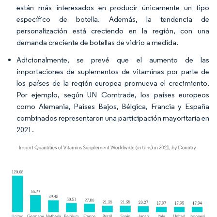
están más interesados en producir únicamente un tipo
específico de botella. Además, la tendencia de
personalización está creciendo en la región, con una
demanda creciente de botellas de vidrio a medida.
Adicionalmente, se prevé que el aumento de las
importaciones de suplementos de vitaminas por parte de
los países de la región europea promueva el crecimiento.
Por ejemplo, según UN Comtrade, los países europeos
como Alemania, Países Bajos, Bélgica, Francia y España
combinados representaron una participación mayoritaria en
2021.