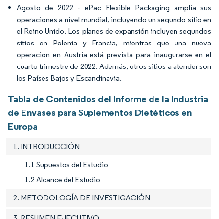
Agosto de 2022 - ePac Flexible Packaging amplía sus
operaciones a nivel mundial, incluyendo un segundo sitio en
el Reino Unido. Los planes de expansión incluyen segundos
sitios en Polonia y Francia, mientras que una nueva
operación en Austria está prevista para inaugurarse en el
cuarto trimestre de 2022. Además, otros sitios a atender son
los Países Bajos y Escandinavia.
Tabla de Contenidos del Informe de la Industria
de Envases para Suplementos Dietéticos en
Europa
1. INTRODUCCIÓN
1.1 Supuestos del Estudio
1.2 Alcance del Estudio
2. METODOLOGÍA DE INVESTIGACIÓN
3. RESUMEN EJECUTIVO