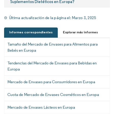
Suplementos Dietéticos en Europa?
Última actualización de la página el:
Marzo 3, 2025
Informes correspondientes
Explorar más informes
Tamaño del Mercado de Envases para Alimentos para
Bebés en Europa
Tendencias del Mercado de Envases para Bebidas en
Europa
Mercado de Envases para Consumidores en Europa
Cuota de Mercado de Envases Cosméticos en Europa
Mercado de Envases Lácteos en Europa