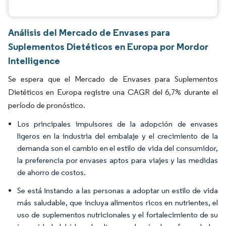
Análisis del Mercado de Envases para
Suplementos Dietéticos en Europa por Mordor
Intelligence
Se espera que el Mercado de Envases para Suplementos
Dietéticos en Europa registre una CAGR del 6,7% durante el
período de pronóstico.
Los principales impulsores de la adopción de envases
ligeros en la industria del embalaje y el crecimiento de la
demanda son el cambio en el estilo de vida del consumidor,
la preferencia por envases aptos para viajes y las medidas
de ahorro de costos.
Se está instando a las personas a adoptar un estilo de vida
más saludable, que incluya alimentos ricos en nutrientes, el
uso de suplementos nutricionales y el fortalecimiento de su