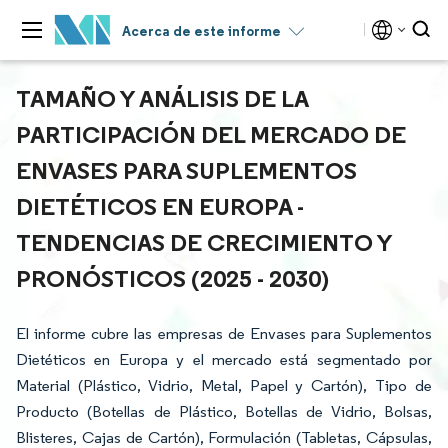
Acerca de este informe
TAMAÑO Y ANÁLISIS DE LA
PARTICIPACIÓN DEL MERCADO DE
ENVASES PARA SUPLEMENTOS
DIETÉTICOS EN EUROPA -
TENDENCIAS DE CRECIMIENTO Y
PRONÓSTICOS (2025 - 2030)
El informe cubre las empresas de Envases para Suplementos
Dietéticos en Europa y el mercado está segmentado por
Material (Plástico, Vidrio, Metal, Papel y Cartón), Tipo de
Producto (Botellas de Plástico, Botellas de Vidrio, Bolsas,
Blisteres, Cajas de Cartón), Formulación (Tabletas, Cápsulas,