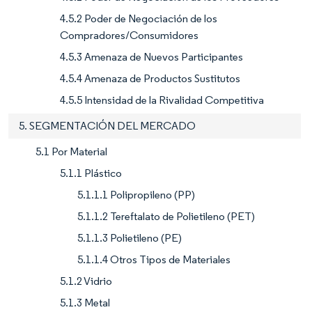
4.5.2 Poder de Negociación de los
Compradores/Consumidores
4.5.3 Amenaza de Nuevos Participantes
4.5.4 Amenaza de Productos Sustitutos
4.5.5 Intensidad de la Rivalidad Competitiva
5. SEGMENTACIÓN DEL MERCADO
5.1 Por Material
5.1.1 Plástico
5.1.1.1 Polipropileno (PP)
5.1.1.2 Tereftalato de Polietileno (PET)
5.1.1.3 Polietileno (PE)
5.1.1.4 Otros Tipos de Materiales
5.1.2 Vidrio
5.1.3 Metal