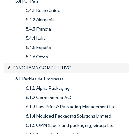
5.4 Por País
5.4.1 Reino Unido
5.4.2 Alemania
5.4.3 Francia
5.4.4 Italia
5.4.5 España
5.4.6 Otros
6. PANORAMA COMPETITIVO
6.1 Perfiles de Empresas
6.1.1 Alpha Packaging
6.1.2 Gerresheimer AG
6.1.3 Law Print & Packaging Management Ltd.
6.1.4 Moulded Packaging Solutions Limited
6.1.5 OPM (labels and packaging) Group Ltd