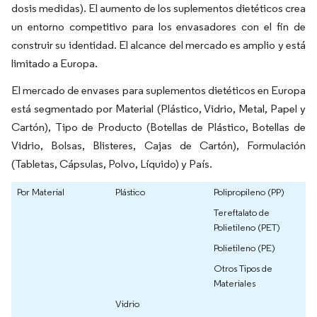
dosis medidas). El aumento de los suplementos dietéticos crea
un entorno competitivo para los envasadores con el fin de
construir su identidad. El alcance del mercado es amplio y está
limitado a Europa.
El mercado de envases para suplementos dietéticos en Europa
está segmentado por Material (Plástico, Vidrio, Metal, Papel y
Cartón), Tipo de Producto (Botellas de Plástico, Botellas de
Vidrio, Bolsas, Blisteres, Cajas de Cartón), Formulación
(Tabletas, Cápsulas, Polvo, Líquido) y País.
Por Material
Plástico
Polipropileno (PP)
Tereftalato de
Polietileno (PET)
Polietileno (PE)
Otros Tipos de
Materiales
Vidrio