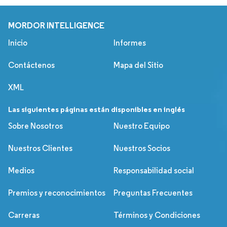
MORDOR INTELLIGENCE
Inicio
Informes
Contáctenos
Mapa del Sitio
XML
Las siguientes páginas están disponibles en inglés
Sobre Nosotros
Nuestro Equipo
Nuestros Clientes
Nuestros Socios
Medios
Responsabilidad social
Premios y reconocimientos
Preguntas Frecuentes
Carreras
Términos y Condiciones