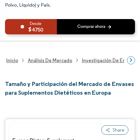
Polvo, Líquido) y País.
4750
Inicio
Análisis De Mercado
Investigación De Envases
Tamaño y Participación del Mercado de Envases
para Suplementos Dietéticos en Europa
Share