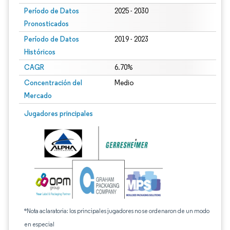
Período de Datos
2025 - 2030
Pronosticados
Período de Datos
2019 - 2023
Históricos
CAGR
6.70%
Concentración del
Medio
Mercado
Jugadores principales
*Nota aclaratoria: los principales jugadores no se ordenaron de un modo
en especial