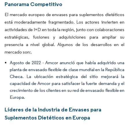
Panorama Competitivo
El mercado europeo de envases para suplementos dietéticos
está moderadamente fragmentado. Los actores invierten en
actividades de I+D en toda la región, junto con colaboraciones
estratégicas, fusiones y adquisiciones para ampliar su
presencia a nivel global. Algunos de los desarrollos en el
mercado son:.
Agosto de 2022 - Amcor anunció que había adquirido una
planta de envasado flexible de clase mundial en la República
Checa. La ubicación estratégica del sitio mejorará la
capacidad de Amcor para satisfacer la fuerte demanda y el
crecimiento de los clientes en su red de envasado flexible en
Europa.
Líderes de la Industria de Envases para
Suplementos Dietéticos en Europa