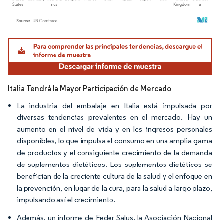
Imagen © Mordor Intelligence. El uso requiere atribución según CC BY 4.0.
Italia Tendrá la Mayor Participación de Mercado
La industria del embalaje en Italia está impulsada por
diversas tendencias prevalentes en el mercado. Hay un
aumento en el nivel de vida y en los ingresos personales
disponibles, lo que impulsa el consumo en una amplia gama
de productos y el consiguiente crecimiento de la demanda
de suplementos dietéticos. Los suplementos dietéticos se
benefician de la creciente cultura de la salud y el enfoque en
la prevención, en lugar de la cura, para la salud a largo plazo,
impulsando así el crecimiento.
Además, un informe de Feder Salus, la Asociación Nacional