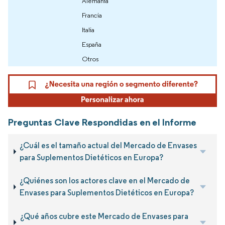
Alemania
Francia
Italia
España
Otros
Preguntas Clave Respondidas en el Informe
¿Cuál es el tamaño actual del Mercado de Envases
para Suplementos Dietéticos en Europa?
¿Quiénes son los actores clave en el Mercado de
Envases para Suplementos Dietéticos en Europa?
¿Qué años cubre este Mercado de Envases para