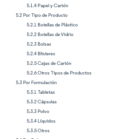
5.1.4 Papel y Cartón
5.2 Por Tipo de Producto
5.2.1 Botellas de Plástico
5.2.2 Botellas de Vidrio
5.2.3 Bolsas
5.2.4 Blisteres
5.2.5 Cajas de Cartón
5.2.6 Otros Tipos de Productos
5.3 Por Formulación
5.3.1 Tabletas
5.3.2 Cápsulas
5.3.3 Polvo
5.3.4 Líquidos
5.3.5 Otros