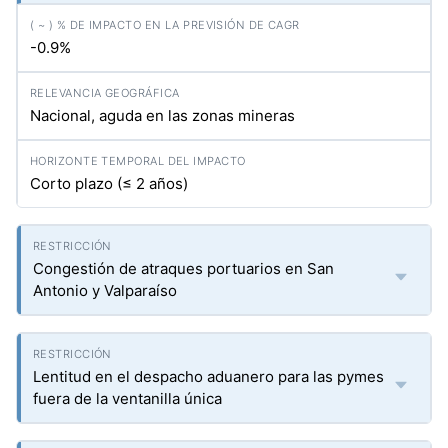
-0.9%
Nacional, aguda en las zonas mineras
Corto plazo (≤ 2 años)
Congestión de atraques portuarios en San
Antonio y Valparaíso
Lentitud en el despacho aduanero para las pymes
fuera de la ventanilla única