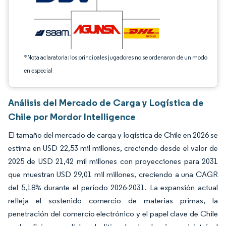
*Nota aclaratoria: los principales jugadores no se ordenaron de un modo
en especial
Análisis del Mercado de Carga y Logística de
Chile por Mordor Intelligence
El tamaño del mercado de carga y logística de Chile en 2026 se
estima en USD 22,53 mil millones, creciendo desde el valor de
2025 de USD 21,42 mil millones con proyecciones para 2031
que muestran USD 29,01 mil millones, creciendo a una CAGR
del 5,18% durante el período 2026-2031. La expansión actual
refleja el sostenido comercio de materias primas, la
penetración del comercio electrónico y el papel clave de Chile