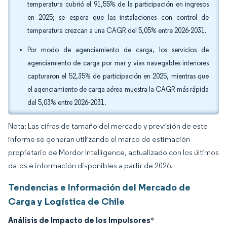
temperatura cubrió el 91,55% de la participación en ingresos
en 2025; se espera que las instalaciones con control de
temperatura crezcan a una CAGR del 5,05% entre 2026-2031.
Por modo de agenciamiento de carga, los servicios de
agenciamiento de carga por mar y vías navegables interiores
capturaron el 52,35% de participación en 2025, mientras que
el agenciamiento de carga aérea muestra la CAGR más rápida
del 5,03% entre 2026-2031.
Nota: Las cifras de tamaño del mercado y previsión de este
informe se generan utilizando el marco de estimación
propietario de Mordor Intelligence, actualizado con los últimos
datos e información disponibles a partir de 2026.
Tendencias e Información del Mercado de
Carga y Logística de Chile
Análisis de Impacto de los Impulsores
*