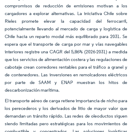
compromisos de reducción de emisiones motivan a los
cargadores a explorar alternativas. La iniciativa Chile sobre
Rieles promete elevar la capacidad del ferrocarril,
potencialmente llevando al mercado de carga y logística de
Chile hacia un reparto modal más equilibrado para 2031. Se
espera que el transporte de carga por mar y vías navegables
interiores registre una CAGR del 5,86% (2026-2031) a medida
que los servicios de alimentación costera y las regulaciones de
cabotaje crean corredores rentables para el tráfico a granel y
de contenedores. Las inversiones en remolcadores eléctricos
por parte de SAAM y ENAP muestran los hitos de
descarbonización marítima.
El transporte aéreo de carga retiene importancia de nicho para
los perecederos y los derivados de litio de mayor valor que
demandan un tránsito rápido. Las redes de oleoductos siguen
siendo limitadas pero estratégicas para los movimientos de
combustible y concentrados. Las soluciones logísticas