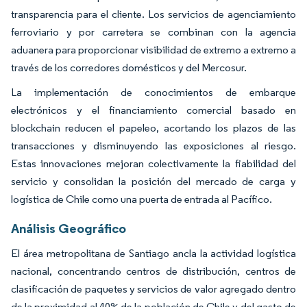
transparencia para el cliente. Los servicios de agenciamiento
ferroviario y por carretera se combinan con la agencia
aduanera para proporcionar visibilidad de extremo a extremo a
través de los corredores domésticos y del Mercosur.
La implementación de conocimientos de embarque
electrónicos y el financiamiento comercial basado en
blockchain reducen el papeleo, acortando los plazos de las
transacciones y disminuyendo las exposiciones al riesgo.
Estas innovaciones mejoran colectivamente la fiabilidad del
servicio y consolidan la posición del mercado de carga y
logística de Chile como una puerta de entrada al Pacífico.
Análisis Geográfico
El área metropolitana de Santiago ancla la actividad logística
nacional, concentrando centros de distribución, centros de
clasificación de paquetes y servicios de valor agregado dentro
de la proximidad al 40% de la población de Chile y del gasto de