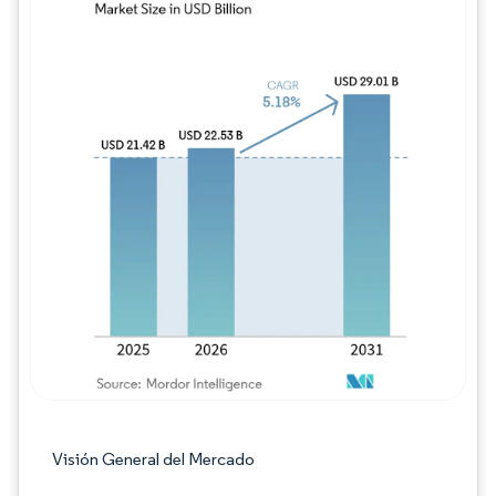
Imagen © Mordor Intelligence. El uso requie
Visión General del Mercado