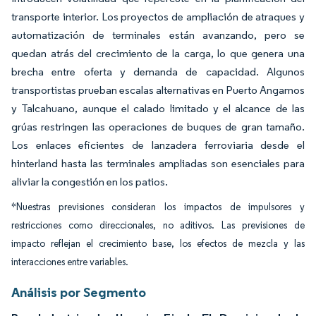
transporte interior. Los proyectos de ampliación de atraques y
automatización de terminales están avanzando, pero se
quedan atrás del crecimiento de la carga, lo que genera una
brecha entre oferta y demanda de capacidad. Algunos
transportistas prueban escalas alternativas en Puerto Angamos
y Talcahuano, aunque el calado limitado y el alcance de las
grúas restringen las operaciones de buques de gran tamaño.
Los enlaces eficientes de lanzadera ferroviaria desde el
hinterland hasta las terminales ampliadas son esenciales para
aliviar la congestión en los patios.
*Nuestras previsiones consideran los impactos de impulsores y
restricciones como direccionales, no aditivos. Las previsiones de
impacto reflejan el crecimiento base, los efectos de mezcla y las
interacciones entre variables.
Análisis por Segmento