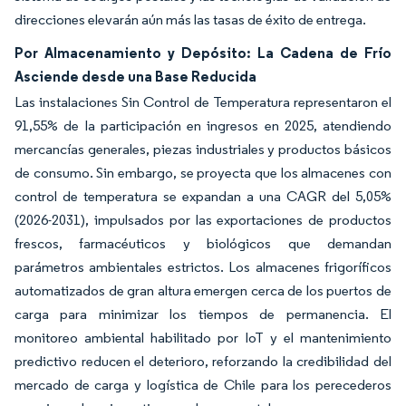
direcciones elevarán aún más las tasas de éxito de entrega.
Por Almacenamiento y Depósito: La Cadena de Frío
Asciende desde una Base Reducida
Las instalaciones Sin Control de Temperatura representaron el
91,55% de la participación en ingresos en 2025, atendiendo
mercancías generales, piezas industriales y productos básicos
de consumo. Sin embargo, se proyecta que los almacenes con
control de temperatura se expandan a una CAGR del 5,05%
(2026-2031), impulsados por las exportaciones de productos
frescos, farmacéuticos y biológicos que demandan
parámetros ambientales estrictos. Los almacenes frigoríficos
automatizados de gran altura emergen cerca de los puertos de
carga para minimizar los tiempos de permanencia. El
monitoreo ambiental habilitado por IoT y el mantenimiento
predictivo reducen el deterioro, reforzando la credibilidad del
mercado de carga y logística de Chile para los perecederos