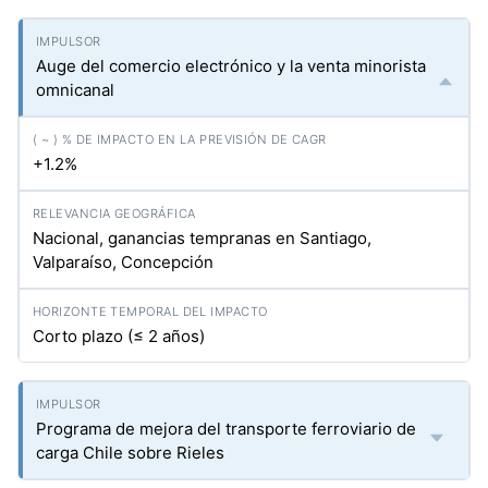
Auge del comercio electrónico y la venta minorista
omnicanal
+1.2%
Nacional, ganancias tempranas en Santiago,
Valparaíso, Concepción
Corto plazo (≤ 2 años)
Programa de mejora del transporte ferroviario de
carga Chile sobre Rieles