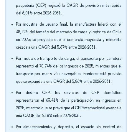
paquetería (CEP) registró la CAGR de previsión más rápida
del 6,01% entre 2026-2031.
Por industria de usuario final, la manufactura lideró con el
38,12% del tamaño del mercado de carga y logística de Chile
en 2025; se proyecta que el comercio mayorista y minorista
crezca a una CAGR del 5,67% entre 2026-2031.
Por modo de transporte de carga, el transporte por carretera
representó el 78,74% de los ingresos de 2025, mientras que el
transporte por mar y vías navegables interiores está previsto
que se expanda a una CAGR del 5,86% entre 2026-2031.
Por destino CEP, los servicios de CEP doméstico
representaron el 63,41% de la participación en ingresos en
2025, mientras que se prevé que el CEP internacional avance a
una CAGR del 6,18% entre 2026-2031.
Por almacenamiento y depósito, el espacio sin control de