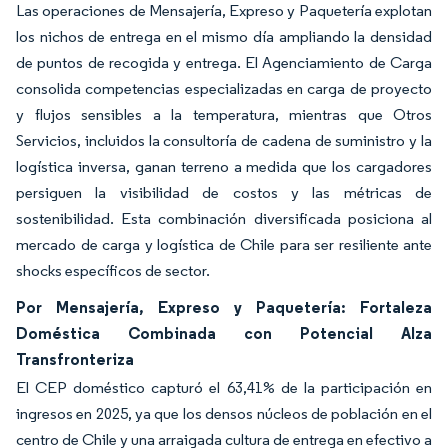
Las operaciones de Mensajería, Expreso y Paquetería explotan
los nichos de entrega en el mismo día ampliando la densidad
de puntos de recogida y entrega. El Agenciamiento de Carga
consolida competencias especializadas en carga de proyecto
y flujos sensibles a la temperatura, mientras que Otros
Servicios, incluidos la consultoría de cadena de suministro y la
logística inversa, ganan terreno a medida que los cargadores
persiguen la visibilidad de costos y las métricas de
sostenibilidad. Esta combinación diversificada posiciona al
mercado de carga y logística de Chile para ser resiliente ante
shocks específicos de sector.
Por Mensajería, Expreso y Paquetería: Fortaleza
Doméstica Combinada con Potencial Alza
Transfronteriza
El CEP doméstico capturó el 63,41% de la participación en
ingresos en 2025, ya que los densos núcleos de población en el
centro de Chile y una arraigada cultura de entrega en efectivo a