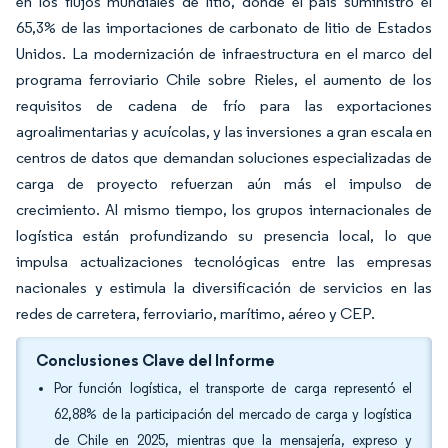
en los flujos mundiales de litio, donde el país suministró el
65,3% de las importaciones de carbonato de litio de Estados
Unidos. La modernización de infraestructura en el marco del
programa ferroviario Chile sobre Rieles, el aumento de los
requisitos de cadena de frío para las exportaciones
agroalimentarias y acuícolas, y las inversiones a gran escala en
centros de datos que demandan soluciones especializadas de
carga de proyecto refuerzan aún más el impulso de
crecimiento. Al mismo tiempo, los grupos internacionales de
logística están profundizando su presencia local, lo que
impulsa actualizaciones tecnológicas entre las empresas
nacionales y estimula la diversificación de servicios en las
redes de carretera, ferroviario, marítimo, aéreo y CEP.
Conclusiones Clave del Informe
Por función logística, el transporte de carga representó el
62,88% de la participación del mercado de carga y logística
de Chile en 2025, mientras que la mensajería, expreso y