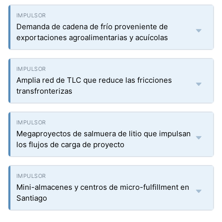
Demanda de cadena de frío proveniente de
exportaciones agroalimentarias y acuícolas
Amplia red de TLC que reduce las fricciones
transfronterizas
Megaproyectos de salmuera de litio que impulsan
los flujos de carga de proyecto
Mini-almacenes y centros de micro-fulfillment en
Santiago