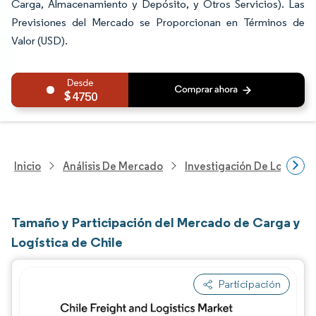
Carga, Almacenamiento y Depósito, y Otros Servicios). Las
Previsiones del Mercado se Proporcionan en Términos de
Valor (USD).
4750
Inicio
Análisis De Mercado
Investigación De Logística
Tamaño y Participación del Mercado de Carga y
Logística de Chile
Participación