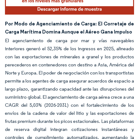
Por Modo de Agenciamiento de Carga: El Corretaje de
Carga Marítima Domina Aunque el Aéreo Gana Impulso
El agenciamiento de carga por mar y vías navegables
interiores generó el 52,35% de los ingresos en 2025, alineado
con las exportaciones de minerales a granel y los productos
perecederos en contenedores con destino a Asia, América del
Norte y Europa. El poder de negociación con los transportistas
permite a los agentes de carga asegurar acuerdos de espacio a
largo plazo, garantizando capacidad ante las disrupciones del
suministro global. El agenciamiento de carga aérea crece a una
CAGR del 5,03% (2026-2031) con el fortalecimiento de los
envíos de la cadena de valor del litio y las exportaciones de
frutas premium durante los picos estacionales. Las plataformas
de reserva digital integran cotizaciones instantáneas y
controles de cumplimiento automatizados, aumentando la