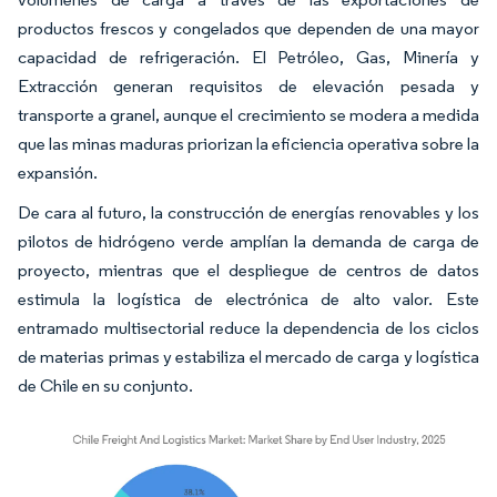
productos frescos y congelados que dependen de una mayor
capacidad de refrigeración. El Petróleo, Gas, Minería y
Extracción generan requisitos de elevación pesada y
transporte a granel, aunque el crecimiento se modera a medida
que las minas maduras priorizan la eficiencia operativa sobre la
expansión.
De cara al futuro, la construcción de energías renovables y los
pilotos de hidrógeno verde amplían la demanda de carga de
proyecto, mientras que el despliegue de centros de datos
estimula la logística de electrónica de alto valor. Este
entramado multisectorial reduce la dependencia de los ciclos
de materias primas y estabiliza el mercado de carga y logística
de Chile en su conjunto.