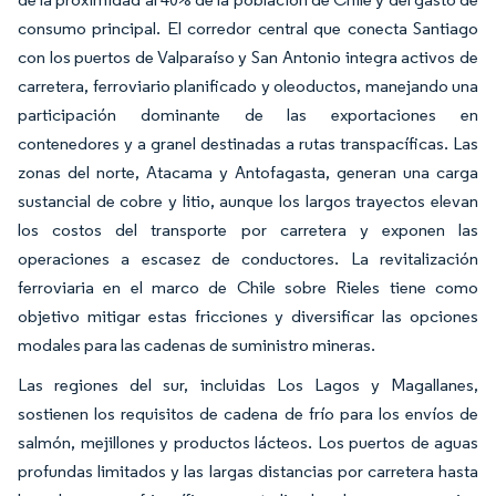
consumo principal. El corredor central que conecta Santiago
con los puertos de Valparaíso y San Antonio integra activos de
carretera, ferroviario planificado y oleoductos, manejando una
participación dominante de las exportaciones en
contenedores y a granel destinadas a rutas transpacíficas. Las
zonas del norte, Atacama y Antofagasta, generan una carga
sustancial de cobre y litio, aunque los largos trayectos elevan
los costos del transporte por carretera y exponen las
operaciones a escasez de conductores. La revitalización
ferroviaria en el marco de Chile sobre Rieles tiene como
objetivo mitigar estas fricciones y diversificar las opciones
modales para las cadenas de suministro mineras.
Las regiones del sur, incluidas Los Lagos y Magallanes,
sostienen los requisitos de cadena de frío para los envíos de
salmón, mejillones y productos lácteos. Los puertos de aguas
profundas limitados y las largas distancias por carretera hasta