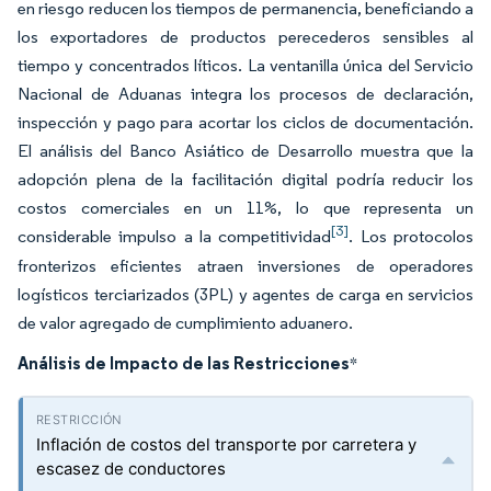
en riesgo reducen los tiempos de permanencia, beneficiando a
los exportadores de productos perecederos sensibles al
tiempo y concentrados líticos. La ventanilla única del Servicio
Nacional de Aduanas integra los procesos de declaración,
inspección y pago para acortar los ciclos de documentación.
El análisis del Banco Asiático de Desarrollo muestra que la
adopción plena de la facilitación digital podría reducir los
costos comerciales en un 11%, lo que representa un
[3]
considerable impulso a la competitividad
. Los protocolos
fronterizos eficientes atraen inversiones de operadores
logísticos terciarizados (3PL) y agentes de carga en servicios
de valor agregado de cumplimiento aduanero.
Análisis de Impacto de las Restricciones
*
Inflación de costos del transporte por carretera y
escasez de conductores