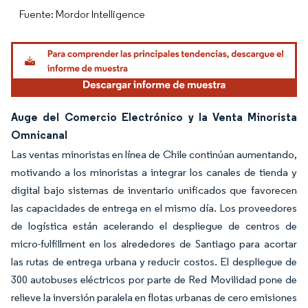
Fuente: Mordor Intelligence
Auge del Comercio Electrónico y la Venta Minorista
Omnicanal
Las ventas minoristas en línea de Chile continúan aumentando,
motivando a los minoristas a integrar los canales de tienda y
digital bajo sistemas de inventario unificados que favorecen
las capacidades de entrega en el mismo día. Los proveedores
de logística están acelerando el despliegue de centros de
micro-fulfillment en los alrededores de Santiago para acortar
las rutas de entrega urbana y reducir costos. El despliegue de
300 autobuses eléctricos por parte de Red Movilidad pone de
relieve la inversión paralela en flotas urbanas de cero emisiones