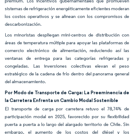
premium. Los incentivos gubernamentales que promueven
sistemas de refrigeración energéticamente eficientes moderan
los costos operativos y se alinean con los compromisos de
descarbonización.
Los minoristas despliegan mini-centros de distribución con
áreas de temperatura múltiple para apoyar las plataformas de
comercio electrónico de alimentación, reduciendo así las
ventanas de entrega para las categorías refrigeradas y
congeladas. Las inversiones colectivas elevan el peso
estratégico de la cadena de frío dentro del panorama general
del almacenamiento.
Por Modo de Transporte de Carga: La Preeminencia de
la Carretera Enfrenta un Cambio Modal Sostenible
El transporte de carga por carretera retuvo el 78,74% de
participación modal en 2025, favorecido por su flexibilidad
puerta a puerta a lo largo del alargado territorio de Chile. Sin
embargo, el aumento de los costos del diésel y los