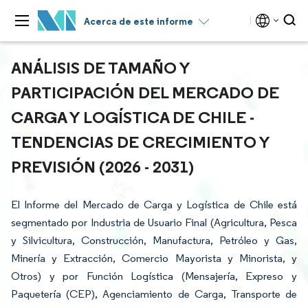
Acerca de este informe
ANÁLISIS DE TAMAÑO Y
PARTICIPACIÓN DEL MERCADO DE
CARGA Y LOGÍSTICA DE CHILE -
TENDENCIAS DE CRECIMIENTO Y
PREVISIÓN (2026 - 2031)
El Informe del Mercado de Carga y Logística de Chile está
segmentado por Industria de Usuario Final (Agricultura, Pesca
y Silvicultura, Construcción, Manufactura, Petróleo y Gas,
Minería y Extracción, Comercio Mayorista y Minorista, y
Otros) y por Función Logística (Mensajería, Expreso y
Paquetería (CEP), Agenciamiento de Carga, Transporte de