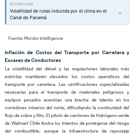
Volatilidad de rutas inducida por el clima en el
Canal de Panamá
Fuente: Mordor Intelligence
Inflación de Costos del Transporte por Carretera y
Escasez de Conductores
La volatilidad del diésel y las regulaciones laborales más
estrictas mantienen elevados los costos operativos del
transporte por carretera. Las certificaciones especializadas
necesarias para el transporte de materiales peligrosos y
equipos pesados acentúan una brecha de talento en los
corredores mineros del norte, dificultando la continuidad del
flujo de cobre y litio. El piloto de camiones de hidrógeno verde
de Walmart Chile ilustra los intentos de protegerse del riesgo
del combustible, aunque la infraestructura de repostaje