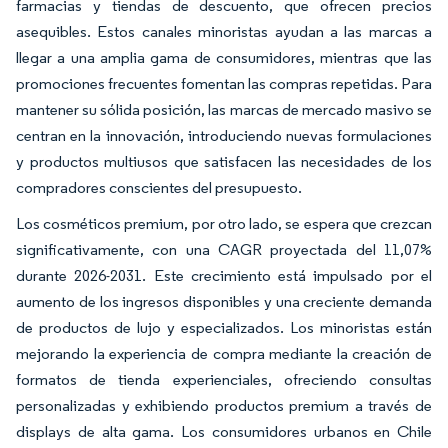
farmacias y tiendas de descuento, que ofrecen precios
asequibles. Estos canales minoristas ayudan a las marcas a
llegar a una amplia gama de consumidores, mientras que las
promociones frecuentes fomentan las compras repetidas. Para
mantener su sólida posición, las marcas de mercado masivo se
centran en la innovación, introduciendo nuevas formulaciones
y productos multiusos que satisfacen las necesidades de los
compradores conscientes del presupuesto.
Los cosméticos premium, por otro lado, se espera que crezcan
significativamente, con una CAGR proyectada del 11,07%
durante 2026-2031. Este crecimiento está impulsado por el
aumento de los ingresos disponibles y una creciente demanda
de productos de lujo y especializados. Los minoristas están
mejorando la experiencia de compra mediante la creación de
formatos de tienda experienciales, ofreciendo consultas
personalizadas y exhibiendo productos premium a través de
displays de alta gama. Los consumidores urbanos en Chile