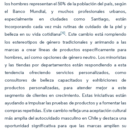
los hombres representan el 50% de la población del país, según
el Banco Mundial, y muchos profesionales urbanos,
especialmente en ciudades como Santiago, están
incorporando cada vez más rutinas de cuidado de la piel y
[4]
belleza en su vida cotidiana
. Este cambio está rompiendo
los estereotipos de género tradicionales y animando a las
marcas a crear líneas de productos específicamente para
hombres, así como opciones de género neutro. Los minoristas
y las tiendas por departamentos están respondiendo a esta
tendencia ofreciendo servicios personalizados, como
consultores de belleza capacitados y exhibiciones de
productos personalizadas, para atender mejor a este
segmento de clientes en crecimiento. Estas iniciativas están
ayudando a impulsar las pruebas de productos y a fomentar las
compras repetidas. Este cambio refleja una aceptación cultural
más amplia del autocuidado masculino en Chile y destaca una
oportunidad significativa para que las marcas amplíen su