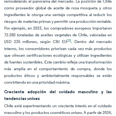
remodelando el panorama del mercado. La posición de Chile
como proveedor global de aceite de rosa mosqueta y otros
ingredientes le otorga una ventaja competitiva al reducir los
riesgos de materias primas y permitir una producción rentable.
Por ejemplo, en 2023, los compradores europeos importaron
72.283 toneladas de aceites vegetales de Chile, valoradas en
[3]
USD 235 millones, según CBI EU
. Dentro del mercado
interno, los consumidores priorizan cada vez más productos
que ofrecen certificaciones ecológicas y utilizan ingredientes
de fuentes sostenibles. Este cambio refleja una transformación
más amplia en el comportamiento de compra, donde los
productos éticos y ambientalmente responsables se están
convirtiendo en una prioridad máxima.
Creciente adopción del cuidado masculino y las
tendencias unisex
Chile está experimentando un creciente interés en el cuidado
masculino y los productos cosméticos unisex. A partir de 2024,