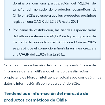
dominaron con una participación del 92,10% del
tamaño del mercado de productos cosméticos de
Chile en 2025; se espera que los productos orgánicos
registren una CAGR del 12,21% hasta 2031.
Por canal de distribución, las tiendas especializadas
de belleza capturaron el 35,12% de la participación del
mercado de productos cosméticos de Chile en 2025;
se prevé que el comercio minorista en línea crezca a
una CAGR del 11,02% hasta 2031.
Nota: Las cifras de tamaño del mercado y previsión de este
informe se generan utilizando el marco de estimación
propietario de Mordor Intelligence, actualizado con los últimos
datos e información disponibles a partir de 2026.
Tendencias e información del mercado de
productos cosméticos de Chile