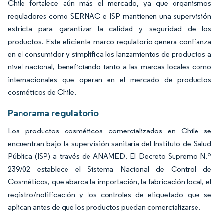
Chile fortalece aún más el mercado, ya que organismos
reguladores como SERNAC e ISP mantienen una supervisión
estricta para garantizar la calidad y seguridad de los
productos. Este eficiente marco regulatorio genera confianza
en el consumidor y simplifica los lanzamientos de productos a
nivel nacional, beneficiando tanto a las marcas locales como
internacionales que operan en el mercado de productos
cosméticos de Chile.
Panorama regulatorio
Los productos cosméticos comercializados en Chile se
encuentran bajo la supervisión sanitaria del Instituto de Salud
Pública (ISP) a través de ANAMED. El Decreto Supremo N.º
239/02 establece el Sistema Nacional de Control de
Cosméticos, que abarca la importación, la fabricación local, el
registro/notificación y los controles de etiquetado que se
aplican antes de que los productos puedan comercializarse.