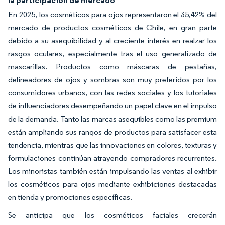
la participación de mercado
En 2025, los cosméticos para ojos representaron el 35,42% del
mercado de productos cosméticos de Chile, en gran parte
debido a su asequibilidad y al creciente interés en realzar los
rasgos oculares, especialmente tras el uso generalizado de
mascarillas. Productos como máscaras de pestañas,
delineadores de ojos y sombras son muy preferidos por los
consumidores urbanos, con las redes sociales y los tutoriales
de influenciadores desempeñando un papel clave en el impulso
de la demanda. Tanto las marcas asequibles como las premium
están ampliando sus rangos de productos para satisfacer esta
tendencia, mientras que las innovaciones en colores, texturas y
formulaciones continúan atrayendo compradores recurrentes.
Los minoristas también están impulsando las ventas al exhibir
los cosméticos para ojos mediante exhibiciones destacadas
en tienda y promociones específicas.
Se anticipa que los cosméticos faciales crecerán