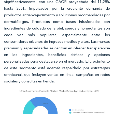
significativamente, con una CAGR proyectada del 11,28%
hasta 2031, impulsados por la creciente demanda de
productos antienvejecimiento y soluciones recomendadas por
dermatólogos. Productos como bases infusionadas con
ingredientes de cuidado de la piel, sueros y humectantes son
cada vez más populares, especialmente entre los
consumidores urbanos de ingresos medios y altos. Las marcas
premium y especializadas se centran en ofrecer transparencia
en los ingredientes, beneficios clínicos y opciones
personalizadas para destacarse en el mercado. El crecimiento
de este segmento está además respaldado por estrategias
omnicanal, que incluyen ventas en línea, campañas en redes
sociales y consultas en tienda.