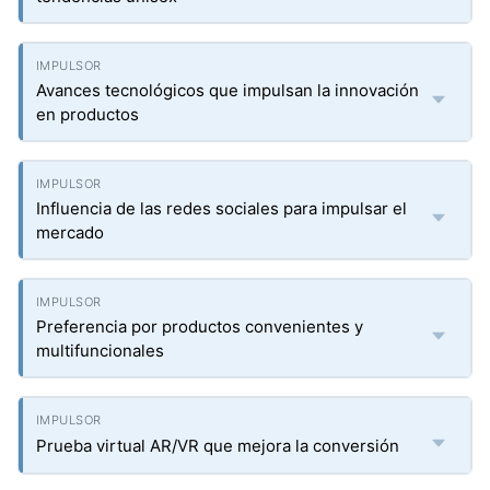
Avances tecnológicos que impulsan la innovación
en productos
Influencia de las redes sociales para impulsar el
mercado
Preferencia por productos convenientes y
multifuncionales
Prueba virtual AR/VR que mejora la conversión