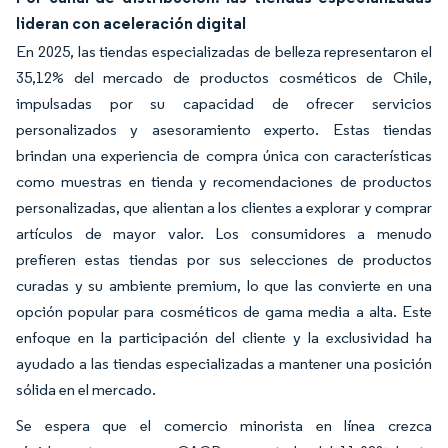
lideran con aceleración digital
En 2025, las tiendas especializadas de belleza representaron el
35,12% del mercado de productos cosméticos de Chile,
impulsadas por su capacidad de ofrecer servicios
personalizados y asesoramiento experto. Estas tiendas
brindan una experiencia de compra única con características
como muestras en tienda y recomendaciones de productos
personalizadas, que alientan a los clientes a explorar y comprar
artículos de mayor valor. Los consumidores a menudo
prefieren estas tiendas por sus selecciones de productos
curadas y su ambiente premium, lo que las convierte en una
opción popular para cosméticos de gama media a alta. Este
enfoque en la participación del cliente y la exclusividad ha
ayudado a las tiendas especializadas a mantener una posición
sólida en el mercado.
Se espera que el comercio minorista en línea crezca