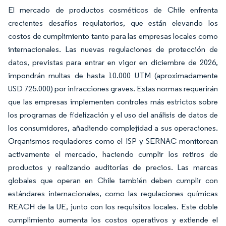
El mercado de productos cosméticos de Chile enfrenta
crecientes desafíos regulatorios, que están elevando los
costos de cumplimiento tanto para las empresas locales como
internacionales. Las nuevas regulaciones de protección de
datos, previstas para entrar en vigor en diciembre de 2026,
impondrán multas de hasta 10.000 UTM (aproximadamente
USD 725.000) por infracciones graves. Estas normas requerirán
que las empresas implementen controles más estrictos sobre
los programas de fidelización y el uso del análisis de datos de
los consumidores, añadiendo complejidad a sus operaciones.
Organismos reguladores como el ISP y SERNAC monitorean
activamente el mercado, haciendo cumplir los retiros de
productos y realizando auditorías de precios. Las marcas
globales que operan en Chile también deben cumplir con
estándares internacionales, como las regulaciones químicas
REACH de la UE, junto con los requisitos locales. Este doble
cumplimiento aumenta los costos operativos y extiende el