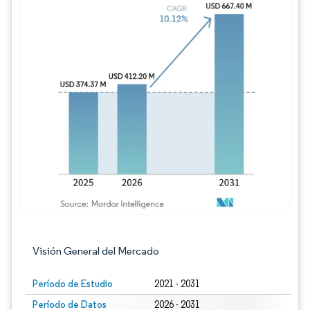
Imagen © Mordor Intelligence. El uso requie
Visión General del Mercado
Período de Estudio
2021 - 2031
Período de Datos
2026 - 2031