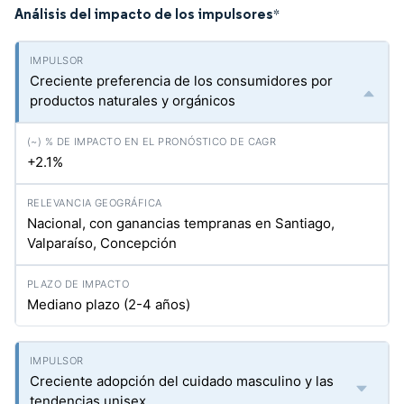
Análisis del impacto de los impulsores
*
Creciente preferencia de los consumidores por
productos naturales y orgánicos
+2.1%
Nacional, con ganancias tempranas en Santiago,
Valparaíso, Concepción
Mediano plazo (2-4 años)
Creciente adopción del cuidado masculino y las
tendencias unisex