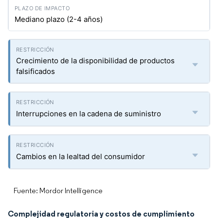
Mediano plazo (2-4 años)
Crecimiento de la disponibilidad de productos
falsificados
Interrupciones en la cadena de suministro
Cambios en la lealtad del consumidor
Fuente: Mordor Intelligence
Complejidad regulatoria y costos de cumplimiento