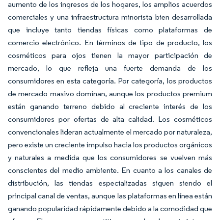
aumento de los ingresos de los hogares, los amplios acuerdos
comerciales y una infraestructura minorista bien desarrollada
que incluye tanto tiendas físicas como plataformas de
comercio electrónico. En términos de tipo de producto, los
cosméticos para ojos tienen la mayor participación de
mercado, lo que refleja una fuerte demanda de los
consumidores en esta categoría. Por categoría, los productos
de mercado masivo dominan, aunque los productos premium
están ganando terreno debido al creciente interés de los
consumidores por ofertas de alta calidad. Los cosméticos
convencionales lideran actualmente el mercado por naturaleza,
pero existe un creciente impulso hacia los productos orgánicos
y naturales a medida que los consumidores se vuelven más
conscientes del medio ambiente. En cuanto a los canales de
distribución, las tiendas especializadas siguen siendo el
principal canal de ventas, aunque las plataformas en línea están
ganando popularidad rápidamente debido a la comodidad que