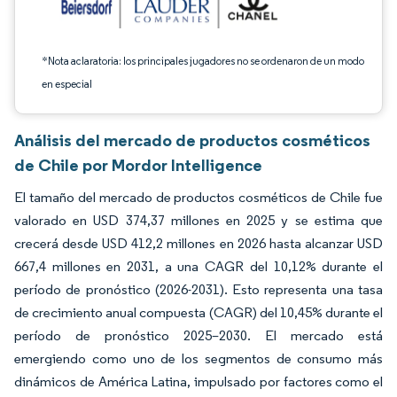
*Nota aclaratoria: los principales jugadores no se ordenaron de un modo
en especial
Análisis del mercado de productos cosméticos
de Chile por Mordor Intelligence
El tamaño del mercado de productos cosméticos de Chile fue
valorado en USD 374,37 millones en 2025 y se estima que
crecerá desde USD 412,2 millones en 2026 hasta alcanzar USD
667,4 millones en 2031, a una CAGR del 10,12% durante el
período de pronóstico (2026-2031). Esto representa una tasa
de crecimiento anual compuesta (CAGR) del 10,45% durante el
período de pronóstico 2025–2030. El mercado está
emergiendo como uno de los segmentos de consumo más
dinámicos de América Latina, impulsado por factores como el