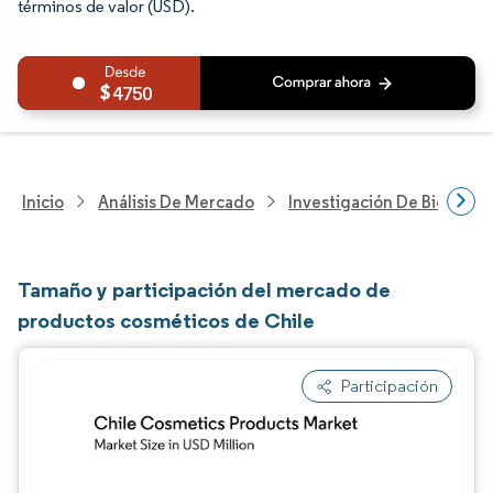
términos de valor (USD).
4750
Inicio
Análisis De Mercado
Investigación De Bienes Y
Tamaño y participación del mercado de
productos cosméticos de Chile
Participación