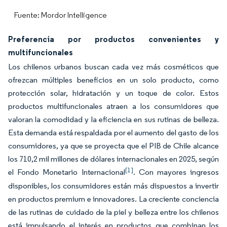
Fuente: Mordor Intelligence
Preferencia por productos convenientes y
multifuncionales
Los chilenos urbanos buscan cada vez más cosméticos que
ofrezcan múltiples beneficios en un solo producto, como
protección solar, hidratación y un toque de color. Estos
productos multifuncionales atraen a los consumidores que
valoran la comodidad y la eficiencia en sus rutinas de belleza.
Esta demanda está respaldada por el aumento del gasto de los
consumidores, ya que se proyecta que el PIB de Chile alcance
los 710,2 mil millones de dólares internacionales en 2025, según
[1]
el Fondo Monetario Internacional
. Con mayores ingresos
disponibles, los consumidores están más dispuestos a invertir
en productos premium e innovadores. La creciente conciencia
de las rutinas de cuidado de la piel y belleza entre los chilenos
está impulsando el interés en productos que combinan los