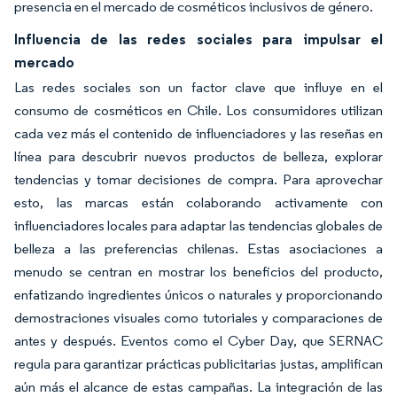
presencia en el mercado de cosméticos inclusivos de género.
Influencia de las redes sociales para impulsar el
mercado
Las redes sociales son un factor clave que influye en el
consumo de cosméticos en Chile. Los consumidores utilizan
cada vez más el contenido de influenciadores y las reseñas en
línea para descubrir nuevos productos de belleza, explorar
tendencias y tomar decisiones de compra. Para aprovechar
esto, las marcas están colaborando activamente con
influenciadores locales para adaptar las tendencias globales de
belleza a las preferencias chilenas. Estas asociaciones a
menudo se centran en mostrar los beneficios del producto,
enfatizando ingredientes únicos o naturales y proporcionando
demostraciones visuales como tutoriales y comparaciones de
antes y después. Eventos como el Cyber Day, que SERNAC
regula para garantizar prácticas publicitarias justas, amplifican
aún más el alcance de estas campañas. La integración de las