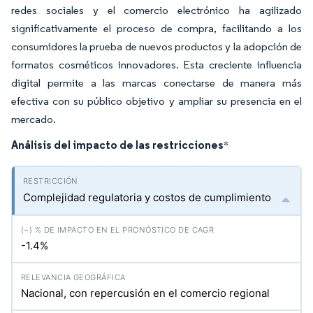
redes sociales y el comercio electrónico ha agilizado
significativamente el proceso de compra, facilitando a los
consumidores la prueba de nuevos productos y la adopción de
formatos cosméticos innovadores. Esta creciente influencia
digital permite a las marcas conectarse de manera más
efectiva con su público objetivo y ampliar su presencia en el
mercado.
Análisis del impacto de las restricciones
*
Complejidad regulatoria y costos de cumplimiento
-1.4%
Nacional, con repercusión en el comercio regional