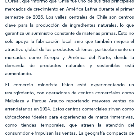
L'Oréal, que informó que Chile fue uno de sus tres principales
mercados de crecimiento en América Latina durante el primer
semestre de 2025. Los valles centrales de Chile son centros
clave para la producción de ingredientes naturales, lo que
garantiza un suministro constante de materias primas. Esto no
solo apoya la fabricación local, sino que también mejora el
atractivo global de los productos chilenos, particularmente en
mercados como Europa y América del Norte, donde la
demanda de productos naturales y sostenibles está
aumentando.
El comercio minorista físico está experimentando un
resurgimiento, con operadores de centros comerciales como
Mallplaza y Parque Arauco reportando mayores ventas de
arrendatarios en 2024. Estos centros comerciales sirven como
ubicaciones ideales para experiencias de marca inmersivas,
como tiendas temporales, que atraen la atención del
consumidor e impulsan las ventas. La geografía compacta de