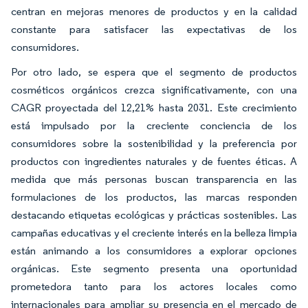
centran en mejoras menores de productos y en la calidad
constante para satisfacer las expectativas de los
consumidores.
Por otro lado, se espera que el segmento de productos
cosméticos orgánicos crezca significativamente, con una
CAGR proyectada del 12,21% hasta 2031. Este crecimiento
está impulsado por la creciente conciencia de los
consumidores sobre la sostenibilidad y la preferencia por
productos con ingredientes naturales y de fuentes éticas. A
medida que más personas buscan transparencia en las
formulaciones de los productos, las marcas responden
destacando etiquetas ecológicas y prácticas sostenibles. Las
campañas educativas y el creciente interés en la belleza limpia
están animando a los consumidores a explorar opciones
orgánicas. Este segmento presenta una oportunidad
prometedora tanto para los actores locales como
internacionales para ampliar su presencia en el mercado de