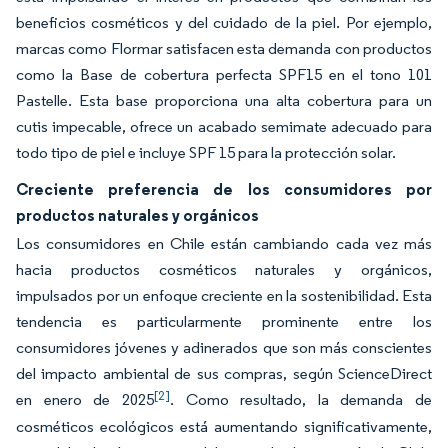
beneficios cosméticos y del cuidado de la piel. Por ejemplo,
marcas como Flormar satisfacen esta demanda con productos
como la Base de cobertura perfecta SPF15 en el tono 101
Pastelle. Esta base proporciona una alta cobertura para un
cutis impecable, ofrece un acabado semimate adecuado para
todo tipo de piel e incluye SPF 15 para la protección solar.
Creciente preferencia de los consumidores por
productos naturales y orgánicos
Los consumidores en Chile están cambiando cada vez más
hacia productos cosméticos naturales y orgánicos,
impulsados por un enfoque creciente en la sostenibilidad. Esta
tendencia es particularmente prominente entre los
consumidores jóvenes y adinerados que son más conscientes
del impacto ambiental de sus compras, según ScienceDirect
[2]
en enero de 2025
. Como resultado, la demanda de
cosméticos ecológicos está aumentando significativamente,