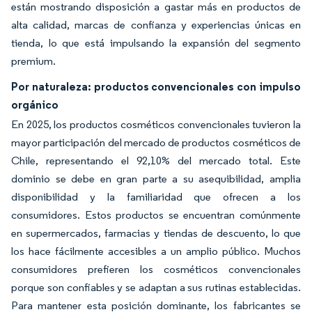
están mostrando disposición a gastar más en productos de
alta calidad, marcas de confianza y experiencias únicas en
tienda, lo que está impulsando la expansión del segmento
premium.
Por naturaleza: productos convencionales con impulso
orgánico
En 2025, los productos cosméticos convencionales tuvieron la
mayor participación del mercado de productos cosméticos de
Chile, representando el 92,10% del mercado total. Este
dominio se debe en gran parte a su asequibilidad, amplia
disponibilidad y la familiaridad que ofrecen a los
consumidores. Estos productos se encuentran comúnmente
en supermercados, farmacias y tiendas de descuento, lo que
los hace fácilmente accesibles a un amplio público. Muchos
consumidores prefieren los cosméticos convencionales
porque son confiables y se adaptan a sus rutinas establecidas.
Para mantener esta posición dominante, los fabricantes se