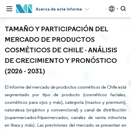
Acerca de este informe
TAMAÑO Y PARTICIPACIÓN DEL
MERCADO DE PRODUCTOS
COSMÉTICOS DE CHILE - ANÁLISIS
DE CRECIMIENTO Y PRONÓSTICO
(2026 - 2031)
El informe del mercado de productos cosméticos de Chile está
segmentado por tipo de producto (cosméticos faciales,
cosméticos para ojos y más), categoría (masivo y premium),
naturaleza (orgánico y convencional) y canal de distribución
(supermercados/hipermercados, canales de venta minorista
en línea y más). Las previsiones del mercado se presentan en