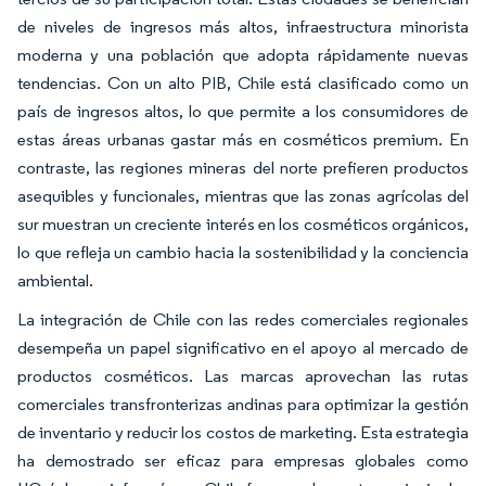
de niveles de ingresos más altos, infraestructura minorista
moderna y una población que adopta rápidamente nuevas
tendencias. Con un alto PIB, Chile está clasificado como un
país de ingresos altos, lo que permite a los consumidores de
estas áreas urbanas gastar más en cosméticos premium. En
contraste, las regiones mineras del norte prefieren productos
asequibles y funcionales, mientras que las zonas agrícolas del
sur muestran un creciente interés en los cosméticos orgánicos,
lo que refleja un cambio hacia la sostenibilidad y la conciencia
ambiental.
La integración de Chile con las redes comerciales regionales
desempeña un papel significativo en el apoyo al mercado de
productos cosméticos. Las marcas aprovechan las rutas
comerciales transfronterizas andinas para optimizar la gestión
de inventario y reducir los costos de marketing. Esta estrategia
ha demostrado ser eficaz para empresas globales como