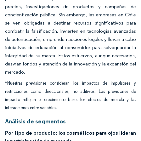
precios, investigaciones de productos y campañas de
concientización pública. Sin embargo, las empresas en Chile
se ven obligadas a destinar recursos significativos para
combatir la falsificación. Invierten en tecnologías avanzadas
de autenticación, emprenden acciones legales y llevan a cabo
iniciativas de educación al consumidor para salvaguardar la
integridad de su marca. Estos esfuerzos, aunque necesarios,
desvían fondos y atención de la innovación y la expansión del
mercado.
*Nuestras previsiones consideran los impactos de impulsores y
restricciones como direccionales, no aditivos. Las previsiones de
impacto reflejan el crecimiento base, los efectos de mezcla y las
interacciones entre variables.
Análisis de segmentos
Por tipo de producto: los cosméticos para ojos lideran