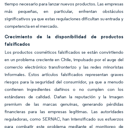
tiempo necesario para lanzar nuevos productos. Las empresas
más pequeñas, en particular, enfrentan obstáculos
significativos ya que estas regulaciones dificultan su entrada y
competencia en el mercado.
Crecimiento de la disponibilidad de productos
falsificados
Los productos cosméticos falsificados se están convirtiendo
en un problema creciente en Chile, impulsado por el auge del
comercio electrónico transfronterizo y las redes minoristas
informales. Estos artículos falsificados representan graves
riesgos para la seguridad del consumidor, ya que a menudo
contienen ingredientes dañinos o no cumplen con los
estándares de calidad. Dañan la reputación y la imagen
premium de las marcas genuinas, generando pérdidas
financieras para las empresas legítimas. Las autoridades
reguladoras, como SERNAC, han intensificado sus esfuerzos
para combatir este problema mediante el monitoreo de