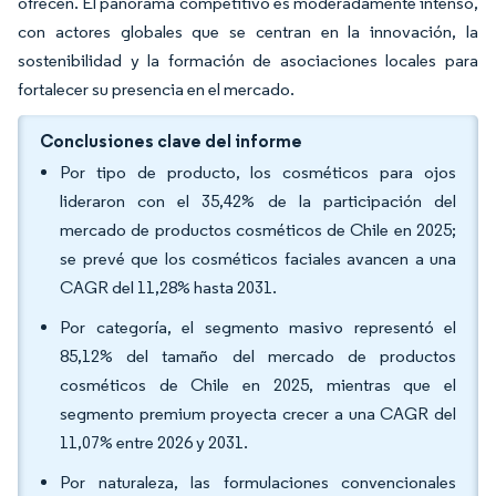
ofrecen. El panorama competitivo es moderadamente intenso,
con actores globales que se centran en la innovación, la
sostenibilidad y la formación de asociaciones locales para
fortalecer su presencia en el mercado.
Conclusiones clave del informe
Por tipo de producto, los cosméticos para ojos
lideraron con el 35,42% de la participación del
mercado de productos cosméticos de Chile en 2025;
se prevé que los cosméticos faciales avancen a una
CAGR del 11,28% hasta 2031.
Por categoría, el segmento masivo representó el
85,12% del tamaño del mercado de productos
cosméticos de Chile en 2025, mientras que el
segmento premium proyecta crecer a una CAGR del
11,07% entre 2026 y 2031.
Por naturaleza, las formulaciones convencionales