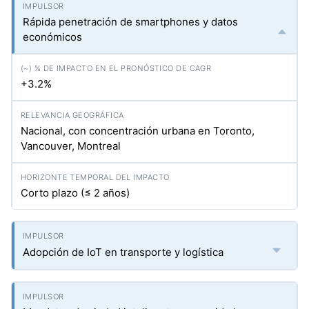
Rápida penetración de smartphones y datos
económicos
+3.2%
Nacional, con concentración urbana en Toronto,
Vancouver, Montreal
Corto plazo (≤ 2 años)
Adopción de IoT en transporte y logística