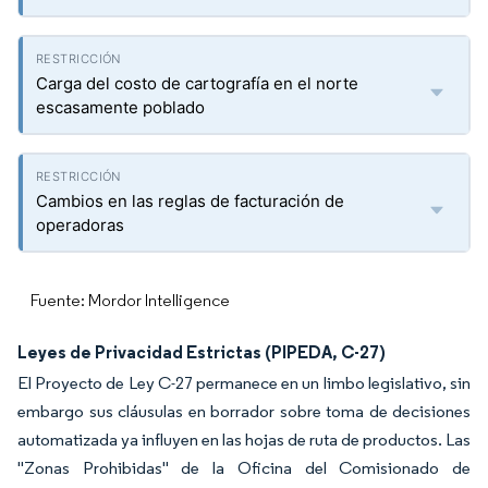
Carga del costo de cartografía en el norte
escasamente poblado
Cambios en las reglas de facturación de
operadoras
Fuente: Mordor Intelligence
Leyes de Privacidad Estrictas (PIPEDA, C-27)
El Proyecto de Ley C-27 permanece en un limbo legislativo, sin
embargo sus cláusulas en borrador sobre toma de decisiones
automatizada ya influyen en las hojas de ruta de productos. Las
"Zonas Prohibidas" de la Oficina del Comisionado de