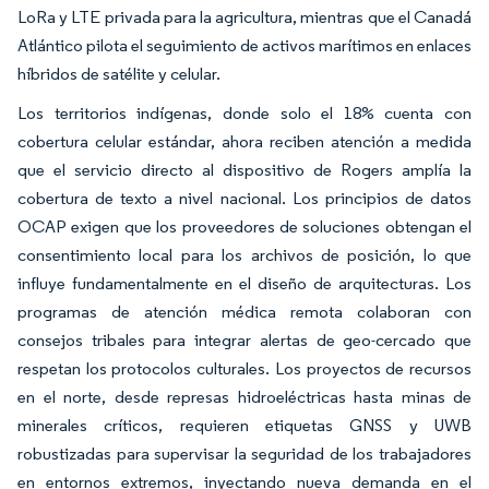
LoRa y LTE privada para la agricultura, mientras que el Canadá
Atlántico pilota el seguimiento de activos marítimos en enlaces
híbridos de satélite y celular.
Los territorios indígenas, donde solo el 18% cuenta con
cobertura celular estándar, ahora reciben atención a medida
que el servicio directo al dispositivo de Rogers amplía la
cobertura de texto a nivel nacional. Los principios de datos
OCAP exigen que los proveedores de soluciones obtengan el
consentimiento local para los archivos de posición, lo que
influye fundamentalmente en el diseño de arquitecturas. Los
programas de atención médica remota colaboran con
consejos tribales para integrar alertas de geo-cercado que
respetan los protocolos culturales. Los proyectos de recursos
en el norte, desde represas hidroeléctricas hasta minas de
minerales críticos, requieren etiquetas GNSS y UWB
robustizadas para supervisar la seguridad de los trabajadores
en entornos extremos, inyectando nueva demanda en el