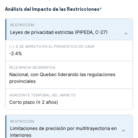
Análisis del Impacto de las Restricciones
*
Leyes de privacidad estrictas (PIPEDA, C-27)
-2.4%
Nacional, con Quebec liderando las regulaciones
provinciales
Corto plazo (≤ 2 años)
Limitaciones de precisión por multitrayectoria en
interiores