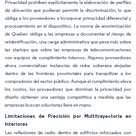
Privacidad prohíben explícitamente la elaboración de perfiles
de ubicación que pudieran permitir la discriminación, lo que
obliga a los proveedores a incorporar privacidad diferencial y
procesamiento en el dispositivo. La norma de anonimización
de Quebec obliga a las empresas a documentar el riesgo de
reidentificación, una carga administrativa que pesa más sobre
las startups que sobre las empresas de telecomunicaciones
con equipos de cumplimiento internos. Algunos proveedores
ahora comercializan instancias de nube soberana alojadas
dentro de las fronteras provinciales para tranquilizar a los
compradores del sector público. Aunque el cumplimiento eleva
los costos, los proveedores que dominan la privacidad por
diseño obtienen una ventaja competitiva a medida que las
empresas buscan soluciones llave en mano.
Limitaciones de Precisión por Multitrayectoria en
Interiores
Las reflexiones de radio dentro de edificios reforzados con