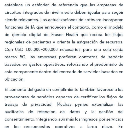
establece un estándar de referencia que las empresas de
circuitos integrados de nivel medio deben igualar para seguir
siendo relevantes. Las actualizaciones de software incorporan
funciones de IA que enriquecen el contexto, como el modelo
de gemelo digital de Fraser Health que recrea los flujos
regionales de pacientes y orienta la asignación de recursos.
Con USD 100.000–200.000 necesarios para una sola celda
macro 5G, las empresas prefieren contratos de servicio
basados en gastos operativos, reforzando el predominio de
este componente dentro del mercado de servicios basados en
ubicación.
El aumento del gasto en cumplimiento también favorece a los
proveedores de servicios capaces de certificar los flujos de
trabajo de privacidad. Muchas pymes externalizan las
auditorías de retención de datos y la gestión del
consentimiento, integrando aún más los ingresos por servicios
en los presupuestos operativos a largo plazo. En