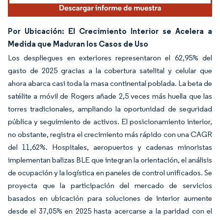
Por Ubicación: El Crecimiento Interior se Acelera a
Medida que Maduran los Casos de Uso
Los despliegues en exteriores representaron el 62,95% del
gasto de 2025 gracias a la cobertura satelital y celular que
ahora abarca casi toda la masa continental poblada. La beta de
satélite a móvil de Rogers añade 2,5 veces más huella que las
torres tradicionales, ampliando la oportunidad de seguridad
pública y seguimiento de activos. El posicionamiento interior,
no obstante, registra el crecimiento más rápido con una CAGR
del 11,62%. Hospitales, aeropuertos y cadenas minoristas
implementan balizas BLE que integran la orientación, el análisis
de ocupación y la logística en paneles de control unificados. Se
proyecta que la participación del mercado de servicios
basados en ubicación para soluciones de interior aumente
desde el 37,05% en 2025 hasta acercarse a la paridad con el