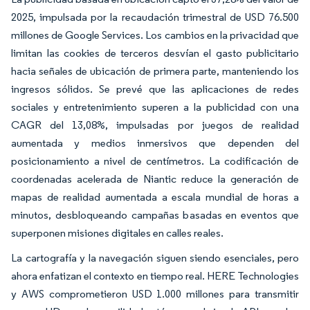
2025, impulsada por la recaudación trimestral de USD 76.500
millones de Google Services. Los cambios en la privacidad que
limitan las cookies de terceros desvían el gasto publicitario
hacia señales de ubicación de primera parte, manteniendo los
ingresos sólidos. Se prevé que las aplicaciones de redes
sociales y entretenimiento superen a la publicidad con una
CAGR del 13,08%, impulsadas por juegos de realidad
aumentada y medios inmersivos que dependen del
posicionamiento a nivel de centímetros. La codificación de
coordenadas acelerada de Niantic reduce la generación de
mapas de realidad aumentada a escala mundial de horas a
minutos, desbloqueando campañas basadas en eventos que
superponen misiones digitales en calles reales.
La cartografía y la navegación siguen siendo esenciales, pero
ahora enfatizan el contexto en tiempo real. HERE Technologies
y AWS comprometieron USD 1.000 millones para transmitir