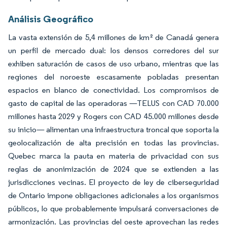
Análisis Geográfico
La vasta extensión de 5,4 millones de km² de Canadá genera
un perfil de mercado dual: los densos corredores del sur
exhiben saturación de casos de uso urbano, mientras que las
regiones del noroeste escasamente pobladas presentan
espacios en blanco de conectividad. Los compromisos de
gasto de capital de las operadoras —TELUS con CAD 70.000
millones hasta 2029 y Rogers con CAD 45.000 millones desde
su inicio— alimentan una infraestructura troncal que soporta la
geolocalización de alta precisión en todas las provincias.
Quebec marca la pauta en materia de privacidad con sus
reglas de anonimización de 2024 que se extienden a las
jurisdicciones vecinas. El proyecto de ley de ciberseguridad
de Ontario impone obligaciones adicionales a los organismos
públicos, lo que probablemente impulsará conversaciones de
armonización. Las provincias del oeste aprovechan las redes