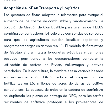
Adopción de IoT en Transporte y Logística
Los gestores de flotas adoptan la telemática para mitigar el
aumento de los costos de combustible y mantenimiento. La
Solución de Gestión de Combustible para Granjas de TELUS
combina concentradores IoT celulares con sondas de sensores
para que los agricultores puedan localizar depósitos y
[2]
programar recargas en tiempo real
. El módulo de flota mixta
de Geotab ahora integra furgonetas eléctricas y camiones
pesados, permitiendo a los despachadores comparar la
utilización de activos de Rivian, Volkswagen y activos
heredados. En la agricultura, la siembra a tasa variable basada
en retroalimentación GNSS reduce el desperdicio de
fertilizantes en 160 millones de acres de tierras de cultivo
canadienses. La escasez de chips en la cadena de suministro
ha duplicado los plazos de entrega de NFC, pero las tarifas
recurrentes de software protegen a los proveedores de