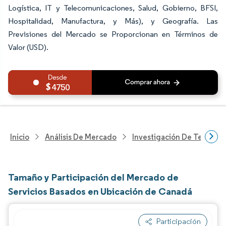
Logística, IT y Telecomunicaciones, Salud, Gobierno, BFSI,
Hospitalidad, Manufactura, y Más), y Geografía. Las
Previsiones del Mercado se Proporcionan en Términos de
Valor (USD).
4750
Inicio
Análisis De Mercado
Investigación De Tecnolo
Tamaño y Participación del Mercado de
Servicios Basados en Ubicación de Canadá
Participación