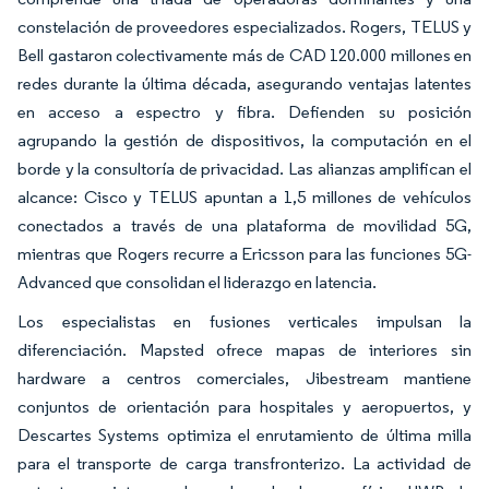
constelación de proveedores especializados. Rogers, TELUS y
Bell gastaron colectivamente más de CAD 120.000 millones en
redes durante la última década, asegurando ventajas latentes
en acceso a espectro y fibra. Defienden su posición
agrupando la gestión de dispositivos, la computación en el
borde y la consultoría de privacidad. Las alianzas amplifican el
alcance: Cisco y TELUS apuntan a 1,5 millones de vehículos
conectados a través de una plataforma de movilidad 5G,
mientras que Rogers recurre a Ericsson para las funciones 5G-
Advanced que consolidan el liderazgo en latencia.
Los especialistas en fusiones verticales impulsan la
diferenciación. Mapsted ofrece mapas de interiores sin
hardware a centros comerciales, Jibestream mantiene
conjuntos de orientación para hospitales y aeropuertos, y
Descartes Systems optimiza el enrutamiento de última milla
para el transporte de carga transfronterizo. La actividad de