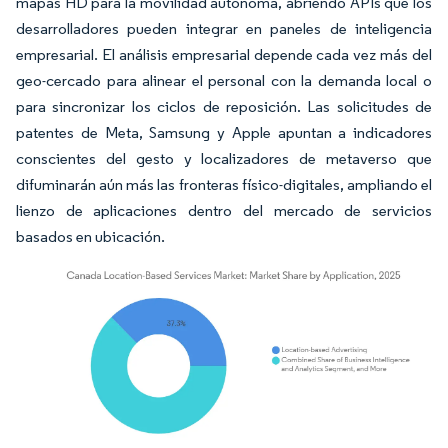
mapas HD para la movilidad autónoma, abriendo APIs que los
desarrolladores pueden integrar en paneles de inteligencia
empresarial. El análisis empresarial depende cada vez más del
geo-cercado para alinear el personal con la demanda local o
para sincronizar los ciclos de reposición. Las solicitudes de
patentes de Meta, Samsung y Apple apuntan a indicadores
conscientes del gesto y localizadores de metaverso que
difuminarán aún más las fronteras físico-digitales, ampliando el
lienzo de aplicaciones dentro del mercado de servicios
basados en ubicación.