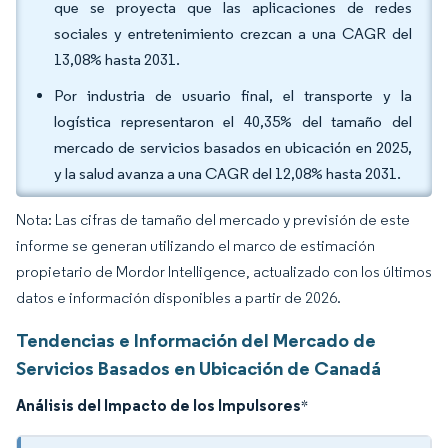
que se proyecta que las aplicaciones de redes
sociales y entretenimiento crezcan a una CAGR del
13,08% hasta 2031.
Por industria de usuario final, el transporte y la
logística representaron el 40,35% del tamaño del
mercado de servicios basados en ubicación en 2025,
y la salud avanza a una CAGR del 12,08% hasta 2031.
Nota: Las cifras de tamaño del mercado y previsión de este
informe se generan utilizando el marco de estimación
propietario de Mordor Intelligence, actualizado con los últimos
datos e información disponibles a partir de 2026.
Tendencias e Información del Mercado de
Servicios Basados en Ubicación de Canadá
Análisis del Impacto de los Impulsores
*