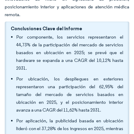
posicionamiento interior y aplicaciones de atención médica
remota.
Conclusiones Clave del Informe
Por componente, los servicios representaron el
44,73% de la participación del mercado de servicios
basados en ubicación en 2025; se prevé que el
hardware se expanda a una CAGR del 10,12% hasta
2031.
Por ubicación, los despliegues en exteriores
representaron una participación del 62,95% del
tamaño del mercado de servicios basados en
ubicación en 2025, y el posicionamiento interior
avanza a una CAGR del 11,62% hasta 2031.
Por aplicación, la publicidad basada en ubicación
lideró con el 37,28% de los ingresos en 2025, mientras