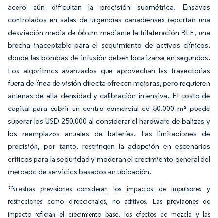
acero aún dificultan la precisión submétrica. Ensayos
controlados en salas de urgencias canadienses reportan una
desviación media de 66 cm mediante la trilateración BLE, una
brecha inaceptable para el seguimiento de activos clínicos,
donde las bombas de infusión deben localizarse en segundos.
Los algoritmos avanzados que aprovechan las trayectorias
fuera de línea de visión directa ofrecen mejoras, pero requieren
antenas de alta densidad y calibración intensiva. El costo de
capital para cubrir un centro comercial de 50.000 m² puede
superar los USD 250.000 al considerar el hardware de balizas y
los reemplazos anuales de baterías. Las limitaciones de
precisión, por tanto, restringen la adopción en escenarios
críticos para la seguridad y moderan el crecimiento general del
mercado de servicios basados en ubicación.
*Nuestras previsiones consideran los impactos de impulsores y
restricciones como direccionales, no aditivos. Las previsiones de
impacto reflejan el crecimiento base, los efectos de mezcla y las