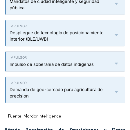
Mandatos de ciudad inteligente y seguridad
pública
Despliegue de tecnología de posicionamiento
interior (BLE/UWB)
Impulso de soberanía de datos indígenas
Demanda de geo-cercado para agricultura de
precisión
Fuente: Mordor Intelligence
Rápida Penetración de Smartphones y Datos