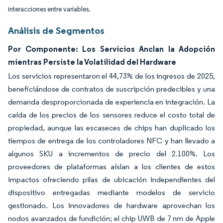
interacciones entre variables.
Análisis de Segmentos
Por Componente: Los Servicios Anclan la Adopción
mientras Persiste la Volatilidad del Hardware
Los servicios representaron el 44,73% de los ingresos de 2025,
beneficiándose de contratos de suscripción predecibles y una
demanda desproporcionada de experiencia en integración. La
caída de los precios de los sensores reduce el costo total de
propiedad, aunque las escaseces de chips han duplicado los
tiempos de entrega de los controladores NFC y han llevado a
algunos SKU a incrementos de precio del 2.100%. Los
proveedores de plataformas aíslan a los clientes de estos
impactos ofreciendo pilas de ubicación independientes del
dispositivo entregadas mediante modelos de servicio
gestionado. Los innovadores de hardware aprovechan los
nodos avanzados de fundición; el chip UWB de 7 nm de Apple