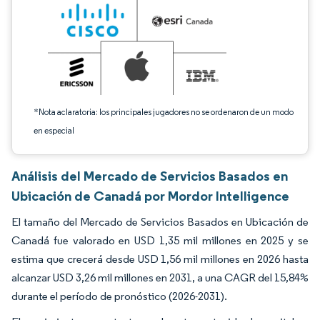
*Nota aclaratoria: los principales jugadores no se ordenaron de un modo
en especial
Análisis del Mercado de Servicios Basados en
Ubicación de Canadá por Mordor Intelligence
El tamaño del Mercado de Servicios Basados en Ubicación de
Canadá fue valorado en USD 1,35 mil millones en 2025 y se
estima que crecerá desde USD 1,56 mil millones en 2026 hasta
alcanzar USD 3,26 mil millones en 2031, a una CAGR del 15,84%
durante el período de pronóstico (2026-2031).