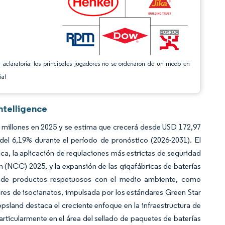
 aclaratoria: los principales jugadores no se ordenaron de un modo en
ial
ntelligence
 millones en 2025 y se estima que crecerá desde USD 172,97
el 6,19% durante el período de pronóstico (2026-2031). El
a, la aplicación de regulaciones más estrictas de seguridad
 (NCC) 2025, y la expansión de las gigafábricas de baterías
a de productos respetuosos con el medio ambiente, como
res de isocianatos, impulsada por los estándares Green Star
psland destaca el creciente enfoque en la infraestructura de
ticularmente en el área del sellado de paquetes de baterías