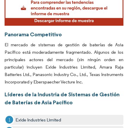
Panorama Competitivo
El mercado de sistemas de gestión de baterías de Asia
Pacífico está moderadamente fragmentado. Algunos de los
principales actores del mercado (sin ningún orden en
particular) incluyen Exide Industries Limited, Amara Raja
Batteries Ltd., Panasonic Industry Co., Ltd., Texas Instruments
Incorporated y Eberspaecher Vecture Inc.
Líderes de la Industria de Sistemas de Gestión
de Baterías de Asia Pacífico
Exide Industries Limited