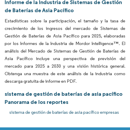
Informe de la Industria de Sistemas de Gestión
de Baterías de Asia Pacífico
Estadísticas sobre la participación, el tamaño y la tasa de
crecimiento de los ingresos del mercado de Sistemas de
Gestión de Baterías de Asia Pacífico para 2025, elaboradas
por los Informes de la Industria de Mordor Intelligence™. El
análisis del Mercado de Sistemas de Gestión de Baterías de
Asia Pacífico incluye una perspectiva de previsión del
mercado para 2025 a 2030 y una visión histórica general.
Obtenga una muestra de este análisis de la industria como
descarga gratuita de informe en PDF.
sistema de gestión de baterías de asia pacífico
Panorama de los reportes
sistema de gestión de baterías de asia pacífico empresas