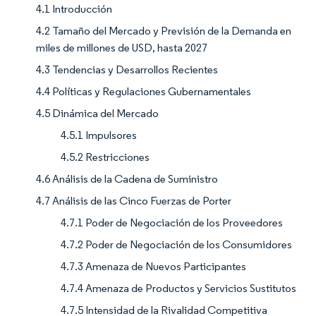
4.1 Introducción
4.2 Tamaño del Mercado y Previsión de la Demanda en
miles de millones de USD, hasta 2027
4.3 Tendencias y Desarrollos Recientes
4.4 Políticas y Regulaciones Gubernamentales
4.5 Dinámica del Mercado
4.5.1 Impulsores
4.5.2 Restricciones
4.6 Análisis de la Cadena de Suministro
4.7 Análisis de las Cinco Fuerzas de Porter
4.7.1 Poder de Negociación de los Proveedores
4.7.2 Poder de Negociación de los Consumidores
4.7.3 Amenaza de Nuevos Participantes
4.7.4 Amenaza de Productos y Servicios Sustitutos
4.7.5 Intensidad de la Rivalidad Competitiva