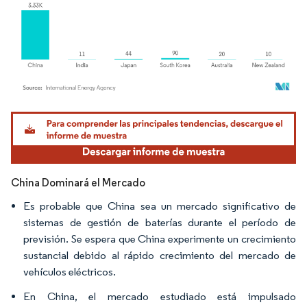
Imagen © Mordor Intelligence. El uso requiere atribución según CC BY 4.0.
China Dominará el Mercado
Es probable que China sea un mercado significativo de
sistemas de gestión de baterías durante el período de
previsión. Se espera que China experimente un crecimiento
sustancial debido al rápido crecimiento del mercado de
vehículos eléctricos.
En China, el mercado estudiado está impulsado