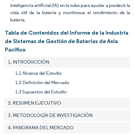
inteligencia artificial (IA) en la nube para ayudar a predecir la
vida útil de la batería y monitorear el rendimiento de la
batería.
Tabla de Contenidos del Informe de la Industria
de Sistemas de Gestión de Baterías de Asia
Pacífico
1. INTRODUCCIÓN
1.1 Alcance del Estudio
1.2 Definición del Mercado
1.3 Supuestos del Estudio
2. RESUMEN EJECUTIVO
3. METODOLOGÍA DE INVESTIGACIÓN
4. PANORAMA DEL MERCADO