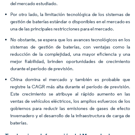
del mercado estudiado.
Por otro lado, la limitación tecnológica de los sistemas de
gestión de baterías estándar o disponibles en el mercado es
una de las principales restricciones para el mercado.
No obstante, se espera que los avances tecnológicos en los
sistemas de gestión de baterías, con ventajas como la
reducción de la complejidad, una mayor eficiencia y una
mejor fiabilidad, brinden oportunidades de crecimiento
durante el período de previsión.
China domina el mercado y también es probable que
registre la CAGR más alta durante el período de previsión.
Este crecimiento se atribuye al rápido aumento en las
ventas de vehículos eléctricos, los amplios esfuerzos de los
gobiernos para reducir las emisiones de gases de efecto
invernadero y el desarrollo de la infraestructura de carga de
baterías.