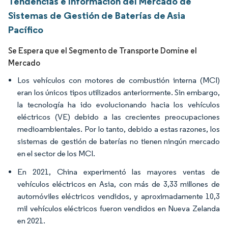
Tendencias e Información del Mercado de
Sistemas de Gestión de Baterías de Asia
Pacífico
Se Espera que el Segmento de Transporte Domine el
Mercado
Los vehículos con motores de combustión interna (MCI)
eran los únicos tipos utilizados anteriormente. Sin embargo,
la tecnología ha ido evolucionando hacia los vehículos
eléctricos (VE) debido a las crecientes preocupaciones
medioambientales. Por lo tanto, debido a estas razones, los
sistemas de gestión de baterías no tienen ningún mercado
en el sector de los MCI.
En 2021, China experimentó las mayores ventas de
vehículos eléctricos en Asia, con más de 3,33 millones de
automóviles eléctricos vendidos, y aproximadamente 10,3
mil vehículos eléctricos fueron vendidos en Nueva Zelanda
en 2021.