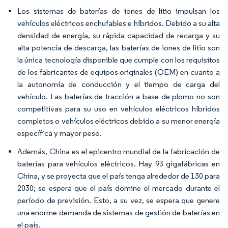
Los sistemas de baterías de iones de litio impulsan los
vehículos eléctricos enchufables e híbridos. Debido a su alta
densidad de energía, su rápida capacidad de recarga y su
alta potencia de descarga, las baterías de iones de litio son
la única tecnología disponible que cumple con los requisitos
de los fabricantes de equipos originales (OEM) en cuanto a
la autonomía de conducción y el tiempo de carga del
vehículo. Las baterías de tracción a base de plomo no son
competitivas para su uso en vehículos eléctricos híbridos
completos o vehículos eléctricos debido a su menor energía
específica y mayor peso.
Además, China es el epicentro mundial de la fabricación de
baterías para vehículos eléctricos. Hay 93 gigafábricas en
China, y se proyecta que el país tenga alrededor de 130 para
2030; se espera que el país domine el mercado durante el
período de previsión. Esto, a su vez, se espera que genere
una enorme demanda de sistemas de gestión de baterías en
el país.