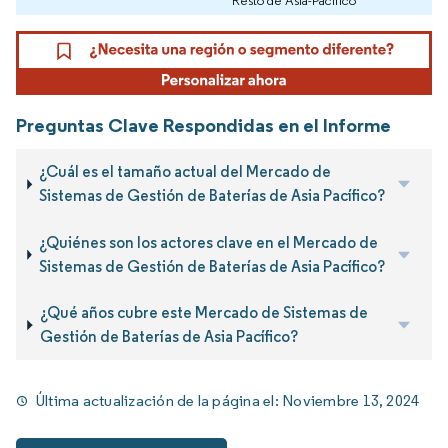
Preguntas Clave Respondidas en el Informe
¿Cuál es el tamaño actual del Mercado de
Sistemas de Gestión de Baterías de Asia Pacífico?
¿Quiénes son los actores clave en el Mercado de
Sistemas de Gestión de Baterías de Asia Pacífico?
¿Qué años cubre este Mercado de Sistemas de
Gestión de Baterías de Asia Pacífico?
Última actualización de la página el:
Noviembre 13, 2024