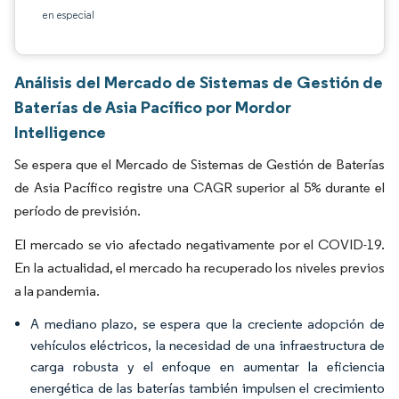
en especial
Análisis del Mercado de Sistemas de Gestión de
Baterías de Asia Pacífico por Mordor
Intelligence
Se espera que el Mercado de Sistemas de Gestión de Baterías
de Asia Pacífico registre una CAGR superior al 5% durante el
período de previsión.
El mercado se vio afectado negativamente por el COVID-19.
En la actualidad, el mercado ha recuperado los niveles previos
a la pandemia.
A mediano plazo, se espera que la creciente adopción de
vehículos eléctricos, la necesidad de una infraestructura de
carga robusta y el enfoque en aumentar la eficiencia
energética de las baterías también impulsen el crecimiento