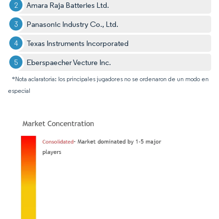
Amara Raja Batteries Ltd.
Panasonic Industry Co., Ltd.
Texas Instruments Incorporated
Eberspaecher Vecture Inc.
*Nota aclaratoria: los principales jugadores no se ordenaron de un modo en
especial