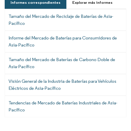
Informes correspondientes
Explorar más informes
Tamaño del Mercado de Reciclaje de Baterías de Asia-
Pacífico
Informe del Mercado de Baterías para Consumidores de
Asia-Pacífico
Tamaño del Mercado de Baterías de Carbono Doble de
Asia-Pacífico
Visión General de la Industria de Baterías para Vehículos
Eléctricos de Asia-Pacífico
Tendencias de Mercado de Baterías Industriales de Asia-
Pacífico