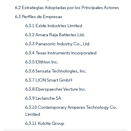
6.2 Estrategias Adoptadas por los Principales Actores
6.3 Perfiles de Empresas
6.3.1 Exide Industries Limited
6.3.2 Amara Raja Batteries Ltd.
6.3.3 Panasonic Industry Co., Ltd.
6.3.4 Texas Instruments Incorporated
6.3.5 Elithion Inc.
6.3.6 Sensata Technologies, Inc.
6.3.7 LION Smart GmbH
6.3.8 Eberspaecher Vecture Inc.
6.3.9 Leclanche SA
6.3.10 Contemporary Amperex Technology Co.
Limited
6.3.11 Kolsite Group