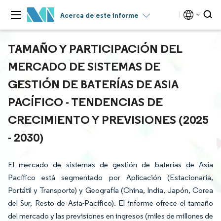
Acerca de este informe
TAMAÑO Y PARTICIPACIÓN DEL
MERCADO DE SISTEMAS DE
GESTIÓN DE BATERÍAS DE ASIA
PACÍFICO - TENDENCIAS DE
CRECIMIENTO Y PREVISIONES (2025
- 2030)
El mercado de sistemas de gestión de baterías de Asia
Pacífico está segmentado por Aplicación (Estacionaria,
Portátil y Transporte) y Geografía (China, India, Japón, Corea
del Sur, Resto de Asia-Pacífico). El informe ofrece el tamaño
del mercado y las previsiones en ingresos (miles de millones de