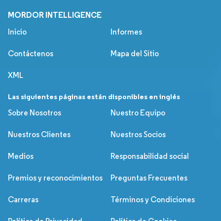
MORDOR INTELLIGENCE
Inicio
Informes
Contáctenos
Mapa del Sitio
XML
Las siguientes páginas están disponibles en inglés
Sobre Nosotros
Nuestro Equipo
Nuestros Clientes
Nuestros Socios
Medios
Responsabilidad social
Premios y reconocimientos
Preguntas Frecuentes
Carreras
Términos y Condiciones