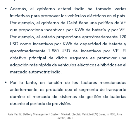
Además, el gobierno estatal indio ha tomado varias
iniciativas para promover los vehículos eléctricos en el país.
Por ejemplo, el gobierno de Delhi tiene una política de VE
que proporciona incentivos por KWh de batería y por VE.
Por ejemplo, el estado proporciona aproximadamente 120
USD como incentivos por KWh de capacidad de batería y
aproximadamente 1.850 USD de incentivos por VE. El
objetivo principal de dicho esquema es promover una
adopción más rápida de vehículos eléctricos e híbridos en el
mercado automotriz indio.
Por lo tanto, en función de los factores mencionados
anteriormente, es probable que el segmento de transporte
domine el mercado de sistemas de gestión de baterías
durante el período de previsión.