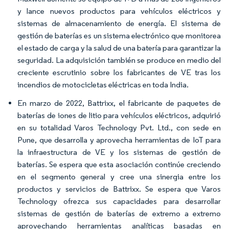
y lance nuevos productos para vehículos eléctricos y
sistemas de almacenamiento de energía. El sistema de
gestión de baterías es un sistema electrónico que monitorea
el estado de carga y la salud de una batería para garantizar la
seguridad. La adquisición también se produce en medio del
creciente escrutinio sobre los fabricantes de VE tras los
incendios de motocicletas eléctricas en toda India.
En marzo de 2022, Battrixx, el fabricante de paquetes de
baterías de iones de litio para vehículos eléctricos, adquirió
en su totalidad Varos Technology Pvt. Ltd., con sede en
Pune, que desarrolla y aprovecha herramientas de IoT para
la infraestructura de VE y los sistemas de gestión de
baterías. Se espera que esta asociación continúe creciendo
en el segmento general y cree una sinergia entre los
productos y servicios de Battrixx. Se espera que Varos
Technology ofrezca sus capacidades para desarrollar
sistemas de gestión de baterías de extremo a extremo
aprovechando herramientas analíticas basadas en