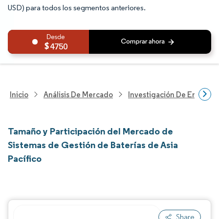
USD) para todos los segmentos anteriores.
4750
Inicio
Análisis De Mercado
Investigación De Energía Y
Tamaño y Participación del Mercado de
Sistemas de Gestión de Baterías de Asia
Pacífico
Share