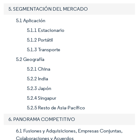
5. SEGMENTACIÓN DEL MERCADO
5.1 Aplicación
5.1.1 Estacionario
5.1.2 Portátil
5.1.3 Transporte
5.2 Geografía
5.2.1 China
5.2.2 India
5.2.3 Japón
5.2.4 Singapur
5.2.5 Resto de Asia-Pacífico
6. PANORAMA COMPETITIVO
6.1 Fusiones y Adquisiciones, Empresas Conjuntas,
Colaboraciones y Acuerdos