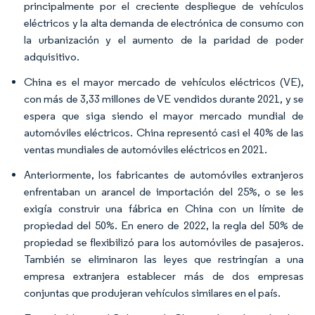
principalmente por el creciente despliegue de vehículos
eléctricos y la alta demanda de electrónica de consumo con
la urbanización y el aumento de la paridad de poder
adquisitivo.
China es el mayor mercado de vehículos eléctricos (VE),
con más de 3,33 millones de VE vendidos durante 2021, y se
espera que siga siendo el mayor mercado mundial de
automóviles eléctricos. China representó casi el 40% de las
ventas mundiales de automóviles eléctricos en 2021.
Anteriormente, los fabricantes de automóviles extranjeros
enfrentaban un arancel de importación del 25%, o se les
exigía construir una fábrica en China con un límite de
propiedad del 50%. En enero de 2022, la regla del 50% de
propiedad se flexibilizó para los automóviles de pasajeros.
También se eliminaron las leyes que restringían a una
empresa extranjera establecer más de dos empresas
conjuntas que produjeran vehículos similares en el país.