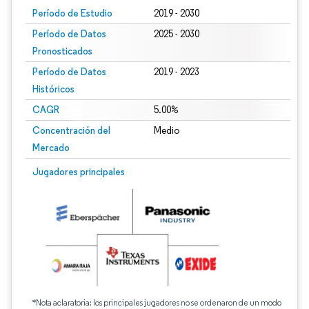
Período de Estudio
2019 - 2030
Período de Datos
2025 - 2030
Pronosticados
Período de Datos
2019 - 2023
Históricos
CAGR
5.00%
Concentración del
Medio
Mercado
Jugadores principales
*Nota aclaratoria: los principales jugadores no se ordenaron de un modo