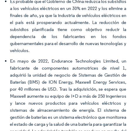
Es probable que el Gobierno de China reduzca los subsidios
a los vehículos eléctricos en un 30% en 2022 y los elimine a
finales de año, ya que la industria de vehículos eléctricos en
el país está prosperando actualmente. La reducción de
subsidios planificada tiene como objetivo reducir la
dependencia de los fabricantes en los fondos
gubernamentales para el desarrollo de nuevas tecnologías y
vehículos.
En mayo de 2022, Endurance Technologies Limited, un
fabricante de componentes automotrices de nivel 1,
adquirió la unidad de negocio de Sistemas de Gestión de
Baterías (BMS) de ION Energy, Maxwell Energy Services,
por 40 millones de USD. Tras la adquisición, se espera que
Maxwell aumente su equipo de I+D a más de 250 ingenieros
y lance nuevos productos para vehículos eléctricos y
sistemas de almacenamiento de energía. El sistema de
gestión de baterías es un sistema electrónico que monitorea
el estado de carga y la salud de una batería para garantizar la