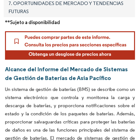
7. OPORTUNIDADES DE MERCADO Y TENDENCIAS
FUTURAS
**Sujeto a disponibilidad
Alcance del Informe del Mercado de Sistemas
de Gestión de Baterías de Asia Pacífico
Un sistema de gestión de baterías (BMS) se describe como un
sistema electrónico que controla y monitorea la carga y
descarga de baterías, y proporciona notificaciones sobre el
estado y la condición de los paquetes de baterías. Además,
proporcionar salvaguardas críticas para proteger las baterías
de daños es una de las funciones principales del sistema de
gestión de baterías. El mercado de sistemas de gestión de