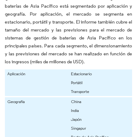
baterías de Asia Pacífico está segmentado por aplicación y
geografía. Por aplicación, el mercado se segmenta en
estacionario, portátil y transporte. El informe también cubre el
tamaño del mercado y las previsiones para el mercado de
sistemas de gestión de baterías de Asia Pacífico en los
principales países. Para cada segmento, el dimensionamiento
y las previsiones del mercado se han realizado en función de
los ingresos (miles de millones de USD).
Aplicación
Estacionario
Portátil
Transporte
Geografía
China
India
Japón
Singapur
Resto de Asia-Pacífico