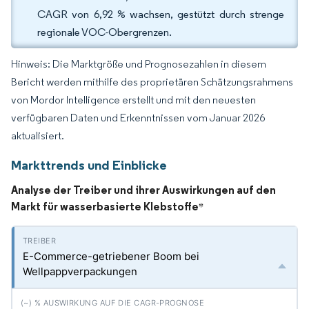
CAGR von 6,92 % wachsen, gestützt durch strenge
regionale VOC-Obergrenzen.
Hinweis: Die Marktgröße und Prognosezahlen in diesem
Bericht werden mithilfe des proprietären Schätzungsrahmens
von Mordor Intelligence erstellt und mit den neuesten
verfügbaren Daten und Erkenntnissen vom Januar 2026
aktualisiert.
Markttrends und Einblicke
Analyse der Treiber und ihrer Auswirkungen auf den
Markt für wasserbasierte Klebstoffe
*
E-Commerce-getriebener Boom bei
Wellpappverpackungen