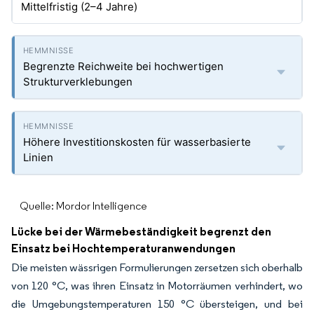
Mittelfristig (2–4 Jahre)
Begrenzte Reichweite bei hochwertigen
Strukturverklebungen
Höhere Investitionskosten für wasserbasierte
Linien
Quelle: Mordor Intelligence
Lücke bei der Wärmebeständigkeit begrenzt den
Einsatz bei Hochtemperaturanwendungen
Die meisten wässrigen Formulierungen zersetzen sich oberhalb
von 120 °C, was ihren Einsatz in Motorräumen verhindert, wo
die Umgebungstemperaturen 150 °C übersteigen, und bei