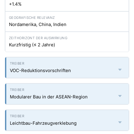
+1.4%
Nordamerika, China, Indien
Kurzfristig (≤ 2 Jahre)
VOC-Reduktionsvorschriften
Modularer Bau in der ASEAN-Region
Leichtbau-Fahrzeugverklebung