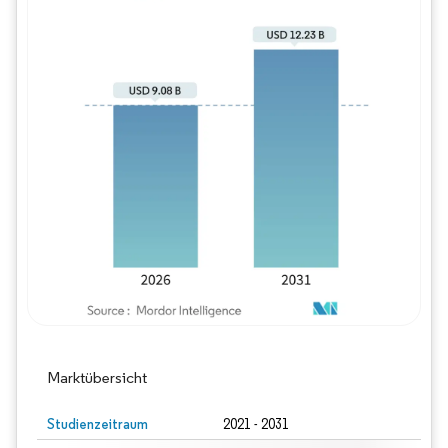
Bild © Mordor Intelligence. Wiederverwe
Marktübersicht
Studienzeitraum
2021 - 2031