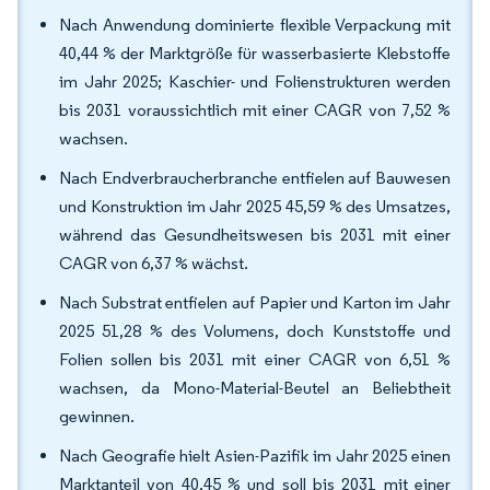
Nach Anwendung dominierte flexible Verpackung mit
40,44 % der Marktgröße für wasserbasierte Klebstoffe
im Jahr 2025; Kaschier- und Folienstrukturen werden
bis 2031 voraussichtlich mit einer CAGR von 7,52 %
wachsen.
Nach Endverbraucherbranche entfielen auf Bauwesen
und Konstruktion im Jahr 2025 45,59 % des Umsatzes,
während das Gesundheitswesen bis 2031 mit einer
CAGR von 6,37 % wächst.
Nach Substrat entfielen auf Papier und Karton im Jahr
2025 51,28 % des Volumens, doch Kunststoffe und
Folien sollen bis 2031 mit einer CAGR von 6,51 %
wachsen, da Mono-Material-Beutel an Beliebtheit
gewinnen.
Nach Geografie hielt Asien-Pazifik im Jahr 2025 einen
Marktanteil von 40,45 % und soll bis 2031 mit einer