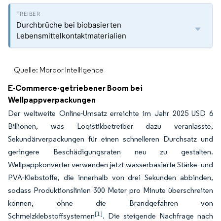
Durchbrüche bei biobasierten
Lebensmittelkontaktmaterialien
Quelle: Mordor Intelligence
E-Commerce-getriebener Boom bei
Wellpappverpackungen
Der weltweite Online-Umsatz erreichte im Jahr 2025 USD 6
Billionen, was Logistikbetreiber dazu veranlasste,
Sekundärverpackungen für einen schnelleren Durchsatz und
geringere Beschädigungsraten neu zu gestalten.
Wellpappkonverter verwenden jetzt wasserbasierte Stärke- und
PVA-Klebstoffe, die innerhalb von drei Sekunden abbinden,
sodass Produktionslinien 300 Meter pro Minute überschreiten
können, ohne die Brandgefahren von
[1]
Schmelzklebstoffsystemen
. Die steigende Nachfrage nach