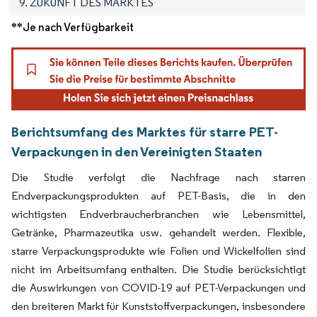
9. ZUKUNFT DES MARKTES
**Je nach Verfügbarkeit
Berichtsumfang des Marktes für starre PET-
Verpackungen in den Vereinigten Staaten
Die Studie verfolgt die Nachfrage nach starren
Endverpackungsprodukten auf PET-Basis, die in den
wichtigsten Endverbraucherbranchen wie Lebensmittel,
Getränke, Pharmazeutika usw. gehandelt werden. Flexible,
starre Verpackungsprodukte wie Folien und Wickelfolien sind
nicht im Arbeitsumfang enthalten. Die Studie berücksichtigt
die Auswirkungen von COVID-19 auf PET-Verpackungen und
den breiteren Markt für Kunststoffverpackungen, insbesondere