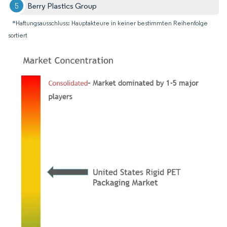
Berry Plastics Group
*Haftungsausschluss: Hauptakteure in keiner bestimmten Reihenfolge
sortiert