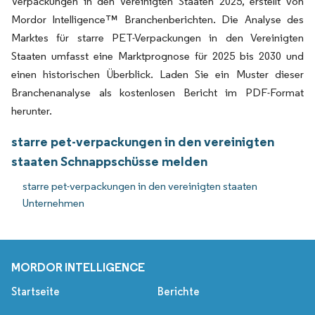
Verpackungen in den Vereinigten Staaten 2025, erstellt von
Mordor Intelligence™ Branchenberichten. Die Analyse des
Marktes für starre PET-Verpackungen in den Vereinigten
Staaten umfasst eine Marktprognose für 2025 bis 2030 und
einen historischen Überblick. Laden Sie ein Muster dieser
Branchenanalyse als kostenlosen Bericht im PDF-Format
herunter.
starre pet-verpackungen in den vereinigten
staaten Schnappschüsse melden
starre pet-verpackungen in den vereinigten staaten
Unternehmen
MORDOR INTELLIGENCE
Startseite
Berichte