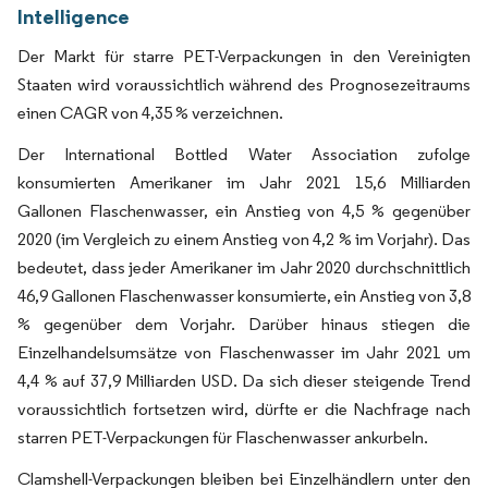
Intelligence
Der Markt für starre PET-Verpackungen in den Vereinigten
Staaten wird voraussichtlich während des Prognosezeitraums
einen CAGR von 4,35 % verzeichnen.
Der International Bottled Water Association zufolge
konsumierten Amerikaner im Jahr 2021 15,6 Milliarden
Gallonen Flaschenwasser, ein Anstieg von 4,5 % gegenüber
2020 (im Vergleich zu einem Anstieg von 4,2 % im Vorjahr). Das
bedeutet, dass jeder Amerikaner im Jahr 2020 durchschnittlich
46,9 Gallonen Flaschenwasser konsumierte, ein Anstieg von 3,8
% gegenüber dem Vorjahr. Darüber hinaus stiegen die
Einzelhandelsumsätze von Flaschenwasser im Jahr 2021 um
4,4 % auf 37,9 Milliarden USD. Da sich dieser steigende Trend
voraussichtlich fortsetzen wird, dürfte er die Nachfrage nach
starren PET-Verpackungen für Flaschenwasser ankurbeln.
Clamshell-Verpackungen bleiben bei Einzelhändlern unter den