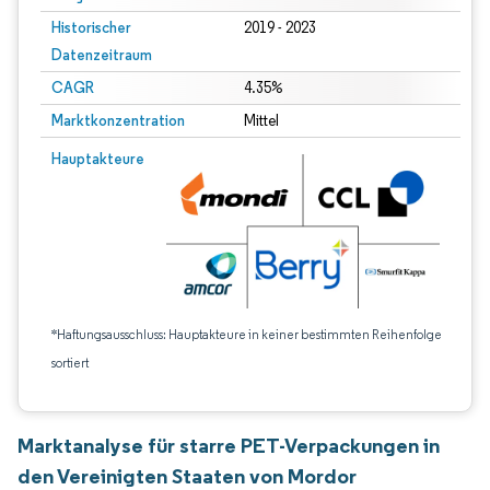
Historischer
2019 - 2023
Datenzeitraum
CAGR
4.35%
Marktkonzentration
Mittel
Hauptakteure
*Haftungsausschluss: Hauptakteure in keiner bestimmten Reihenfolge
sortiert
Marktanalyse für starre PET-Verpackungen in
den Vereinigten Staaten von Mordor