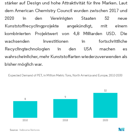
stärker auf Design und hohe Attraktivität für ihre Marken. Laut
dem American Chemistry Council wurden zwischen 2017 und
2020 in den Vereinigten Staaten 52 neue
Kunststoffrecyclingprojekte angekündigt, mit einem
kombinierten Projektwert von 4,8 Milliarden USD. Die
wachsenden Investitionen in fortschrittliche
Recyclingtechnologien in den USA machen es
wahrscheinlicher, mehr Kunststoffarten wiederzuverwenden als
bisher möglich war.