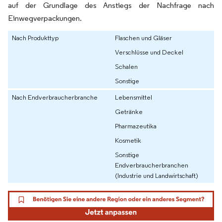
auf der Grundlage des Anstiegs der Nachfrage nach
Einwegverpackungen.
Nach Produkttyp
Flaschen und Gläser
Verschlüsse und Deckel
Schalen
Sonstige
Nach Endverbraucherbranche
Lebensmittel
Getränke
Pharmazeutika
Kosmetik
Sonstige
Endverbraucherbranchen
(Industrie und Landwirtschaft)