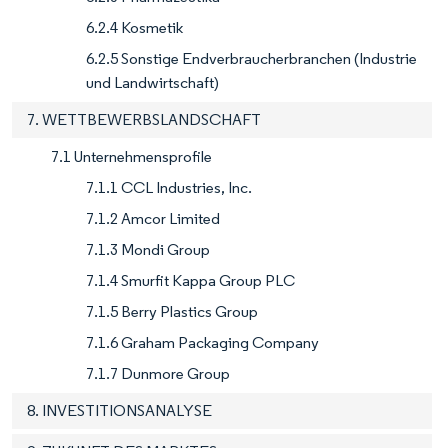
6.2.4 Kosmetik
6.2.5 Sonstige Endverbraucherbranchen (Industrie
und Landwirtschaft)
7. WETTBEWERBSLANDSCHAFT
7.1 Unternehmensprofile
7.1.1 CCL Industries, Inc.
7.1.2 Amcor Limited
7.1.3 Mondi Group
7.1.4 Smurfit Kappa Group PLC
7.1.5 Berry Plastics Group
7.1.6 Graham Packaging Company
7.1.7 Dunmore Group
8. INVESTITIONSANALYSE