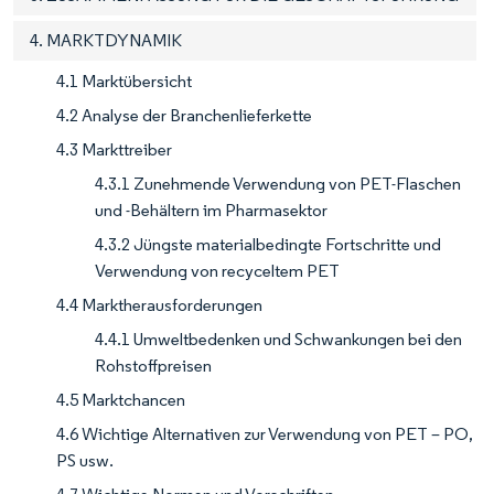
4. MARKTDYNAMIK
4.1 Marktübersicht
4.2 Analyse der Branchenlieferkette
4.3 Markttreiber
4.3.1 Zunehmende Verwendung von PET-Flaschen
und -Behältern im Pharmasektor
4.3.2 Jüngste materialbedingte Fortschritte und
Verwendung von recyceltem PET
4.4 Marktherausforderungen
4.4.1 Umweltbedenken und Schwankungen bei den
Rohstoffpreisen
4.5 Marktchancen
4.6 Wichtige Alternativen zur Verwendung von PET – PO,
PS usw.