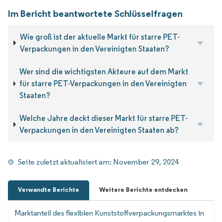
Im Bericht beantwortete Schlüsselfragen
Wie groß ist der aktuelle Markt für starre PET-
Verpackungen in den Vereinigten Staaten?
Wer sind die wichtigsten Akteure auf dem Markt
für starre PET-Verpackungen in den Vereinigten
Staaten?
Welche Jahre deckt dieser Markt für starre PET-
Verpackungen in den Vereinigten Staaten ab?
Seite zuletzt aktualisiert am:
November 29, 2024
Verwandte Berichte
Weitere Berichte entdecken
Marktanteil des flexiblen Kunststoffverpackungsmarktes in