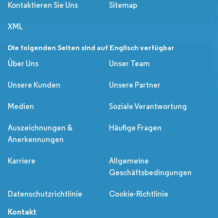
Kontaktieren Sie Uns
Sitemap
XML
Die folgenden Seiten sind auf Englisch verfügbar
Über Uns
Unser Team
Unsere Kunden
Unsere Partner
Medien
Soziale Verantwortung
Auszeichnungen &
Häufige Fragen
Anerkennungen
Karriere
Allgemeine
Geschäftsbedingungen
Datenschutzrichtlinie
Cookie-Richtlinie
Kontakt