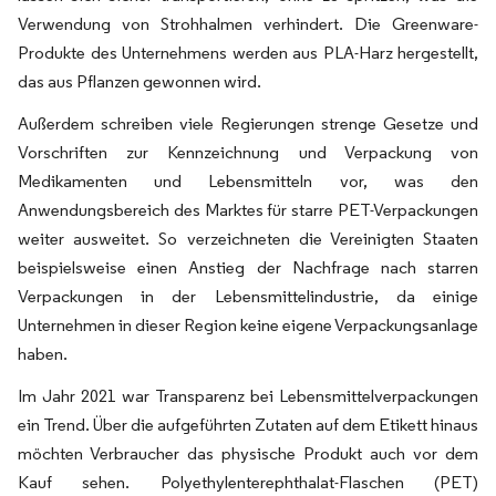
Verwendung von Strohhalmen verhindert. Die Greenware-
Produkte des Unternehmens werden aus PLA-Harz hergestellt,
das aus Pflanzen gewonnen wird.
Außerdem schreiben viele Regierungen strenge Gesetze und
Vorschriften zur Kennzeichnung und Verpackung von
Medikamenten und Lebensmitteln vor, was den
Anwendungsbereich des Marktes für starre PET-Verpackungen
weiter ausweitet. So verzeichneten die Vereinigten Staaten
beispielsweise einen Anstieg der Nachfrage nach starren
Verpackungen in der Lebensmittelindustrie, da einige
Unternehmen in dieser Region keine eigene Verpackungsanlage
haben.
Im Jahr 2021 war Transparenz bei Lebensmittelverpackungen
ein Trend. Über die aufgeführten Zutaten auf dem Etikett hinaus
möchten Verbraucher das physische Produkt auch vor dem
Kauf sehen. Polyethylenterephthalat-Flaschen (PET)