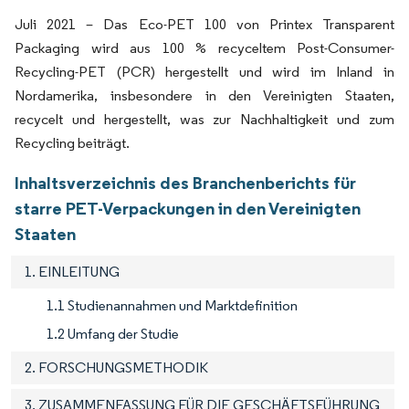
Juli 2021 – Das Eco-PET 100 von Printex Transparent
Packaging wird aus 100 % recyceltem Post-Consumer-
Recycling-PET (PCR) hergestellt und wird im Inland in
Nordamerika, insbesondere in den Vereinigten Staaten,
recycelt und hergestellt, was zur Nachhaltigkeit und zum
Recycling beiträgt.
Inhaltsverzeichnis des Branchenberichts für
starre PET-Verpackungen in den Vereinigten
Staaten
1. EINLEITUNG
1.1 Studienannahmen und Marktdefinition
1.2 Umfang der Studie
2. FORSCHUNGSMETHODIK
3. ZUSAMMENFASSUNG FÜR DIE GESCHÄFTSFÜHRUNG