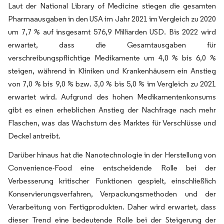
Laut der National Library of Medicine stiegen die gesamten
Pharmaausgaben in den USA im Jahr 2021 im Vergleich zu 2020
um 7,7 % auf insgesamt 576,9 Milliarden USD. Bis 2022 wird
erwartet, dass die Gesamtausgaben für
verschreibungspflichtige Medikamente um 4,0 % bis 6,0 %
steigen, während in Kliniken und Krankenhäusern ein Anstieg
von 7,0 % bis 9,0 % bzw. 3,0 % bis 5,0 % im Vergleich zu 2021
erwartet wird. Aufgrund des hohen Medikamentenkonsums
gibt es einen erheblichen Anstieg der Nachfrage nach mehr
Flaschen, was das Wachstum des Marktes für Verschlüsse und
Deckel antreibt.
Darüber hinaus hat die Nanotechnologie in der Herstellung von
Convenience-Food eine entscheidende Rolle bei der
Verbesserung kritischer Funktionen gespielt, einschließlich
Konservierungsverfahren, Verpackungsmethoden und der
Verarbeitung von Fertigprodukten. Daher wird erwartet, dass
dieser Trend eine bedeutende Rolle bei der Steigerung der