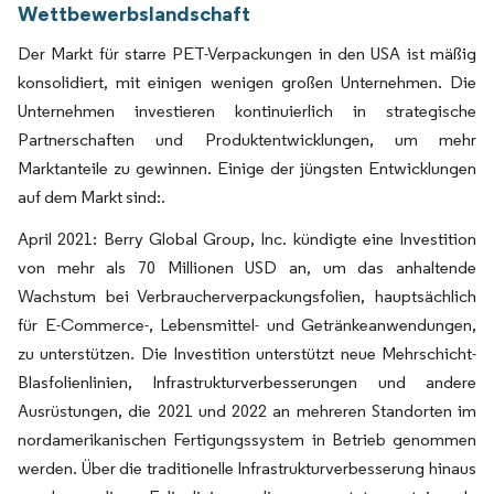
Wettbewerbslandschaft
Der Markt für starre PET-Verpackungen in den USA ist mäßig
konsolidiert, mit einigen wenigen großen Unternehmen. Die
Unternehmen investieren kontinuierlich in strategische
Partnerschaften und Produktentwicklungen, um mehr
Marktanteile zu gewinnen. Einige der jüngsten Entwicklungen
auf dem Markt sind:.
April 2021: Berry Global Group, Inc. kündigte eine Investition
von mehr als 70 Millionen USD an, um das anhaltende
Wachstum bei Verbraucherverpackungsfolien, hauptsächlich
für E-Commerce-, Lebensmittel- und Getränkeanwendungen,
zu unterstützen. Die Investition unterstützt neue Mehrschicht-
Blasfolienlinien, Infrastrukturverbesserungen und andere
Ausrüstungen, die 2021 und 2022 an mehreren Standorten im
nordamerikanischen Fertigungssystem in Betrieb genommen
werden. Über die traditionelle Infrastrukturverbesserung hinaus