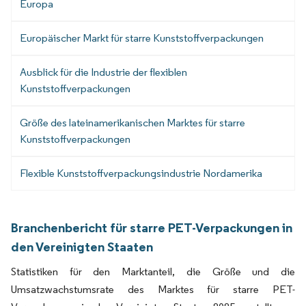
Europa
Europäischer Markt für starre Kunststoffverpackungen
Ausblick für die Industrie der flexiblen
Kunststoffverpackungen
Größe des lateinamerikanischen Marktes für starre
Kunststoffverpackungen
Flexible Kunststoffverpackungsindustrie Nordamerika
Branchenbericht für starre PET-Verpackungen in
den Vereinigten Staaten
Statistiken für den Marktanteil, die Größe und die
Umsatzwachstumsrate des Marktes für starre PET-