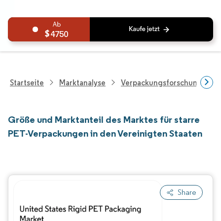
4750
Startseite
Marktanalyse
Verpackungsforschung
Größe und Marktanteil des Marktes für starre
PET-Verpackungen in den Vereinigten Staaten
Share