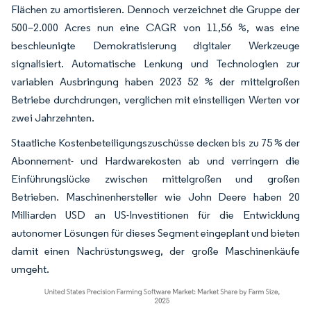
Flächen zu amortisieren. Dennoch verzeichnet die Gruppe der
500–2.000 Acres nun eine CAGR von 11,56 %, was eine
beschleunigte Demokratisierung digitaler Werkzeuge
signalisiert. Automatische Lenkung und Technologien zur
variablen Ausbringung haben 2023 52 % der mittelgroßen
Betriebe durchdrungen, verglichen mit einstelligen Werten vor
zwei Jahrzehnten.
Staatliche Kostenbeteiligungszuschüsse decken bis zu 75 % der
Abonnement- und Hardwarekosten ab und verringern die
Einführungslücke zwischen mittelgroßen und großen
Betrieben. Maschinenhersteller wie John Deere haben 20
Milliarden USD an US-Investitionen für die Entwicklung
autonomer Lösungen für dieses Segment eingeplant und bieten
damit einen Nachrüstungsweg, der große Maschinenkäufe
umgeht.