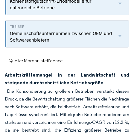
Kohlenstoffgutschrift-Erlösmodelle für
datenreiche Betriebe
Gemeinschaftsunternehmen zwischen OEM und
Softwareanbietern
Quelle: Mordor Intelligence
Arbeitskräftemangel in der Landwirtschaft und
steigende durchschnittliche Betriebsgröße
Die Konsolidierung zu größeren Betrieben verstärkt diesen
Druck, da die Bewirtschaftung größerer Flächen die Nachfrage
nach Software erhöht, die Feldbetrieb, Arbeitszeitplanung und
Lagerflüsse synchronisiert. Mittelgroße Betriebe reagieren am
stärksten und verzeichnen eine Einführungs-CAGR von 12,2 %,
da sie bestrebt sind, die Effizienz größerer Betriebe zu