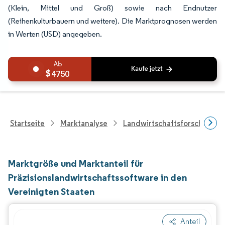
(Klein, Mittel und Groß) sowie nach Endnutzer
(Reihenkulturbauern und weitere). Die Marktprognosen werden
in Werten (USD) angegeben.
4750
Startseite
Marktanalyse
Landwirtschaftsforschung
Marktgröße und Marktanteil für
Präzisionslandwirtschaftssoftware in den
Vereinigten Staaten
Anteil