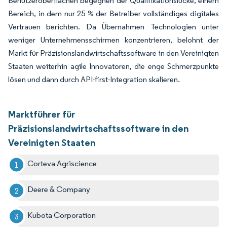
Benutzeroberflächen begegnen der Qualifikationslücke, einem
Bereich, in dem nur 25 % der Betreiber vollständiges digitales
Vertrauen berichten. Da Übernahmen Technologien unter
weniger Unternehmensschirmen konzentrieren, belohnt der
Markt für Präzisionslandwirtschaftssoftware in den Vereinigten
Staaten weiterhin agile Innovatoren, die enge Schmerzpunkte
lösen und dann durch API-first-Integration skalieren.
Marktführer für
Präzisionslandwirtschaftssoftware in den
Vereinigten Staaten
Corteva Agriscience
Deere & Company
Kubota Corporation