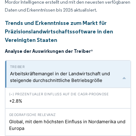
Mordor Intelligence erstellt und mit den neuesten verfügbaren
Daten und Erkenntnissen bis 2026 aktualisiert.
Trends und Erkenntnisse zum Markt für
Präzisionslandwirtschaftssoftware in den
Vereinigten Staaten
Analyse der Auswirkungen der Treiber
*
Arbeitskräftemangel in der Landwirtschaft und
steigende durchschnittliche Betriebsgröße
+2.8%
Global, mit dem höchsten Einfluss in Nordamerika und
Europa