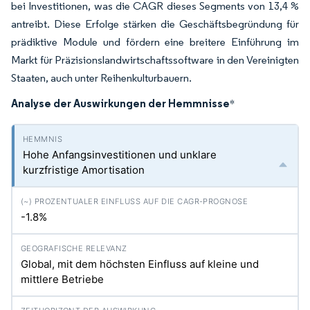
bei Investitionen, was die CAGR dieses Segments von 13,4 %
antreibt. Diese Erfolge stärken die Geschäftsbegründung für
prädiktive Module und fördern eine breitere Einführung im
Markt für Präzisionslandwirtschaftssoftware in den Vereinigten
Staaten, auch unter Reihenkulturbauern.
Analyse der Auswirkungen der Hemmnisse
*
Hohe Anfangsinvestitionen und unklare
kurzfristige Amortisation
-1.8%
Global, mit dem höchsten Einfluss auf kleine und
mittlere Betriebe