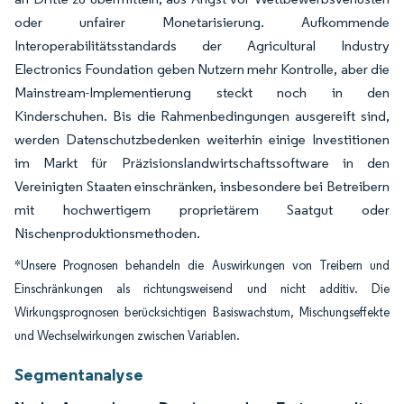
oder unfairer Monetarisierung. Aufkommende
Interoperabilitätsstandards der Agricultural Industry
Electronics Foundation geben Nutzern mehr Kontrolle, aber die
Mainstream-Implementierung steckt noch in den
Kinderschuhen. Bis die Rahmenbedingungen ausgereift sind,
werden Datenschutzbedenken weiterhin einige Investitionen
im Markt für Präzisionslandwirtschaftssoftware in den
Vereinigten Staaten einschränken, insbesondere bei Betreibern
mit hochwertigem proprietärem Saatgut oder
Nischenproduktionsmethoden.
*Unsere Prognosen behandeln die Auswirkungen von Treibern und
Einschränkungen als richtungsweisend und nicht additiv. Die
Wirkungsprognosen berücksichtigen Basiswachstum, Mischungseffekte
und Wechselwirkungen zwischen Variablen.
Segmentanalyse