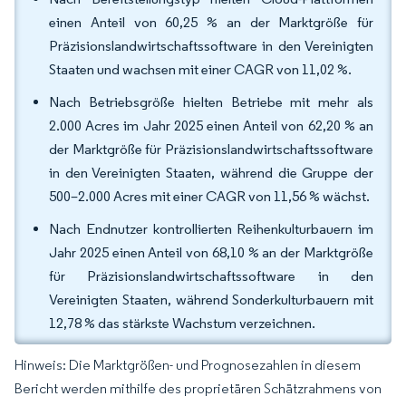
einen Anteil von 60,25 % an der Marktgröße für
Präzisionslandwirtschaftssoftware in den Vereinigten
Staaten und wachsen mit einer CAGR von 11,02 %.
Nach Betriebsgröße hielten Betriebe mit mehr als
2.000 Acres im Jahr 2025 einen Anteil von 62,20 % an
der Marktgröße für Präzisionslandwirtschaftssoftware
in den Vereinigten Staaten, während die Gruppe der
500–2.000 Acres mit einer CAGR von 11,56 % wächst.
Nach Endnutzer kontrollierten Reihenkulturbauern im
Jahr 2025 einen Anteil von 68,10 % an der Marktgröße
für Präzisionslandwirtschaftssoftware in den
Vereinigten Staaten, während Sonderkulturbauern mit
12,78 % das stärkste Wachstum verzeichnen.
Hinweis: Die Marktgrößen- und Prognosezahlen in diesem
Bericht werden mithilfe des proprietären Schätzrahmens von