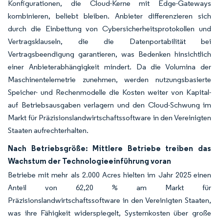
Konfigurationen, die Cloud-Kerne mit Edge-Gateways
kombinieren, beliebt bleiben. Anbieter differenzieren sich
durch die Einbettung von Cybersicherheitsprotokollen und
Vertragsklauseln, die die Datenportabilität bei
Vertragsbeendigung garantieren, was Bedenken hinsichtlich
einer Anbieterabhängigkeit mindert. Da die Volumina der
Maschinentelemetrie zunehmen, werden nutzungsbasierte
Speicher- und Rechenmodelle die Kosten weiter von Kapital-
auf Betriebsausgaben verlagern und den Cloud-Schwung im
Markt für Präzisionslandwirtschaftssoftware in den Vereinigten
Staaten aufrechterhalten.
Nach Betriebsgröße: Mittlere Betriebe treiben das
Wachstum der Technologieeinführung voran
Betriebe mit mehr als 2.000 Acres hielten im Jahr 2025 einen
Anteil von 62,20 % am Markt für
Präzisionslandwirtschaftssoftware in den Vereinigten Staaten,
was ihre Fähigkeit widerspiegelt, Systemkosten über große