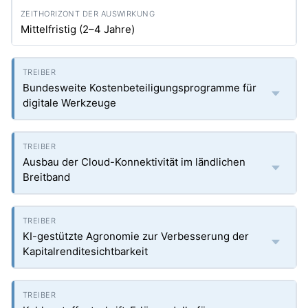
Mittelfristig (2–4 Jahre)
Bundesweite Kostenbeteiligungsprogramme für
digitale Werkzeuge
Ausbau der Cloud-Konnektivität im ländlichen
Breitband
KI-gestützte Agronomie zur Verbesserung der
Kapitalrenditesichtbarkeit