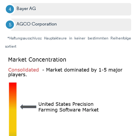
Bayer AG
AGCO Corporation
*Haftungsausschluss: Hauptakteure in keiner bestimmten Reihenfolge
sortiert