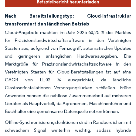
Nach Bereitstellungstyp: Cloud-Infrastruktur
transformiert den ländlichen Betrieb
Cloud-Angebote machten im Jahr 2025 60,25 % des Marktes
für Präzisionslandwirtschaftssoftware in den Vereinigten
Staaten aus, aufgrund von Fernzugriff, automatischen Updates
und geringeren anfänglichen Hardwareausgaben. Die
Marktgröße für Präzisionslandwirtschaftssoftware in den
Vereinigten Staaten für Cloud-Bereitstellungen ist auf eine
CAGR von 11,02 % ausgerichtet, da ländliche
Glasfaserinstallationen Versorgungslücken schließen. Frühe
Anwender nennen die nahtlose Zusammenarbeit auf mehreren
Geräten als Hauptvorteil, da Agronomen, Maschinenführer und
Buchhalter eine gemeinsame Datenquelle nutzen können.
Offline-Synchronisierungsfunktionen sind in Randbereichen mit
schwachem Signal weiterhin wichtig, sodass hybride