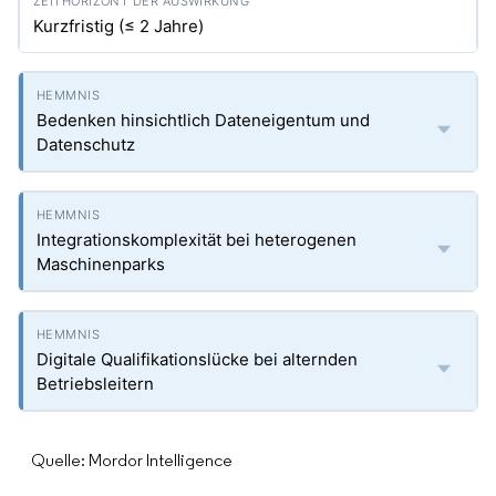
Kurzfristig (≤ 2 Jahre)
Bedenken hinsichtlich Dateneigentum und
Datenschutz
Integrationskomplexität bei heterogenen
Maschinenparks
Digitale Qualifikationslücke bei alternden
Betriebsleitern
Quelle: Mordor Intelligence