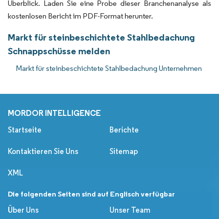
Überblick. Laden Sie eine Probe dieser Branchenanalyse als
kostenlosen Bericht im PDF-Format herunter.
Markt für steinbeschichtete Stahlbedachung
Schnappschüsse melden
Markt für steinbeschichtete Stahlbedachung Unternehmen
MORDOR INTELLIGENCE
Startseite
Berichte
Kontaktieren Sie Uns
Sitemap
XML
Die folgenden Seiten sind auf Englisch verfügbar
Über Uns
Unser Team