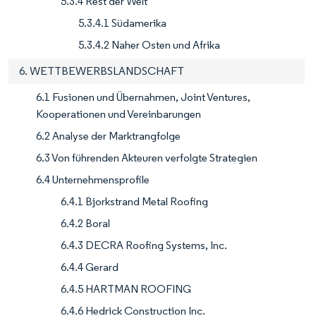
5.3.4 Rest der Welt
5.3.4.1 Südamerika
5.3.4.2 Naher Osten und Afrika
6. WETTBEWERBSLANDSCHAFT
6.1 Fusionen und Übernahmen, Joint Ventures,
Kooperationen und Vereinbarungen
6.2 Analyse der Marktrangfolge
6.3 Von führenden Akteuren verfolgte Strategien
6.4 Unternehmensprofile
6.4.1 Bjorkstrand Metal Roofing
6.4.2 Boral
6.4.3 DECRA Roofing Systems, Inc.
6.4.4 Gerard
6.4.5 HARTMAN ROOFING
6.4.6 Hedrick Construction Inc.