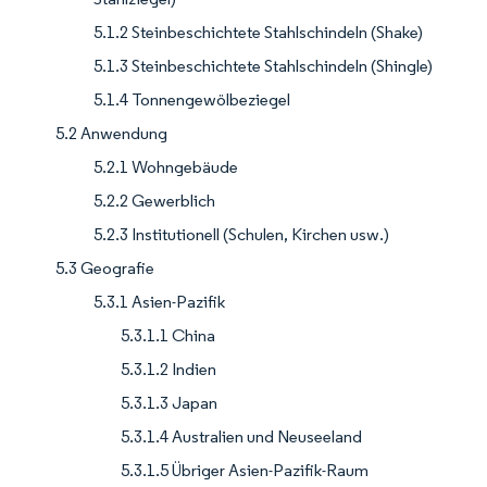
5.1.2 Steinbeschichtete Stahlschindeln (Shake)
5.1.3 Steinbeschichtete Stahlschindeln (Shingle)
5.1.4 Tonnengewölbeziegel
5.2 Anwendung
5.2.1 Wohngebäude
5.2.2 Gewerblich
5.2.3 Institutionell (Schulen, Kirchen usw.)
5.3 Geografie
5.3.1 Asien-Pazifik
5.3.1.1 China
5.3.1.2 Indien
5.3.1.3 Japan
5.3.1.4 Australien und Neuseeland
5.3.1.5 Übriger Asien-Pazifik-Raum