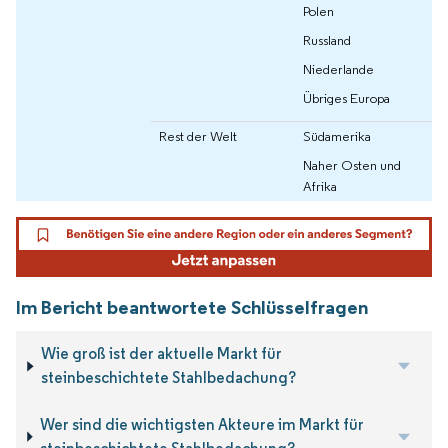
Polen
Russland
Niederlande
Übriges Europa
Rest der Welt
Südamerika
Naher Osten und
Afrika
Im Bericht beantwortete Schlüsselfragen
Wie groß ist der aktuelle Markt für
steinbeschichtete Stahlbedachung?
Wer sind die wichtigsten Akteure im Markt für