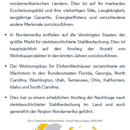
nordamerikanischen Ländern. Dies ist auf ihr markantes
Erscheinungsbild und ihre vielseitigen Stile, Langlebigkeit,
langjährige Garantie, Energieeffizienz und verschiedene
andere Merkmale zurückzuführen.
In Nordamerika entfielen auf die Vereinigten Staaten der
größte Markt für steinbeschichtete Stahlbedachung. Dies ist
hauptsächlich auf den Anstieg der Anzahl von
Wohnbauprojekten in den letzten Jahren zurückzuführen.
Der Wohnungsbau für Einfamilienhäuser verzeichnete ein
Wachstum in den Bundesstaaten Florida, Georgia, North
Carolina, Washington, Utah, Tennessee, Ohio, Kalifornien,
Idaho und South Carolina.
Dies hat zu einem erheblichen Anstieg der Nachfrage nach
steinbeschichteter Stahlbedachung im Land und auch
generell in der Region Nordamerika geführt.