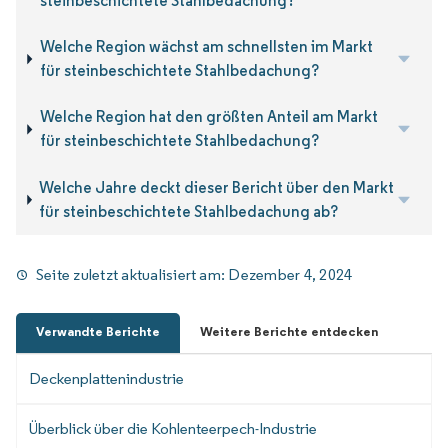
steinbeschichtete Stahlbedachung?
Welche Region wächst am schnellsten im Markt
für steinbeschichtete Stahlbedachung?
Welche Region hat den größten Anteil am Markt
für steinbeschichtete Stahlbedachung?
Welche Jahre deckt dieser Bericht über den Markt
für steinbeschichtete Stahlbedachung ab?
Seite zuletzt aktualisiert am:
Dezember 4, 2024
Verwandte Berichte
Weitere Berichte entdecken
Deckenplattenindustrie
Überblick über die Kohlenteerpech-Industrie