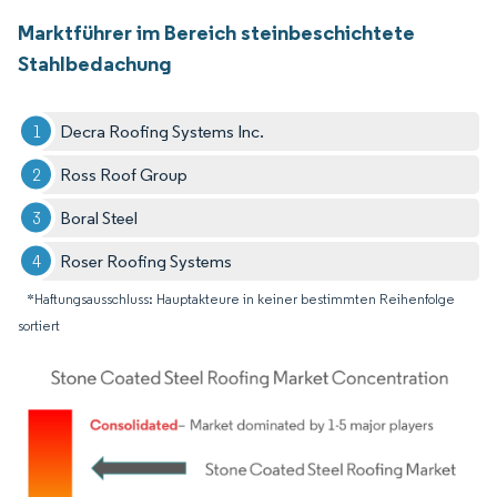
Marktführer im Bereich steinbeschichtete
Stahlbedachung
Decra Roofing Systems Inc.
Ross Roof Group
Boral Steel
Roser Roofing Systems
*Haftungsausschluss: Hauptakteure in keiner bestimmten Reihenfolge
sortiert