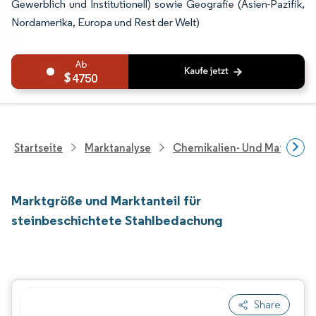
Gewerblich und Institutionell) sowie Geografie (Asien-Pazifik,
Nordamerika, Europa und Rest der Welt)
4750
Startseite
Marktanalyse
Chemikalien- Und Materialf
Marktgröße und Marktanteil für
steinbeschichtete Stahlbedachung
Share