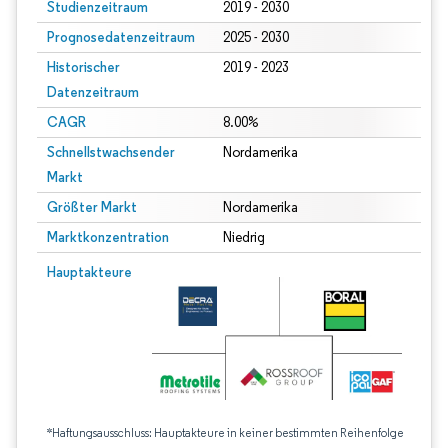
Studienzeitraum
2019 - 2030
Prognosedatenzeitraum
2025 - 2030
Historischer
2019 - 2023
Datenzeitraum
CAGR
8.00%
Schnellstwachsender
Nordamerika
Markt
Größter Markt
Nordamerika
Marktkonzentration
Niedrig
Hauptakteure
*Haftungsausschluss: Hauptakteure in keiner bestimmten Reihenfolge