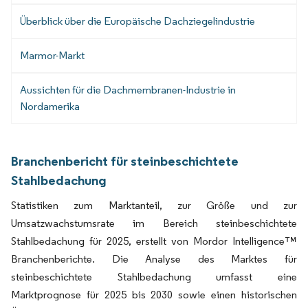
Überblick über die Europäische Dachziegelindustrie
Marmor-Markt
Aussichten für die Dachmembranen-Industrie in
Nordamerika
Branchenbericht für steinbeschichtete
Stahlbedachung
Statistiken zum Marktanteil, zur Größe und zur
Umsatzwachstumsrate im Bereich steinbeschichtete
Stahlbedachung für 2025, erstellt von Mordor Intelligence™
Branchenberichte. Die Analyse des Marktes für
steinbeschichtete Stahlbedachung umfasst eine
Marktprognose für 2025 bis 2030 sowie einen historischen