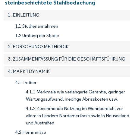
steinbeschichtete Stahlbedachung
1. EINLEITUNG
1.1 Studienannahmen
1.2 Umfang der Studie
2. FORSCHUNGSMETHODIK
3. ZUSAMMENFASSUNG FÜR DIE GESCHÄFTSFÜHRUNG
4. MARKTDYNAMIK
4.1 Treiber
4.1.1 Merkmale wie verlängerte Garantie, geringer
Wartungsaufwand, niedrige Abrisskosten usw.
4.1.2 Zunehmende Nutzung im Wohnbereich, vor
allem in Ländern Nordamerikas sowie in Neuseeland
und Australien
4.2 Hemmnisse