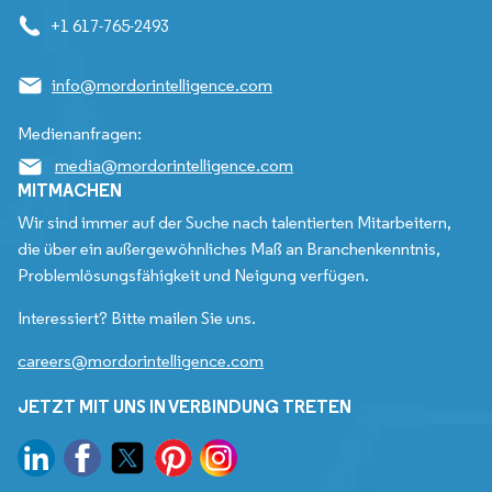
+1 617-765-2493
info@mordorintelligence.com
Medienanfragen:
media@mordorintelligence.com
MITMACHEN
Wir sind immer auf der Suche nach talentierten Mitarbeitern,
die über ein außergewöhnliches Maß an Branchenkenntnis,
Problemlösungsfähigkeit und Neigung verfügen.
Interessiert? Bitte mailen Sie uns.
careers@mordorintelligence.com
JETZT MIT UNS IN VERBINDUNG TRETEN