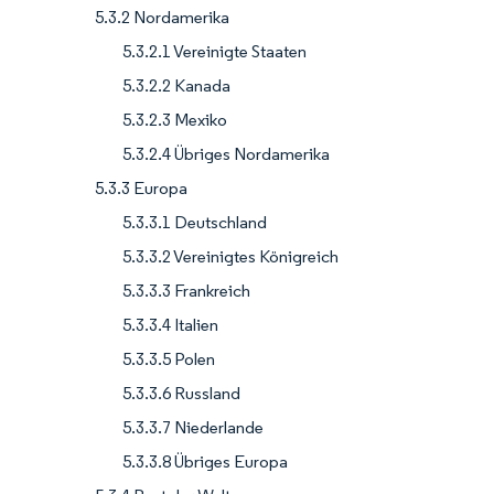
5.3.2 Nordamerika
5.3.2.1 Vereinigte Staaten
5.3.2.2 Kanada
5.3.2.3 Mexiko
5.3.2.4 Übriges Nordamerika
5.3.3 Europa
5.3.3.1 Deutschland
5.3.3.2 Vereinigtes Königreich
5.3.3.3 Frankreich
5.3.3.4 Italien
5.3.3.5 Polen
5.3.3.6 Russland
5.3.3.7 Niederlande
5.3.3.8 Übriges Europa