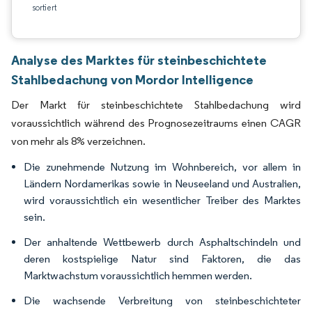
sortiert
Analyse des Marktes für steinbeschichtete
Stahlbedachung von Mordor Intelligence
Der Markt für steinbeschichtete Stahlbedachung wird
voraussichtlich während des Prognosezeitraums einen CAGR
von mehr als 8% verzeichnen.
Die zunehmende Nutzung im Wohnbereich, vor allem in
Ländern Nordamerikas sowie in Neuseeland und Australien,
wird voraussichtlich ein wesentlicher Treiber des Marktes
sein.
Der anhaltende Wettbewerb durch Asphaltschindeln und
deren kostspielige Natur sind Faktoren, die das
Marktwachstum voraussichtlich hemmen werden.
Die wachsende Verbreitung von steinbeschichteter