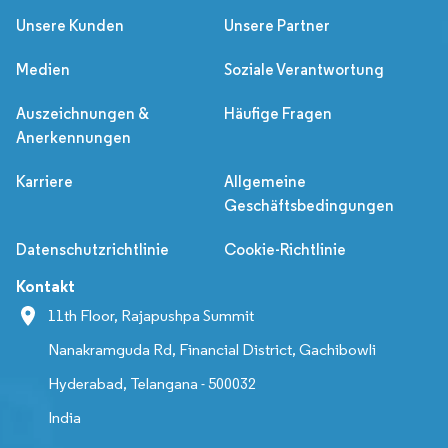
Unsere Kunden
Unsere Partner
Medien
Soziale Verantwortung
Auszeichnungen &
Häufige Fragen
Anerkennungen
Karriere
Allgemeine
Geschäftsbedingungen
Datenschutzrichtlinie
Cookie-Richtlinie
Kontakt
11th Floor, Rajapushpa Summit
Nanakramguda Rd, Financial District, Gachibowli
Hyderabad, Telangana - 500032
India