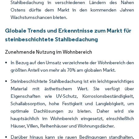
Stahlbedachung in verschiedenen Ländern des Nahen
Ostens dürfte dem Markt in den kommenden Jahren
Wachstumschancen bieten.
Globale Trends und Erkenntnisse zum Markt für
steinbeschichtete Stahlbedachung
Zunehmende Nutzung im Wohnbereich
In Bezug auf den Umsatz verzeichnete der Wohnbereich den
größten Anteil von mehr als 70% am globalen Markt.
Steinbeschichtete Stahlbedachung ist ein leichtgewichtiges
Material mit ästhetischem Wert. Sie verfügt über
Eigenschaften wie UV-Schutz, Korrosionsbeständigkeit,
Schallabsorption, hohe Festigkeit und Langlebigkeit, um
optimale Dachlösungen zu bieten. Daher wird sie
hauptsächlich im Wohnbereich eingesetzt, einschließlich
Häuser, Villen, Reihenhäuser und Wohnungsdächer.
Darüber hinaus kann sie rauen Bedingungen standhalten,