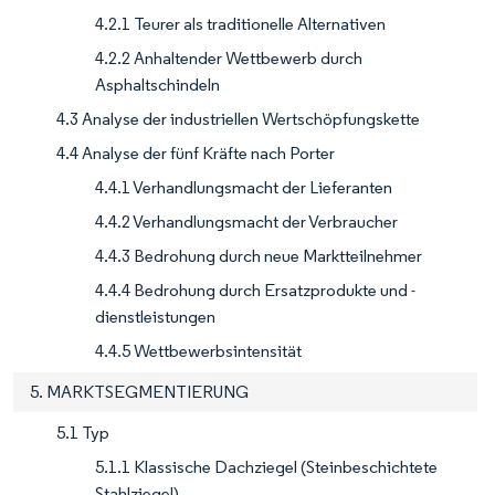
4.2.1 Teurer als traditionelle Alternativen
4.2.2 Anhaltender Wettbewerb durch
Asphaltschindeln
4.3 Analyse der industriellen Wertschöpfungskette
4.4 Analyse der fünf Kräfte nach Porter
4.4.1 Verhandlungsmacht der Lieferanten
4.4.2 Verhandlungsmacht der Verbraucher
4.4.3 Bedrohung durch neue Marktteilnehmer
4.4.4 Bedrohung durch Ersatzprodukte und -
dienstleistungen
4.4.5 Wettbewerbsintensität
5. MARKTSEGMENTIERUNG
5.1 Typ
5.1.1 Klassische Dachziegel (Steinbeschichtete
Stahlziegel)