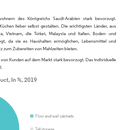
nern des Königreichs Saudi-Arabien stark bevorzugt.
chen lieber selbst gestalten. Die wichtigsten Länder, aus
, Vietnam, die Türkei, Malaysia und Italien. Boden- und
, da sie es Haushalten ermöglichen, Lebensmittel und
tz zum Zubereiten von Mahlzeiten bieten.
von Kunden auf dem Markt stark bevorzugt. Das individuelle
l.