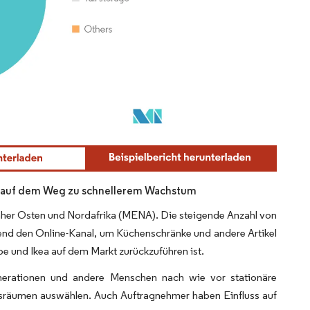
ist auf dem Weg zu schnellerem Wachstum
her Osten und Nordafrika (MENA). Die steigende Anzahl von
mend den Online-Kanal, um Küchenschränke und andere Artikel
e und Ikea auf dem Markt zurückzuführen ist.
enerationen und andere Menschen nach wie vor stationäre
sräumen auswählen. Auch Auftragnehmer haben Einfluss auf