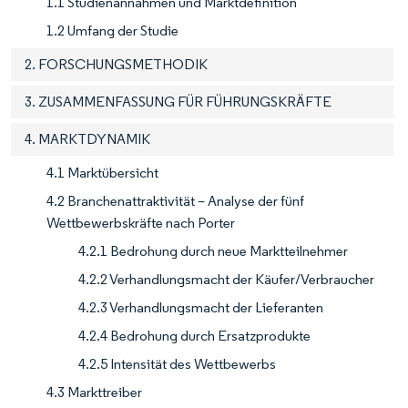
1.1 Studienannahmen und Marktdefinition
1.2 Umfang der Studie
2. FORSCHUNGSMETHODIK
3. ZUSAMMENFASSUNG FÜR FÜHRUNGSKRÄFTE
4. MARKTDYNAMIK
4.1 Marktübersicht
4.2 Branchenattraktivität – Analyse der fünf
Wettbewerbskräfte nach Porter
4.2.1 Bedrohung durch neue Marktteilnehmer
4.2.2 Verhandlungsmacht der Käufer/Verbraucher
4.2.3 Verhandlungsmacht der Lieferanten
4.2.4 Bedrohung durch Ersatzprodukte
4.2.5 Intensität des Wettbewerbs
4.3 Markttreiber