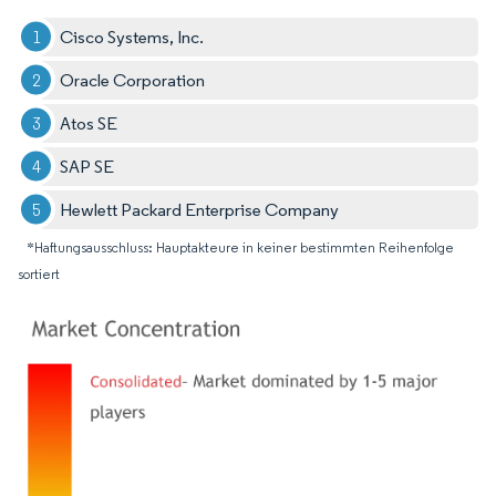
Cisco Systems, Inc.
Oracle Corporation
Atos SE
SAP SE
Hewlett Packard Enterprise Company
*Haftungsausschluss: Hauptakteure in keiner bestimmten Reihenfolge
sortiert