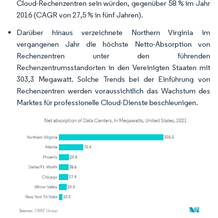
Cloud-Rechenzentren sein würden, gegenüber 58 % im Jahr
2016 (CAGR von 27,5 % in fünf Jahren).
Darüber hinaus verzeichnete Northern Virginia im
vergangenen Jahr die höchste Netto-Absorption von
Rechenzentren unter den führenden
Rechenzentrumsstandorten in den Vereinigten Staaten mit
303,3 Megawatt. Solche Trends bei der Einführung von
Rechenzentren werden voraussichtlich das Wachstum des
Marktes für professionelle Cloud-Dienste beschleunigen.