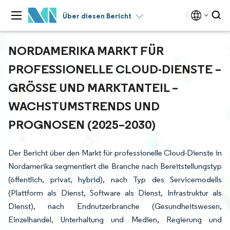
Über diesen Bericht
NORDAMERIKA MARKT FÜR
PROFESSIONELLE CLOUD-DIENSTE –
GRÖSSE UND MARKTANTEIL – W
ACHSTUMSTRENDS UND P
ROGNOSEN (2025–2030)
Der Bericht über den Markt für professionelle Cloud-Dienste in
Nordamerika segmentiert die Branche nach Bereitstellungstyp
(öffentlich, privat, hybrid), nach Typ des Servicemodells
(Plattform als Dienst, Software als Dienst, Infrastruktur als
Dienst), nach Endnutzerbranche (Gesundheitswesen,
Einzelhandel, Unterhaltung und Medien, Regierung und