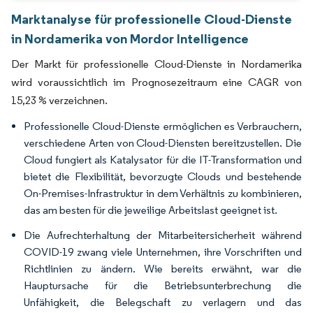
Marktanalyse für professionelle Cloud-Dienste
in Nordamerika von Mordor Intelligence
Der Markt für professionelle Cloud-Dienste in Nordamerika
wird voraussichtlich im Prognosezeitraum eine CAGR von
15,23 % verzeichnen.
Professionelle Cloud-Dienste ermöglichen es Verbrauchern,
verschiedene Arten von Cloud-Diensten bereitzustellen. Die
Cloud fungiert als Katalysator für die IT-Transformation und
bietet die Flexibilität, bevorzugte Clouds und bestehende
On-Premises-Infrastruktur in dem Verhältnis zu kombinieren,
das am besten für die jeweilige Arbeitslast geeignet ist.
Die Aufrechterhaltung der Mitarbeitersicherheit während
COVID-19 zwang viele Unternehmen, ihre Vorschriften und
Richtlinien zu ändern. Wie bereits erwähnt, war die
Hauptursache für die Betriebsunterbrechung die
Unfähigkeit, die Belegschaft zu verlagern und das