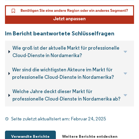
Im Bericht beantwortete Schlüsselfragen
Wie groß ist der aktuelle Markt für professionelle
Cloud-Dienste in Nordamerika?
Wer sind die wichtigsten Akteure im Markt für
professionelle Cloud-Dienste in Nordamerika?
Welche Jahre deckt dieser Markt für
professionelle Cloud-Dienste in Nordamerika ab?
Seite zuletzt aktualisiert am:
Februar 24, 2025
Verwandte Berichte
Weitere Berichte entdecken