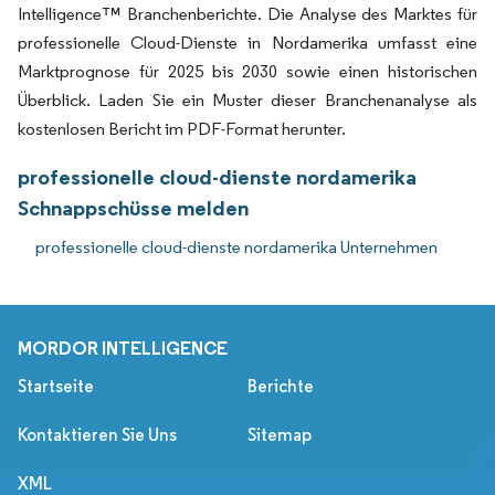
Intelligence™ Branchenberichte. Die Analyse des Marktes für
professionelle Cloud-Dienste in Nordamerika umfasst eine
Marktprognose für 2025 bis 2030 sowie einen historischen
Überblick. Laden Sie ein Muster dieser Branchenanalyse als
kostenlosen Bericht im PDF-Format herunter.
professionelle cloud-dienste nordamerika
Schnappschüsse melden
professionelle cloud-dienste nordamerika Unternehmen
MORDOR INTELLIGENCE
Startseite
Berichte
Kontaktieren Sie Uns
Sitemap
XML