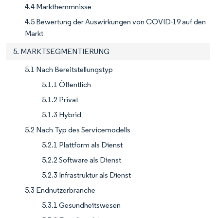
4.4 Markthemmnisse
4.5 Bewertung der Auswirkungen von COVID-19 auf den
Markt
5. MARKTSEGMENTIERUNG
5.1 Nach Bereitstellungstyp
5.1.1 Öffentlich
5.1.2 Privat
5.1.3 Hybrid
5.2 Nach Typ des Servicemodells
5.2.1 Plattform als Dienst
5.2.2 Software als Dienst
5.2.3 Infrastruktur als Dienst
5.3 Endnutzerbranche
5.3.1 Gesundheitswesen