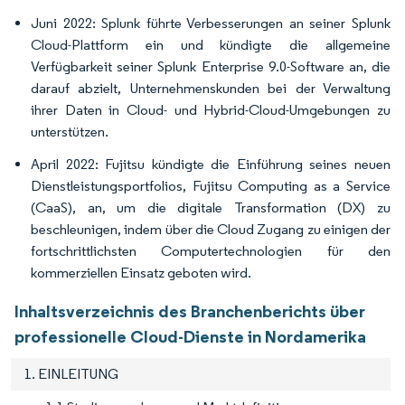
Juni 2022: Splunk führte Verbesserungen an seiner Splunk
Cloud-Plattform ein und kündigte die allgemeine
Verfügbarkeit seiner Splunk Enterprise 9.0-Software an, die
darauf abzielt, Unternehmenskunden bei der Verwaltung
ihrer Daten in Cloud- und Hybrid-Cloud-Umgebungen zu
unterstützen.
April 2022: Fujitsu kündigte die Einführung seines neuen
Dienstleistungsportfolios, Fujitsu Computing as a Service
(CaaS), an, um die digitale Transformation (DX) zu
beschleunigen, indem über die Cloud Zugang zu einigen der
fortschrittlichsten Computertechnologien für den
kommerziellen Einsatz geboten wird.
Inhaltsverzeichnis des Branchenberichts über
professionelle Cloud-Dienste in Nordamerika
1. EINLEITUNG