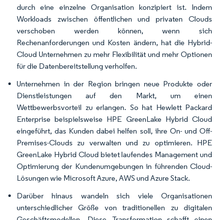
durch eine einzelne Organisation konzipiert ist. Indem
Workloads zwischen öffentlichen und privaten Clouds
verschoben werden können, wenn sich
Rechenanforderungen und Kosten ändern, hat die Hybrid-
Cloud Unternehmen zu mehr Flexibilität und mehr Optionen
für die Datenbereitstellung verholfen.
Unternehmen in der Region bringen neue Produkte oder
Dienstleistungen auf den Markt, um einen
Wettbewerbsvorteil zu erlangen. So hat Hewlett Packard
Enterprise beispielsweise HPE GreenLake Hybrid Cloud
eingeführt, das Kunden dabei helfen soll, ihre On- und Off-
Premises-Clouds zu verwalten und zu optimieren. HPE
GreenLake Hybrid Cloud bietet laufendes Management und
Optimierung der Kundenumgebungen in führenden Cloud-
Lösungen wie Microsoft Azure, AWS und Azure Stack.
Darüber hinaus wandeln sich viele Organisationen
unterschiedlicher Größe von traditionellen zu digitalen
Geschäftsmodellen. Diese Transformation schafft einen