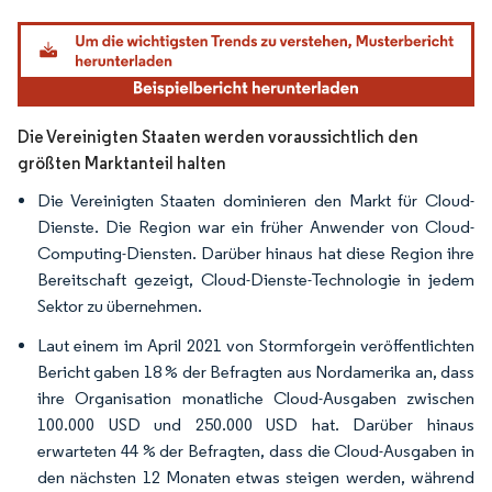
Bild © Mordor Intelligence. Wiederverwendung erfordert Namensnennung gemäß
Die Vereinigten Staaten werden voraussichtlich den
größten Marktanteil halten
Die Vereinigten Staaten dominieren den Markt für Cloud-
Dienste. Die Region war ein früher Anwender von Cloud-
Computing-Diensten. Darüber hinaus hat diese Region ihre
Bereitschaft gezeigt, Cloud-Dienste-Technologie in jedem
Sektor zu übernehmen.
Laut einem im April 2021 von Stormforgein veröffentlichten
Bericht gaben 18 % der Befragten aus Nordamerika an, dass
ihre Organisation monatliche Cloud-Ausgaben zwischen
100.000 USD und 250.000 USD hat. Darüber hinaus
erwarteten 44 % der Befragten, dass die Cloud-Ausgaben in
den nächsten 12 Monaten etwas steigen werden, während