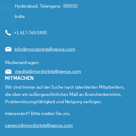
Hyderabad, Telangana - 500032
India
+1 617-765-2493
info@mordorintelligence.com
Medienanfragen:
media@mordorintelligence.com
MITMACHEN
Wir sind immer auf der Suche nach talentierten Mitarbeitern,
die über ein außergewöhnliches Maß an Branchenkenntnis,
Problemlösungsfähigkeit und Neigung verfügen.
Interessiert? Bitte mailen Sie uns.
careers@mordorintelligence.com