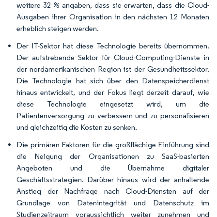
weitere 32 % angaben, dass sie erwarten, dass die Cloud-
Ausgaben ihrer Organisation in den nächsten 12 Monaten
erheblich steigen werden.
Der IT-Sektor hat diese Technologie bereits übernommen.
Der aufstrebende Sektor für Cloud-Computing-Dienste in
der nordamerikanischen Region ist der Gesundheitssektor.
Die Technologie hat sich über den Datenspeicherdienst
hinaus entwickelt, und der Fokus liegt derzeit darauf, wie
diese Technologie eingesetzt wird, um die
Patientenversorgung zu verbessern und zu personalisieren
und gleichzeitig die Kosten zu senken.
Die primären Faktoren für die großflächige Einführung sind
die Neigung der Organisationen zu SaaS-basierten
Angeboten und die Übernahme digitaler
Geschäftsstrategien. Darüber hinaus wird der anhaltende
Anstieg der Nachfrage nach Cloud-Diensten auf der
Grundlage von Datenintegrität und Datenschutz im
Studienzeitraum voraussichtlich weiter zunehmen und