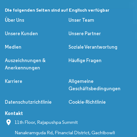
Die folgenden Seiten sind auf Englisch verfügbar
Über Uns
Unser Team
Unsere Kunden
Unsere Partner
Medien
Soziale Verantwortung
Auszeichnungen &
Häufige Fragen
Anerkennungen
Karriere
Allgemeine
Geschäftsbedingungen
Datenschutzrichtlinie
Cookie-Richtlinie
Kontakt
11th Floor, Rajapushpa Summit
Nanakramguda Rd, Financial District, Gachibowli