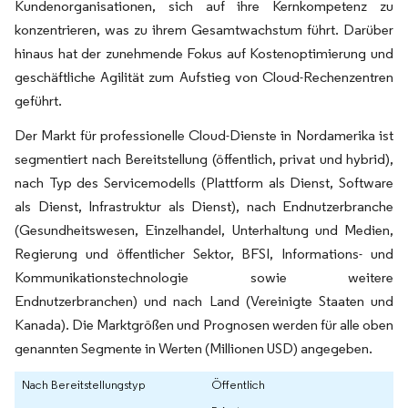
Kundenorganisationen, sich auf ihre Kernkompetenz zu
konzentrieren, was zu ihrem Gesamtwachstum führt. Darüber
hinaus hat der zunehmende Fokus auf Kostenoptimierung und
geschäftliche Agilität zum Aufstieg von Cloud-Rechenzentren
geführt.
Der Markt für professionelle Cloud-Dienste in Nordamerika ist
segmentiert nach Bereitstellung (öffentlich, privat und hybrid),
nach Typ des Servicemodells (Plattform als Dienst, Software
als Dienst, Infrastruktur als Dienst), nach Endnutzerbranche
(Gesundheitswesen, Einzelhandel, Unterhaltung und Medien,
Regierung und öffentlicher Sektor, BFSI, Informations- und
Kommunikationstechnologie sowie weitere
Endnutzerbranchen) und nach Land (Vereinigte Staaten und
Kanada). Die Marktgrößen und Prognosen werden für alle oben
genannten Segmente in Werten (Millionen USD) angegeben.
Nach Bereitstellungstyp
Öffentlich