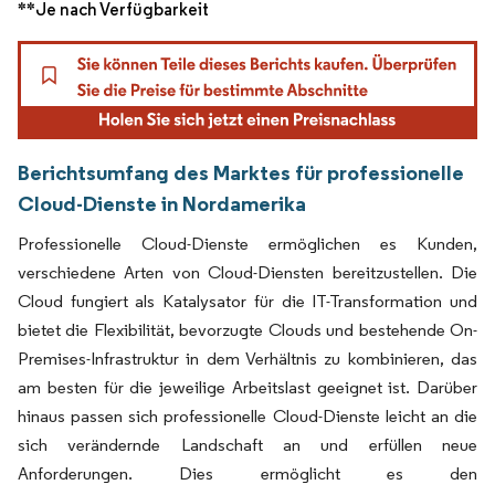
**Je nach Verfügbarkeit
Berichtsumfang des Marktes für professionelle
Cloud-Dienste in Nordamerika
Professionelle Cloud-Dienste ermöglichen es Kunden,
verschiedene Arten von Cloud-Diensten bereitzustellen. Die
Cloud fungiert als Katalysator für die IT-Transformation und
bietet die Flexibilität, bevorzugte Clouds und bestehende On-
Premises-Infrastruktur in dem Verhältnis zu kombinieren, das
am besten für die jeweilige Arbeitslast geeignet ist. Darüber
hinaus passen sich professionelle Cloud-Dienste leicht an die
sich verändernde Landschaft an und erfüllen neue
Anforderungen. Dies ermöglicht es den