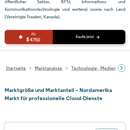
öffentlicher Sektor, BFSI, Informations- und
Kommunikationstechnologie und weitere) sowie nach Land
(Vereinigte Staaten, Kanada).
4750
Startseite
Marktanalyse
Technologie-, Medien- Und
Marktgröße und Marktanteil – Nordamerika
Markt für professionelle Cloud-Dienste