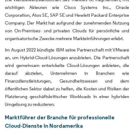
wichtigen Akteuren wie Cisco Systems Inc., Oracle
Corporation, Atos SE, SAP SE und Hewlett Packard Enterprise
Company. Der Markt hat aufgrund der zunehmenden Nutzung
von On-Premises- und privaten Clouds für persönliche und
organisatorische Zwecke mehrere Markteinführungen erlebt.
Im August 2022 kündigte IBM seine Partnerschaft mit VMware
an, um Hybrid-Cloud-Lösungen anzubieten. Die Partnerschaft
wird gemeinsam entwickelte Cloud-Lösungen anbieten, die
darauf abzielen, Unternehmen in Branchen wie
Finanzdienstleistungen, Gesundheitswesen und dem
öffentlichen Sektor dabei zu helfen, die Kosten und Risiken der
Platzierung geschäftskritischer Workloads in einer hybriden
Umgebung zu reduzieren.
Marktführer der Branche für professionelle
Cloud-Dienste in Nordamerika