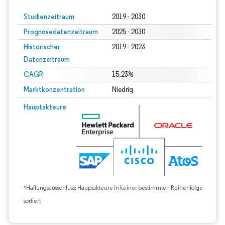
Studienzeitraum
2019 - 2030
Prognosedatenzeitraum
2025 - 2030
Historischer
2019 - 2023
Datenzeitraum
CAGR
15.23%
Marktkonzentration
Niedrig
Hauptakteure
*Haftungsausschluss: Hauptakteure in keiner bestimmten Reihenfolge
sortiert