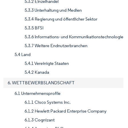
5.3.2 Einzelhandel
5.3.3 Unterhaltung und Medien
5.3.4 Regierung und öffentlicher Sektor
5.3.5 BFSI
5.3.6 Informations- und Kommunikationstechnologie
5.3.7 Weitere Endnutzerbranchen
5.4 Land
5.4.1 Vereinigte Staaten
5.4.2 Kanada
6. WETTBEWERBSLANDSCHAFT
6.1 Unternehmensprofile
6.1.1 Cisco Systems Inc.
6.1.2 Hewlett Packard Enterprise Company
6.1.3 Cognizant