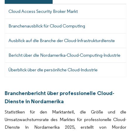
Cloud Access Security Broker Markt
Branchenausblick für Cloud Computing
Ausblick auf die Branche der Cloud-Infrastrukturdienste
Bericht über die Nordamerika-Cloud-Computing-Industrie
Überblick über die persönliche Cloud-Industrie
Branchenbericht über professionelle Cloud-
Dienste in Nordamerika
Statistiken für den Marktanteil, die Größe und die
Umsatzwachstumsrate des Marktes für professionelle Cloud-
Dienste in Nordamerika 2025, erstellt von Mordor