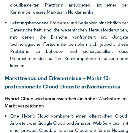
cloudbasierten Plattform anzubieten, ist einer der
Kerntreiber dieses Marktes in Nordamerika.
Leistungsbezogene Probleme und Bedenken hinsichtlich der
Datensicherheit sind die wesentlichen Herausforderungen,
mit denen die Branche konfrontiert ist. Jüngste
technologische Fortschritte bemühen sich jedoch, diese
Probleme zu beheben und sicherzustellen, dass
Unternehmen sich auf ihre Kernkompetenzen konzentrieren
können.
Markttrends und Erkenntnisse – Markt für
professionelle Cloud-Dienste in Nordamerika
Hybrid-Cloud wird voraussichtlich ein hohes Wachstum im
Markt verzeichnen
Eine Hybrid-Cloud kombiniert einen öffentlichen Cloud-
Anbieter, wie Google Cloud und Amazon Web Services, mit
einer privaten Cloud, d. h. einer Cloud, die für die Nutzung