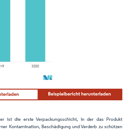
r ist die erste Verpackungsschicht, in der das Produkt
erner Kontamination, Beschädigung und Verderb zu schützen