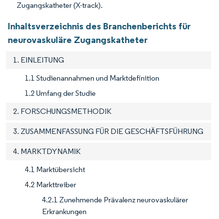
Zugangskatheter (X-track).
Inhaltsverzeichnis des Branchenberichts für
neurovaskuläre Zugangskatheter
1. EINLEITUNG
1.1 Studienannahmen und Marktdefinition
1.2 Umfang der Studie
2. FORSCHUNGSMETHODIK
3. ZUSAMMENFASSUNG FÜR DIE GESCHÄFTSFÜHRUNG
4. MARKTDYNAMIK
4.1 Marktübersicht
4.2 Markttreiber
4.2.1 Zunehmende Prävalenz neurovaskulärer
Erkrankungen