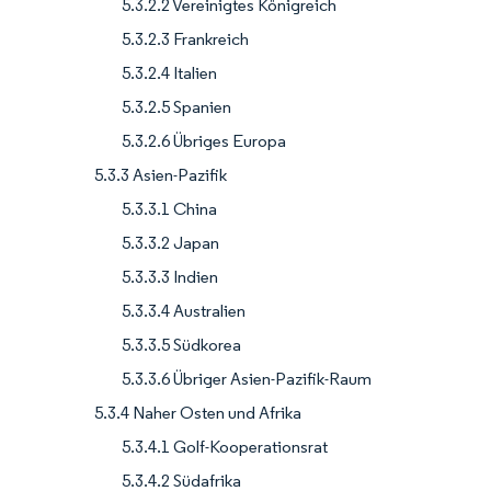
5.3.2.2 Vereinigtes Königreich
5.3.2.3 Frankreich
5.3.2.4 Italien
5.3.2.5 Spanien
5.3.2.6 Übriges Europa
5.3.3 Asien-Pazifik
5.3.3.1 China
5.3.3.2 Japan
5.3.3.3 Indien
5.3.3.4 Australien
5.3.3.5 Südkorea
5.3.3.6 Übriger Asien-Pazifik-Raum
5.3.4 Naher Osten und Afrika
5.3.4.1 Golf-Kooperationsrat
5.3.4.2 Südafrika