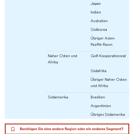
Japan
Indien
Australien
Südkorea
Übriger Asien-
Pazifik-Raum
Naher Osten und
Golf-Kooperationsrat
Afrika
Südafrika
Übriger Naher Osten
und Afrika
Südamerika
Brasilien
Argentinien
Übriges Südamerika