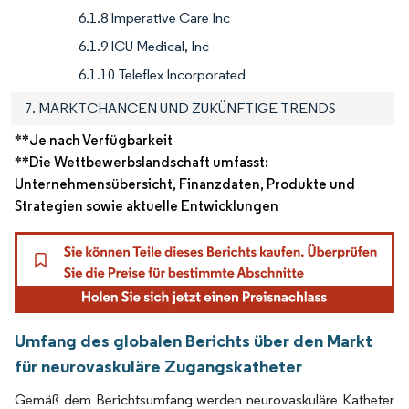
6.1.8 Imperative Care Inc
6.1.9 ICU Medical, Inc
6.1.10 Teleflex Incorporated
7. MARKTCHANCEN UND ZUKÜNFTIGE TRENDS
**Je nach Verfügbarkeit
**Die Wettbewerbslandschaft umfasst:
Unternehmensübersicht, Finanzdaten, Produkte und
Strategien sowie aktuelle Entwicklungen
Umfang des globalen Berichts über den Markt
für neurovaskuläre Zugangskatheter
Gemäß dem Berichtsumfang werden neurovaskuläre Katheter