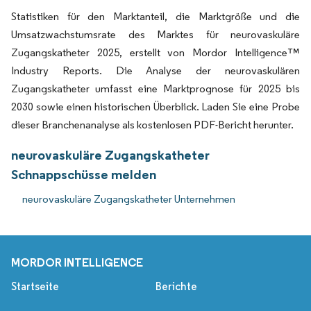
Statistiken für den Marktanteil, die Marktgröße und die
Umsatzwachstumsrate des Marktes für neurovaskuläre
Zugangskatheter 2025, erstellt von Mordor Intelligence™
Industry Reports. Die Analyse der neurovaskulären
Zugangskatheter umfasst eine Marktprognose für 2025 bis
2030 sowie einen historischen Überblick. Laden Sie eine Probe
dieser Branchenanalyse als kostenlosen PDF-Bericht herunter.
neurovaskuläre Zugangskatheter
Schnappschüsse melden
neurovaskuläre Zugangskatheter Unternehmen
MORDOR INTELLIGENCE
Startseite
Berichte