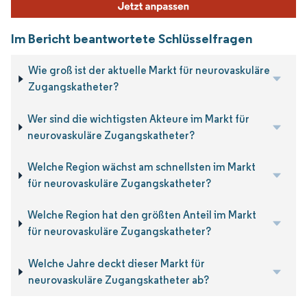
Im Bericht beantwortete Schlüsselfragen
Wie groß ist der aktuelle Markt für neurovaskuläre
Zugangskatheter?
Wer sind die wichtigsten Akteure im Markt für
neurovaskuläre Zugangskatheter?
Welche Region wächst am schnellsten im Markt
für neurovaskuläre Zugangskatheter?
Welche Region hat den größten Anteil im Markt
für neurovaskuläre Zugangskatheter?
Welche Jahre deckt dieser Markt für
neurovaskuläre Zugangskatheter ab?