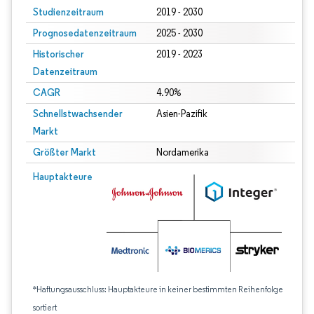
Studienzeitraum
2019 - 2030
Prognosedatenzeitraum
2025 - 2030
Historischer
2019 - 2023
Datenzeitraum
CAGR
4.90%
Schnellstwachsender
Asien-Pazifik
Markt
Größter Markt
Nordamerika
Hauptakteure
*Haftungsausschluss: Hauptakteure in keiner bestimmten Reihenfolge
sortiert