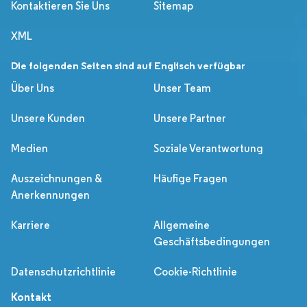
Kontaktieren Sie Uns
Sitemap
XML
Die folgenden Seiten sind auf Englisch verfügbar
Über Uns
Unser Team
Unsere Kunden
Unsere Partner
Medien
Soziale Verantwortung
Auszeichnungen &
Häufige Fragen
Anerkennungen
Karriere
Allgemeine
Geschäftsbedingungen
Datenschutzrichtlinie
Cookie-Richtlinie
Kontakt