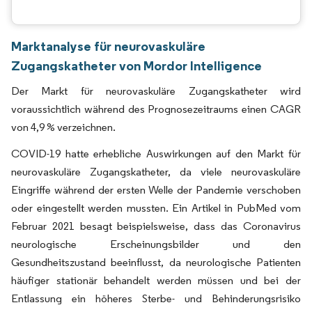
Marktanalyse für neurovaskuläre
Zugangskatheter von Mordor Intelligence
Der Markt für neurovaskuläre Zugangskatheter wird
voraussichtlich während des Prognosezeitraums einen CAGR
von 4,9 % verzeichnen.
COVID-19 hatte erhebliche Auswirkungen auf den Markt für
neurovaskuläre Zugangskatheter, da viele neurovaskuläre
Eingriffe während der ersten Welle der Pandemie verschoben
oder eingestellt werden mussten. Ein Artikel in PubMed vom
Februar 2021 besagt beispielsweise, dass das Coronavirus
neurologische Erscheinungsbilder und den
Gesundheitszustand beeinflusst, da neurologische Patienten
häufiger stationär behandelt werden müssen und bei der
Entlassung ein höheres Sterbe- und Behinderungsrisiko