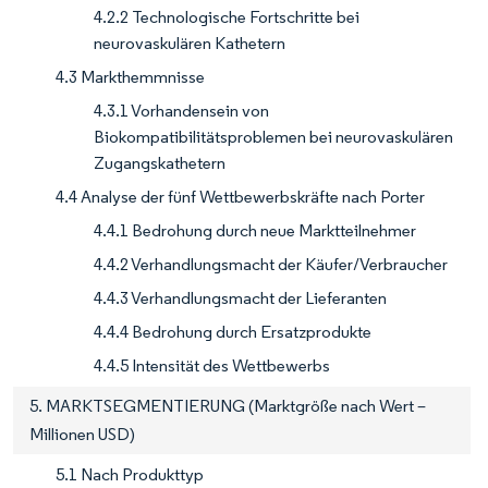
4.2.2 Technologische Fortschritte bei
neurovaskulären Kathetern
4.3 Markthemmnisse
4.3.1 Vorhandensein von
Biokompatibilitätsproblemen bei neurovaskulären
Zugangskathetern
4.4 Analyse der fünf Wettbewerbskräfte nach Porter
4.4.1 Bedrohung durch neue Marktteilnehmer
4.4.2 Verhandlungsmacht der Käufer/Verbraucher
4.4.3 Verhandlungsmacht der Lieferanten
4.4.4 Bedrohung durch Ersatzprodukte
4.4.5 Intensität des Wettbewerbs
5. MARKTSEGMENTIERUNG (Marktgröße nach Wert –
Millionen USD)
5.1 Nach Produkttyp