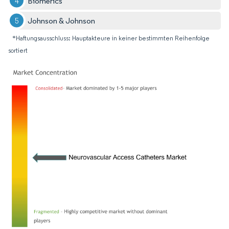
Biomerics
Johnson & Johnson
*Haftungsausschluss: Hauptakteure in keiner bestimmten Reihenfolge
sortiert