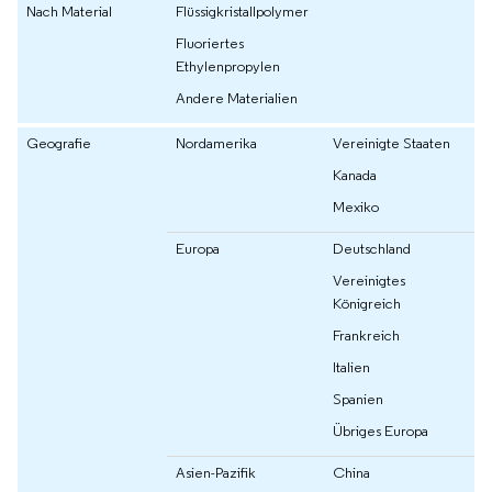
Nach Material
Flüssigkristallpolymer
Fluoriertes
Ethylenpropylen
Andere Materialien
Geografie
Nordamerika
Vereinigte Staaten
Kanada
Mexiko
Europa
Deutschland
Vereinigtes
Königreich
Frankreich
Italien
Spanien
Übriges Europa
Asien-Pazifik
China