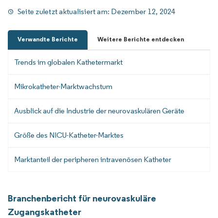
Seite zuletzt aktualisiert am:
Dezember 12, 2024
Verwandte Berichte
Weitere Berichte entdecken
Trends im globalen Kathetermarkt
Mikrokatheter-Marktwachstum
Ausblick auf die Industrie der neurovaskulären Geräte
Größe des NICU-Katheter-Marktes
Marktanteil der peripheren intravenösen Katheter
Branchenbericht für neurovaskuläre
Zugangskatheter