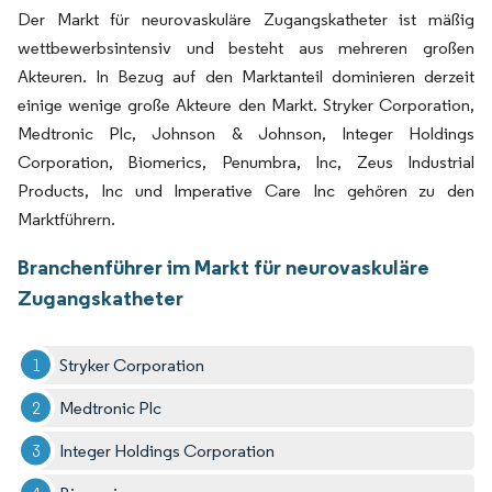
Der Markt für neurovaskuläre Zugangskatheter ist mäßig
wettbewerbsintensiv und besteht aus mehreren großen
Akteuren. In Bezug auf den Marktanteil dominieren derzeit
einige wenige große Akteure den Markt. Stryker Corporation,
Medtronic Plc, Johnson & Johnson, Integer Holdings
Corporation, Biomerics, Penumbra, Inc, Zeus Industrial
Products, Inc und Imperative Care Inc gehören zu den
Marktführern.
Branchenführer im Markt für neurovaskuläre
Zugangskatheter
Stryker Corporation
Medtronic Plc
Integer Holdings Corporation