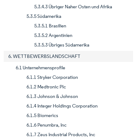
5.3.4.3 Übriger Naher Osten und Afrika
5.3.5 Südamerika
5.3.5.1 Brasilien
5.3.5.2 Argentinien
5.3.5.3 Übriges Südamerika
6. WETTBEWERBSLANDSCHAFT
6.1 Unternehmensprofile
6.1.1 Stryker Corporation
6.1.2 Medtronic Plc
6.1.3 Johnson & Johnson
6.1.4 Integer Holdings Corporation
6.1.5 Biomerics
6.1.6 Penumbra, Inc
6.1.7 Zeus Industrial Products, Inc