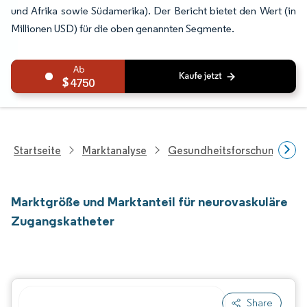
und Afrika sowie Südamerika). Der Bericht bietet den Wert (in
Millionen USD) für die oben genannten Segmente.
4750
Startseite
Marktanalyse
Gesundheitsforschung
Marktgröße und Marktanteil für neurovaskuläre
Zugangskatheter
Share