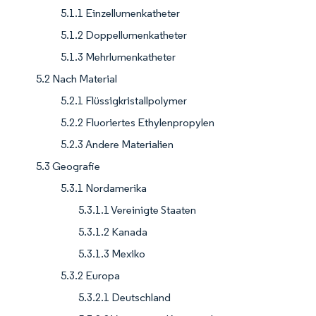
5.1.1 Einzellumenkatheter
5.1.2 Doppellumenkatheter
5.1.3 Mehrlumenkatheter
5.2 Nach Material
5.2.1 Flüssigkristallpolymer
5.2.2 Fluoriertes Ethylenpropylen
5.2.3 Andere Materialien
5.3 Geografie
5.3.1 Nordamerika
5.3.1.1 Vereinigte Staaten
5.3.1.2 Kanada
5.3.1.3 Mexiko
5.3.2 Europa
5.3.2.1 Deutschland