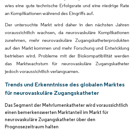
wies eine gute technische Erfolgsrate und eine niedrige Rate
an Komplikationen während des Eingriffs auf.
Der untersuchte Markt wird daher in den nächsten Jahren
voraussichtlich wachsen, da neurovaskuläre Komplikationen
zunehmen, mehr neurovaskuläre Zugangskatheterprodukten
auf den Markt kommen und mehr Forschung und Entwicklung
betrieben wird. Probleme mit der Biokompatibilität werden
das Marktwachstum für neurovaskuläre Zugangskatheter
jedoch voraussichtlich verlangsamen.
Trends und Erkenntnisse des globalen Marktes
für neurovaskuläre Zugangskatheter
Das Segment der Mehrlumenkatheter wird voraussichtlich
einen bemerkenswerten Marktanteil im Markt für
neurovaskuläre Zugangskatheter über den
Prognosezeitraum halten