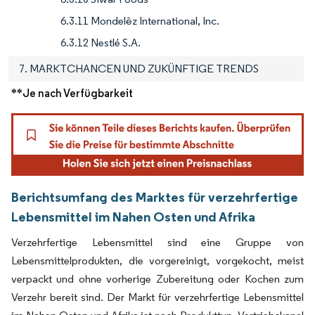
6.3.11 Mondelēz International, Inc.
6.3.12 Nestlé S.A.
7. MARKTCHANCEN UND ZUKÜNFTIGE TRENDS
**Je nach Verfügbarkeit
Berichtsumfang des Marktes für verzehrfertige
Lebensmittel im Nahen Osten und Afrika
Verzehrfertige Lebensmittel sind eine Gruppe von
Lebensmittelprodukten, die vorgereinigt, vorgekocht, meist
verpackt und ohne vorherige Zubereitung oder Kochen zum
Verzehr bereit sind. Der Markt für verzehrfertige Lebensmittel