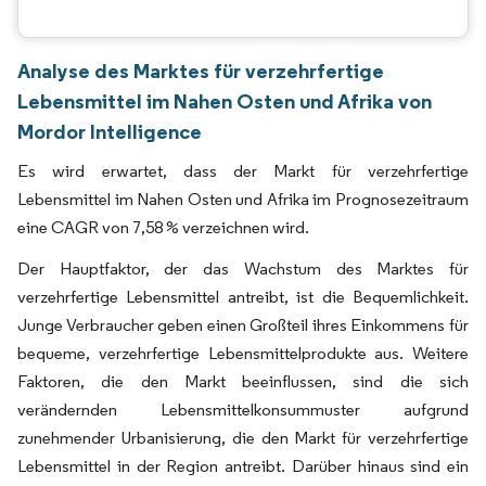
Analyse des Marktes für verzehrfertige
Lebensmittel im Nahen Osten und Afrika von
Mordor Intelligence
Es wird erwartet, dass der Markt für verzehrfertige
Lebensmittel im Nahen Osten und Afrika im Prognosezeitraum
eine CAGR von 7,58 % verzeichnen wird.
Der Hauptfaktor, der das Wachstum des Marktes für
verzehrfertige Lebensmittel antreibt, ist die Bequemlichkeit.
Junge Verbraucher geben einen Großteil ihres Einkommens für
bequeme, verzehrfertige Lebensmittelprodukte aus. Weitere
Faktoren, die den Markt beeinflussen, sind die sich
verändernden Lebensmittelkonsummuster aufgrund
zunehmender Urbanisierung, die den Markt für verzehrfertige
Lebensmittel in der Region antreibt. Darüber hinaus sind ein