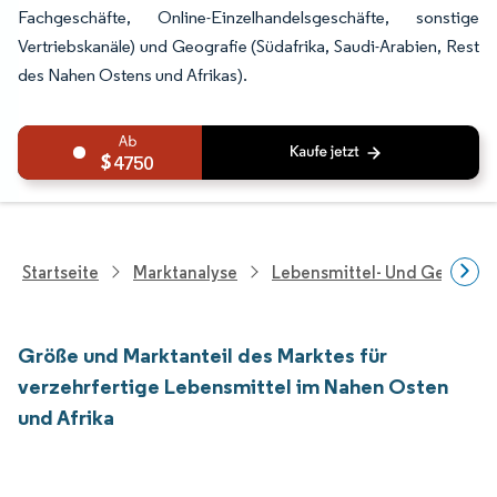
Fachgeschäfte, Online-Einzelhandelsgeschäfte, sonstige
Vertriebskanäle) und Geografie (Südafrika, Saudi-Arabien, Rest
des Nahen Ostens und Afrikas).
4750
Startseite
Marktanalyse
Lebensmittel- Und Getränk
Größe und Marktanteil des Marktes für
verzehrfertige Lebensmittel im Nahen Osten
und Afrika