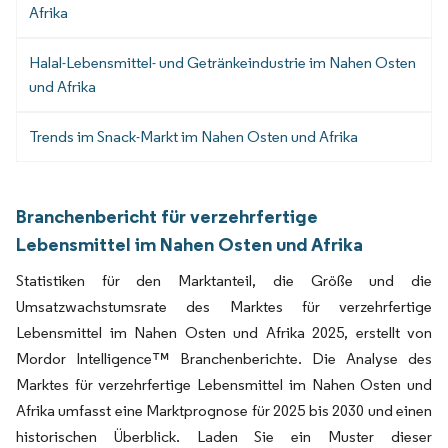
Afrika
Halal-Lebensmittel- und Getränkeindustrie im Nahen Osten
und Afrika
Trends im Snack-Markt im Nahen Osten und Afrika
Branchenbericht für verzehrfertige
Lebensmittel im Nahen Osten und Afrika
Statistiken für den Marktanteil, die Größe und die
Umsatzwachstumsrate des Marktes für verzehrfertige
Lebensmittel im Nahen Osten und Afrika 2025, erstellt von
Mordor Intelligence™ Branchenberichte. Die Analyse des
Marktes für verzehrfertige Lebensmittel im Nahen Osten und
Afrika umfasst eine Marktprognose für 2025 bis 2030 und einen
historischen Überblick. Laden Sie ein Muster dieser