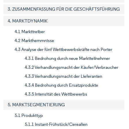
3. ZUSAMMENFASSUNG FÜR DIE GESCHÄFTSFÜHRUNG
4. MARKTDYNAMIK
4.1 Markttreiber
4.2 Markthemmnisse
4.3 Analyse der fünf Wettbewerbskräfte nach Porter
4.3.1 Bedrohung durch neue Marktteilnehmer
4.3.2 Verhandlungsmacht der Käufer/Verbraucher
4.3.3 Verhandlungsmacht der Lieferanten
4.3.4 Bedrohung durch Ersatzprodukte
4.3.5 Intensität des Wettbewerbs
5. MARKTSEGMENTIERUNG
5.1 Produkttyp
5.1.1 Instant-Frühstück/Cerealien