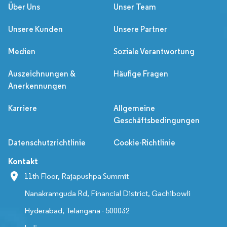
Über Uns
Unser Team
Unsere Kunden
Unsere Partner
Medien
Soziale Verantwortung
Auszeichnungen &
Häufige Fragen
Anerkennungen
Karriere
Allgemeine
Geschäftsbedingungen
Datenschutzrichtlinie
Cookie-Richtlinie
Kontakt
11th Floor, Rajapushpa Summit
Nanakramguda Rd, Financial District, Gachibowli
Hyderabad, Telangana - 500032