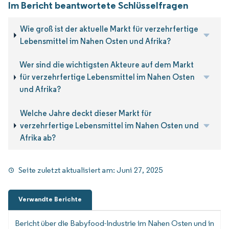
Im Bericht beantwortete Schlüsselfragen
Wie groß ist der aktuelle Markt für verzehrfertige
Lebensmittel im Nahen Osten und Afrika?
Wer sind die wichtigsten Akteure auf dem Markt
für verzehrfertige Lebensmittel im Nahen Osten
und Afrika?
Welche Jahre deckt dieser Markt für
verzehrfertige Lebensmittel im Nahen Osten und
Afrika ab?
Seite zuletzt aktualisiert am:
Juni 27, 2025
Verwandte Berichte
Bericht über die Babyfood-Industrie im Nahen Osten und in