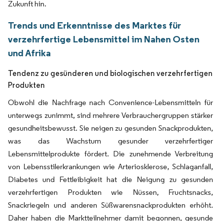
Zukunft hin.
Trends und Erkenntnisse des Marktes für
verzehrfertige Lebensmittel im Nahen Osten
und Afrika
Tendenz zu gesünderen und biologischen verzehrfertigen
Produkten
Obwohl die Nachfrage nach Convenience-Lebensmitteln für
unterwegs zunimmt, sind mehrere Verbrauchergruppen stärker
gesundheitsbewusst. Sie neigen zu gesunden Snackprodukten,
was das Wachstum gesunder verzehrfertiger
Lebensmittelprodukte fördert. Die zunehmende Verbreitung
von Lebensstilerkrankungen wie Arteriosklerose, Schlaganfall,
Diabetes und Fettleibigkeit hat die Neigung zu gesunden
verzehrfertigen Produkten wie Nüssen, Fruchtsnacks,
Snackriegeln und anderen Süßwarensnackprodukten erhöht.
Daher haben die Marktteilnehmer damit begonnen, gesunde