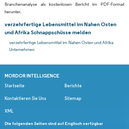
Branchenanalyse als kostenlosen Bericht im PDF-Format
herunter.
verzehrfertige Lebensmittel im Nahen Osten
und Afrika Schnappschüsse melden
verzehrfertige Lebensmittel im Nahen Osten und Afrika
Unternehmen
MORDOR INTELLIGENCE
Startseite
Berichte
Kontaktieren Sie Uns
Sitemap
XML
Die folgenden Seiten sind auf Englisch verfügbar