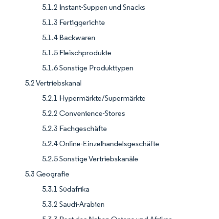
5.1.2 Instant-Suppen und Snacks
5.1.3 Fertiggerichte
5.1.4 Backwaren
5.1.5 Fleischprodukte
5.1.6 Sonstige Produkttypen
5.2 Vertriebskanal
5.2.1 Hypermärkte/Supermärkte
5.2.2 Convenience-Stores
5.2.3 Fachgeschäfte
5.2.4 Online-Einzelhandelsgeschäfte
5.2.5 Sonstige Vertriebskanäle
5.3 Geografie
5.3.1 Südafrika
5.3.2 Saudi-Arabien