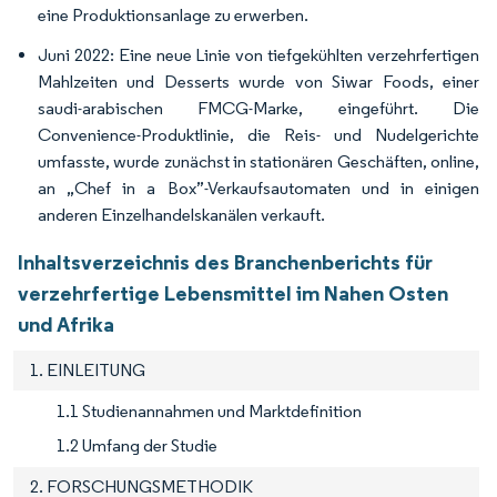
eine Produktionsanlage zu erwerben.
Juni 2022: Eine neue Linie von tiefgekühlten verzehrfertigen
Mahlzeiten und Desserts wurde von Siwar Foods, einer
saudi-arabischen FMCG-Marke, eingeführt. Die
Convenience-Produktlinie, die Reis- und Nudelgerichte
umfasste, wurde zunächst in stationären Geschäften, online,
an „Chef in a Box”-Verkaufsautomaten und in einigen
anderen Einzelhandelskanälen verkauft.
Inhaltsverzeichnis des Branchenberichts für
verzehrfertige Lebensmittel im Nahen Osten
und Afrika
1. EINLEITUNG
1.1 Studienannahmen und Marktdefinition
1.2 Umfang der Studie
2. FORSCHUNGSMETHODIK