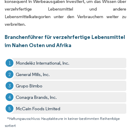
konsequent in Werbeausgaben investiert, um das Wissen über
verzehrfertige Lebensmittel und andere
Lebensmittelkategorien unter den Verbrauchern weiter zu
verbreiten.
Branchenführer für verzehrfertige Lebensmittel
im Nahen Osten und Afrika
Mondelēz International, Inc.
General Mills, Inc.
Grupo Bimbo
Conagra Brands, Inc.
McCain Foods Limited
*Haftungsausschluss: Hauptakteure in keiner bestimmten Reihenfolge
sortiert