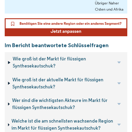
Übriger Naher
Osten und Afrika
Im Bericht beantwortete Schlüsselfragen
Wie groß ist der Markt für flüssigen
Synthesekautschuk?
Wie groß ist der aktuelle Markt für flüssigen
Synthesekautschuk?
Wer sind die wichtigsten Akteure im Markt für
flüssigen Synthesekautschuk?
Welche ist die am schnellsten wachsende Region
im Markt für flüssigen Synthesekautschuk?