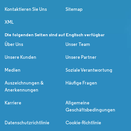
Kontaktieren Sie Uns
Sitemap
XML
Die folgenden Seiten sind auf Englisch verfügbar
Über Uns
Unser Team
Unsere Kunden
Unsere Partner
Medien
Soziale Verantwortung
Auszeichnungen &
Häufige Fragen
Anerkennungen
Karriere
Allgemeine
Geschäftsbedingungen
Datenschutzrichtlinie
Cookie-Richtlinie