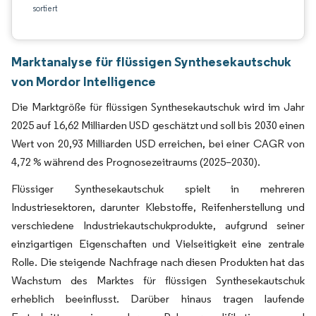
sortiert
Marktanalyse für flüssigen Synthesekautschuk
von Mordor Intelligence
Die Marktgröße für flüssigen Synthesekautschuk wird im Jahr
2025 auf 16,62 Milliarden USD geschätzt und soll bis 2030 einen
Wert von 20,93 Milliarden USD erreichen, bei einer CAGR von
4,72 % während des Prognosezeitraums (2025–2030).
Flüssiger Synthesekautschuk spielt in mehreren
Industriesektoren, darunter Klebstoffe, Reifenherstellung und
verschiedene Industriekautschukprodukte, aufgrund seiner
einzigartigen Eigenschaften und Vielseitigkeit eine zentrale
Rolle. Die steigende Nachfrage nach diesen Produkten hat das
Wachstum des Marktes für flüssigen Synthesekautschuk
erheblich beeinflusst. Darüber hinaus tragen laufende