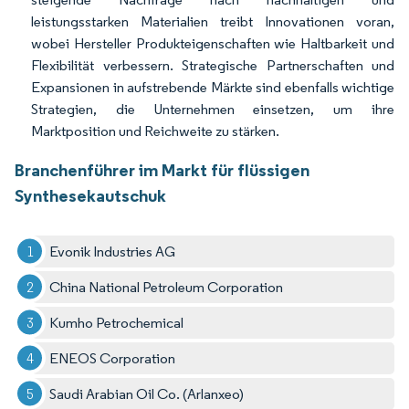
leistungsstarken Materialien treibt Innovationen voran,
wobei Hersteller Produkteigenschaften wie Haltbarkeit und
Flexibilität verbessern. Strategische Partnerschaften und
Expansionen in aufstrebende Märkte sind ebenfalls wichtige
Strategien, die Unternehmen einsetzen, um ihre
Marktposition und Reichweite zu stärken.
Branchenführer im Markt für flüssigen
Synthesekautschuk
Evonik Industries AG
China National Petroleum Corporation
Kumho Petrochemical
ENEOS Corporation
Saudi Arabian Oil Co. (Arlanxeo)