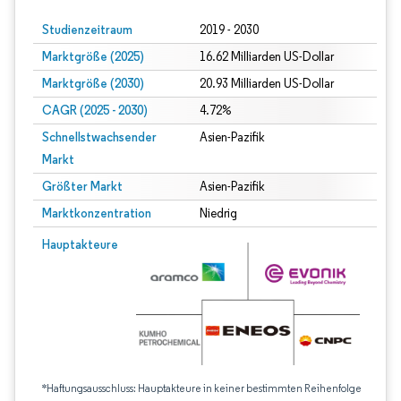
Studienzeitraum
2019 - 2030
Marktgröße (2025)
16.62 Milliarden US-Dollar
Marktgröße (2030)
20.93 Milliarden US-Dollar
CAGR (2025 - 2030)
4.72%
Schnellstwachsender
Asien-Pazifik
Markt
Größter Markt
Asien-Pazifik
Marktkonzentration
Niedrig
Hauptakteure
*Haftungsausschluss: Hauptakteure in keiner bestimmten Reihenfolge