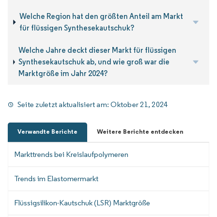
Welche Region hat den größten Anteil am Markt
für flüssigen Synthesekautschuk?
Welche Jahre deckt dieser Markt für flüssigen
Synthesekautschuk ab, und wie groß war die
Marktgröße im Jahr 2024?
Seite zuletzt aktualisiert am:
Oktober 21, 2024
Verwandte Berichte
Weitere Berichte entdecken
Markttrends bei Kreislaufpolymeren
Trends im Elastomermarkt
Flüssigsilikon-Kautschuk (LSR) Marktgröße