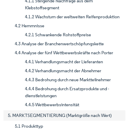
4.1.1 Steigende Nachfrage aus dem
Klebstoffsegment
4.1.2 Wachstum der weltweiten Reifenproduktion
4.2 Hemmnisse
4.2.1 Schwankende Rohstoffpreise
4.3 Analyse der Branchenwertschöpfungskette
4.4 Analyse der fünf Wettbewerbskräfte nach Porter
4.4.1 Verhandlungsmacht der Lieferanten
4.4.2 Verhandlungsmacht der Abnehmer
4.4.3 Bedrohung durch neue Marktteilnehmer
4.4.4 Bedrohung durch Ersatzprodukte und -
dienstleistungen
4.4.5 Wettbewerbsintensität
5. MARKTSEGMENTIERUNG (Marktgröße nach Wert)
5.1 Produkttyp