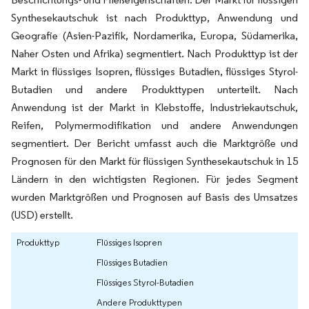
Synthesekautschuk ist nach Produkttyp, Anwendung und
Geografie (Asien-Pazifik, Nordamerika, Europa, Südamerika,
Naher Osten und Afrika) segmentiert. Nach Produkttyp ist der
Markt in flüssiges Isopren, flüssiges Butadien, flüssiges Styrol-
Butadien und andere Produkttypen unterteilt. Nach
Anwendung ist der Markt in Klebstoffe, Industriekautschuk,
Reifen, Polymermodifikation und andere Anwendungen
segmentiert. Der Bericht umfasst auch die Marktgröße und
Prognosen für den Markt für flüssigen Synthesekautschuk in 15
Ländern in den wichtigsten Regionen. Für jedes Segment
wurden Marktgrößen und Prognosen auf Basis des Umsatzes
(USD) erstellt.
Produkttyp
Flüssiges Isopren
Flüssiges Butadien
Flüssiges Styrol-Butadien
Andere Produkttypen