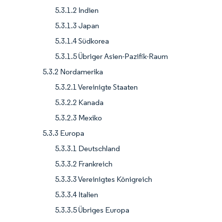
5.3.1.2 Indien
5.3.1.3 Japan
5.3.1.4 Südkorea
5.3.1.5 Übriger Asien-Pazifik-Raum
5.3.2 Nordamerika
5.3.2.1 Vereinigte Staaten
5.3.2.2 Kanada
5.3.2.3 Mexiko
5.3.3 Europa
5.3.3.1 Deutschland
5.3.3.2 Frankreich
5.3.3.3 Vereinigtes Königreich
5.3.3.4 Italien
5.3.3.5 Übriges Europa