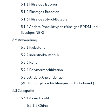
5.1.1 Flüssiges Isopren
5.1.2 Flüssiges Butadien
5.1.3 Flüssiges Styrol-Butadien
5.1.4 Andere Produkttypen (flüssiges EPDM und
flüssiges NBR)
5.2 Anwendung
5.2.1 Klebstoffe
5.2.2 Industriekautschuk
5.2.3 Reifen
5.2.4 Polymermodifikation
5.2.5 Andere Anwendungen
(Abdichtungsbeschichtungen und Schuhwerk)
5.3 Geografie
5.3.1 Asien-Pazifik
5.3.1.1 China