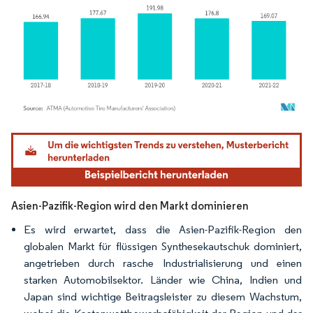
Bild © Mordor Intelligence. Wiederverwendung erfordert Namensnennung gemäß
Asien-Pazifik-Region wird den Markt dominieren
Es wird erwartet, dass die Asien-Pazifik-Region den
globalen Markt für flüssigen Synthesekautschuk dominiert,
angetrieben durch rasche Industrialisierung und einen
starken Automobilsektor. Länder wie China, Indien und
Japan sind wichtige Beitragsleister zu diesem Wachstum,