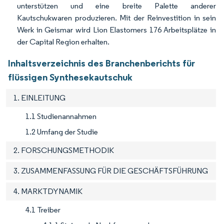
unterstützen und eine breite Palette anderer
Kautschukwaren produzieren. Mit der Reinvestition in sein
Werk in Geismar wird Lion Elastomers 176 Arbeitsplätze in
der Capital Region erhalten.
Inhaltsverzeichnis des Branchenberichts für
flüssigen Synthesekautschuk
1. EINLEITUNG
1.1 Studienannahmen
1.2 Umfang der Studie
2. FORSCHUNGSMETHODIK
3. ZUSAMMENFASSUNG FÜR DIE GESCHÄFTSFÜHRUNG
4. MARKTDYNAMIK
4.1 Treiber