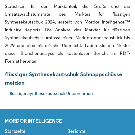
Statistiken für den Marktanteil, die Größe und die
Umsatzwachstumsrate des Marktes für flüssigen
Synthesekautschuk 2024, erstellt von Mordor Intelligence™
Industry Reports. Die Analyse des Marktes für flüssigen
Synthesekautschuk umfasst einen Marktprognoseausblick bis
2029 und eine historische Übersicht. Laden Sie ein Muster
dieser Branchenanalyse als kostenlosen Bericht im PDF-
Format herunter.
flüssiger Synthesekautschuk Schnappschüsse
melden
flüssiger Synthesekautschuk Unternehmen
MORDOR INTELLIGENCE
Startseite
Berichte