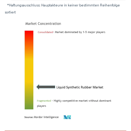
*Haftungsausschluss: Hauptakteure in keiner bestimmten Reihenfolge
sortiert