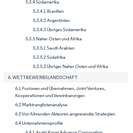
5.3.4 Südamerika
5.3.4.1 Brasilien
5.3.4.2 Argentinien
5.3.4.3 Übriges Südamerika
5.3.5 Naher Osten und Afrika
5.3.5.1 Saudi-Arabien
5.3.5.2 Südafrika
5.3.5.3 Übriger Naher Osten und Afrika
6. WETTBEWERBSLANDSCHAFT
6.1 Fusionen und Übernahmen, Joint Ventures,
Kooperationen und Vereinbarungen
6.2 Marktranglistenanalyse
6.3 Von führenden Akteuren angewandte Strategien
6.4 Unternehmensprofile
6.4.1 Asahi Kasei Advance Corporation