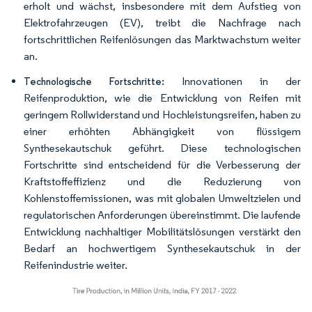
erholt und wächst, insbesondere mit dem Aufstieg von
Elektrofahrzeugen (EV), treibt die Nachfrage nach
fortschrittlichen Reifenlösungen das Marktwachstum weiter
an.
Innovationen in der
Technologische Fortschritte:
Reifenproduktion, wie die Entwicklung von Reifen mit
geringem Rollwiderstand und Hochleistungsreifen, haben zu
einer erhöhten Abhängigkeit von flüssigem
Synthesekautschuk geführt. Diese technologischen
Fortschritte sind entscheidend für die Verbesserung der
Kraftstoffeffizienz und die Reduzierung von
Kohlenstoffemissionen, was mit globalen Umweltzielen und
regulatorischen Anforderungen übereinstimmt. Die laufende
Entwicklung nachhaltiger Mobilitätslösungen verstärkt den
Bedarf an hochwertigem Synthesekautschuk in der
Reifenindustrie weiter.