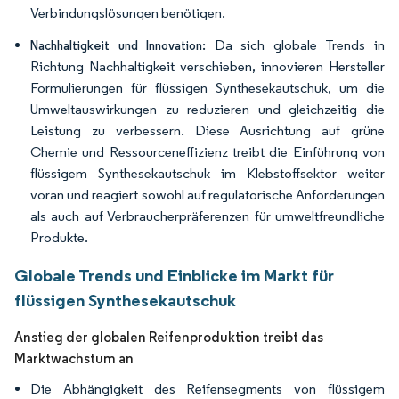
Verbindungslösungen benötigen.
Da sich globale Trends in
Nachhaltigkeit und Innovation:
Richtung Nachhaltigkeit verschieben, innovieren Hersteller
Formulierungen für flüssigen Synthesekautschuk, um die
Umweltauswirkungen zu reduzieren und gleichzeitig die
Leistung zu verbessern. Diese Ausrichtung auf grüne
Chemie und Ressourceneffizienz treibt die Einführung von
flüssigem Synthesekautschuk im Klebstoffsektor weiter
voran und reagiert sowohl auf regulatorische Anforderungen
als auch auf Verbraucherpräferenzen für umweltfreundliche
Produkte.
Globale Trends und Einblicke im Markt für
flüssigen Synthesekautschuk
Anstieg der globalen Reifenproduktion treibt das
Marktwachstum an
Die Abhängigkeit des Reifensegments von flüssigem