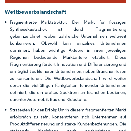
Wettbewerbslandschaft
Der Markt für flüssigen
Fragmentierte Marktstruktur:
Synthesekautschuk ist durch Fragmentierung
gekennzeichnet, wobei zahlreiche Unternehmen weltweit
konkurrieren. Obwohl kein einzelnes Unternehmen
dominiert, haben wichtige Akteure in ihren jeweiligen
Regionen bedeutende Marktanteile etabliert. Diese
Fragmentierung fördert Innovation und Differenzierung und
ermöglicht es kleineren Unternehmen, neben Branchenriesen
zu konkurrieren. Die Wettbewerbslandschaft wird weiter
durch die vielfältigen Fähigkeiten führender Unternehmen
definiert, die ein breites Spektrum an Branchen bedienen,
darunter Automobil, Bau und Klebstoffe.
Um in diesem fragmentierten Markt
Strategien für den Erfolg:
erfolgreich zu sein, konzentrieren sich Unternehmen auf
Produktdifferenzierung und starke Kundenbeziehungen. Die
steigende Nachfrage nach nachhaltigen und