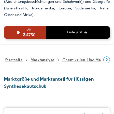
(Abdichtungsbeschichtungen und Schuhwerk)) und Geografie
(Asien-Pazifik, Nordamerika, Europa, Südamerika, Naher
Osten und Afrika).
4750
Startseite
Marktanalyse
Chemikalien- Und Materialf
Marktgröße und Marktanteil für flüssigen
Synthesekautschuk