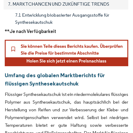
7. MARKTCHANCEN UND ZUKÜNFTIGE TRENDS
7.1 Entwicklung biobasierter Ausgangsstoffe für
Synthesekautschuk
**Je nach Verfügbarkeit
Umfang des globalen Marktberichts für
flüssigen Synthesekautschuk
Flüssiger Synthesekautschuk ist ein niedermolekulares flüssiges
Polymer aus Synthesekautschuk, das hauptsächlich bei der
Herstellung von Reifen und zur Verbesserung der Klebe- und
Polymereigenschaften verwendet wird. Selbst bei niedrigen
Temperaturen bietet er gute Haftung sowie verbesserte
Beschichtungs- und Fließeigenschaften. Der Markt für flüssigen