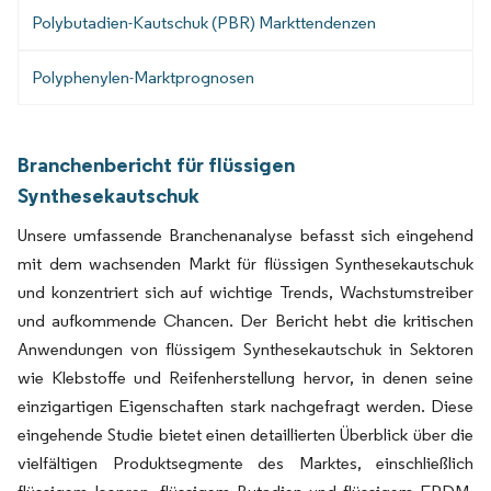
Polybutadien-Kautschuk (PBR) Markttendenzen
Polyphenylen-Marktprognosen
Branchenbericht für flüssigen
Synthesekautschuk
Unsere umfassende Branchenanalyse befasst sich eingehend
mit dem wachsenden Markt für flüssigen Synthesekautschuk
und konzentriert sich auf wichtige Trends, Wachstumstreiber
und aufkommende Chancen. Der Bericht hebt die kritischen
Anwendungen von flüssigem Synthesekautschuk in Sektoren
wie Klebstoffe und Reifenherstellung hervor, in denen seine
einzigartigen Eigenschaften stark nachgefragt werden. Diese
eingehende Studie bietet einen detaillierten Überblick über die
vielfältigen Produktsegmente des Marktes, einschließlich