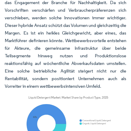
das Engagement der Branche für Nachhaltigkeit. Da sich
Vorschriften verschärfen und Verbraucherpräferenzen sich
verschieben, werden solche Innovationen immer wichtiger.
Dieser hybride Ansatz schützt das Volumen und gleichzeitig die
Margen. Es ist ein heikles Gleichgewicht, aber eines, das
Marktführer definieren könnte. Wettbewerbsvorteile entstehen
für Akteure, die gemeinsame Infrastruktur über beide
Teilsegmente hinweg nutzen und Produktionslose
reaktionsfähig auf wöchentliche Abverkaufsdaten umstellen.
Eine solche betriebliche Agilität steigert nicht nur die
Rentabilität, sondern positioniert Unternehmen auch als
Vorreiter in einem wettbewerbsintensiven Umfeld.