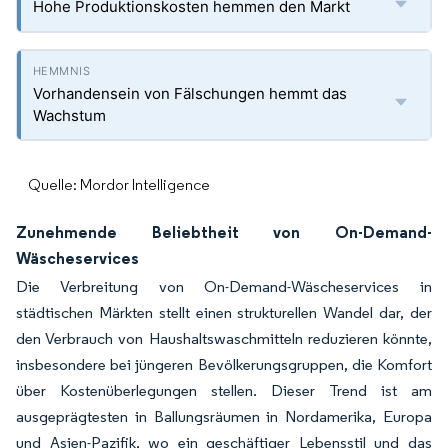
Hohe Produktionskosten hemmen den Markt
Vorhandensein von Fälschungen hemmt das
Wachstum
Quelle: Mordor Intelligence
Zunehmende Beliebtheit von On-Demand-
Wäscheservices
Die Verbreitung von On-Demand-Wäscheservices in
städtischen Märkten stellt einen strukturellen Wandel dar, der
den Verbrauch von Haushaltswaschmitteln reduzieren könnte,
insbesondere bei jüngeren Bevölkerungsgruppen, die Komfort
über Kostenüberlegungen stellen. Dieser Trend ist am
ausgeprägtesten in Ballungsräumen in Nordamerika, Europa
und Asien-Pazifik, wo ein geschäftiger Lebensstil und das