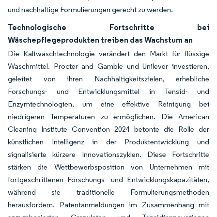
und nachhaltige Formulierungen gerecht zu werden.
Technologische Fortschritte bei
Wäschepflegeprodukten treiben das Wachstum an
Die Kaltwaschtechnologie verändert den Markt für flüssige
Waschmittel. Procter and Gamble und Unilever investieren,
geleitet von ihren Nachhaltigkeitszielen, erhebliche
Forschungs- und Entwicklungsmittel in Tensid- und
Enzymtechnologien, um eine effektive Reinigung bei
niedrigeren Temperaturen zu ermöglichen. Die American
Cleaning Institute Convention 2024 betonte die Rolle der
künstlichen Intelligenz in der Produktentwicklung und
signalisierte kürzere Innovationszyklen. Diese Fortschritte
stärken die Wettbewerbsposition von Unternehmen mit
fortgeschrittenen Forschungs- und Entwicklungskapazitäten,
während sie traditionelle Formulierungsmethoden
herausfordern. Patentanmeldungen im Zusammenhang mit