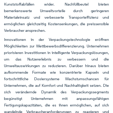
Kunststoffabfällen wider. Nachfüllbeutel bieten
bemerkenswerte Umweltvorteile durch geringeren
Materialeinsatz und verbesserte Transporteffizienz und
ermöglichen gleichzeitig Kostensenkungen, die preissensible
Verbraucher ansprechen.
Innovationen in der Verpackungstechnologie eröffnen
Möglichkeiten zur Wettbewerbsdifferenzierung. Unternehmen
priorisieren Investitionen in intelligente Verpackungslösungen,
um das Nutzererlebnis zu verbessern und die
Umweltauswirkungen zu reduzieren. Darüber hinaus bieten
aufkommende Formate wie konzentrierte Kapseln und
fortschrittliche Dosiersysteme Wachstumschancen für
Unternehmen, die auf Komfort und Nachhaltigkeit setzen. Die
sich verändernde Dynamik des Verpackungssegments
begünstigt Unternehmen mit anpassungsfähigen
Fertigungskapazitäten, die es ihnen ermöglichen, auf sich
wandelnde Verbraucheranforderungen zu reagieren und