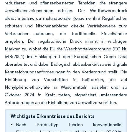
reduzieren, und pflanzenbasierten Tensiden, die strengere
Umweltkennzeichnungen erfüllen. Der Wettbewerbsdruck
bleibt intensiv, da multinationale Konzerne ihre Regalflächen
schützen und Nischenanbieter direkte Vertriebswege zum
Verbraucher aufbauen, die traditionelle Einzelhändler
umgehen. Der regulatorische Druck nimmt in wichtigen
Märkten zu, wobei die EU die Waschmittelverordnung (EG Nr.
648/2004) im Einklang mit dem Europäischen Green Deal
überarbeitet und dabei Biologisch abbaubarkeit sowie digitale
Kennzeichnungsanforderungen in den Vordergrund stellt. Die
Einführung von Vorschriften in Kalifornien, die auf
Nonylphenolethoxylate in Waschmitteln abzielen und ab
Oktober 2024 in Kraft treten, signalisiert umfassendere
Anforderungen an die Einhaltung von Umweltvorschriften.
Wichtigste Erkenntnisse des Berichts
Nach Produkttyp führten konventionelle