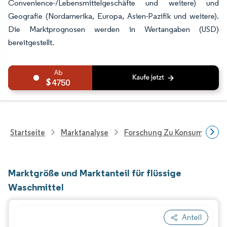
Convenience-/Lebensmittelgeschäfte und weitere) und
Geografie (Nordamerika, Europa, Asien-Pazifik und weitere).
Die Marktprognosen werden in Wertangaben (USD)
bereitgestellt.
4750
Startseite
Marktanalyse
Forschung Zu Konsumgütern
Marktgröße und Marktanteil für flüssige
Waschmittel
Anteil