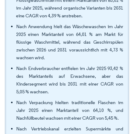
Flüssigwaschmittel mit einem Marktanteil von 83,02 %
im Jahr 2025, während organische Varianten bis 2031
eine CAGR von 4,39 % anstreben.
Nach Anwendung hielt das Wäschewaschen im Jahr
2025 einen Marktanteil von 64,01 % am Markt für
flüssige Waschmittel, während das Geschirrspülen
zwischen 2026 und 2031 voraussichtlich mit 4,73 %
wachsen wird.
Nach Endverbraucher entfielen im Jahr 2025 93,42 %
des Marktanteils auf Erwachsene, aber das
Kindersegment wird bis 2031 mit einer CAGR von
5,05 % wachsen.
Nach Verpackung hielten traditionelle Flaschen im
Jahr 2025 einen Marktanteil von 64,10 %, und
Nachfüllbeutel wachsen mit einer CAGR von 5,45 %.
Nach Vertriebskanal erzielten Supermärkte und