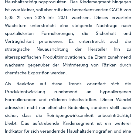
Haushaltsreinigungsprodukten. Das Kindersegment hingegen
ist zwar kleiner, soll aber mit einer bemerkenswerten CAGR von
5,05 % von 2026 bis 2031 wachsen. Dieses erwartete
Wachstum unterstreicht eine steigende Nachfrage nach
spezialisierten Formulierungen, die Sicherheit und
Verträglichkeit priorisieren. Es unterstreicht auch die
strategische Neuausrichtung der Hersteller hin zu
altersspezifischen Produktinnovationen, da Eltern zunehmend
wachsam gegenüber der Minimierung von Risiken durch
chemische Exposition werden.
Als Reaktion auf diese Trends orientiert sich die
Produktentwicklung zunehmend an hypoallergenen
Formulierungen und milderen Inhaltsstoffen. Dieser Wandel
adressiert nicht nur elterliche Bedenken, sondern stellt auch
sicher, dass die Reinigungswirksamkeit unbeeinträchtigt
bleibt. Das aufstrebende Kindersegment ist ein weiterer
Indikator für sich verändernde Haushaltsdemografien und eine