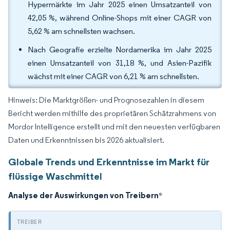
Hypermärkte im Jahr 2025 einen Umsatzanteil von
42,05 %, während Online-Shops mit einer CAGR von
5,62 % am schnellsten wachsen.
Nach Geografie erzielte Nordamerika im Jahr 2025
einen Umsatzanteil von 31,18 %, und Asien-Pazifik
wächst mit einer CAGR von 6,21 % am schnellsten.
Hinweis: Die Marktgrößen- und Prognosezahlen in diesem
Bericht werden mithilfe des proprietären Schätzrahmens von
Mordor Intelligence erstellt und mit den neuesten verfügbaren
Daten und Erkenntnissen bis 2026 aktualisiert.
Globale Trends und Erkenntnisse im Markt für
flüssige Waschmittel
Analyse der Auswirkungen von Treibern
*