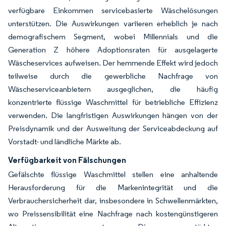
verfügbare Einkommen servicebasierte Wäschelösungen
unterstützen. Die Auswirkungen variieren erheblich je nach
demografischem Segment, wobei Millennials und die
Generation Z höhere Adoptionsraten für ausgelagerte
Wäscheservices aufweisen. Der hemmende Effekt wird jedoch
teilweise durch die gewerbliche Nachfrage von
Wäscheserviceanbietern ausgeglichen, die häufig
konzentrierte flüssige Waschmittel für betriebliche Effizienz
verwenden. Die langfristigen Auswirkungen hängen von der
Preisdynamik und der Ausweitung der Serviceabdeckung auf
Vorstadt- und ländliche Märkte ab.
Verfügbarkeit von Fälschungen
Gefälschte flüssige Waschmittel stellen eine anhaltende
Herausforderung für die Markenintegrität und die
Verbrauchersicherheit dar, insbesondere in Schwellenmärkten,
wo Preissensibilität eine Nachfrage nach kostengünstigeren