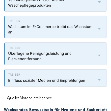
Wäschepflegeprodukten
Wachstum im E-Commerce treibt das Wachstum
an
Überlegene Reinigungsleistung und
Fleckenentfernung
Einfluss sozialer Medien und Empfehlungen
Quelle: Mordor Intelligence
Wachsendes Bewusstsein für Hygiene und Sauberkeit