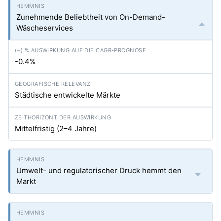
Zunehmende Beliebtheit von On-Demand-
Wäscheservices
-0.4%
Städtische entwickelte Märkte
Mittelfristig (2–4 Jahre)
Umwelt- und regulatorischer Druck hemmt den
Markt