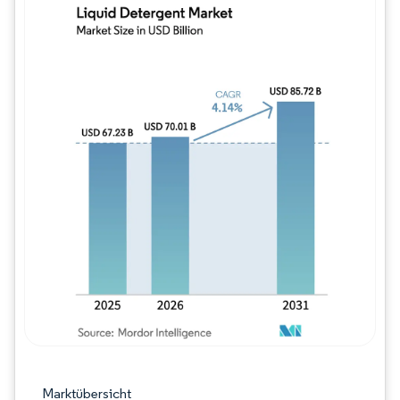
Bild © Mordor Intelligence. Wiederverwe
Marktübersicht