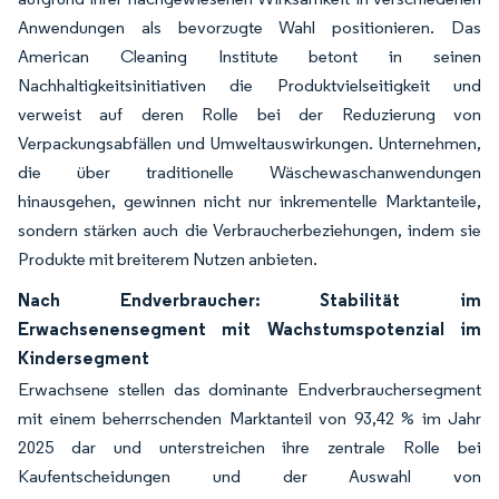
Anwendungen als bevorzugte Wahl positionieren. Das
American Cleaning Institute betont in seinen
Nachhaltigkeitsinitiativen die Produktvielseitigkeit und
verweist auf deren Rolle bei der Reduzierung von
Verpackungsabfällen und Umweltauswirkungen. Unternehmen,
die über traditionelle Wäschewaschanwendungen
hinausgehen, gewinnen nicht nur inkrementelle Marktanteile,
sondern stärken auch die Verbraucherbeziehungen, indem sie
Produkte mit breiterem Nutzen anbieten.
Nach Endverbraucher: Stabilität im
Erwachsenensegment mit Wachstumspotenzial im
Kindersegment
Erwachsene stellen das dominante Endverbrauchersegment
mit einem beherrschenden Marktanteil von 93,42 % im Jahr
2025 dar und unterstreichen ihre zentrale Rolle bei
Kaufentscheidungen und der Auswahl von