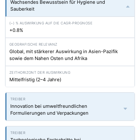
Wachsendes Bewusstsein für Hygiene und
Sauberkeit
+0.8%
Global, mit stärkerer Auswirkung in Asien-Pazifik
sowie dem Nahen Osten und Afrika
Mittelfristig (2–4 Jahre)
Innovation bei umweltfreundlichen
Formulierungen und Verpackungen
Technologische Fortschritte bei