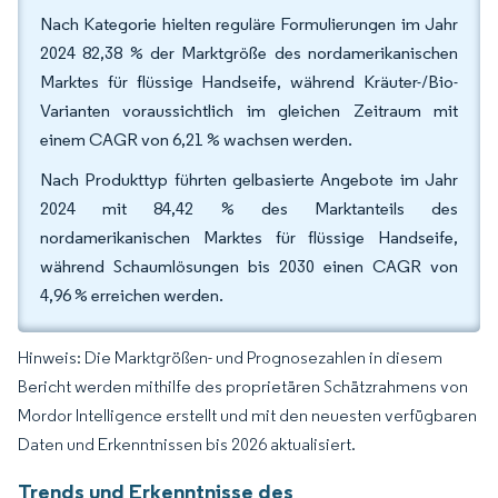
Nach Kategorie hielten reguläre Formulierungen im Jahr
2024 82,38 % der Marktgröße des nordamerikanischen
Marktes für flüssige Handseife, während Kräuter-/Bio-
Varianten voraussichtlich im gleichen Zeitraum mit
einem CAGR von 6,21 % wachsen werden.
Nach Produkttyp führten gelbasierte Angebote im Jahr
2024 mit 84,42 % des Marktanteils des
nordamerikanischen Marktes für flüssige Handseife,
während Schaumlösungen bis 2030 einen CAGR von
4,96 % erreichen werden.
Hinweis: Die Marktgrößen- und Prognosezahlen in diesem
Bericht werden mithilfe des proprietären Schätzrahmens von
Mordor Intelligence erstellt und mit den neuesten verfügbaren
Daten und Erkenntnissen bis 2026 aktualisiert.
Trends und Erkenntnisse des