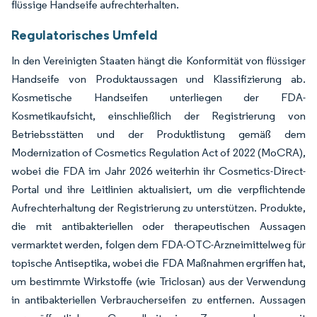
flüssige Handseife aufrechterhalten.
Regulatorisches Umfeld
In den Vereinigten Staaten hängt die Konformität von flüssiger
Handseife von Produktaussagen und Klassifizierung ab.
Kosmetische Handseifen unterliegen der FDA-
Kosmetikaufsicht, einschließlich der Registrierung von
Betriebsstätten und der Produktlistung gemäß dem
Modernization of Cosmetics Regulation Act of 2022 (MoCRA),
wobei die FDA im Jahr 2026 weiterhin ihr Cosmetics-Direct-
Portal und ihre Leitlinien aktualisiert, um die verpflichtende
Aufrechterhaltung der Registrierung zu unterstützen. Produkte,
die mit antibakteriellen oder therapeutischen Aussagen
vermarktet werden, folgen dem FDA-OTC-Arzneimittelweg für
topische Antiseptika, wobei die FDA Maßnahmen ergriffen hat,
um bestimmte Wirkstoffe (wie Triclosan) aus der Verwendung
in antibakteriellen Verbraucherseifen zu entfernen. Aussagen