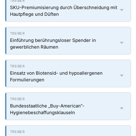
SKU-Premiumisierung durch Überschneidung mit
Hautpflege und Düften
Einführung berührungsloser Spender in
gewerblichen Räumen
Einsatz von Biotensid- und hypoallergenen
Formulierungen
Bundesstaatliche „Buy-American”-
Hygienebeschaffungsklauseln