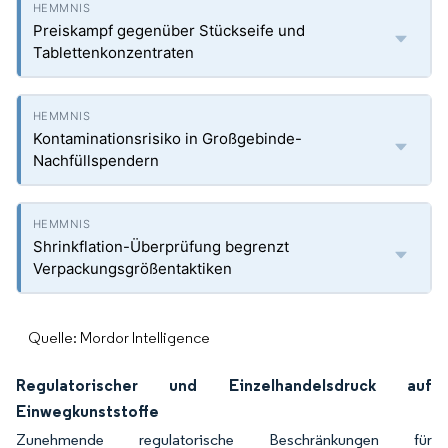
Preiskampf gegenüber Stückseife und
Tablettenkonzentraten
Kontaminationsrisiko in Großgebinde-
Nachfüllspendern
Shrinkflation-Überprüfung begrenzt
Verpackungsgrößentaktiken
Quelle: Mordor Intelligence
Regulatorischer und Einzelhandelsdruck auf
Einwegkunststoffe
Zunehmende regulatorische Beschränkungen für