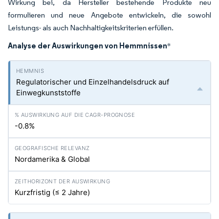
Wirkung bei, da Hersteller bestehende Produkte neu
formulieren und neue Angebote entwickeln, die sowohl
Leistungs- als auch Nachhaltigkeitskriterien erfüllen.
Analyse der Auswirkungen von Hemmnissen
*
Regulatorischer und Einzelhandelsdruck auf
Einwegkunststoffe
-0.8%
Nordamerika & Global
Kurzfristig (≤ 2 Jahre)