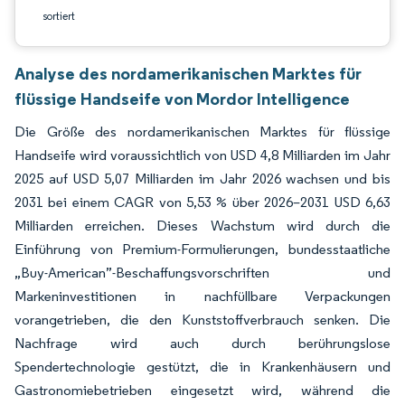
sortiert
Analyse des nordamerikanischen Marktes für
flüssige Handseife von Mordor Intelligence
Die Größe des nordamerikanischen Marktes für flüssige
Handseife wird voraussichtlich von USD 4,8 Milliarden im Jahr
2025 auf USD 5,07 Milliarden im Jahr 2026 wachsen und bis
2031 bei einem CAGR von 5,53 % über 2026–2031 USD 6,63
Milliarden erreichen. Dieses Wachstum wird durch die
Einführung von Premium-Formulierungen, bundesstaatliche
„Buy-American”-Beschaffungsvorschriften und
Markeninvestitionen in nachfüllbare Verpackungen
vorangetrieben, die den Kunststoffverbrauch senken. Die
Nachfrage wird auch durch berührungslose
Spendertechnologie gestützt, die in Krankenhäusern und
Gastronomiebetrieben eingesetzt wird, während die