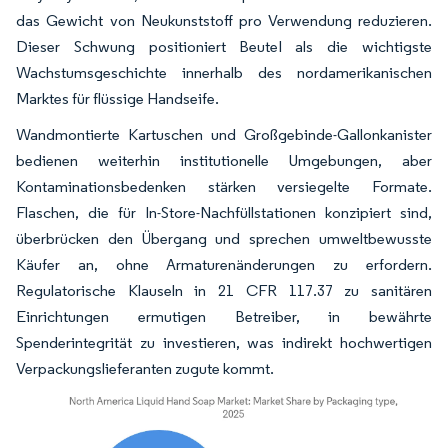
das Gewicht von Neukunststoff pro Verwendung reduzieren.
Dieser Schwung positioniert Beutel als die wichtigste
Wachstumsgeschichte innerhalb des nordamerikanischen
Marktes für flüssige Handseife.
Wandmontierte Kartuschen und Großgebinde-Gallonkanister
bedienen weiterhin institutionelle Umgebungen, aber
Kontaminationsbedenken stärken versiegelte Formate.
Flaschen, die für In-Store-Nachfüllstationen konzipiert sind,
überbrücken den Übergang und sprechen umweltbewusste
Käufer an, ohne Armaturenänderungen zu erfordern.
Regulatorische Klauseln in 21 CFR 117.37 zu sanitären
Einrichtungen ermutigen Betreiber, in bewährte
Spenderintegrität zu investieren, was indirekt hochwertigen
Verpackungslieferanten zugute kommt.