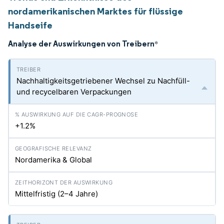
nordamerikanischen Marktes für flüssige
Handseife
Analyse der Auswirkungen von Treibern
*
Nachhaltigkeitsgetriebener Wechsel zu Nachfüll-
und recycelbaren Verpackungen
+1.2%
Nordamerika & Global
Mittelfristig (2–4 Jahre)