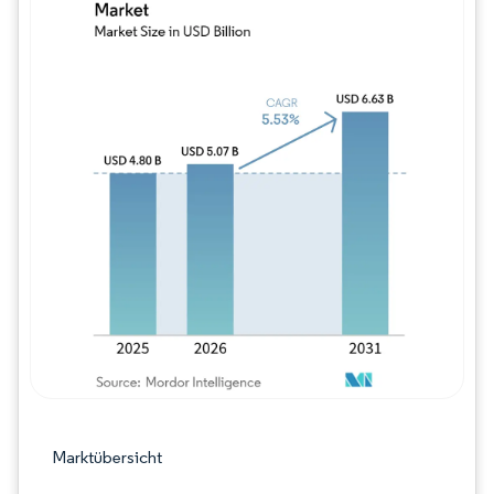
Bild © Mordor Intelligence. Wiederverwe
Marktübersicht