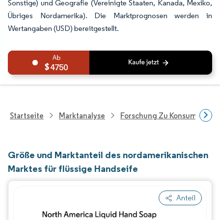
Sonstige) und Geografie (Vereinigte Staaten, Kanada, Mexiko,
Übriges Nordamerika). Die Marktprognosen werden in
Wertangaben (USD) bereitgestellt.
4750
Startseite
Marktanalyse
Forschung Zu Konsumgütern
Größe und Marktanteil des nordamerikanischen
Marktes für flüssige Handseife
Anteil