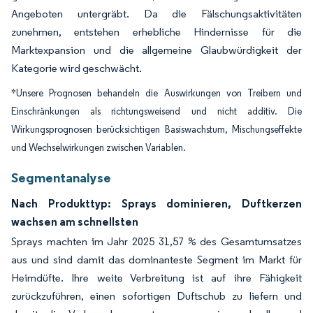
Angeboten untergräbt. Da die Fälschungsaktivitäten
zunehmen, entstehen erhebliche Hindernisse für die
Marktexpansion und die allgemeine Glaubwürdigkeit der
Kategorie wird geschwächt.
*Unsere Prognosen behandeln die Auswirkungen von Treibern und
Einschränkungen als richtungsweisend und nicht additiv. Die
Wirkungsprognosen berücksichtigen Basiswachstum, Mischungseffekte
und Wechselwirkungen zwischen Variablen.
Segmentanalyse
Nach Produkttyp: Sprays dominieren, Duftkerzen
wachsen am schnellsten
Sprays machten im Jahr 2025 31,57 % des Gesamtumsatzes
aus und sind damit das dominanteste Segment im Markt für
Heimdüfte. Ihre weite Verbreitung ist auf ihre Fähigkeit
zurückzuführen, einen sofortigen Duftschub zu liefern und