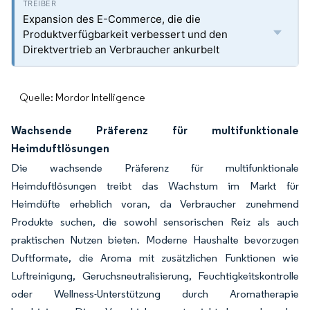
Expansion des E-Commerce, die die
Produktverfügbarkeit verbessert und den
Direktvertrieb an Verbraucher ankurbelt
Quelle: Mordor Intelligence
Wachsende Präferenz für multifunktionale
Heimduftlösungen
Die wachsende Präferenz für multifunktionale
Heimduftlösungen treibt das Wachstum im Markt für
Heimdüfte erheblich voran, da Verbraucher zunehmend
Produkte suchen, die sowohl sensorischen Reiz als auch
praktischen Nutzen bieten. Moderne Haushalte bevorzugen
Duftformate, die Aroma mit zusätzlichen Funktionen wie
Luftreinigung, Geruchsneutralisierung, Feuchtigkeitskontrolle
oder Wellness-Unterstützung durch Aromatherapie