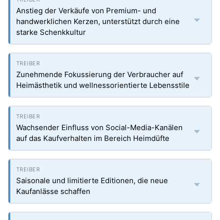
Anstieg der Verkäufe von Premium- und
handwerklichen Kerzen, unterstützt durch eine
starke Schenkkultur
Zunehmende Fokussierung der Verbraucher auf
Heimästhetik und wellnessorientierte Lebensstile
Wachsender Einfluss von Social-Media-Kanälen
auf das Kaufverhalten im Bereich Heimdüfte
Saisonale und limitierte Editionen, die neue
Kaufanlässe schaffen