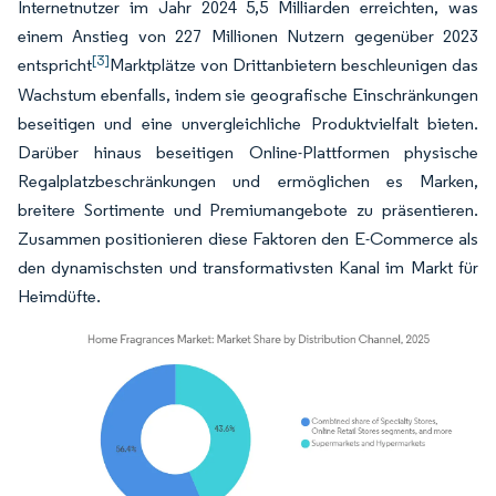
Internetnutzer im Jahr 2024 5,5 Milliarden erreichten, was
einem Anstieg von 227 Millionen Nutzern gegenüber 2023
[3]
entspricht
Marktplätze von Drittanbietern beschleunigen das
Wachstum ebenfalls, indem sie geografische Einschränkungen
beseitigen und eine unvergleichliche Produktvielfalt bieten.
Darüber hinaus beseitigen Online-Plattformen physische
Regalplatzbeschränkungen und ermöglichen es Marken,
breitere Sortimente und Premiumangebote zu präsentieren.
Zusammen positionieren diese Faktoren den E-Commerce als
den dynamischsten und transformativsten Kanal im Markt für
Heimdüfte.