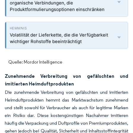
organische Verbindungen, die
Produktformulierungsoptionen einschränken
Volatilität der Lieferkette, die die Verfügbarkeit
wichtiger Rohstoffe beeinträchtigt
Quelle: Mordor Intelligence
Zunehmende Verbreitung von gefälschten und
imitierten Heimduftprodukten
Die zunehmende Verbreitung von gefälschten und imitierten
Heimduftprodukten hemmt das Marktwachstum zunehmend
und stellt sowohl für Verbraucher als auch für legitime Marken
ein Risiko dar. Diese kostengünstigen Nachahmer imitieren
häufig die Verpackung und Duftprofile von Premiumprodukten,
gehen jedoch bei Qualität, Sicherheit und Inhaltsstoffintegrität