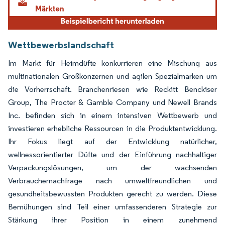
Wettbewerbslandschaft
Im Markt für Heimdüfte konkurrieren eine Mischung aus
multinationalen Großkonzernen und agilen Spezialmarken um
die Vorherrschaft. Branchenriesen wie Reckitt Benckiser
Group, The Procter & Gamble Company und Newell Brands
Inc. befinden sich in einem intensiven Wettbewerb und
investieren erhebliche Ressourcen in die Produktentwicklung.
Ihr Fokus liegt auf der Entwicklung natürlicher,
wellnessorientierter Düfte und der Einführung nachhaltiger
Verpackungslösungen, um der wachsenden
Verbrauchernachfrage nach umweltfreundlichen und
gesundheitsbewussten Produkten gerecht zu werden. Diese
Bemühungen sind Teil einer umfassenderen Strategie zur
Stärkung ihrer Position in einem zunehmend