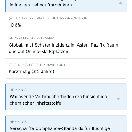
imitierten Heimduftprodukten
-0.6%
Global, mit höchster Inzidenz im Asien-Pazifik-Raum
und auf Online-Marktplätzen
Kurzfristig (≤ 2 Jahre)
Wachsende Verbraucherbedenken hinsichtlich
chemischer Inhaltsstoffe
Verschärfte Compliance-Standards für flüchtige