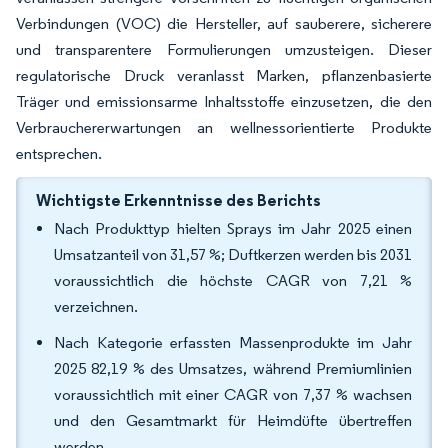
Verbindungen (VOC) die Hersteller, auf sauberere, sicherere
und transparentere Formulierungen umzusteigen. Dieser
regulatorische Druck veranlasst Marken, pflanzenbasierte
Träger und emissionsarme Inhaltsstoffe einzusetzen, die den
Verbrauchererwartungen an wellnessorientierte Produkte
entsprechen.
Wichtigste Erkenntnisse des Berichts
Nach Produkttyp hielten Sprays im Jahr 2025 einen
Umsatzanteil von 31,57 %; Duftkerzen werden bis 2031
voraussichtlich die höchste CAGR von 7,21 %
verzeichnen.
Nach Kategorie erfassten Massenprodukte im Jahr
2025 82,19 % des Umsatzes, während Premiumlinien
voraussichtlich mit einer CAGR von 7,37 % wachsen
und den Gesamtmarkt für Heimdüfte übertreffen
werden.