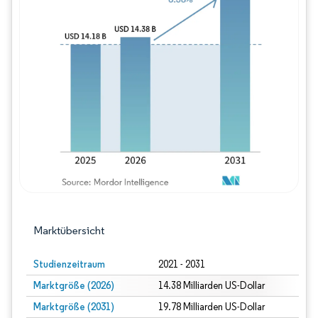
Bild © Mordor Intelligence. Wiederverwe
Marktübersicht
Studienzeitraum
2021 - 2031
Marktgröße (2026)
14.38 Milliarden US-Dollar
Marktgröße (2031)
19.78 Milliarden US-Dollar