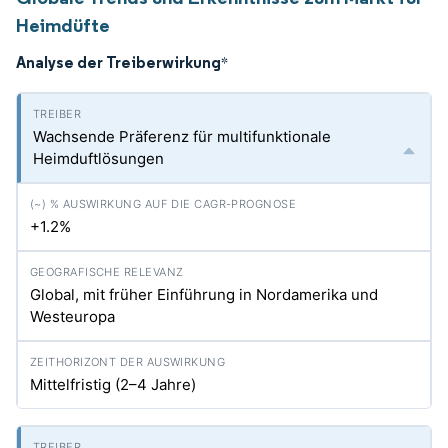
Heimdüfte
Analyse der Treiberwirkung
*
Wachsende Präferenz für multifunktionale
Heimduftlösungen
+1.2%
Global, mit früher Einführung in Nordamerika und
Westeuropa
Mittelfristig (2–4 Jahre)