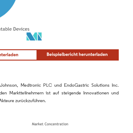
Johnson, Medtronic PLC und EndoGastric Solutions Inc.
den Marktteilnehmern ist auf steigende Innovationen und
Akteure zurückzuführen.