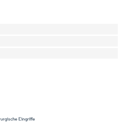
urgische Eingriffe