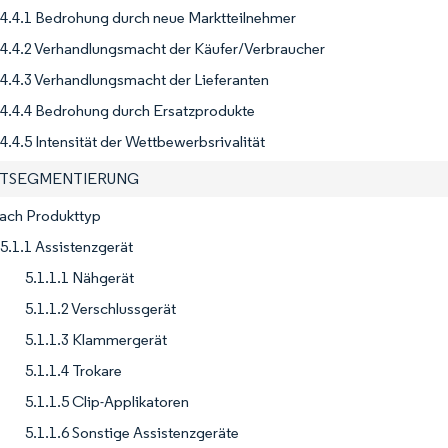
4.4.1 Bedrohung durch neue Marktteilnehmer
4.4.2 Verhandlungsmacht der Käufer/Verbraucher
4.4.3 Verhandlungsmacht der Lieferanten
4.4.4 Bedrohung durch Ersatzprodukte
4.4.5 Intensität der Wettbewerbsrivalität
KTSEGMENTIERUNG
Nach Produkttyp
5.1.1 Assistenzgerät
5.1.1.1 Nähgerät
5.1.1.2 Verschlussgerät
5.1.1.3 Klammergerät
5.1.1.4 Trokare
5.1.1.5 Clip-Applikatoren
5.1.1.6 Sonstige Assistenzgeräte