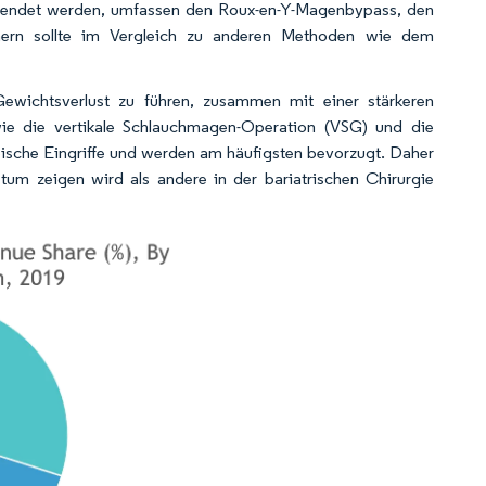
erwendet werden, umfassen den Roux-en-Y-Magenbypass, den
ern sollte im Vergleich zu anderen Methoden wie dem
ewichtsverlust zu führen, zusammen mit einer stärkeren
wie die vertikale Schlauchmagen-Operation (VSG) und die
pische Eingriffe und werden am häufigsten bevorzugt. Daher
tum zeigen wird als andere in der bariatrischen Chirurgie