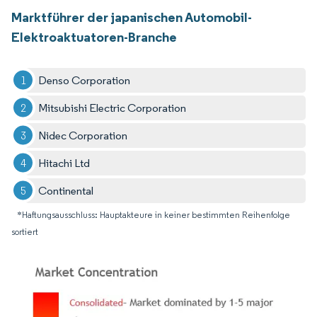
Marktführer der japanischen Automobil-
Elektroaktuatoren-Branche
Denso Corporation
Mitsubishi Electric Corporation
Nidec Corporation
Hitachi Ltd
Continental
*Haftungsausschluss: Hauptakteure in keiner bestimmten Reihenfolge
sortiert