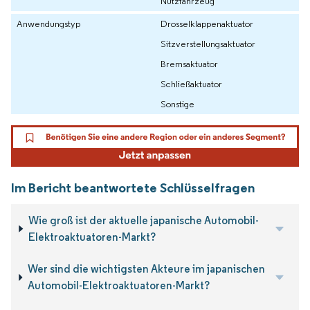
Nutzfahrzeug
Anwendungstyp
Drosselklappenaktuator
Sitzverstellungsaktuator
Bremsaktuator
Schließaktuator
Sonstige
Im Bericht beantwortete Schlüsselfragen
Wie groß ist der aktuelle japanische Automobil-
Elektroaktuatoren-Markt?
Wer sind die wichtigsten Akteure im japanischen
Automobil-Elektroaktuatoren-Markt?