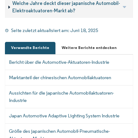
Welche Jahre deckt dieser japanische Automobil-
Elektroaktuatoren-Markt ab?
Seite zuletzt aktualisiert am:
Juni 18, 2025
Verwandte Berichte
Weitere Berichte entdecken
Bericht über die Automotive-Aktuatoren-Industrie
Marktanteil der chinesischen Automobilaktuatoren
Aussichten für die japanische Automobilaktuatoren-
Industrie
Japan Automotive Adaptive Lighting System Industrie
Größe des japanischen Automobil-Pneumatische-