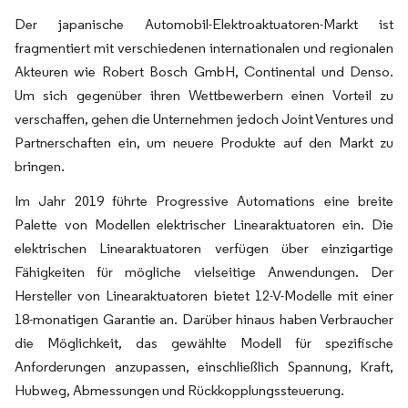
Der japanische Automobil-Elektroaktuatoren-Markt ist
fragmentiert mit verschiedenen internationalen und regionalen
Akteuren wie Robert Bosch GmbH, Continental und Denso.
Um sich gegenüber ihren Wettbewerbern einen Vorteil zu
verschaffen, gehen die Unternehmen jedoch Joint Ventures und
Partnerschaften ein, um neuere Produkte auf den Markt zu
bringen.
Im Jahr 2019 führte Progressive Automations eine breite
Palette von Modellen elektrischer Linearaktuatoren ein. Die
elektrischen Linearaktuatoren verfügen über einzigartige
Fähigkeiten für mögliche vielseitige Anwendungen. Der
Hersteller von Linearaktuatoren bietet 12-V-Modelle mit einer
18-monatigen Garantie an. Darüber hinaus haben Verbraucher
die Möglichkeit, das gewählte Modell für spezifische
Anforderungen anzupassen, einschließlich Spannung, Kraft,
Hubweg, Abmessungen und Rückkopplungssteuerung.