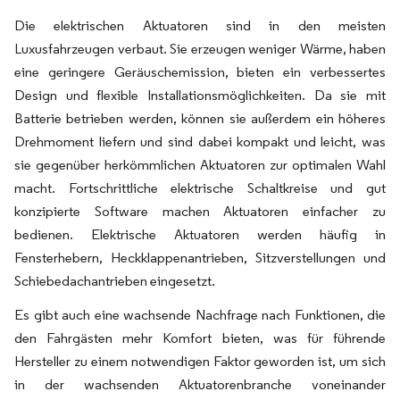
Die elektrischen Aktuatoren sind in den meisten
Luxusfahrzeugen verbaut. Sie erzeugen weniger Wärme, haben
eine geringere Geräuschemission, bieten ein verbessertes
Design und flexible Installationsmöglichkeiten. Da sie mit
Batterie betrieben werden, können sie außerdem ein höheres
Drehmoment liefern und sind dabei kompakt und leicht, was
sie gegenüber herkömmlichen Aktuatoren zur optimalen Wahl
macht. Fortschrittliche elektrische Schaltkreise und gut
konzipierte Software machen Aktuatoren einfacher zu
bedienen. Elektrische Aktuatoren werden häufig in
Fensterhebern, Heckklappenantrieben, Sitzverstellungen und
Schiebedachantrieben eingesetzt.
Es gibt auch eine wachsende Nachfrage nach Funktionen, die
den Fahrgästen mehr Komfort bieten, was für führende
Hersteller zu einem notwendigen Faktor geworden ist, um sich
in der wachsenden Aktuatorenbranche voneinander