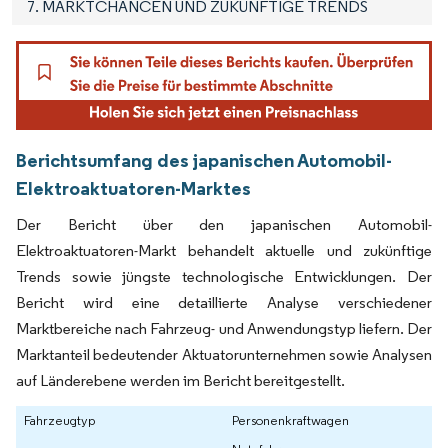
7. MARKTCHANCEN UND ZUKÜNFTIGE TRENDS
Berichtsumfang des japanischen Automobil-
Elektroaktuatoren-Marktes
Der Bericht über den japanischen Automobil-
Elektroaktuatoren-Markt behandelt aktuelle und zukünftige
Trends sowie jüngste technologische Entwicklungen. Der
Bericht wird eine detaillierte Analyse verschiedener
Marktbereiche nach Fahrzeug- und Anwendungstyp liefern. Der
Marktanteil bedeutender Aktuatorunternehmen sowie Analysen
auf Länderebene werden im Bericht bereitgestellt.
Fahrzeugtyp
Personenkraftwagen