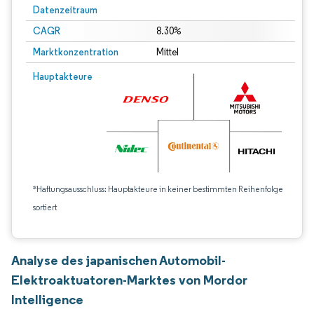
Datenzeitraum
CAGR
8.30%
Marktkonzentration
Mittel
Hauptakteure
*Haftungsausschluss: Hauptakteure in keiner bestimmten Reihenfolge
sortiert
Analyse des japanischen Automobil-
Elektroaktuatoren-Marktes von Mordor
Intelligence