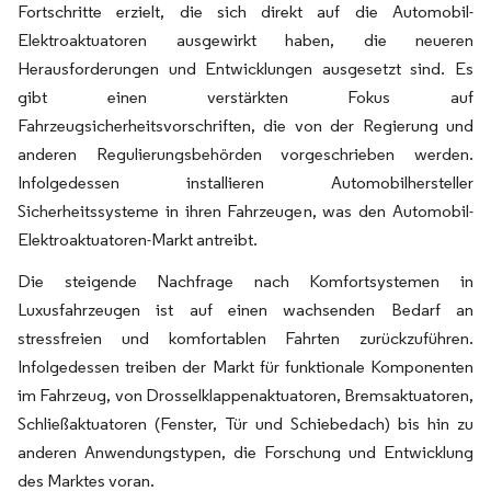
Fortschritte erzielt, die sich direkt auf die Automobil-
Elektroaktuatoren ausgewirkt haben, die neueren
Herausforderungen und Entwicklungen ausgesetzt sind. Es
gibt einen verstärkten Fokus auf
Fahrzeugsicherheitsvorschriften, die von der Regierung und
anderen Regulierungsbehörden vorgeschrieben werden.
Infolgedessen installieren Automobilhersteller
Sicherheitssysteme in ihren Fahrzeugen, was den Automobil-
Elektroaktuatoren-Markt antreibt.
Die steigende Nachfrage nach Komfortsystemen in
Luxusfahrzeugen ist auf einen wachsenden Bedarf an
stressfreien und komfortablen Fahrten zurückzuführen.
Infolgedessen treiben der Markt für funktionale Komponenten
im Fahrzeug, von Drosselklappenaktuatoren, Bremsaktuatoren,
Schließaktuatoren (Fenster, Tür und Schiebedach) bis hin zu
anderen Anwendungstypen, die Forschung und Entwicklung
des Marktes voran.