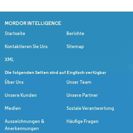
MORDOR INTELLIGENCE
Startseite
Berichte
Kontaktieren Sie Uns
Sitemap
XML
Die folgenden Seiten sind auf Englisch verfügbar
Über Uns
Unser Team
Unsere Kunden
Unsere Partner
Medien
Soziale Verantwortung
Auszeichnungen &
Häufige Fragen
Anerkennungen