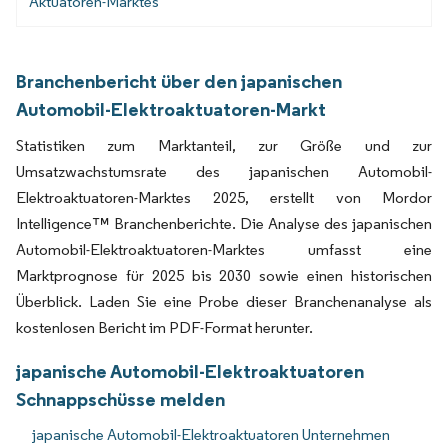
Aktuatoren-Marktes
Branchenbericht über den japanischen
Automobil-Elektroaktuatoren-Markt
Statistiken zum Marktanteil, zur Größe und zur
Umsatzwachstumsrate des japanischen Automobil-
Elektroaktuatoren-Marktes 2025, erstellt von Mordor
Intelligence™ Branchenberichte. Die Analyse des japanischen
Automobil-Elektroaktuatoren-Marktes umfasst eine
Marktprognose für 2025 bis 2030 sowie einen historischen
Überblick. Laden Sie eine Probe dieser Branchenanalyse als
kostenlosen Bericht im PDF-Format herunter.
japanische Automobil-Elektroaktuatoren
Schnappschüsse melden
japanische Automobil-Elektroaktuatoren Unternehmen