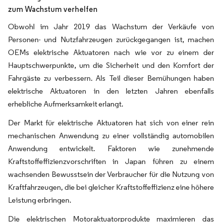
zum Wachstum verhelfen
Obwohl im Jahr 2019 das Wachstum der Verkäufe von
Personen- und Nutzfahrzeugen zurückgegangen ist, machen
OEMs elektrische Aktuatoren nach wie vor zu einem der
Hauptschwerpunkte, um die Sicherheit und den Komfort der
Fahrgäste zu verbessern. Als Teil dieser Bemühungen haben
elektrische Aktuatoren in den letzten Jahren ebenfalls
erhebliche Aufmerksamkeit erlangt.
Der Markt für elektrische Aktuatoren hat sich von einer rein
mechanischen Anwendung zu einer vollständig automobilen
Anwendung entwickelt. Faktoren wie zunehmende
Kraftstoffeffizienzvorschriften in Japan führen zu einem
wachsenden Bewusstsein der Verbraucher für die Nutzung von
Kraftfahrzeugen, die bei gleicher Kraftstoffeffizienz eine höhere
Leistung erbringen.
Die elektrischen Motoraktuatorprodukte maximieren das