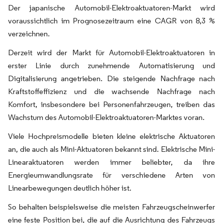
Der japanische Automobil-Elektroaktuatoren-Markt wird
voraussichtlich im Prognosezeitraum eine CAGR von 8,3 %
verzeichnen.
Derzeit wird der Markt für Automobil-Elektroaktuatoren in
erster Linie durch zunehmende Automatisierung und
Digitalisierung angetrieben. Die steigende Nachfrage nach
Kraftstoffeffizienz und die wachsende Nachfrage nach
Komfort, insbesondere bei Personenfahrzeugen, treiben das
Wachstum des Automobil-Elektroaktuatoren-Marktes voran.
Viele Hochpreismodelle bieten kleine elektrische Aktuatoren
an, die auch als Mini-Aktuatoren bekannt sind. Elektrische Mini-
Linearaktuatoren werden immer beliebter, da ihre
Energieumwandlungsrate für verschiedene Arten von
Linearbewegungen deutlich höher ist.
So behalten beispielsweise die meisten Fahrzeugscheinwerfer
eine feste Position bei, die auf die Ausrichtung des Fahrzeugs