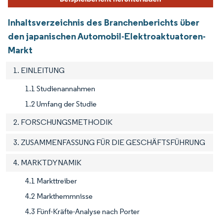
Inhaltsverzeichnis des Branchenberichts über
den japanischen Automobil-Elektroaktuatoren-
Markt
1. EINLEITUNG
1.1 Studienannahmen
1.2 Umfang der Studie
2. FORSCHUNGSMETHODIK
3. ZUSAMMENFASSUNG FÜR DIE GESCHÄFTSFÜHRUNG
4. MARKTDYNAMIK
4.1 Markttreiber
4.2 Markthemmnisse
4.3 Fünf-Kräfte-Analyse nach Porter