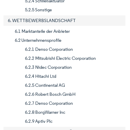
5.2.4 Schließaktuator
5.2.5 Sonstige
6. WETTBEWERBSLANDSCHAFT
6.1 Marktanteile der Anbieter
6.2 Unternehmensprofile
6.2.1 Denso Corporation
6.2.2 Mitsubishi Electric Corporation
6.2.3 Nidec Corporation
6.2.4 Hitachi Ltd
6.2.5 Continental AG
6.2.6 Robert Bosch GmbH
6.2.7 Denso Corporation
6.2.8 BorgWarner Inc
6.2.9 Aptiv Plc