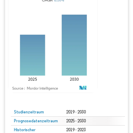
Bild © Mordor Intelligence. Wiederverwendung erfordert Namensnennung gem
Studienzeitraum
2019 - 2030
Prognosedatenzeitraum
2025 - 2030
Historischer
2019 - 2023