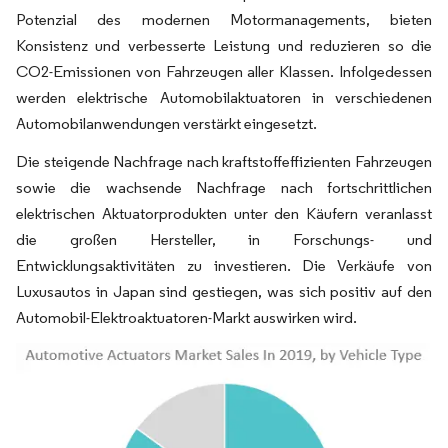
Potenzial des modernen Motormanagements, bieten
Konsistenz und verbesserte Leistung und reduzieren so die
CO2-Emissionen von Fahrzeugen aller Klassen. Infolgedessen
werden elektrische Automobilaktuatoren in verschiedenen
Automobilanwendungen verstärkt eingesetzt.
Die steigende Nachfrage nach kraftstoffeffizienten Fahrzeugen
sowie die wachsende Nachfrage nach fortschrittlichen
elektrischen Aktuatorprodukten unter den Käufern veranlasst
die großen Hersteller, in Forschungs- und
Entwicklungsaktivitäten zu investieren. Die Verkäufe von
Luxusautos in Japan sind gestiegen, was sich positiv auf den
Automobil-Elektroaktuatoren-Markt auswirken wird.