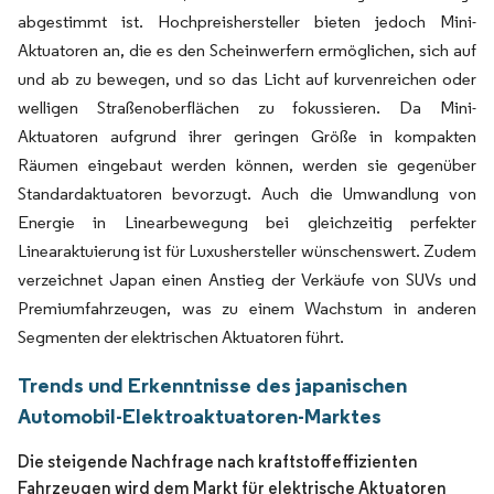
abgestimmt ist. Hochpreishersteller bieten jedoch Mini-
Aktuatoren an, die es den Scheinwerfern ermöglichen, sich auf
und ab zu bewegen, und so das Licht auf kurvenreichen oder
welligen Straßenoberflächen zu fokussieren. Da Mini-
Aktuatoren aufgrund ihrer geringen Größe in kompakten
Räumen eingebaut werden können, werden sie gegenüber
Standardaktuatoren bevorzugt. Auch die Umwandlung von
Energie in Linearbewegung bei gleichzeitig perfekter
Linearaktuierung ist für Luxushersteller wünschenswert. Zudem
verzeichnet Japan einen Anstieg der Verkäufe von SUVs und
Premiumfahrzeugen, was zu einem Wachstum in anderen
Segmenten der elektrischen Aktuatoren führt.
Trends und Erkenntnisse des japanischen
Automobil-Elektroaktuatoren-Marktes
Die steigende Nachfrage nach kraftstoffeffizienten
Fahrzeugen wird dem Markt für elektrische Aktuatoren