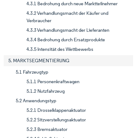
4.3.1 Bedrohung durch neue Marktteilnehmer
4.3.2 Verhandlungsmacht der Käufer und
Verbraucher
4.3.3 Verhandlungsmacht der Lieferanten
4.3.4 Bedrohung durch Ersatzprodukte
4.3.5 Intensität des Wettbewerbs
5. MARKTSEGMENTIERUNG
5.1 Fahrzeugtyp
5.1.1 Personenkraftwagen
5.1.2 Nutzfahrzeug
5.2 Anwendungstyp
5.2.1 Drosselklappenaktuator
5.2.2 Sitzverstellungsaktuator
5.2.3 Bremsaktuator